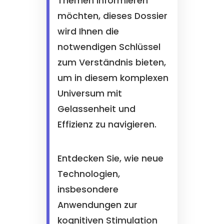
Themen informieren
möchten, dieses Dossier
wird Ihnen die
notwendigen Schlüssel
zum Verständnis bieten,
um in diesem komplexen
Universum mit
Gelassenheit und
Effizienz zu navigieren.
Entdecken Sie, wie neue
Technologien,
insbesondere
Anwendungen zur
kognitiven Stimulation