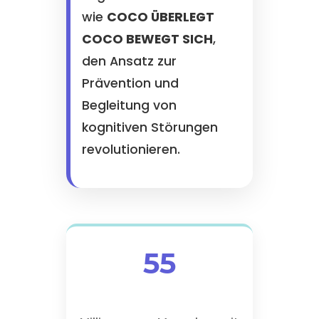
wie
COCO ÜBERLEGT
COCO BEWEGT SICH
,
den Ansatz zur
Prävention und
Begleitung von
kognitiven Störungen
revolutionieren.
55