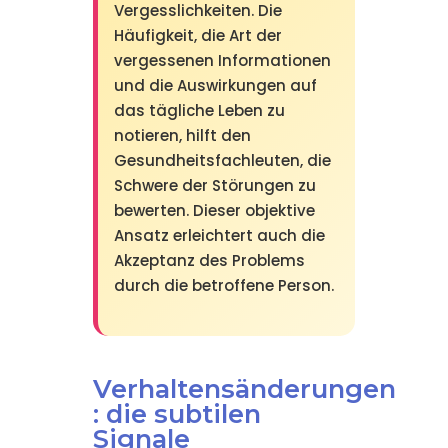
Vergesslichkeiten. Die
Häufigkeit, die Art der
vergessenen Informationen
und die Auswirkungen auf
das tägliche Leben zu
notieren, hilft den
Gesundheitsfachleuten, die
Schwere der Störungen zu
bewerten. Dieser objektive
Ansatz erleichtert auch die
Akzeptanz des Problems
durch die betroffene Person.
Verhaltensänderungen
: die subtilen
Signale