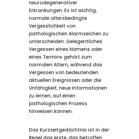
neurodegenerativer
Erkrankungen. Es ist wichtig,
normale altersbedingte
Vergesslichkeit von
pathologischen Alarmzeichen zu
unterscheiden. Gelegentliches
Vergessen eines Namens oder
eines Termins gehört zum
normalen Altern, während das
Vergessen von bedeutenden
aktuellen Ereignissen oder die
Unfähigkeit, neue Informationen
zu lernen, auf einen
pathologischen Prozess
hinweisen können.
Das Kurzzeitgedächtnis ist in der
Regel das erste, das betroffen