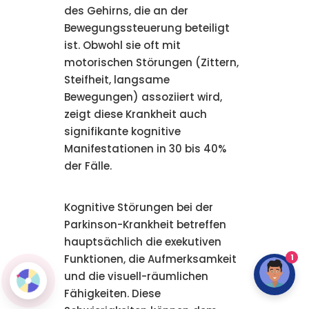
des Gehirns, die an der
Bewegungssteuerung beteiligt
ist. Obwohl sie oft mit
motorischen Störungen (Zittern,
Steifheit, langsame
Bewegungen) assoziiert wird,
zeigt diese Krankheit auch
signifikante kognitive
Manifestationen in 30 bis 40%
der Fälle.
Kognitive Störungen bei der
Parkinson-Krankheit betreffen
hauptsächlich die exekutiven
1
Funktionen, die Aufmerksamkeit
und die visuell-räumlichen
Fähigkeiten. Diese