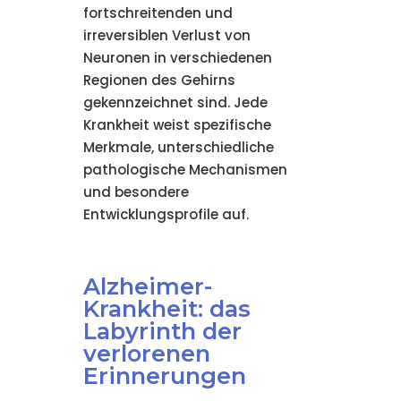
fortschreitenden und
irreversiblen Verlust von
Neuronen in verschiedenen
Regionen des Gehirns
gekennzeichnet sind. Jede
Krankheit weist spezifische
Merkmale, unterschiedliche
pathologische Mechanismen
und besondere
Entwicklungsprofile auf.
Alzheimer-
Krankheit: das
Labyrinth der
verlorenen
Erinnerungen