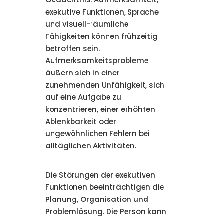
exekutive Funktionen, Sprache
und visuell-räumliche
Fähigkeiten können frühzeitig
betroffen sein.
Aufmerksamkeitsprobleme
äußern sich in einer
zunehmenden Unfähigkeit, sich
auf eine Aufgabe zu
konzentrieren, einer erhöhten
Ablenkbarkeit oder
ungewöhnlichen Fehlern bei
alltäglichen Aktivitäten.
Die Störungen der exekutiven
Funktionen beeinträchtigen die
Planung, Organisation und
Problemlösung. Die Person kann