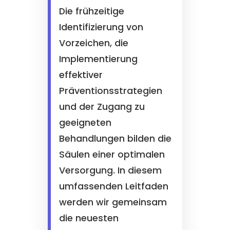
Die frühzeitige
Identifizierung von
Vorzeichen, die
Implementierung
effektiver
Präventionsstrategien
und der Zugang zu
geeigneten
Behandlungen bilden die
Säulen einer optimalen
Versorgung. In diesem
umfassenden Leitfaden
werden wir gemeinsam
die neuesten