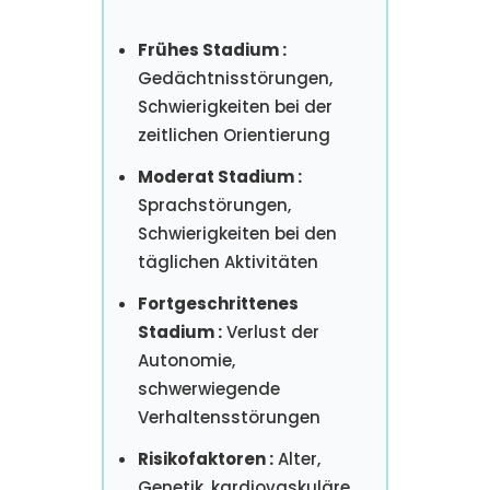
Frühes Stadium :
Gedächtnisstörungen,
Schwierigkeiten bei der
zeitlichen Orientierung
Moderat Stadium :
Sprachstörungen,
Schwierigkeiten bei den
täglichen Aktivitäten
Fortgeschrittenes
Stadium :
Verlust der
Autonomie,
schwerwiegende
Verhaltensstörungen
Risikofaktoren :
Alter,
Genetik, kardiovaskuläre