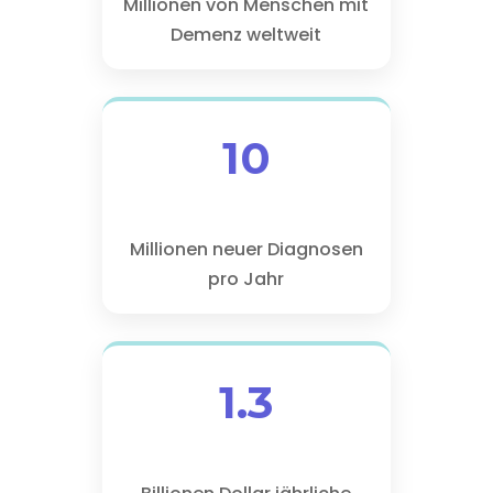
Millionen von Menschen mit
Demenz weltweit
10
Millionen neuer Diagnosen
pro Jahr
1.3