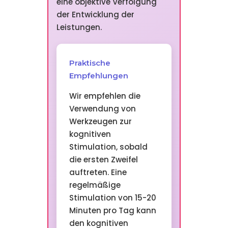
eine objektive Verfolgung
der Entwicklung der
Leistungen.
Praktische
Empfehlungen
Wir empfehlen die
Verwendung von
Werkzeugen zur
kognitiven
Stimulation, sobald
die ersten Zweifel
auftreten. Eine
regelmäßige
Stimulation von 15-20
Minuten pro Tag kann
den kognitiven