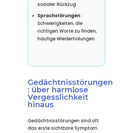
sozialer Rückzug
Sprachstörungen
:
Schwierigkeiten, die
richtigen Worte zu finden,
häufige Wiederholungen
Gedächtnisstörungen
: über harmlose
Vergesslichkeit
hinaus
Gedächtnisstörungen sind oft
das erste sichtbare Symptom