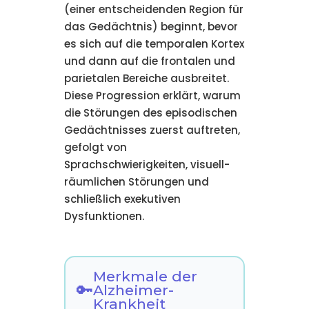
(einer entscheidenden Region für
das Gedächtnis) beginnt, bevor
es sich auf die temporalen Kortex
und dann auf die frontalen und
parietalen Bereiche ausbreitet.
Diese Progression erklärt, warum
die Störungen des episodischen
Gedächtnisses zuerst auftreten,
gefolgt von
Sprachschwierigkeiten, visuell-
räumlichen Störungen und
schließlich exekutiven
Dysfunktionen.
Merkmale der
Alzheimer-
Krankheit