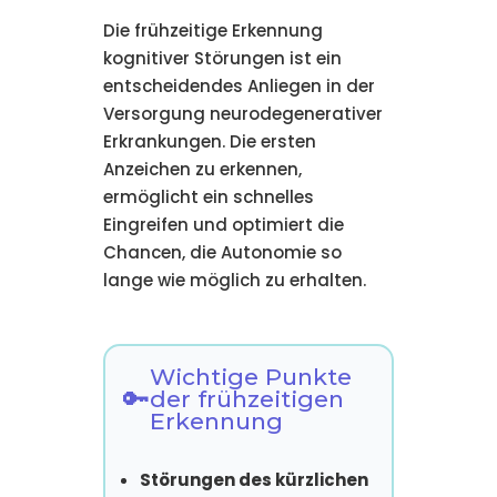
Die frühzeitige Erkennung
kognitiver Störungen ist ein
entscheidendes Anliegen in der
Versorgung neurodegenerativer
Erkrankungen. Die ersten
Anzeichen zu erkennen,
ermöglicht ein schnelles
Eingreifen und optimiert die
Chancen, die Autonomie so
lange wie möglich zu erhalten.
Wichtige Punkte
der frühzeitigen
Erkennung
Störungen des kürzlichen