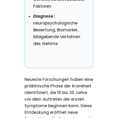
Faktoren
Diagnose :
neuropsychologische
Bewertung, Biomarker,
bildgebende Verfahren
des Gehirns
Neueste Forschungen haben eine
präklinische Phase der Krankheit
identifiziert, die 15 bis 20 Jahre
vor dem Auftreten der ersten
Symptome beginnen kann. Diese
Entdeckung eröffnet neue