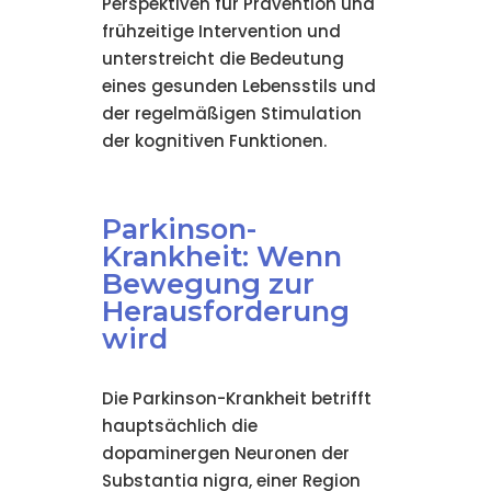
Perspektiven für Prävention und
frühzeitige Intervention und
unterstreicht die Bedeutung
eines gesunden Lebensstils und
der regelmäßigen Stimulation
der kognitiven Funktionen.
Parkinson-
Krankheit: Wenn
Bewegung zur
Herausforderung
wird
Die Parkinson-Krankheit betrifft
hauptsächlich die
dopaminergen Neuronen der
Substantia nigra, einer Region