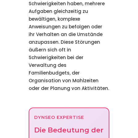
Schwierigkeiten haben, mehrere
Aufgaben gleichzeitig zu
bewältigen, komplexe
Anweisungen zu befolgen oder
ihr Verhalten an die Umstände
anzupassen. Diese Störungen
äußern sich oft in
Schwierigkeiten bei der
Verwaltung des
Familienbudgets, der
Organisation von Mahlzeiten
oder der Planung von Aktivitäten.
DYNSEO EXPERTISE
Die Bedeutung der