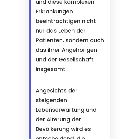
und diese komplexen
Erkrankungen
beeinträchtigen nicht
nur das Leben der
Patienten, sondern auch
das ihrer Angehörigen
und der Gesellschaft
insgesamt.
Angesichts der
steigenden
Lebenserwartung und
der Alterung der
Bevölkerung wird es
entscheidend, die