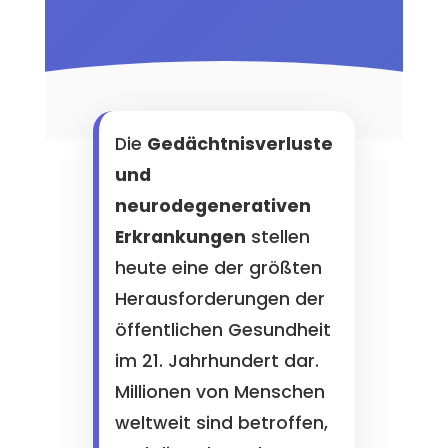
Die
Gedächtnisverluste
und
neurodegenerativen
Erkrankungen
stellen
heute eine der größten
Herausforderungen der
öffentlichen Gesundheit
im 21. Jahrhundert dar.
Millionen von Menschen
weltweit sind betroffen,