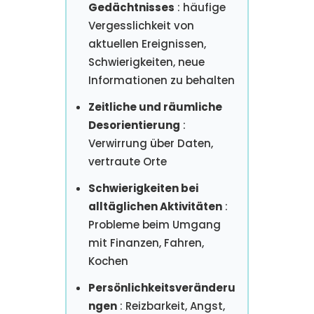
Gedächtnisses
: häufige
Vergesslichkeit von
aktuellen Ereignissen,
Schwierigkeiten, neue
Informationen zu behalten
Zeitliche und räumliche
Desorientierung
:
Verwirrung über Daten,
vertraute Orte
Schwierigkeiten bei
alltäglichen Aktivitäten
:
Probleme beim Umgang
mit Finanzen, Fahren,
Kochen
Persönlichkeitsveränderu
ngen
: Reizbarkeit, Angst,