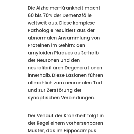
Die Alzheimer-Krankheit macht
60 bis 70% der Demenzfälle
weltweit aus. Diese komplexe
Pathologie resultiert aus der
abnormalen Ansammlung von
Proteinen im Gehirn: den
amyloiden Plaques außerhalb
der Neuronen und den
neurofibrillären Degenerationen
innerhalb. Diese Läsionen führen
allmählich zum neuronalen Tod
und zur Zerstörung der
synaptischen Verbindungen.
Der Verlauf der Krankheit folgt in
der Regel einem vorhersehbaren
Muster, das im Hippocampus