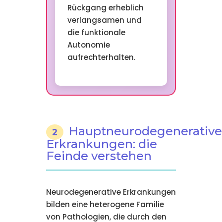
Rückgang erheblich
verlangsamen und
die funktionale
Autonomie
aufrechterhalten.
Hauptneurodegenerative
2
Erkrankungen: die
Feinde verstehen
Neurodegenerative Erkrankungen
bilden eine heterogene Familie
von Pathologien, die durch den