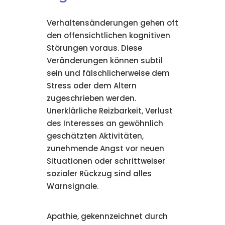
Verhaltensänderungen gehen oft
den offensichtlichen kognitiven
Störungen voraus. Diese
Veränderungen können subtil
sein und fälschlicherweise dem
Stress oder dem Altern
zugeschrieben werden.
Unerklärliche Reizbarkeit, Verlust
des Interesses an gewöhnlich
geschätzten Aktivitäten,
zunehmende Angst vor neuen
Situationen oder schrittweiser
sozialer Rückzug sind alles
Warnsignale.
Apathie, gekennzeichnet durch