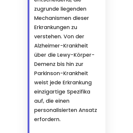
zugrunde liegenden
Mechanismen dieser
Erkrankungen zu
verstehen. Von der
Alzheimer-Krankheit
über die Lewy-Körper-
Demenz bis hin zur
Parkinson-Krankheit
weist jede Erkrankung
einzigartige Spezifika
auf, die einen
personalisierten Ansatz
erfordern.