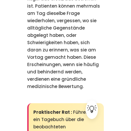
ist. Patienten können mehrmals
am Tag dieselbe Frage
wiederholen, vergessen, wo sie
alltägliche Gegenstände
abgelegt haben, oder
Schwierigkeiten haben, sich
daran zu erinnern, was sie am
Vortag gemacht haben. Diese
Erscheinungen, wenn sie häufig
und behindernd werden,
verdienen eine gründliche
medizinische Bewertung.
Praktischer Rat :
Führen Sie
ein Tagebuch über die
beobachteten