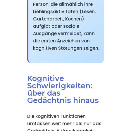
Person, die allmählich ihre
Lieblingsaktivitäten (Lesen,
Gartenarbeit, Kochen)
aufgibt oder soziale
Ausgänge vermeidet, kann
die ersten Anzeichen von
kognitiven Störungen zeigen.
Kognitive
Schwierigkeiten:
über das
Gedächtnis hinaus
Die kognitiven Funktionen
umfassen weit mehr als nur das
Gedächtnis. Aufmerksamkeit,