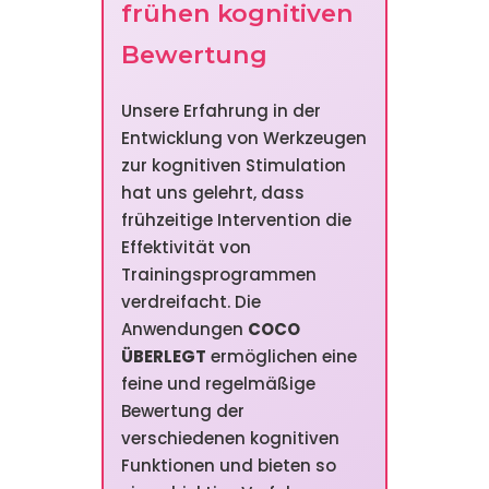
frühen kognitiven
Bewertung
Unsere Erfahrung in der
Entwicklung von Werkzeugen
zur kognitiven Stimulation
hat uns gelehrt, dass
frühzeitige Intervention die
Effektivität von
Trainingsprogrammen
verdreifacht. Die
Anwendungen
COCO
ÜBERLEGT
ermöglichen eine
feine und regelmäßige
Bewertung der
verschiedenen kognitiven
Funktionen und bieten so