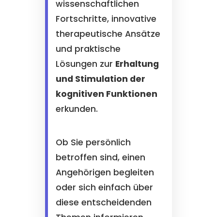
wissenschaftlichen
Fortschritte, innovative
therapeutische Ansätze
und praktische
Lösungen zur
Erhaltung
und Stimulation der
kognitiven Funktionen
erkunden.
Ob Sie persönlich
betroffen sind, einen
Angehörigen begleiten
oder sich einfach über
diese entscheidenden