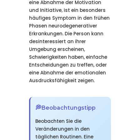
eine Abnahme der Motivation
und Initiative, ist ein besonders
häufiges Symptom in den frühen
Phasen neurodegenerativer
Erkrankungen. Die Person kann
desinteressiert an ihrer
Umgebung erscheinen,
Schwierigkeiten haben, einfache
Entscheidungen zu treffen, oder
eine Abnahme der emotionalen
Ausdrucksfähigkeit zeigen.
Beobachtungstipp
Beobachten Sie die
Veränderungen in den
täglichen Routinen. Eine