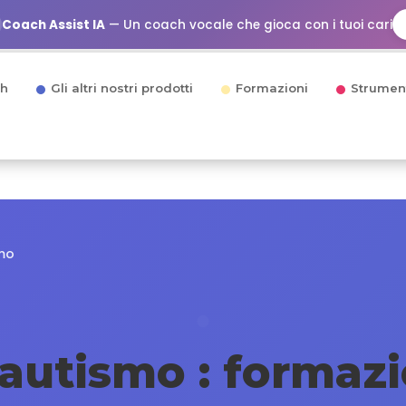
Coach Assist IA
— Un coach vocale che gioca con i tuoi cari
h
Gli altri nostri prodotti
Formazioni
Strumen
smo
 autismo : formazi