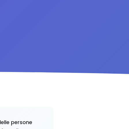
elle persone