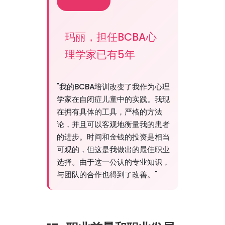
玛丽，担任BCBA心
理学家已有5年
"我的BCBA培训改变了我作为心理
学家在自闭症儿童中的实践。我现
在拥有具体的工具，严格的方法
论，并且可以客观地衡量我的患者
的进步。时间和金钱的投资是相当
可观的，但这是我做出的最佳职业
选择。由于这一公认的专业知识，
与团队的合作也得到了改善。"