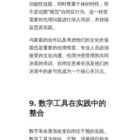
功能性技能，同时尊重个体的特性，而
不是试图“规范”自闭症行为。这一转变
需要对伦理问题进行深入培训，并持续
反思其实践。
与家庭的合作以及考虑他们的文化价值
观也是重要的伦理维度。专业人员必须
接受跨文化沟通、伦理冲突管理和共同
决策的培训。自闭症患者在涉及他们的
决策中的参与也成为一个核心关注点。
9. 数字工具在实践中的
整合
数字革命逐渐改变自闭症干预的实践。
数字工具为评估、干预、进展跟踪和专