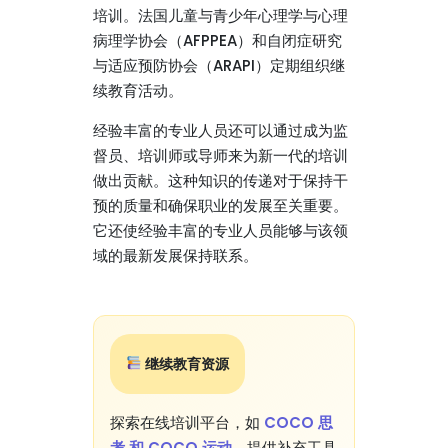
培训。法国儿童与青少年心理学与心理
病理学协会（AFPPEA）和自闭症研究
与适应预防协会（ARAPI）定期组织继
续教育活动。
经验丰富的专业人员还可以通过成为监
督员、培训师或导师来为新一代的培训
做出贡献。这种知识的传递对于保持干
预的质量和确保职业的发展至关重要。
它还使经验丰富的专业人员能够与该领
域的最新发展保持联系。
继续教育资源
探索在线培训平台，如
COCO 思
考 和 COCO 运动
，提供补充工具