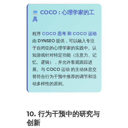
COCO : 心理学家的工
具
程序
COCO 思考 和 COCO 运动
由 DYNSEO 提供，可以融入专注
于自闭症的心理学家的实践中。认
知游戏针对特定功能（注意力、记
忆、逻辑），并允许客观跟踪进
展。与 COCO 运动 的主动休息交
替符合行为干预中推荐的调节和活
动多样性的原则。
10. 行为干预中的研究与
创新