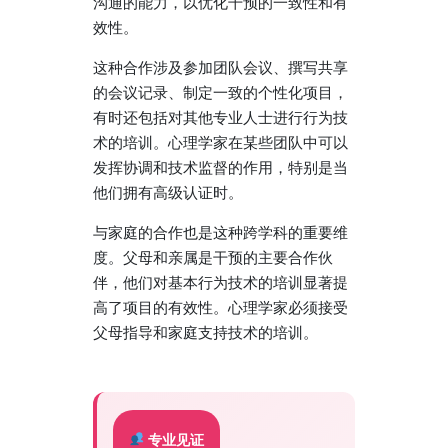
沟通的能力，以优化干预的一致性和有
效性。
这种合作涉及参加团队会议、撰写共享
的会议记录、制定一致的个性化项目，
有时还包括对其他专业人士进行行为技
术的培训。心理学家在某些团队中可以
发挥协调和技术监督的作用，特别是当
他们拥有高级认证时。
与家庭的合作也是这种跨学科的重要维
度。父母和亲属是干预的主要合作伙
伴，他们对基本行为技术的培训显著提
高了项目的有效性。心理学家必须接受
父母指导和家庭支持技术的培训。
专业见证