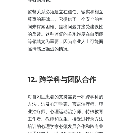
监督关系必须建立在信任、诚实和相互
尊重的基础上。它提供了一个安全的空
间来探索困难、提出问题并接受建设性
的反馈。这种监督的关系维度在自闭症
等领域尤为重要，因为专业人士可能面
临情感上强烈的情况。
12. 跨学科与团队合作
对自闭症患者的支持需要一种跨学科的
方法，涉及心理学家、言语治疗师、职
业治疗师、心理运动治疗师、特殊教育
工作者、教师和医生。接受过行为方法
培训的心理学家必须发展合作和跨专业