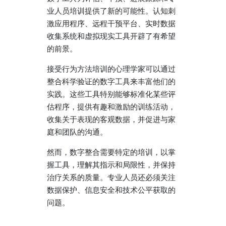
业人员培训提供了新的可能性。认知刺
激应用程序、远程干预平台、实时数据
收集系统和虚拟现实工具开辟了有希望
的前景。
接受行为方法培训的心理学家可以通过
整合科学验证的数字工具来丰富他们的
实践。这些工具特别能够标准化某些评
估程序，提供有趣和激励的训练活动，
收集关于表现的客观数据，并促进与家
庭和团队的沟通。
然而，数字整合需要特定的培训，以掌
握工具，理解其指示和局限性，并保持
治疗关系的质量。专业人员还必须关注
数据保护、信息安全和技术公平获取的
问题。