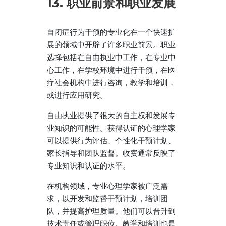
13. 职业前景和职业发展
自闭症行为干预的专业化在一个快速扩
展的领域中开辟了许多职业前景。职业
选择包括在自由执业中工作，在专业中
心工作，在学校环境中进行干预，在医
疗社会机构中进行咨询，教学和培训，
或进行应用研究。
自由执业提供了很大的自主权和发展专
业知识的可能性。获得认证的心理学家
可以提供行为评估、个性化干预计划、
家长指导和团队监督。收费通常反映了
专业知识和认证的水平。
在机构领域，专业心理学家被广泛需
求，以开发和监督干预计划，培训团
队，并提高护理质量。他们可以晋升到
技术责任或管理职位。教学和培训也是