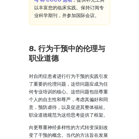
以丰富您的临床实践。保持订阅专
业科学期刊，并参加国际会议。
8. 行为干预中的伦理与
职业道德
对自闭症患者进行行为干预的实践引发
了重要的伦理问题，这些问题应成为任
何专业培训的核心。这些问题包括尊重
个人的自主性和尊严，考虑其偏好和同
意，预防虐待，以及促进其整体福祉。
职业道德规范为这些思考提供了框架。
向更尊重神经多样性的方式转变深刻改
变了干预的概念。当代的方法旨在发展