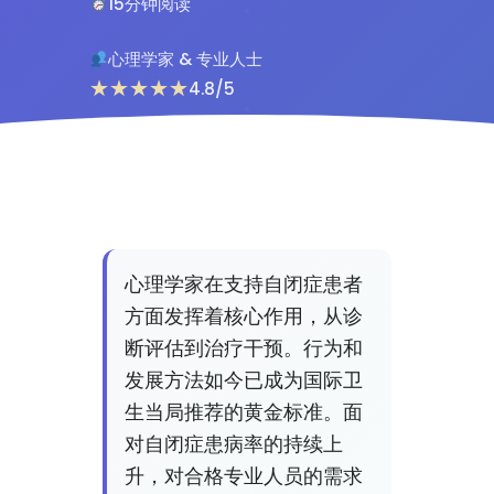
15分钟阅读
心理学家 & 专业人士
★★★★★
4.8/5
心理学家在支持自闭症患者
方面发挥着核心作用，从诊
断评估到治疗干预。行为和
发展方法如今已成为国际卫
生当局推荐的黄金标准。面
对自闭症患病率的持续上
升，对合格专业人员的需求