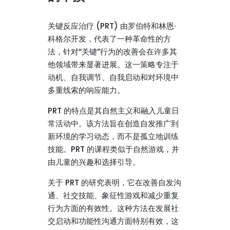
关键反应治疗 (PRT) 由罗伯特和林恩·
科格尔开发，代表了一种革命性的方
法，针对“关键”行为的改善会在许多其
他领域带来显著进展。这一策略专注于
动机、自我调节、自我启动和对环境中
多重线索的响应能力。
PRT 的特点是其自然主义和融入儿童日
常活动中。该方法旨在创造自发推广到
新环境的学习动态，而不是孤立地训练
技能。PRT 的课程类似于自然游戏，并
由儿童的兴趣和选择引导。
关于 PRT 的研究表明，它在改善自发沟
通、社交技能、象征性游戏和减少重复
行为方面的有效性。这种方法在发展社
交启动和功能性沟通方面特别有效，这