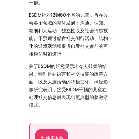
一帜。
ESDM针对12到60个月的儿童，旨在改
善各个领域的整体发展：沟通、认知、
精细和大运动、独立性以及社会情感技
能。干预通过感官社交例行活动、结构
化的游戏活动和促进自发社交参与的互
相模仿时刻进行。
关于ESDM的研究显示出令人鼓舞的结
果，特别是在语言和社交技能的改善方
面，以及大脑活动的积极变化。神经影
像研究表明，接受ESDM干预的儿童在
处理社交信息时表现出更典型的脑激活
模式。
临床专业