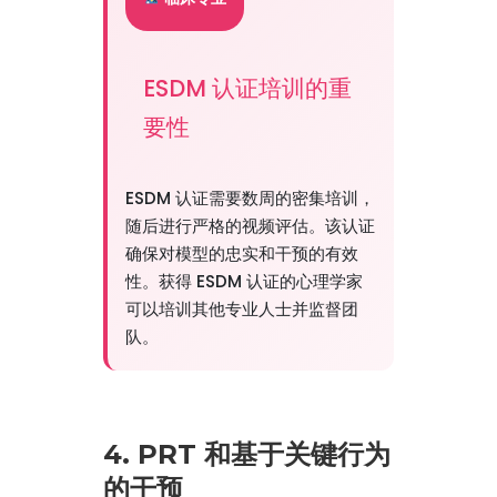
ESDM 认证培训的重
要性
ESDM 认证需要数周的密集培训，
随后进行严格的视频评估。该认证
确保对模型的忠实和干预的有效
性。获得 ESDM 认证的心理学家
可以培训其他专业人士并监督团
队。
4. PRT 和基于关键行为
的干预