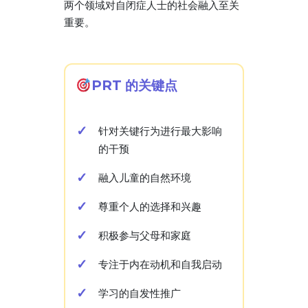
两个领域对自闭症人士的社会融入至关
重要。
PRT 的关键点
针对关键行为进行最大影响
的干预
融入儿童的自然环境
尊重个人的选择和兴趣
积极参与父母和家庭
专注于内在动机和自我启动
学习的自发性推广