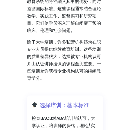
教育系统的特性融入其中的优势，同时
遵循国际标准。这些课程通常结合理论
教学、实践工作、监督实习和研究项
目。它们使学员深入理解自闭症干预的
临床、伦理和社会问题。
除了大学培训，许多私营机构还为在职
专业人员提供继续教育培训。这些培训
的质量差异很大：选择被专业机构认可
并由认证讲师授课的课程至关重要。一
些培训允许获得专业机构认可的继续教
育学分。
选择培训：基本标准
检查BACB对ABA培训的认可，大
学认证，培训师的资格，理论/实