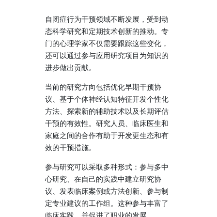
自闭症行为干预领域不断发展，受到动
态科学研究和定期技术创新的推动。专
门的心理学家不仅需要跟踪这些变化，
还可以通过参与应用研究项目为知识的
进步做出贡献。
当前的研究方向包括优化早期干预协
议、基于个体神经认知特征开发个性化
方法、探索新的辅助技术以及长期评估
干预的有效性。研究人员、临床医生和
家庭之间的合作有助于开发更生态和有
效的干预措施。
参与研究可以采取多种形式：参与多中
心研究、在自己的实践中建立研究协
议、发表临床案例或方法创新、参与制
定专业建议的工作组。这种参与丰富了
临床实践，并促进了职业的发展。