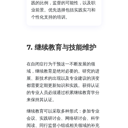
践的比例，监督的可能性，以及职
业前景。优先选择包括实践实习和
个性化支持的培训。
7. 继续教育与技能维护
在自闭症行为干预这一不断发展的领
域，继续教育是绝对必要的。研究的进
展、新技术的出现以及专业建议的演变
都需要定期更新知识和实践。获得认证
的专业人员必须通过积累继续教育学分
来保持其认证。
继续教育可以采取多种形式：参加专业
会议、实践研讨会、网络研讨会、科学
阅读、同行监督小组或相关领域的补充