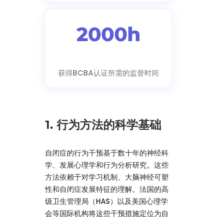
2000h
获得BCBA认证所需的监督时间
1. 行为方法的科学基础
自闭症的行为干预基于数十年的神经科
学、发展心理学和行为分析研究。这些
方法依赖于对学习机制、大脑神经可塑
性和自闭症发展特征的理解。法国的高
级卫生管理局（HAS）以及美国心理学
会等国际机构将这些干预措施定位为自