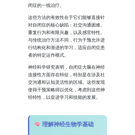
闭症的一线治疗。
这些方法的有效性在于它们能够直接针
对自闭症的核心缺陷：社交沟通困难、
重复行为和有限兴趣，以及感官特性。
与传统治疗方法不同，行为干预允许进
行结构化和渐进的学习，适应自闭症患
者的特定运作模式。
神经科学研究表明，自闭症大脑在神经
连接性方面存在特征，特别是在涉及社
交沟通和认知灵活性的区域。这些发现
使得干预策略得以优化，考虑到这些神
经特性，以促进学习和技能的发展。
理解神经生物学基础