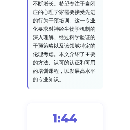
不断增长。希望专注于自闭
症的心理学家需要接受先进
的行为干预培训。这一专业
化要求对神经生物学机制的
深入理解、经过科学验证的
干预策略以及该领域特定的
伦理考虑。本文介绍了主要
的方法、认可的认证和可用
的培训课程，以发展高水平
的专业知识。
1:44