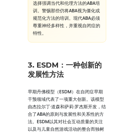
选择强调当代和伦理方法的ABA培
训。警惕那些仍将ABA视为僵化或
规范化方法的培训。现代ABA必须
尊重神经多样性，并重视自闭症的
特性。
3. ESDM：一种创新的
发展性方法
早期丹佛模型（ESDM）在自闭症早期
干预领域代表了一项重大创新。该模型
由杰拉尔丁·道森和萨莉·罗杰斯开发，结
合了ABA的原则与发展性和关系性的方
法。ESDM以其对社会互动质量的关注
以及与儿童自然游戏活动的整合而独树