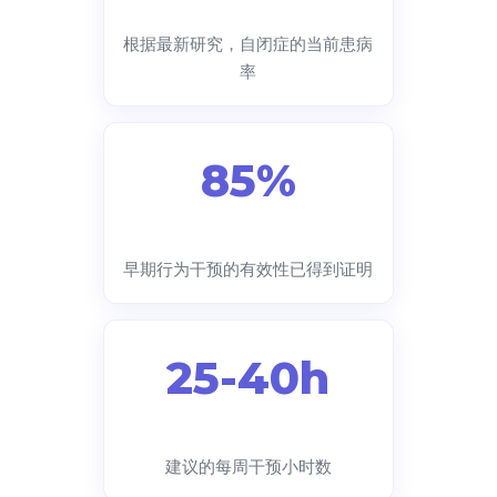
根据最新研究，自闭症的当前患病
率
85%
早期行为干预的有效性已得到证明
25-40h
建议的每周干预小时数