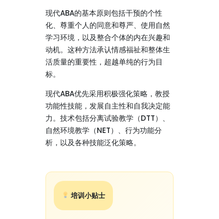
现代ABA的基本原则包括干预的个性
化、尊重个人的同意和尊严、使用自然
学习环境，以及整合个体的内在兴趣和
动机。这种方法承认情感福祉和整体生
活质量的重要性，超越单纯的行为目
标。
现代ABA优先采用积极强化策略，教授
功能性技能，发展自主性和自我决定能
力。技术包括分离试验教学（DTT）、
自然环境教学（NET）、行为功能分
析，以及各种技能泛化策略。
培训小贴士