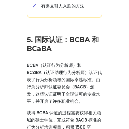
有趣且引人入胜的方法
5. 国际认证：BCBA 和
BCaBA
BCBA（认证行为分析师）和
BCaBA（认证助理行为分析师）认证代
表了行为分析领域的国际卓越标准。由
行为分析师认证委员会（BACB）颁
发，这些认证证明了全球认可的专业水
平，并开启了许多职业机会。
获得 BCBA 认证的过程需要获得相关领
域的硕士学位，完成符合 BACB 标准的
行为分析培训项目，积累 1500 至