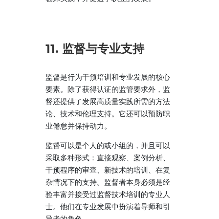
11. 监督与专业支持
监督是行为干预培训和专业发展的核心
要素。除了获得认证的监管要求外，监
督还提供了发展高质量实践所需的方法
论、技术和伦理支持。它还可以预防职
业倦怠并保持动力。
监督可以是个人的或小组的，并且可以
采取多种形式：直接观察、案例分析、
干预程序的审查、新技术的培训、在复
杂情况下的支持。监督者本身必须是经
验丰富并接受过监督技术培训的专业人
士。他们在专业发展中扮演着导师和引
导者的角色。