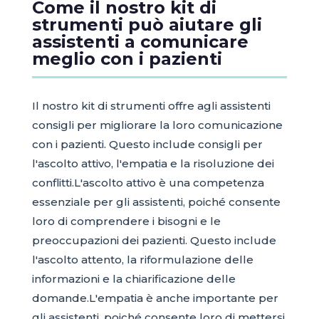
Come il nostro kit di
strumenti può aiutare gli
assistenti a comunicare
meglio con i pazienti
Il nostro kit di strumenti offre agli assistenti
consigli per migliorare la loro comunicazione
con i pazienti. Questo include consigli per
l'ascolto attivo, l'empatia e la risoluzione dei
conflitti.L'ascolto attivo è una competenza
essenziale per gli assistenti, poiché consente
loro di comprendere i bisogni e le
preoccupazioni dei pazienti. Questo include
l'ascolto attento, la riformulazione delle
informazioni e la chiarificazione delle
domande.L'empatia è anche importante per
gli assistenti, poiché consente loro di mettersi