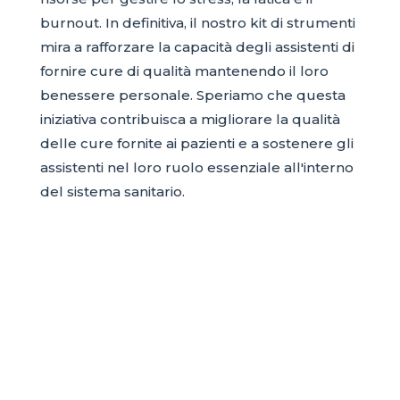
burnout. In definitiva, il nostro kit di strumenti
mira a rafforzare la capacità degli assistenti di
fornire cure di qualità mantenendo il loro
benessere personale. Speriamo che questa
iniziativa contribuisca a migliorare la qualità
delle cure fornite ai pazienti e a sostenere gli
assistenti nel loro ruolo essenziale all'interno
del sistema sanitario.