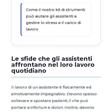
Come il nostro kit di strumenti
può aiutare gli assistenti a
gestire lo stress e il carico di
lavoro
Le sfide che gli assistenti
affrontano nel loro lavoro
quotidiano
Il lavoro di un assistente è fisicamente ed
emotivamente impegnativo. Devono spesso
sollevare e spostare pazienti, il che può
portare a infortuni e dolori. Inoltre, devono