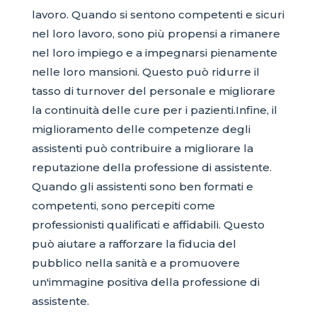
lavoro. Quando si sentono competenti e sicuri
nel loro lavoro, sono più propensi a rimanere
nel loro impiego e a impegnarsi pienamente
nelle loro mansioni. Questo può ridurre il
tasso di turnover del personale e migliorare
la continuità delle cure per i pazienti.Infine, il
miglioramento delle competenze degli
assistenti può contribuire a migliorare la
reputazione della professione di assistente.
Quando gli assistenti sono ben formati e
competenti, sono percepiti come
professionisti qualificati e affidabili. Questo
può aiutare a rafforzare la fiducia del
pubblico nella sanità e a promuovere
un'immagine positiva della professione di
assistente.