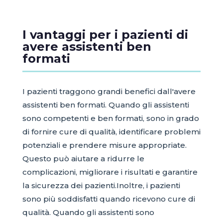
I vantaggi per i pazienti di
avere assistenti ben
formati
I pazienti traggono grandi benefici dall'avere
assistenti ben formati. Quando gli assistenti
sono competenti e ben formati, sono in grado
di fornire cure di qualità, identificare problemi
potenziali e prendere misure appropriate.
Questo può aiutare a ridurre le
complicazioni, migliorare i risultati e garantire
la sicurezza dei pazienti.Inoltre, i pazienti
sono più soddisfatti quando ricevono cure di
qualità. Quando gli assistenti sono