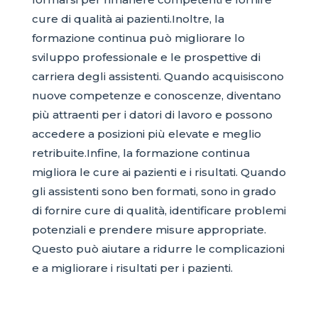
cure di qualità ai pazienti.Inoltre, la
formazione continua può migliorare lo
sviluppo professionale e le prospettive di
carriera degli assistenti. Quando acquisiscono
nuove competenze e conoscenze, diventano
più attraenti per i datori di lavoro e possono
accedere a posizioni più elevate e meglio
retribuite.Infine, la formazione continua
migliora le cure ai pazienti e i risultati. Quando
gli assistenti sono ben formati, sono in grado
di fornire cure di qualità, identificare problemi
potenziali e prendere misure appropriate.
Questo può aiutare a ridurre le complicazioni
e a migliorare i risultati per i pazienti.