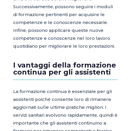
Successivamente, possono seguire i moduli
di formazione pertinenti per acquisire le
competenze e le conoscenze necessarie.
Infine, possono applicare queste nuove
competenze e conoscenze nel loro lavoro
quotidiano per migliorare le loro prestazioni.
I vantaggi della formazione
continua per gli assistenti
La formazione continua è essenziale per gli
assistenti poiché consente loro di rimanere
aggiornati sulle ultime pratiche migliori. I
servizi sanitari evolvono rapidamente, quindi è
importante che gli assistenti continuino a
formarsi per rimanere competenti e fornire