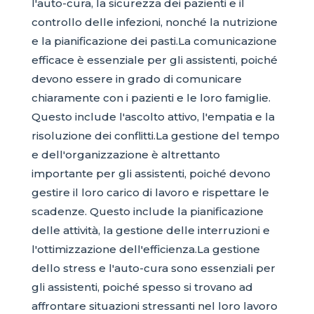
l'auto-cura, la sicurezza dei pazienti e il
controllo delle infezioni, nonché la nutrizione
e la pianificazione dei pasti.La comunicazione
efficace è essenziale per gli assistenti, poiché
devono essere in grado di comunicare
chiaramente con i pazienti e le loro famiglie.
Questo include l'ascolto attivo, l'empatia e la
risoluzione dei conflitti.La gestione del tempo
e dell'organizzazione è altrettanto
importante per gli assistenti, poiché devono
gestire il loro carico di lavoro e rispettare le
scadenze. Questo include la pianificazione
delle attività, la gestione delle interruzioni e
l'ottimizzazione dell'efficienza.La gestione
dello stress e l'auto-cura sono essenziali per
gli assistenti, poiché spesso si trovano ad
affrontare situazioni stressanti nel loro lavoro