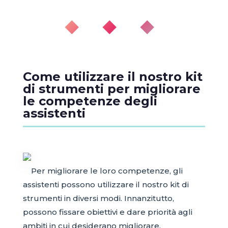
◆ ◆ ◆
Come utilizzare il nostro kit
di strumenti per migliorare
le competenze degli
assistenti
Per migliorare le loro competenze, gli
assistenti possono utilizzare il nostro kit di
strumenti in diversi modi. Innanzitutto,
possono fissare obiettivi e dare priorità agli
ambiti in cui desiderano migliorare.