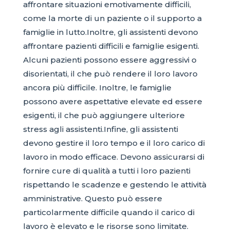
affrontare situazioni emotivamente difficili,
come la morte di un paziente o il supporto a
famiglie in lutto.Inoltre, gli assistenti devono
affrontare pazienti difficili e famiglie esigenti.
Alcuni pazienti possono essere aggressivi o
disorientati, il che può rendere il loro lavoro
ancora più difficile. Inoltre, le famiglie
possono avere aspettative elevate ed essere
esigenti, il che può aggiungere ulteriore
stress agli assistenti.Infine, gli assistenti
devono gestire il loro tempo e il loro carico di
lavoro in modo efficace. Devono assicurarsi di
fornire cure di qualità a tutti i loro pazienti
rispettando le scadenze e gestendo le attività
amministrative. Questo può essere
particolarmente difficile quando il carico di
lavoro è elevato e le risorse sono limitate.