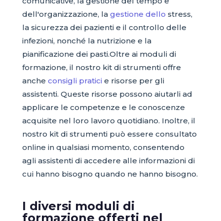
comunicative, la gestione del tempo e
dell'organizzazione, la
gestione dello
stress,
la sicurezza dei pazienti e il controllo delle
infezioni, nonché la nutrizione e la
pianificazione dei pasti.Oltre ai moduli di
formazione, il nostro kit di strumenti offre
anche
consigli pratici
e risorse per gli
assistenti. Queste risorse possono aiutarli ad
applicare le competenze e le conoscenze
acquisite nel loro lavoro quotidiano. Inoltre, il
nostro kit di strumenti può essere consultato
online in qualsiasi momento, consentendo
agli assistenti di accedere alle informazioni di
cui hanno bisogno quando ne hanno bisogno.
I diversi moduli di
formazione offerti nel