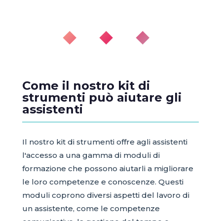
◆ ◆ ◆
Come il nostro kit di
strumenti può aiutare gli
assistenti
Il nostro kit di strumenti offre agli assistenti
l'accesso a una gamma di moduli di
formazione che possono aiutarli a migliorare
le loro competenze e conoscenze. Questi
moduli coprono diversi aspetti del lavoro di
un assistente, come le competenze