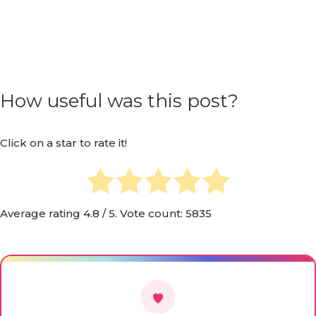
How useful was this post?
Click on a star to rate it!
Average rating
4.8
/ 5. Vote count:
5835