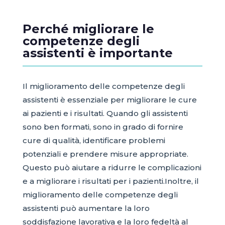
Perché migliorare le
competenze degli
assistenti è importante
Il miglioramento delle competenze degli
assistenti è essenziale per migliorare le cure
ai pazienti e i risultati. Quando gli assistenti
sono ben formati, sono in grado di fornire
cure di qualità, identificare problemi
potenziali e prendere misure appropriate.
Questo può aiutare a ridurre le complicazioni
e a migliorare i risultati per i pazienti.Inoltre, il
miglioramento delle competenze degli
assistenti può aumentare la loro
soddisfazione lavorativa e la loro fedeltà al