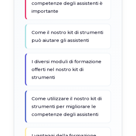
competenze degli assistenti è
importante
Come il nostro kit di strumenti
può aiutare gli assistenti
I diversi moduli di formazione
offerti nel nostro kit di
strumenti
Come utilizzare il nostro kit di
strumenti per migliorare le
competenze degli assistenti
I vantaggi della formazione