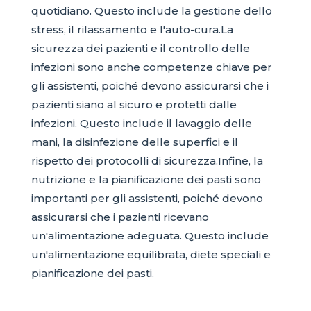
quotidiano. Questo include la gestione dello
stress, il rilassamento e l'auto-cura.La
sicurezza dei pazienti e il controllo delle
infezioni sono anche competenze chiave per
gli assistenti, poiché devono assicurarsi che i
pazienti siano al sicuro e protetti dalle
infezioni. Questo include il lavaggio delle
mani, la disinfezione delle superfici e il
rispetto dei protocolli di sicurezza.Infine, la
nutrizione e la pianificazione dei pasti sono
importanti per gli assistenti, poiché devono
assicurarsi che i pazienti ricevano
un'alimentazione adeguata. Questo include
un'alimentazione equilibrata, diete speciali e
pianificazione dei pasti.