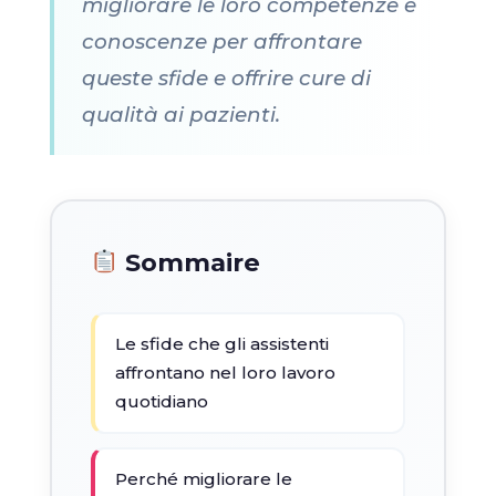
migliorare le loro competenze e
conoscenze per affrontare
queste sfide e offrire cure di
qualità ai pazienti.
Sommaire
Le sfide che gli assistenti
affrontano nel loro lavoro
quotidiano
Perché migliorare le