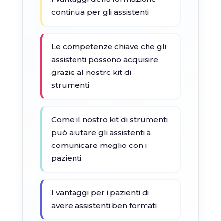
continua per gli assistenti
Le competenze chiave che gli
assistenti possono acquisire
grazie al nostro kit di
strumenti
Come il nostro kit di strumenti
può aiutare gli assistenti a
comunicare meglio con i
pazienti
I vantaggi per i pazienti di
avere assistenti ben formati