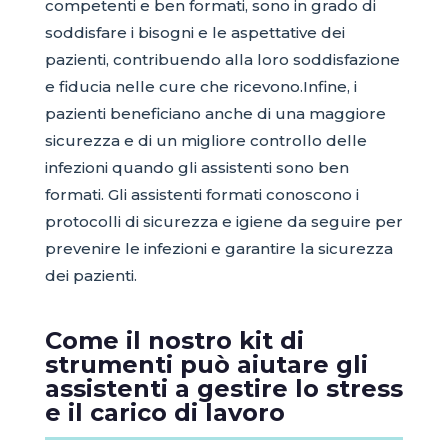
competenti e ben formati, sono in grado di
soddisfare i bisogni e le aspettative dei
pazienti, contribuendo alla loro soddisfazione
e fiducia nelle cure che ricevono.Infine, i
pazienti beneficiano anche di una maggiore
sicurezza e di un migliore controllo delle
infezioni quando gli assistenti sono ben
formati. Gli assistenti formati conoscono i
protocolli di sicurezza e igiene da seguire per
prevenire le infezioni e garantire la sicurezza
dei pazienti.
Come il nostro kit di
strumenti può aiutare gli
assistenti a gestire lo stress
e il carico di lavoro