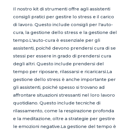
Il nostro kit di strumenti offre agli assistenti
consigli pratici per gestire lo stress e il carico
di lavoro. Questo include consigli per l'auto-
cura, la gestione dello stress e la gestione del
tempo.L'auto-cura è essenziale per gli
assistenti, poiché devono prendersi cura di se
stessi per essere in grado di prendersi cura
degli altri. Questo include prendersi del
tempo per riposare, rilassarsi e ricaricarsi.La
gestione dello stress è anche importante per
gli assistenti, poiché spesso si trovano ad
affrontare situazioni stressanti nel loro lavoro
quotidiano. Questo include tecniche di
rilassamento, come la respirazione profonda
e la meditazione, oltre a strategie per gestire
le emozioni negative.La gestione del tempo è