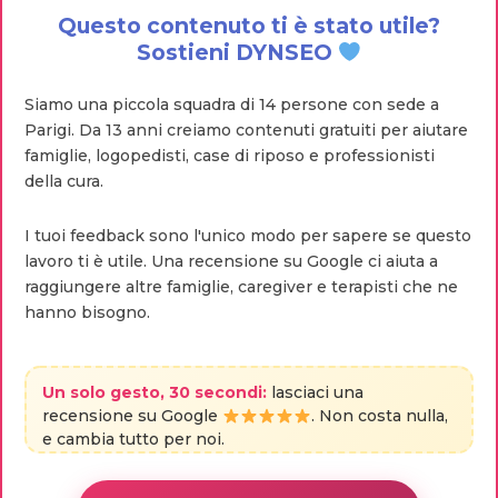
Questo contenuto ti è stato utile?
Sostieni DYNSEO
Siamo una piccola squadra di 14 persone con sede a
Parigi. Da 13 anni creiamo contenuti gratuiti per aiutare
famiglie, logopedisti, case di riposo e professionisti
della cura.
I tuoi feedback sono l'unico modo per sapere se questo
lavoro ti è utile. Una recensione su Google ci aiuta a
raggiungere altre famiglie, caregiver e terapisti che ne
hanno bisogno.
Un solo gesto, 30 secondi:
lasciaci una
recensione su Google
. Non costa nulla,
e cambia tutto per noi.