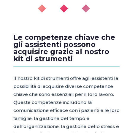
◆ ◆ ◆
Le competenze chiave che
gli assistenti possono
acquisire grazie al nostro
kit di strumenti
Il nostro kit di strumenti offre agli assistenti la
possibilità di acquisire diverse competenze
chiave che sono essenziali per il loro lavoro.
Queste competenze includono la
comunicazione efficace con i pazienti e le loro
famiglie, la gestione del tempo e
dell'organizzazione, la gestione dello stress e