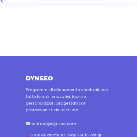
DYNSEO
Programmi di allenamento cerebrale per
tutte le età. Innovativi, ludici e
personalizzati, progettati con
professionisti della salute.
contact@dynseo.com
6 rue du docteur Finlay 75015 Parigi