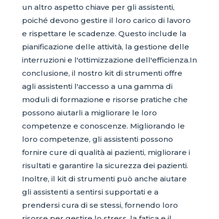
un altro aspetto chiave per gli assistenti,
poiché devono gestire il loro carico di lavoro
e rispettare le scadenze. Questo include la
pianificazione delle attività, la gestione delle
interruzioni e l'ottimizzazione dell'efficienza.In
conclusione, il nostro kit di strumenti offre
agli assistenti l'accesso a una gamma di
moduli di formazione e risorse pratiche che
possono aiutarli a migliorare le loro
competenze e conoscenze. Migliorando le
loro competenze, gli assistenti possono
fornire cure di qualità ai pazienti, migliorare i
risultati e garantire la sicurezza dei pazienti.
Inoltre, il kit di strumenti può anche aiutare
gli assistenti a sentirsi supportati e a
prendersi cura di se stessi, fornendo loro
risorse per gestire lo stress, la fatica e il