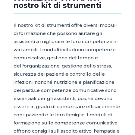
nostro kit di strumenti
Il nostro kit di strumenti offre diversi moduli
di formazione che possono aiutare gli
assistenti a migliorare le loro competenze in
vari ambiti. I moduli includono competenze
comunicative, gestione del tempo e
dell'organizzazione, gestione dello stress,
sicurezza dei pazienti e controllo delle
infezioni, nonché nutrizione e pianificazione
dei pasti.Le competenze comunicative sono
essenziali per gli assistenti, poiché devono
essere in grado di comunicare efficacemente
con i pazienti e le loro famiglie. I moduli di
formazione sulle competenze comunicative
offrono consigli sull'ascolto attivo, l'empatia e