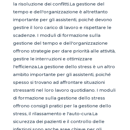
la risoluzione dei conflitti.La gestione del
tempo e dell'organizzazione è altrettanto
importante per gli assistenti, poiché devono
gestire il loro carico di lavoro e rispettare le
scadenze. I moduli di formazione sulla
gestione del tempo e dell'organizzazione
offrono strategie per dare priorità alle attività,
gestire le interruzioni e ottimizzare
l'efficienza.La gestione dello stress è un altro
ambito importante per gli assistenti, poiché
spesso si trovano ad affrontare situazioni
stressanti nel loro lavoro quotidiano. I moduli
di formazione sulla gestione dello stress
offrono consigli pratici per la gestione dello
stress, il rilassamento e l'auto-cura.La
sicurezza dei pazienti e il controllo delle
infezioni sono anche aree chiave per gli