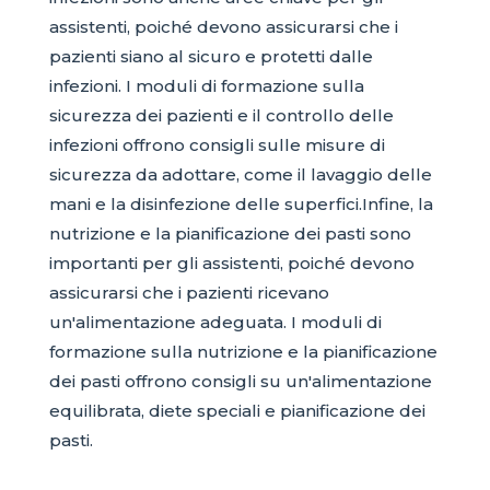
assistenti, poiché devono assicurarsi che i
pazienti siano al sicuro e protetti dalle
infezioni. I moduli di formazione sulla
sicurezza dei pazienti e il controllo delle
infezioni offrono consigli sulle misure di
sicurezza da adottare, come il lavaggio delle
mani e la disinfezione delle superfici.Infine, la
nutrizione e la pianificazione dei pasti sono
importanti per gli assistenti, poiché devono
assicurarsi che i pazienti ricevano
un'alimentazione adeguata. I moduli di
formazione sulla nutrizione e la pianificazione
dei pasti offrono consigli su un'alimentazione
equilibrata, diete speciali e pianificazione dei
pasti.