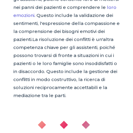
nei panni dei pazienti e comprendere le
loro
emozioni
. Questo include la validazione dei
sentimenti, l'espressione della compassione e
la comprensione dei bisogni emotivi dei
pazienti.La risoluzione dei conflitti è un'altra
competenza chiave per gli assistenti, poiché
possono trovarsi di fronte a situazioni in cui i
pazienti o le loro famiglie sono insoddisfatti o
in disaccordo. Questo include la gestione dei
conflitti in modo costruttivo, la ricerca di
soluzioni reciprocamente accettabili e la
mediazione tra le parti.
◆ ◆ ◆