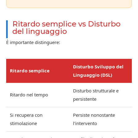
Ritardo semplice vs Disturbo
del linguaggio
È importante distinguere:
Disturbo Sviluppo del
Ritardo semplice
Linguaggio (DSL)
Disturbo strutturale e
Ritardo nel tempo
persistente
Si recupera con
Persiste nonostante
stimolazione
l'intervento