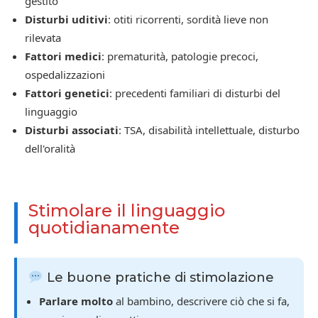
gestito
Disturbi uditivi
: otiti ricorrenti, sordità lieve non
rilevata
Fattori medici
: prematurità, patologie precoci,
ospedalizzazioni
Fattori genetici
: precedenti familiari di disturbi del
linguaggio
Disturbi associati
: TSA, disabilità intellettuale, disturbo
dell'oralità
Stimolare il linguaggio
quotidianamente
Le buone pratiche di stimolazione
Parlare molto
al bambino, descrivere ciò che si fa,