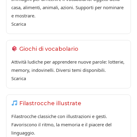
casa, alimenti, animali, azioni. Supporti per nominare
e mostrare.
Scarica
Giochi di vocabolario
Attività ludiche per apprendere nuove parole: lotterie,
memory, indovinelli. Diversi temi disponibili.
Scarica
Filastrocche illustrate
Filastrocche classiche con illustrazioni e gesti.
Favoriscono il ritmo, la memoria e il piacere del
linguaggio.