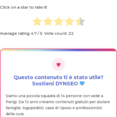
Click on a star to rate it!
Average rating
4.7
/ 5. Vote count:
22
Questo contenuto ti è stato utile?
Sostieni DYNSEO
Siamo una piccola squadra di 14 persone con sede a
Parigi. Da 13 anni creiamo contenuti gratuiti per aiutare
famiglie, logopedisti, case di riposo e professionisti
della cura.