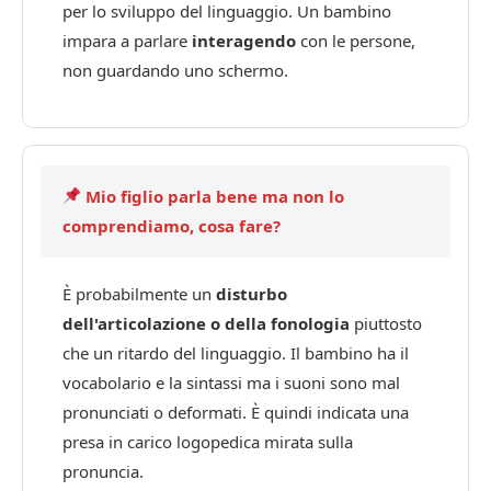
per lo sviluppo del linguaggio. Un bambino
impara a parlare
interagendo
con le persone,
non guardando uno schermo.
Mio figlio parla bene ma non lo
comprendiamo, cosa fare?
È probabilmente un
disturbo
dell'articolazione o della fonologia
piuttosto
che un ritardo del linguaggio. Il bambino ha il
vocabolario e la sintassi ma i suoni sono mal
pronunciati o deformati. È quindi indicata una
presa in carico logopedica mirata sulla
pronuncia.