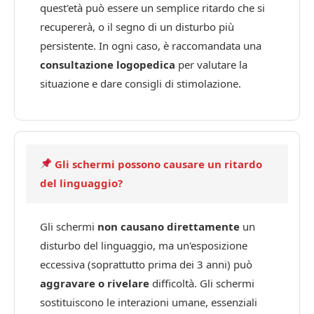
quest'età può essere un semplice ritardo che si
recupererà, o il segno di un disturbo più
persistente. In ogni caso, è raccomandata una
consultazione logopedica
per valutare la
situazione e dare consigli di stimolazione.
Gli schermi possono causare un ritardo
del linguaggio?
Gli schermi
non causano direttamente
un
disturbo del linguaggio, ma un'esposizione
eccessiva (soprattutto prima dei 3 anni) può
aggravare o rivelare
difficoltà. Gli schermi
sostituiscono le interazioni umane, essenziali