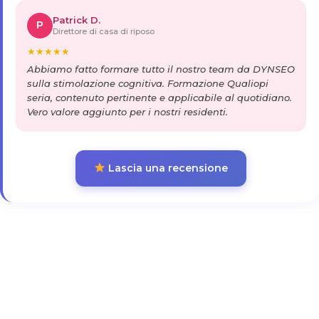
Patrick D.
P
Direttore di casa di riposo
★
★
★
★
★
Abbiamo fatto formare tutto il nostro team da DYNSEO
sulla stimolazione cognitiva. Formazione Qualiopi
seria, contenuto pertinente e applicabile al quotidiano.
Vero valore aggiunto per i nostri residenti.
Lascia una recensione