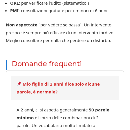
ORL
: per verificare l'udito (sistematico!)
PMI
: consultazioni gratuite per i minori di 6 anni
Non aspettate
"per vedere se passa". Un intervento
precoce è sempre più efficace di un intervento tardivo.
Meglio consultare per nulla che perdere un disturbo.
Domande frequenti
Mio figlio di 2 anni dice solo alcune
parole, è normale?
A 2 anni, ci si aspetta generalmente
50 parole
minimo
e l'inizio delle combinazioni di 2
parole. Un vocabolario molto limitato a