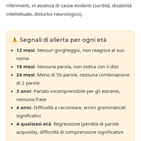
riferimenti, in assenza di cause evidenti (sordità, disabilità
intellettuale, disturbo neurologico).
Segnali di allerta per ogni età
12 mesi
: Nessun gorgheggio, non reagisce al suo
nome
18 mesi
: Nessuna parola, non indica con il dito
24 mesi
: Meno di 50 parole, nessuna combinazione
di 2 parole
3 anni
: Parlato incomprensibile per gli estranei,
nessuna frase
4 anni
: Difficoltà a raccontare, errori grammaticali
significativi
A qualsiasi età
: Regressione (perdita di parole
acquisite), difficoltà di comprensione significative