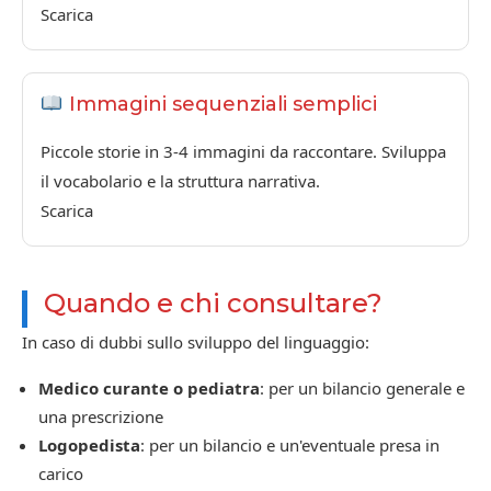
Scarica
Immagini sequenziali semplici
Piccole storie in 3-4 immagini da raccontare. Sviluppa
il vocabolario e la struttura narrativa.
Scarica
Quando e chi consultare?
In caso di dubbi sullo sviluppo del linguaggio:
Medico curante o pediatra
: per un bilancio generale e
una prescrizione
Logopedista
: per un bilancio e un'eventuale presa in
carico