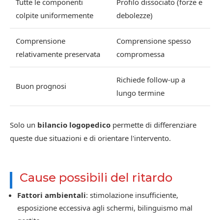
Tutte le componenti
Profilo dissociato (forze e
colpite uniformemente
debolezze)
Comprensione
Comprensione spesso
relativamente preservata
compromessa
Richiede follow-up a
Buon prognosi
lungo termine
Solo un
bilancio logopedico
permette di differenziare
queste due situazioni e di orientare l'intervento.
Cause possibili del ritardo
Fattori ambientali
: stimolazione insufficiente,
esposizione eccessiva agli schermi, bilinguismo mal