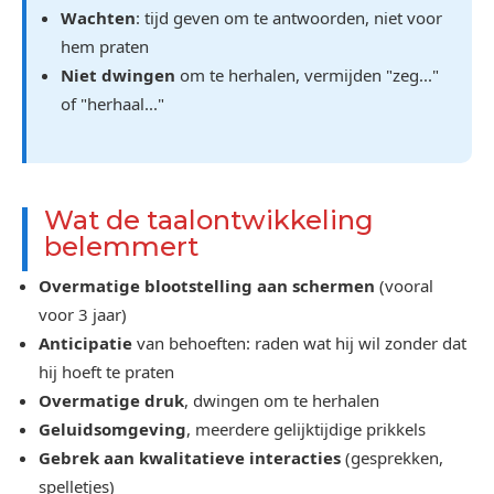
Wachten
: tijd geven om te antwoorden, niet voor
hem praten
Niet dwingen
om te herhalen, vermijden "zeg..."
of "herhaal..."
Wat de taalontwikkeling
belemmert
Overmatige blootstelling aan schermen
(vooral
voor 3 jaar)
Anticipatie
van behoeften: raden wat hij wil zonder dat
hij hoeft te praten
Overmatige druk
, dwingen om te herhalen
Geluidsomgeving
, meerdere gelijktijdige prikkels
Gebrek aan kwalitatieve interacties
(gesprekken,
spelletjes)