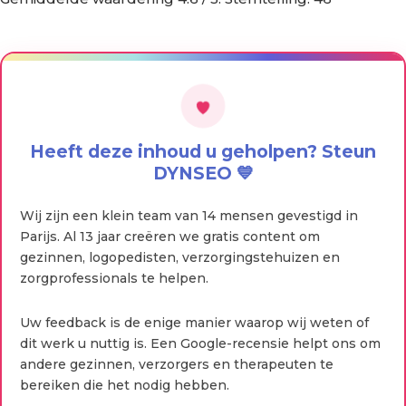
Heeft deze inhoud u geholpen? Steun
DYNSEO 💙
Wij zijn een klein team van 14 mensen gevestigd in
Parijs. Al 13 jaar creëren we gratis content om
gezinnen, logopedisten, verzorgingstehuizen en
zorgprofessionals te helpen.
Uw feedback is de enige manier waarop wij weten of
dit werk u nuttig is. Een Google-recensie helpt ons om
andere gezinnen, verzorgers en therapeuten te
bereiken die het nodig hebben.