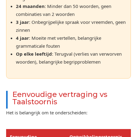
24 maanden
: Minder dan 50 woorden, geen
combinaties van 2 woorden
3 jaar
: Onbegrijpelijke spraak voor vreemden, geen
zinnen
4 jaar
: Moeite met vertellen, belangrijke
grammaticale fouten
Op elke leeftijd
: Terugval (verlies van verworven
woorden), belangrijke begripproblemen
Eenvoudige vertraging vs
Taalstoornis
Het is belangrijk om te onderscheiden:
Eenvoudige
Ontwikkelingsstoornis