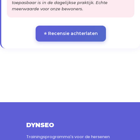
toepasbaar is in de dagelijkse praktijk. Echte
meerwaarde voor onze bewoners.
⭐ Recensie achterlaten
DYNSEO
Trainingsprogramma's voor de hersenen