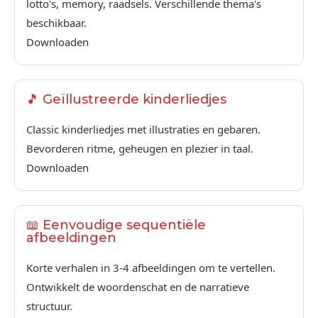
lotto's, memory, raadsels. Verschillende thema's
beschikbaar.
Downloaden
🎵 Geïllustreerde kinderliedjes
Classic kinderliedjes met illustraties en gebaren.
Bevorderen ritme, geheugen en plezier in taal.
Downloaden
📖 Eenvoudige sequentiële
afbeeldingen
Korte verhalen in 3-4 afbeeldingen om te vertellen.
Ontwikkelt de woordenschat en de narratieve
structuur.