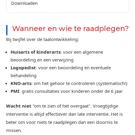
Downloaden
Wanneer en wie te raadplegen?
Bij twijfel over de taalontwikkeling:
Huisarts of kinderarts
: voor een algemene
beoordeling en een verwijzing
Logopedist
: voor een beoordeling en eventuele
behandeling
KNO-arts
: om het gehoor te controleren (systematisch!)
PMI
: gratis consultaties voor kinderen onder de 6 jaar
Wacht niet
"om te zien of het overgaat". Vroegtijdige
interventie is altijd effectiever dan late interventie. Het is
beter om voor niets te raadplegen dan een stoornis te
missen.