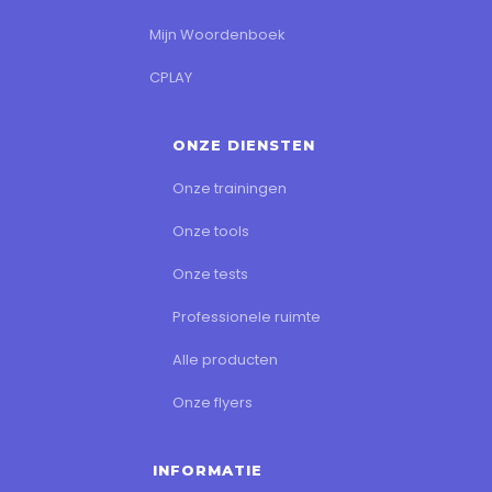
Mijn Woordenboek
CPLAY
ONZE DIENSTEN
Onze trainingen
Onze tools
Onze tests
Professionele ruimte
Alle producten
Onze flyers
INFORMATIE