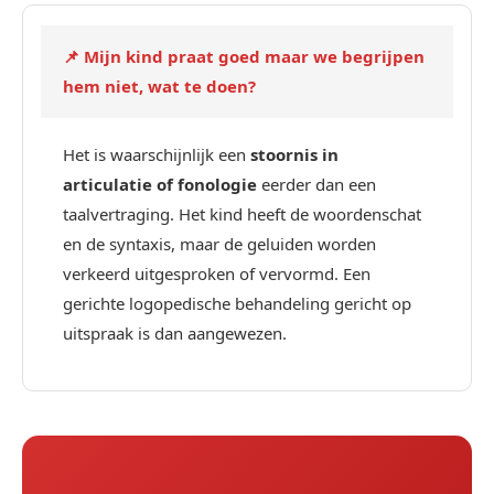
📌 Mijn kind praat goed maar we begrijpen
hem niet, wat te doen?
Het is waarschijnlijk een
stoornis in
articulatie of fonologie
eerder dan een
taalvertraging. Het kind heeft de woordenschat
en de syntaxis, maar de geluiden worden
verkeerd uitgesproken of vervormd. Een
gerichte logopedische behandeling gericht op
uitspraak is dan aangewezen.