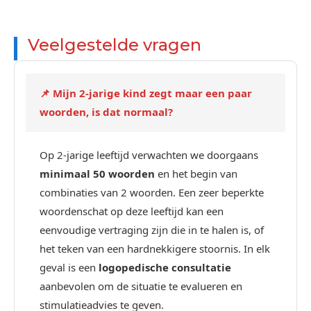
Veelgestelde vragen
📌 Mijn 2-jarige kind zegt maar een paar
woorden, is dat normaal?
Op 2-jarige leeftijd verwachten we doorgaans
minimaal 50 woorden
en het begin van
combinaties van 2 woorden. Een zeer beperkte
woordenschat op deze leeftijd kan een
eenvoudige vertraging zijn die in te halen is, of
het teken van een hardnekkigere stoornis. In elk
geval is een
logopedische consultatie
aanbevolen om de situatie te evalueren en
stimulatieadvies te geven.