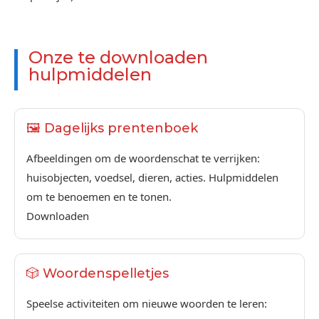
Onze te downloaden
hulpmiddelen
🖼️ Dagelijks prentenboek
Afbeeldingen om de woordenschat te verrijken:
huisobjecten, voedsel, dieren, acties. Hulpmiddelen
om te benoemen en te tonen.
Downloaden
🎲 Woordenspelletjes
Speelse activiteiten om nieuwe woorden te leren: