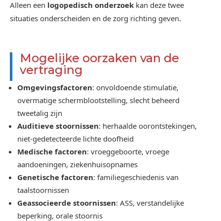
Alleen een
logopedisch onderzoek
kan deze twee
situaties onderscheiden en de zorg richting geven.
Mogelijke oorzaken van de
vertraging
Omgevingsfactoren
: onvoldoende stimulatie,
overmatige schermblootstelling, slecht beheerd
tweetalig zijn
Auditieve stoornissen
: herhaalde oorontstekingen,
niet-gedetecteerde lichte doofheid
Medische factoren
: vroeggeboorte, vroege
aandoeningen, ziekenhuisopnames
Genetische factoren
: familiegeschiedenis van
taalstoornissen
Geassocieerde stoornissen
: ASS, verstandelijke
beperking, orale stoornis