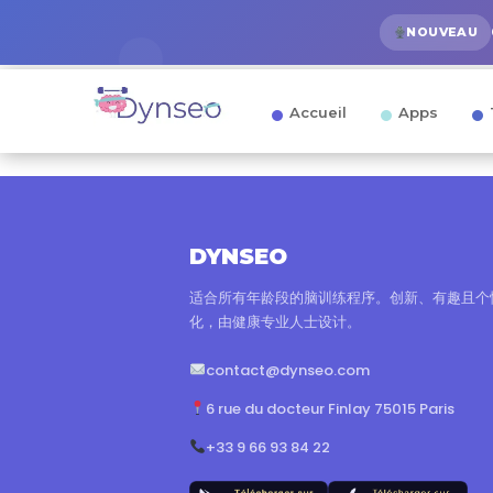
NOUVEAU
Accueil
Apps
DYNSEO
适合所有年龄段的脑训练程序。创新、有趣且个
化，由健康专业人士设计。
contact@dynseo.com
6 rue du docteur Finlay 75015 Paris
+33 9 66 93 84 22