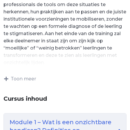
professionals de tools om deze situaties te
herkennen, hun praktijken aan te passen en de juiste
institutionele voorzieningen te mobiliseren, zonder
te wachten op een formele diagnose of de leerling
te stigmatiseren. Aan het einde van de training zal
elke deelnemer in staat zijn om zijn kijk op
“moeilijke” of “weinig betrokken” leerlingen te
transformeren en deze te zien als leerlingen met
onzichtelijk lijden.
Toon meer
Cursus inhoud
Module 1 – Wat is een onzichtbare