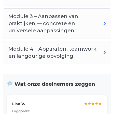
Module 3 – Aanpassen van
praktijken — concrete en
universele aanpassingen
Module 4 – Apparaten, teamwork
en langdurige opvolging
Wat onze deelnemers zeggen
Lisa V.
★
★
★
★
★
Logopedist