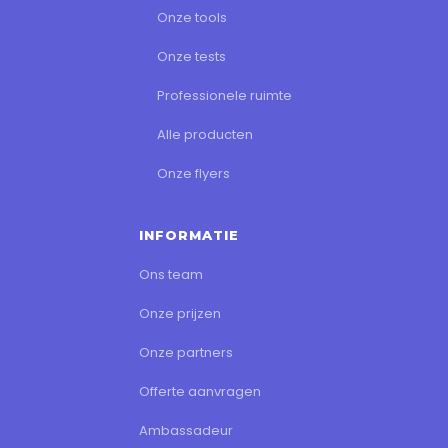
Onze tools
Onze tests
Professionele ruimte
Alle producten
Onze flyers
INFORMATIE
Ons team
Onze prijzen
Onze partners
Offerte aanvragen
Ambassadeur