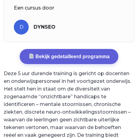
Een cursus door
D
DYNSEO
Bekijk gedetailleerd programma
Deze 5 uur durende training is gericht op docenten
en onderwijspersoneel in het voortgezet onderwijs.
Het stelt hen in staat om de diversiteit van
zogenaamde “onzichtbare” handicaps te
identificeren – mentale stoornissen, chronische
ziekten, discrete neuro-ontwikkelingsstoornissen –
waarvan de leerlingen geen zichtbare uiterlijke
tekenen vertonen, maar waarvan de behoeften
reëel en vaak genegeerd zijn. De training biedt