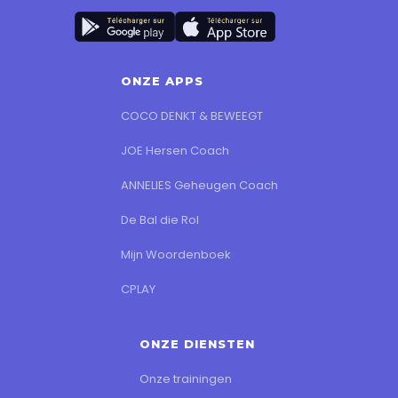
ONZE APPS
COCO DENKT & BEWEEGT
JOE Hersen Coach
ANNELIES Geheugen Coach
De Bal die Rol
Mijn Woordenboek
CPLAY
ONZE DIENSTEN
Onze trainingen