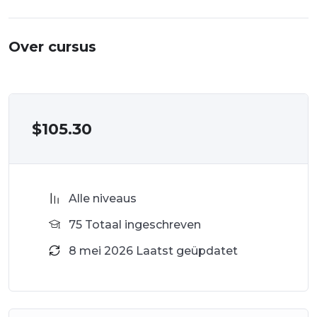
Over cursus
$
105.30
Alle niveaus
75 Totaal ingeschreven
8 mei 2026 Laatst geüpdatet