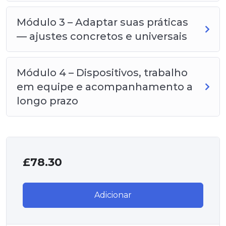
Módulo 3 – Adaptar suas práticas
— ajustes concretos e universais
Módulo 4 – Dispositivos, trabalho
em equipe e acompanhamento a
longo prazo
£
78.30
Adicionar