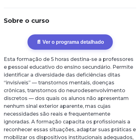
Sobre o curso
📄 Ver o programa detalhado
Esta formação de 5 horas destina-se a professores
e pessoal educativo do ensino secundário. Permite
identificar a diversidade das deficiências ditas
“invisíveis” — transtornos mentais, doenças
crônicas, transtornos do neurodesenvolvimento
discretos — dos quais os alunos não apresentam
nenhum sinal exterior aparente, mas cujas
necessidades são reais e frequentemente
ignoradas. A formação capacita os profissionais a
reconhecer essas situações, adaptar suas práticas e
mobilizar os dispositivos institucionais adequados,