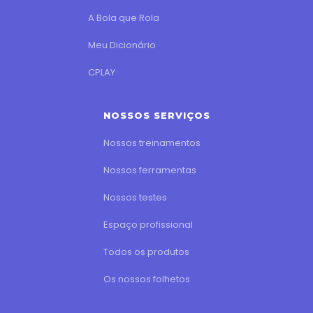
A Bola que Rola
Meu Dicionário
CPLAY
NOSSOS SERVIÇOS
Nossos treinamentos
Nossos ferramentas
Nossos testes
Espaço profissional
Todos os produtos
Os nossos folhetos