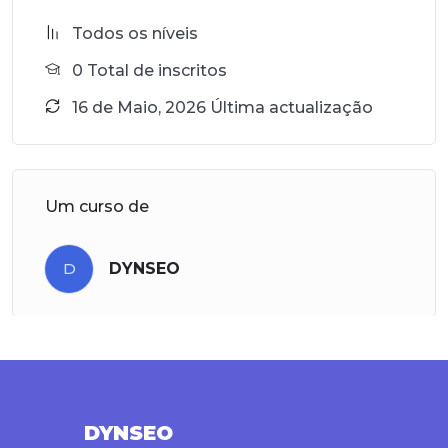
Todos os níveis
0 Total de inscritos
16 de Maio, 2026 Última actualização
Um curso de
D
DYNSEO
DYNSEO