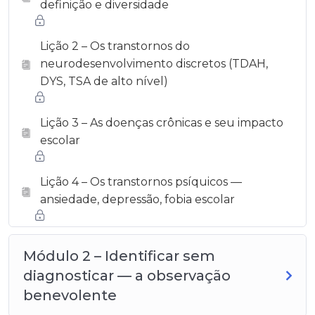
definição e diversidade
Lição 2 – Os transtornos do
neurodesenvolvimento discretos (TDAH,
DYS, TSA de alto nível)
Lição 3 – As doenças crônicas e seu impacto
escolar
Lição 4 – Os transtornos psíquicos —
ansiedade, depressão, fobia escolar
Módulo 2 – Identificar sem
diagnosticar — a observação
benevolente