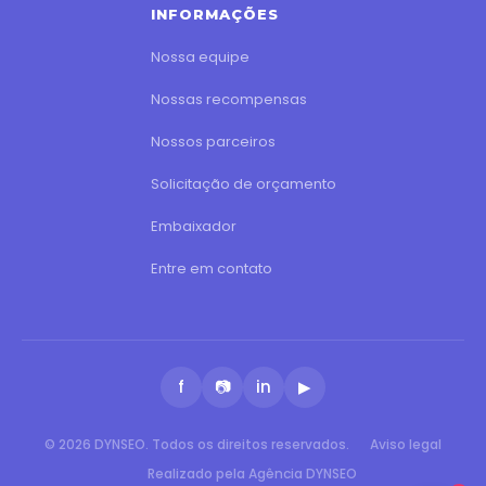
INFORMAÇÕES
Nossa equipe
Nossas recompensas
Nossos parceiros
Solicitação de orçamento
Embaixador
Entre em contato
f
📷
in
▶
© 2026 DYNSEO. Todos os direitos reservados.
Aviso legal
Realizado pela Agência DYNSEO