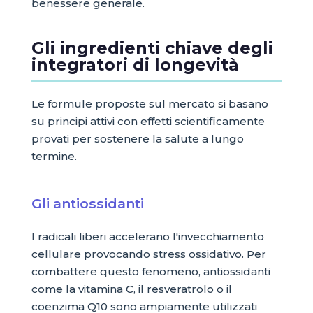
benessere generale.
Gli ingredienti chiave degli
integratori di longevità
Le formule proposte sul mercato si basano
su principi attivi con effetti scientificamente
provati per sostenere la salute a lungo
termine.
Gli antiossidanti
I radicali liberi accelerano l'invecchiamento
cellulare provocando stress ossidativo. Per
combattere questo fenomeno, antiossidanti
come la vitamina C, il resveratrolo o il
coenzima Q10 sono ampiamente utilizzati