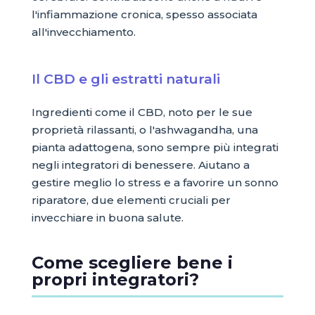
l'infiammazione cronica, spesso associata
all'invecchiamento.
Il CBD e gli estratti naturali
Ingredienti come il CBD, noto per le sue
proprietà rilassanti, o l'ashwagandha, una
pianta adattogena, sono sempre più integrati
negli integratori di benessere. Aiutano a
gestire meglio lo stress e a favorire un sonno
riparatore, due elementi cruciali per
invecchiare in buona salute.
Come scegliere bene i
propri integratori?