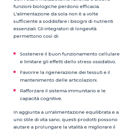
funzioni biologiche perdono efficacia.
L'alimentazione da sola non è a volte
sufficiente a soddisfare i bisogni di nutrienti
essenziali. Gli integratori di longevità
permettono così di:
Sostenere il buon funzionamento cellulare
e limitare gli effetti dello stress ossidativo.
Favorire la rigenerazione dei tessuti e il
mantenimento delle articolazioni.
Rafforzare il sistema immunitario e le
capacità cognitive.
In aggiunta a un'alimentazione equilibrata e a
uno stile di vita sano, questi prodotti possono
aiutare a prolungare la vitalità e migliorare il