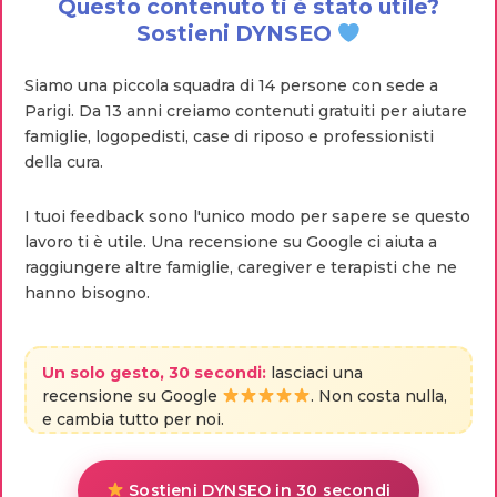
Questo contenuto ti è stato utile?
Sostieni DYNSEO
Siamo una piccola squadra di 14 persone con sede a
Parigi. Da 13 anni creiamo contenuti gratuiti per aiutare
famiglie, logopedisti, case di riposo e professionisti
della cura.
I tuoi feedback sono l'unico modo per sapere se questo
lavoro ti è utile. Una recensione su Google ci aiuta a
raggiungere altre famiglie, caregiver e terapisti che ne
hanno bisogno.
Un solo gesto, 30 secondi:
lasciaci una
recensione su Google
. Non costa nulla,
e cambia tutto per noi.
Sostieni DYNSEO in 30 secondi