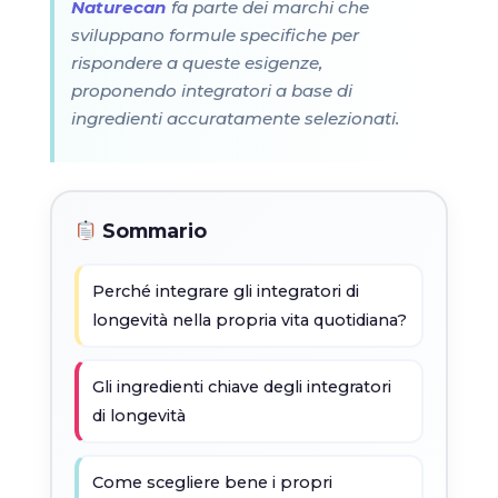
Naturecan
fa parte dei marchi che
sviluppano formule specifiche per
rispondere a queste esigenze,
proponendo integratori a base di
ingredienti accuratamente selezionati.
Sommario
Perché integrare gli integratori di
longevità nella propria vita quotidiana?
Gli ingredienti chiave degli integratori
di longevità
Come scegliere bene i propri