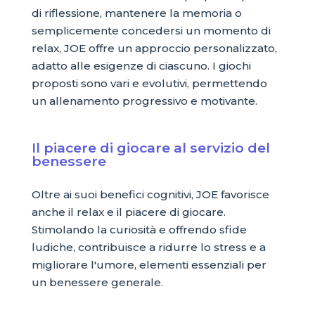
di riflessione, mantenere la memoria o
semplicemente concedersi un momento di
relax, JOE offre un approccio personalizzato,
adatto alle esigenze di ciascuno. I giochi
proposti sono vari e evolutivi, permettendo
un allenamento progressivo e motivante.
Il piacere di giocare al servizio del
benessere
Oltre ai suoi benefici cognitivi, JOE favorisce
anche il relax e il piacere di giocare.
Stimolando la curiosità e offrendo sfide
ludiche, contribuisce a ridurre lo stress e a
migliorare l'umore, elementi essenziali per
un benessere generale.