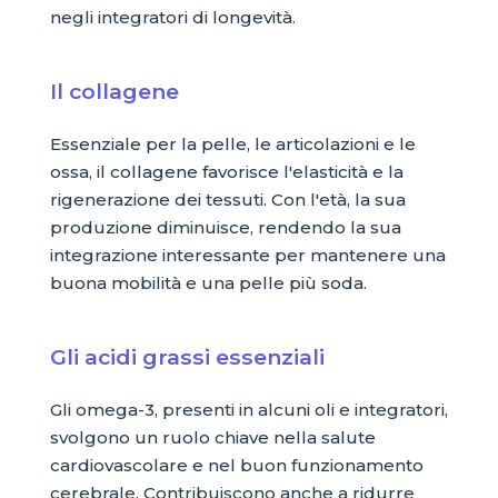
negli integratori di longevità.
Il collagene
Essenziale per la pelle, le articolazioni e le
ossa, il collagene favorisce l'elasticità e la
rigenerazione dei tessuti. Con l'età, la sua
produzione diminuisce, rendendo la sua
integrazione interessante per mantenere una
buona mobilità e una pelle più soda.
Gli acidi grassi essenziali
Gli omega-3, presenti in alcuni oli e integratori,
svolgono un ruolo chiave nella salute
cardiovascolare e nel buon funzionamento
cerebrale. Contribuiscono anche a ridurre