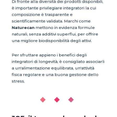
Di fronte alla diversità dei prodotti disponibili,
è importante privilegiare integratori la cui
composizione è trasparente e
scientificamente validata. Marchi come
Naturecan
mettono in evidenza formule
naturali, senza additivi superflui, per offrire
una migliore biodisponibilità degli attivi.
Per sfruttare appieno i benefici degli
integratori di longevità, è consigliato associarli
a un'alimentazione equilibrata, un'attività
fisica regolare e una buona gestione dello
stress.
◆ ◆ ◆