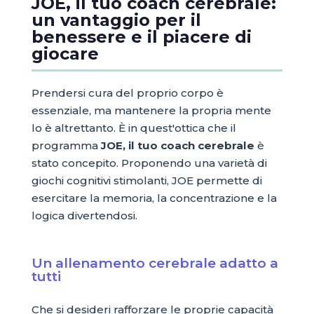
JOE, il tuo coach cerebrale:
un vantaggio per il
benessere e il piacere di
giocare
Prendersi cura del proprio corpo è
essenziale, ma mantenere la propria mente
lo è altrettanto. È in quest'ottica che il
programma
JOE, il tuo coach cerebrale
è
stato concepito. Proponendo una varietà di
giochi cognitivi stimolanti, JOE permette di
esercitare la memoria, la concentrazione e la
logica divertendosi.
Un allenamento cerebrale adatto a
tutti
Che si desideri rafforzare le proprie capacità