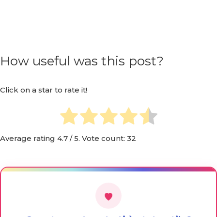
How useful was this post?
Click on a star to rate it!
Average rating
4.7
/ 5. Vote count:
32