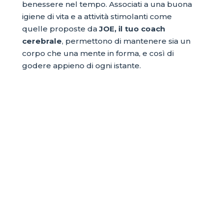
benessere nel tempo. Associati a una buona
igiene di vita e a attività stimolanti come
quelle proposte da
JOE, il tuo coach
cerebrale
, permettono di mantenere sia un
corpo che una mente in forma, e così di
godere appieno di ogni istante.