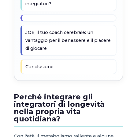
integratori?
JOE, il tuo coach cerebrale: un
vantaggio per il benessere e il piacere
di giocare
Conclusione
Perché integrare gli
integratori di longevità
nella propria vita
quotidiana?
Con l'età, il metabolismo rallenta e alcune