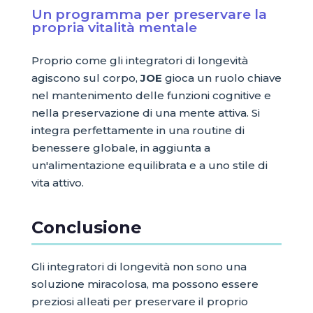
Un programma per preservare la
propria vitalità mentale
Proprio come gli integratori di longevità
agiscono sul corpo,
JOE
gioca un ruolo chiave
nel mantenimento delle funzioni cognitive e
nella preservazione di una mente attiva. Si
integra perfettamente in una routine di
benessere globale, in aggiunta a
un'alimentazione equilibrata e a uno stile di
vita attivo.
Conclusione
Gli integratori di longevità non sono una
soluzione miracolosa, ma possono essere
preziosi alleati per preservare il proprio