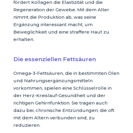
fördert Kollagen die Elastizität und die
Regeneration der Gewebe. Mit dem Alter
nimmt die Produktion ab, was seine
Ergänzung interessant macht, um
Beweglichkeit und eine straffere Haut zu
erhalten.
Die essenziellen Fettsäuren
Omega-3-Fettsäuren, die in bestimmten Ölen
und Nahrungsergänzungsmitteln
vorkommen, spielen eine Schlüsselrolle in
der Herz-Kreislauf-Gesundheit und der
richtigen Gehirnfunktion. Sie tragen auch
dazu bei, chronische Entzündungen, die oft
mit dem Altern verbunden sind, zu
reduzieren.