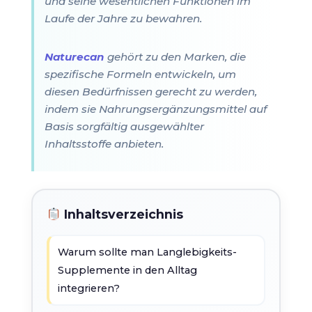
und seine wesentlichen Funktionen im
Laufe der Jahre zu bewahren.
Naturecan
gehört zu den Marken, die
spezifische Formeln entwickeln, um
diesen Bedürfnissen gerecht zu werden,
indem sie Nahrungsergänzungsmittel auf
Basis sorgfältig ausgewählter
Inhaltsstoffe anbieten.
Inhaltsverzeichnis
Warum sollte man Langlebigkeits-
Supplemente in den Alltag
integrieren?