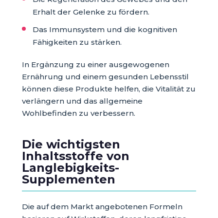
Erhalt der Gelenke zu fördern.
Das Immunsystem und die kognitiven
Fähigkeiten zu stärken.
In Ergänzung zu einer ausgewogenen
Ernährung und einem gesunden Lebensstil
können diese Produkte helfen, die Vitalität zu
verlängern und das allgemeine
Wohlbefinden zu verbessern.
Die wichtigsten
Inhaltsstoffe von
Langlebigkeits-
Supplementen
Die auf dem Markt angebotenen Formeln