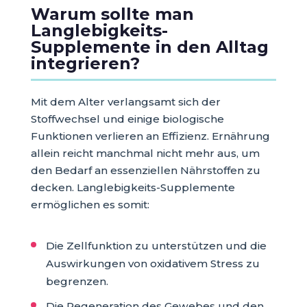
Warum sollte man
Langlebigkeits-
Supplemente in den Alltag
integrieren?
Mit dem Alter verlangsamt sich der
Stoffwechsel und einige biologische
Funktionen verlieren an Effizienz. Ernährung
allein reicht manchmal nicht mehr aus, um
den Bedarf an essenziellen Nährstoffen zu
decken. Langlebigkeits-Supplemente
ermöglichen es somit:
Die Zellfunktion zu unterstützen und die
Auswirkungen von oxidativem Stress zu
begrenzen.
Die Regeneration des Gewebes und den