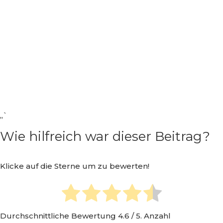
„`
Wie hilfreich war dieser Beitrag?
Klicke auf die Sterne um zu bewerten!
Durchschnittliche Bewertung
4.6
/ 5. Anzahl