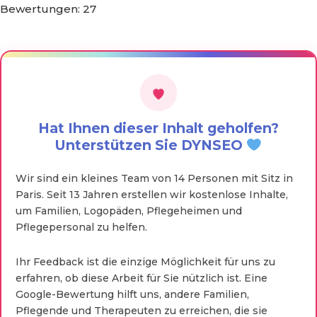
Bewertungen:
27
Hat Ihnen dieser Inhalt geholfen?
Unterstützen Sie DYNSEO
Wir sind ein kleines Team von 14 Personen mit Sitz in
Paris. Seit 13 Jahren erstellen wir kostenlose Inhalte,
um Familien, Logopäden, Pflegeheimen und
Pflegepersonal zu helfen.
Ihr Feedback ist die einzige Möglichkeit für uns zu
erfahren, ob diese Arbeit für Sie nützlich ist. Eine
Google-Bewertung hilft uns, andere Familien,
Pflegende und Therapeuten zu erreichen, die sie