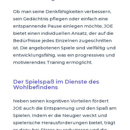
Ob man seine Denkfähigkeiten verbessern,
sein Gedächtnis pflegen oder einfach eine
entspannende Pause einlegen möchte, JOE
bietet einen individuellen Ansatz, der auf die
Bedürfnisse jedes Einzelnen zugeschnitten
ist. Die angebotenen Spiele sind vielfältig und
entwicklungsfähig, was ein progressives und
motivierendes Training ermöglicht.
Der Spielspaß im Dienste des
Wohlbefindens
Neben seinen kognitiven Vorteilen fördert
JOE auch die Entspannung und den Spaß am
Spielen. Indem er die Neugier weckt und
spielerische Herausforderungen bietet, trägt
er dazu bei, Stress zu reduzieren und die