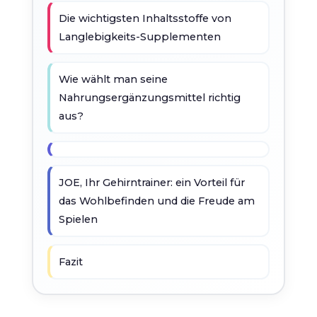
Die wichtigsten Inhaltsstoffe von
Langlebigkeits-Supplementen
Wie wählt man seine
Nahrungsergänzungsmittel richtig
aus?
JOE, Ihr Gehirntrainer: ein Vorteil für
das Wohlbefinden und die Freude am
Spielen
Fazit