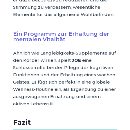
Stimmung zu verbessern, wesentliche
Elemente für das allgemeine Wohlbefinden.
Ein Programm zur Erhaltung der
mentalen Vitalität
Ähnlich wie Langlebigkeits-Supplemente auf
den Körper wirken, spielt
JOE
eine
Schlüsselrolle bei der Pflege der kognitiven
Funktionen und der Erhaltung eines wachen
Geistes. Es fügt sich perfekt in eine globale
Wellness-Routine ein, als Ergänzung zu einer
ausgewogenen Ernährung und einem
aktiven Lebensstil.
Fazit