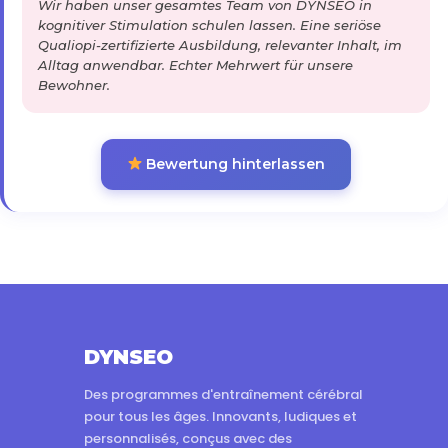
Wir haben unser gesamtes Team von DYNSEO in
kognitiver Stimulation schulen lassen. Eine seriöse
Qualiopi-zertifizierte Ausbildung, relevanter Inhalt, im
Alltag anwendbar. Echter Mehrwert für unsere
Bewohner.
Bewertung hinterlassen
DYNSEO
Des programmes d'entraînement cérébral
pour tous les âges. Innovants, ludiques et
personnalisés, conçus avec des