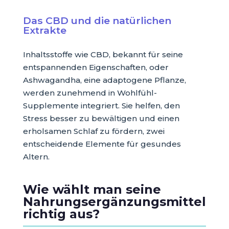
Das CBD und die natürlichen
Extrakte
Inhaltsstoffe wie CBD, bekannt für seine
entspannenden Eigenschaften, oder
Ashwagandha, eine adaptogene Pflanze,
werden zunehmend in Wohlfühl-
Supplemente integriert. Sie helfen, den
Stress besser zu bewältigen und einen
erholsamen Schlaf zu fördern, zwei
entscheidende Elemente für gesundes
Altern.
Wie wählt man seine
Nahrungsergänzungsmittel
richtig aus?