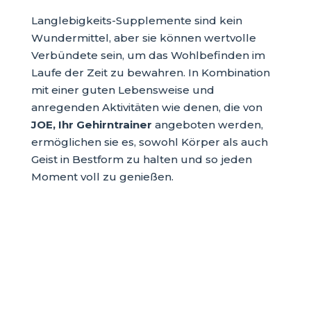
Langlebigkeits-Supplemente sind kein
Wundermittel, aber sie können wertvolle
Verbündete sein, um das Wohlbefinden im
Laufe der Zeit zu bewahren. In Kombination
mit einer guten Lebensweise und
anregenden Aktivitäten wie denen, die von
JOE, Ihr Gehirntrainer
angeboten werden,
ermöglichen sie es, sowohl Körper als auch
Geist in Bestform zu halten und so jeden
Moment voll zu genießen.