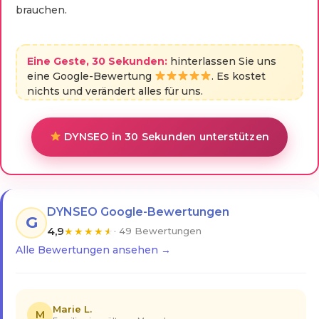
brauchen.
Eine Geste, 30 Sekunden:
hinterlassen Sie uns
eine Google-Bewertung
. Es kostet
nichts und verändert alles für uns.
DYNSEO in 30 Sekunden unterstützen
DYNSEO Google-Bewertungen
G
4,9
★
★
★
★
★
· 49 Bewertungen
Alle Bewertungen ansehen →
Marie L.
M