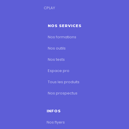
CPLAY
NOS SERVICES
Nos formations
Nos outils
Nos tests
Espace pro
Tous les produits
Nos prospectus
INFOS
Nos flyers