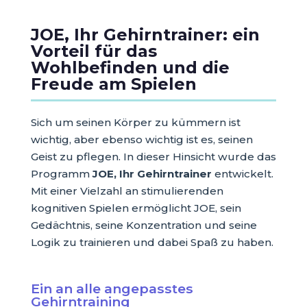
JOE, Ihr Gehirntrainer: ein
Vorteil für das
Wohlbefinden und die
Freude am Spielen
Sich um seinen Körper zu kümmern ist
wichtig, aber ebenso wichtig ist es, seinen
Geist zu pflegen. In dieser Hinsicht wurde das
Programm
JOE, Ihr Gehirntrainer
entwickelt.
Mit einer Vielzahl an stimulierenden
kognitiven Spielen ermöglicht JOE, sein
Gedächtnis, seine Konzentration und seine
Logik zu trainieren und dabei Spaß zu haben.
Ein an alle angepasstes
Gehirntraining