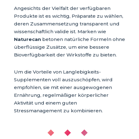
Angesichts der Vielfalt der verfügbaren
Produkte ist es wichtig, Präparate zu wählen,
deren Zusammensetzung transparent und
wissenschaftlich valide ist. Marken wie
Naturecan
betonen natürliche Formeln ohne
überflüssige Zusätze, um eine bessere
Bioverfügbarkeit der Wirkstoffe zu bieten.
Um die Vorteile von Langlebigkeits-
Supplementen voll auszuschöpfen, wird
empfohlen, sie mit einer ausgewogenen
Ernährung, regelmäßiger körperlicher
Aktivität und einem guten
Stressmanagement zu kombinieren.
◆ ◆ ◆