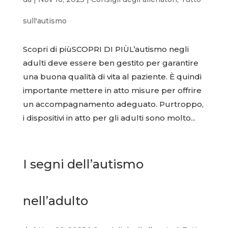
sull'autismo
Scopri di piùSCOPRI DI PIÙL’autismo negli
adulti deve essere ben gestito per garantire
una buona qualità di vita al paziente. È quindi
importante mettere in atto misure per offrire
un accompagnamento adeguato. Purtroppo,
i dispositivi in atto per gli adulti sono molto...
I segni dell’autismo
nell’adulto