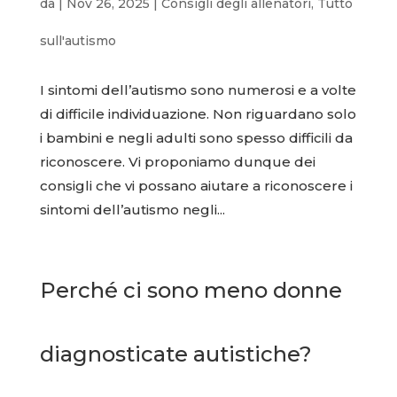
da
|
Nov 26, 2025
|
Consigli degli allenatori
,
Tutto
sull'autismo
I sintomi dell’autismo sono numerosi e a volte
di difficile individuazione. Non riguardano solo
i bambini e negli adulti sono spesso difficili da
riconoscere. Vi proponiamo dunque dei
consigli che vi possano aiutare a riconoscere i
sintomi dell’autismo negli...
Perché ci sono meno donne
diagnosticate autistiche?