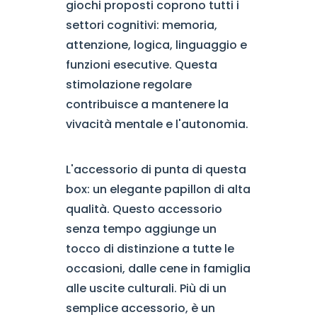
giochi proposti coprono tutti i
settori cognitivi: memoria,
attenzione, logica, linguaggio e
funzioni esecutive. Questa
stimolazione regolare
contribuisce a mantenere la
vivacità mentale e l'autonomia.
L'accessorio di punta di questa
box: un elegante papillon di alta
qualità. Questo accessorio
senza tempo aggiunge un
tocco di distinzione a tutte le
occasioni, dalle cene in famiglia
alle uscite culturali. Più di un
semplice accessorio, è un