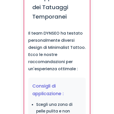
dei Tatuaggi
Temporanei
Il team DYNSEO ha testato
personalmente diversi
design di Minimalist Tattoo.
Ecco le nostre
raccomandazioni per
un'esperienza ottimale :
Consigli di
applicazione :
Scegli una zona di
pelle pulita e non