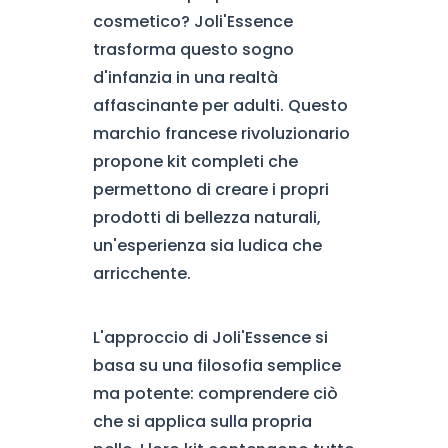
cosmetico? Joli'Essence
trasforma questo sogno
d'infanzia in una realtà
affascinante per adulti. Questo
marchio francese rivoluzionario
propone kit completi che
permettono di creare i propri
prodotti di bellezza naturali,
un'esperienza sia ludica che
arricchente.
L'approccio di Joli'Essence si
basa su una filosofia semplice
ma potente: comprendere ciò
che si applica sulla propria