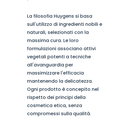
La filosofia Huygens si basa
sull'utilizzo di ingredienti nobili e
naturali, selezionati con la
massima cura. Le loro
formulazioni associano attivi
vegetali potenti a tecniche
all'avanguardia per
massimizzare l'efficacia
mantenendo la delicatezza.
Ogni prodotto è concepito nel
rispetto dei principi della
cosmetica etica, senza
compromessi sulla qualità.