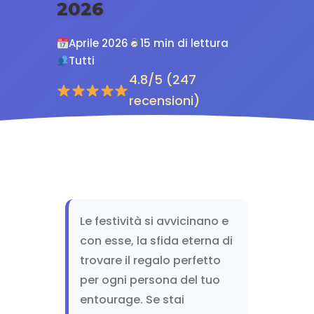
2026
Aprile 2026
15 min di lettura
Tutti
4.8/5 (247
recensioni)
Le festività si avvicinano e
con esse, la sfida eterna di
trovare il regalo perfetto
per ogni persona del tuo
entourage. Se stai