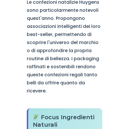
Le confezioni natalizie Huygens
sono particolarmente notevoli
quest'anno. Propongono
associazioni intelligenti dei loro
best-seller, permettendo di
scoprire l'universo del marchio
o di approfondire la propria
routine di bellezza. I packaging
raffinati e sostenibili rendono
queste confezioni regali tanto
belli da offrire quanto da
ricevere.
Focus Ingredienti
Naturali