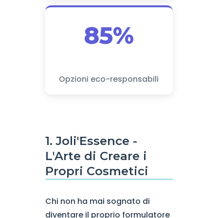
85%
Opzioni eco-responsabili
1. Joli'Essence -
L'Arte di Creare i
Propri Cosmetici
Chi non ha mai sognato di
diventare il proprio formulatore