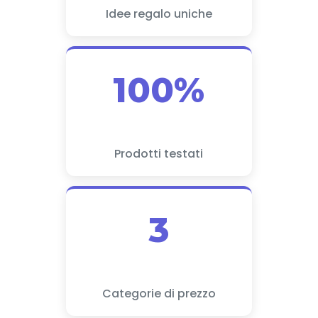
Idee regalo uniche
100%
Prodotti testati
3
Categorie di prezzo