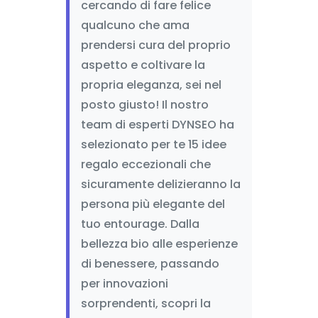
cercando di fare felice
qualcuno che ama
prendersi cura del proprio
aspetto e coltivare la
propria eleganza, sei nel
posto giusto! Il nostro
team di esperti DYNSEO ha
selezionato per te 15 idee
regalo eccezionali che
sicuramente delizieranno la
persona più elegante del
tuo entourage. Dalla
bellezza bio alle esperienze
di benessere, passando
per innovazioni
sorprendenti, scopri la