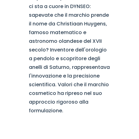
ci sta a cuore in DYNSEO:
sapevate che il marchio prende
il nome da Christiaan Huygens,
famoso matematico e
astronomo olandese del XVII
secolo? Inventore dell'orologio
a pendolo e scopritore degli
anelli di Saturno, rappresentava
l'innovazione e la precisione
scientifica. Valori che il marchio
cosmetico ha ripreso nel suo
approccio rigoroso alla
formulazione.