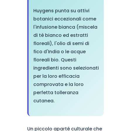
Huygens punta su attivi
botanici eccezionali come
l'infusione bianca (miscela
di tè bianco ed estratti
floreali), l'olio di semi di
fico d'India o le acque
floreali bio. Questi
ingredienti sono selezionati
per la loro efficacia
comprovata e la loro
perfetta tolleranza
cutanea.
Un piccolo aparté culturale che