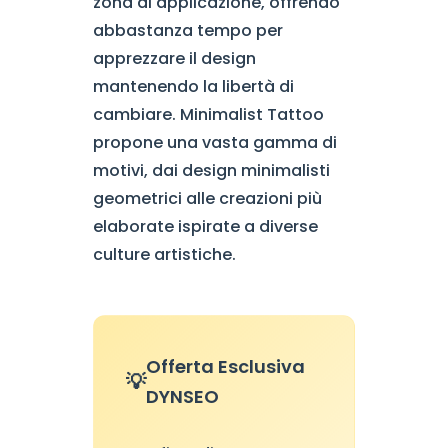
zona di applicazione, offrendo
abbastanza tempo per
apprezzare il design
mantenendo la libertà di
cambiare. Minimalist Tattoo
propone una vasta gamma di
motivi, dai design minimalisti
geometrici alle creazioni più
elaborate ispirate a diverse
culture artistiche.
Offerta Esclusiva
DYNSEO