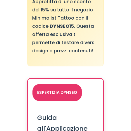
Approfitta di uno sconto
del 15% su tutto il negozio
Minimalist Tattoo con il
codice
DYNSEO15
. Questa
offerta esclusiva ti
permette di testare diversi
design a prezzi contenuti!
ESPERTIZIA DYNSEO
Guida
all'Applicazione