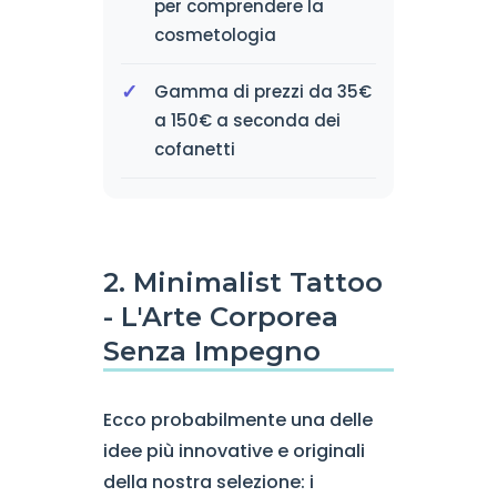
per comprendere la
cosmetologia
Gamma di prezzi da 35€
a 150€ a seconda dei
cofanetti
2. Minimalist Tattoo
- L'Arte Corporea
Senza Impegno
Ecco probabilmente una delle
idee più innovative e originali
della nostra selezione: i