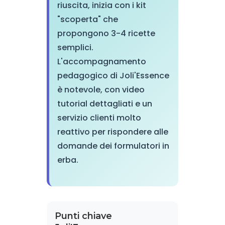
riuscita, inizia con i kit
"scoperta" che
propongono 3-4 ricette
semplici.
L'accompagnamento
pedagogico di Joli'Essence
è notevole, con video
tutorial dettagliati e un
servizio clienti molto
reattivo per rispondere alle
domande dei formulatori in
erba.
Punti chiave