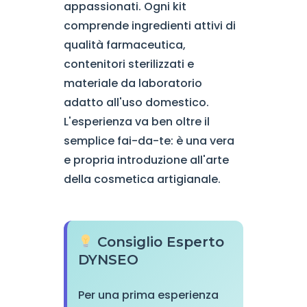
appassionati. Ogni kit
comprende ingredienti attivi di
qualità farmaceutica,
contenitori sterilizzati e
materiale da laboratorio
adatto all'uso domestico.
L'esperienza va ben oltre il
semplice fai-da-te: è una vera
e propria introduzione all'arte
della cosmetica artigianale.
Consiglio Esperto
DYNSEO
Per una prima esperienza