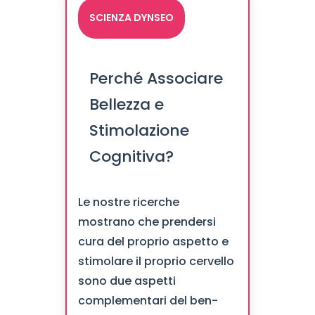
SCIENZA DYNSEO
Perché Associare
Bellezza e
Stimolazione
Cognitiva?
Le nostre ricerche
mostrano che prendersi
cura del proprio aspetto e
stimolare il proprio cervello
sono due aspetti
complementari del ben-