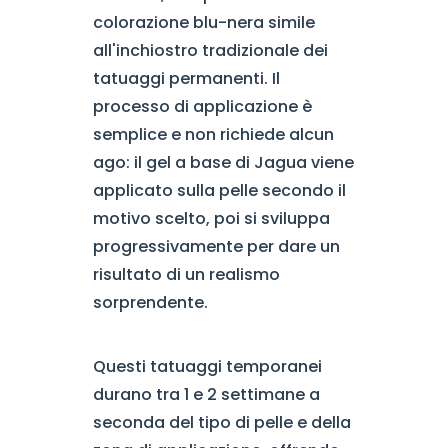
colorazione blu-nera simile
all'inchiostro tradizionale dei
tatuaggi permanenti. Il
processo di applicazione è
semplice e non richiede alcun
ago: il gel a base di Jagua viene
applicato sulla pelle secondo il
motivo scelto, poi si sviluppa
progressivamente per dare un
risultato di un realismo
sorprendente.
Questi tatuaggi temporanei
durano tra 1 e 2 settimane a
seconda del tipo di pelle e della