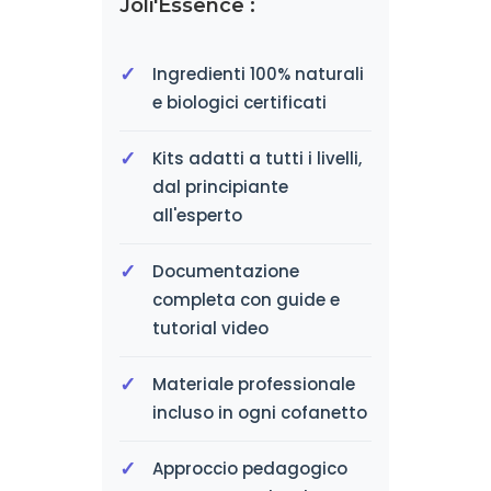
Joli'Essence :
Ingredienti 100% naturali
e biologici certificati
Kits adatti a tutti i livelli,
dal principiante
all'esperto
Documentazione
completa con guide e
tutorial video
Materiale professionale
incluso in ogni cofanetto
Approccio pedagogico