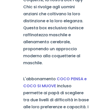
Chic si rivolge agli uomini
anziani che coltivano la loro
distinzione e la loro eleganza.
Questa box esclusiva riunisce
raffinatezza maschile e
allenamento cerebrale,
proponendo un approccio
moderno alla coquetterie al
maschile.
L'abbonamento
COCO PENSA e
COCO SI MUOVE
incluso
permette ai papà di scegliere
tra due livelli di difficoltà in base
alle loro preferenze e capacità. I