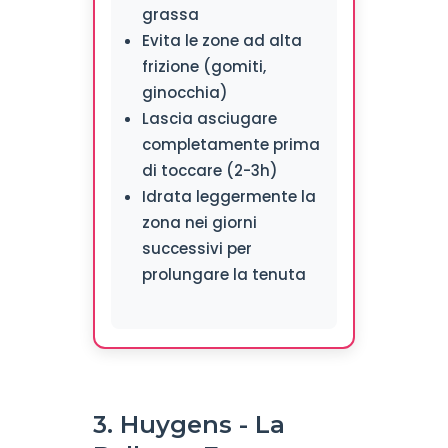
grassa
Evita le zone ad alta
frizione (gomiti,
ginocchia)
Lascia asciugare
completamente prima
di toccare (2-3h)
Idrata leggermente la
zona nei giorni
successivi per
prolungare la tenuta
3. Huygens - La