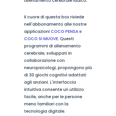
allenamento cerebrale ludico.
Il cuore di questa box risiede
nell'abbonamento alle nostre
applicazioni
COCO PENSA e
COCO SI MUOVE
. Questi
programmi di allenamento
cerebrale, sviluppati in
collaborazione con
neuropsicologi, propongono più
di 30 giochi cognitivi adattati
agli anziani. L'interfaccia
intuitiva consente un utilizzo
facile, anche per le persone
meno familiari con la
tecnologia digitale.