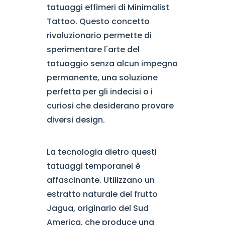
tatuaggi effimeri di Minimalist
Tattoo. Questo concetto
rivoluzionario permette di
sperimentare l'arte del
tatuaggio senza alcun impegno
permanente, una soluzione
perfetta per gli indecisi o i
curiosi che desiderano provare
diversi design.
La tecnologia dietro questi
tatuaggi temporanei è
affascinante. Utilizzano un
estratto naturale del frutto
Jagua, originario del Sud
America, che produce una