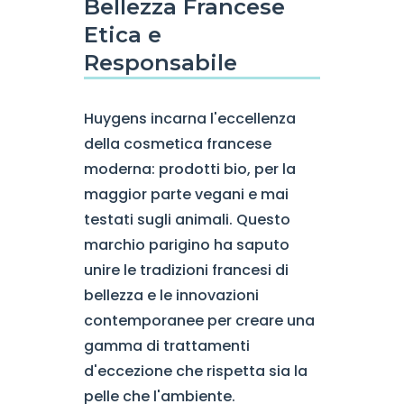
Bellezza Francese
Etica e
Responsabile
Huygens incarna l'eccellenza
della cosmetica francese
moderna: prodotti bio, per la
maggior parte vegani e mai
testati sugli animali. Questo
marchio parigino ha saputo
unire le tradizioni francesi di
bellezza e le innovazioni
contemporanee per creare una
gamma di trattamenti
d'eccezione che rispetta sia la
pelle che l'ambiente.