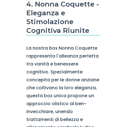
4. Nonna Coquette -
Eleganza e
Stimolazione
Cognitiva Riunite
La nostra box Nonna Coquette
rappresenta l'alleanza perfetta
tra vanità e benessere
cognitivo. Specialmente
concepita per le donne anziane
che coltivano la loro eleganza,
questa box unica propone un
approccio olistico al ben-
invecchiare, unendo
trattamenti di bellezza e