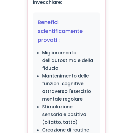
invecchiare:
Benefici
scientificamente
provati :
Miglioramento
dell'autostima e della
fiducia
Mantenimento delle
funzioni cognitive
attraverso l'esercizio
mentale regolare
Stimolazione
sensoriale positiva
(olfatto, tatto)
Creazione di routine