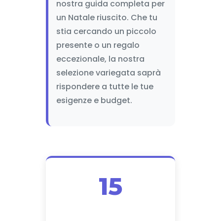
nostra guida completa per
un Natale riuscito. Che tu
stia cercando un piccolo
presente o un regalo
eccezionale, la nostra
selezione variegata saprà
rispondere a tutte le tue
esigenze e budget.
15