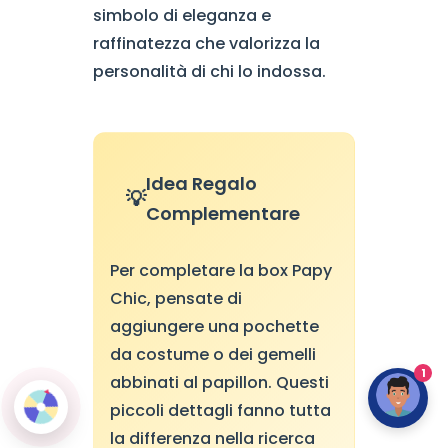
simbolo di eleganza e
raffinatezza che valorizza la
personalità di chi lo indossa.
Idea Regalo
Complementare
Per completare la box Papy
Chic, pensate di
aggiungere una pochette
da costume o dei gemelli
1
abbinati al papillon. Questi
piccoli dettagli fanno tutta
la differenza nella ricerca