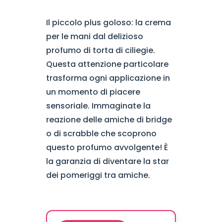
Il piccolo plus goloso: la crema
per le mani dal delizioso
profumo di torta di ciliegie.
Questa attenzione particolare
trasforma ogni applicazione in
un momento di piacere
sensoriale. Immaginate la
reazione delle amiche di bridge
o di scrabble che scoprono
questo profumo avvolgente! È
la garanzia di diventare la star
dei pomeriggi tra amiche.