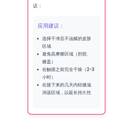
议：
应用建议：
选择干净且不油腻的皮肤
区域
避免高摩擦区域（肘部、
膝盖）
在触摸之前完全干燥（2-3
小时）
在接下来的几天内轻微滋
润该区域，以延长持久性