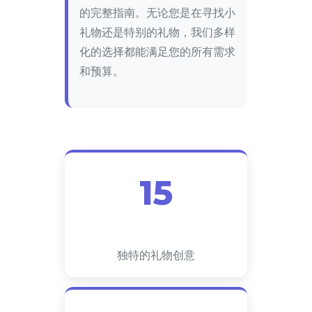
的完整指南。无论您是在寻找小
礼物还是特别的礼物，我们多样
化的选择都能满足您的所有需求
和预算。
15
独特的礼物创意