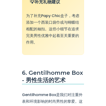
补充礼物建议
为了补充Papy Chic盒子，考虑
添加一个西装口袋巾或与蝴蝶结
相配的袖扣。这些小细节在追求
完美男性优雅中起着至关重要的
作用。
6. Gentilhomme Box
- 男性生活的艺术
Gentilhomme Box是我们对注重外
表和环境影响的时尚男性的挚爱。这