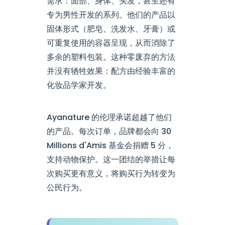
需求：面部、身体、头发，甚至还有
专为男性开发的系列。他们的产品以
固体形式（肥皂、洗发水、牙膏）或
可重复使用的容器呈现，从而消除了
多余的塑料包装。这种零废弃的方法
并没有牺牲效果：配方由经验丰富的
化妆品学家开发。
Ayanature 的伦理承诺超越了他们
的产品。每次订单，品牌都会向 30
Millions d'Amis 基金会捐赠 5 分，
支持动物保护。这一团结的举措让每
次购买更有意义，将购买行为转变为
公民行为。