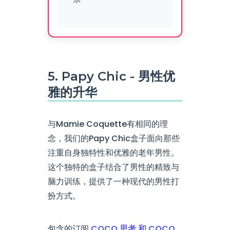
5. Papy Chic - 男性优
雅的升华
与Mamie Coquette有相同的理
念，我们的Papy Chic盒子面向那些
注重自身独特性和优雅的老年男性。
这个独特的盒子结合了男性的精致与
脑力训练，提供了一种现代的男性打
扮方式。
包含的订阅
COCO 思考 和 COCO