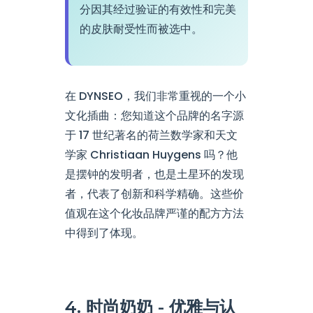
分因其经过验证的有效性和完美
的皮肤耐受性而被选中。
在 DYNSEO，我们非常重视的一个小
文化插曲：您知道这个品牌的名字源
于 17 世纪著名的荷兰数学家和天文
学家 Christiaan Huygens 吗？他
是摆钟的发明者，也是土星环的发现
者，代表了创新和科学精确。这些价
值观在这个化妆品牌严谨的配方方法
中得到了体现。
4. 时尚奶奶 - 优雅与认