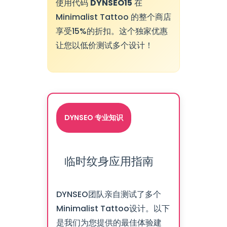
使用代码
DYNSEO15
在
Minimalist Tattoo 的整个商店
享受15%的折扣。这个独家优惠
让您以低价测试多个设计！
DYNSEO 专业知识
临时纹身应用指南
DYNSEO团队亲自测试了多个
Minimalist Tattoo设计。以下
是我们为您提供的最佳体验建