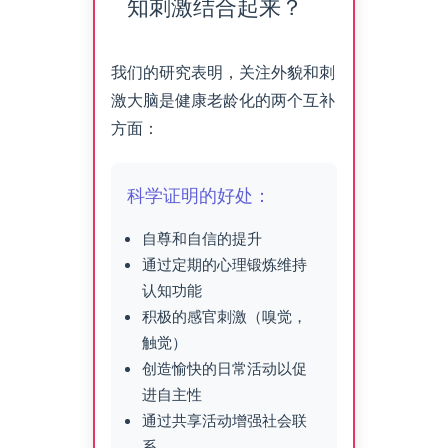
知刺激结合起来？
我们的研究表明，关注外貌和刺
激大脑是健康老龄化的两个互补
方面：
科学证明的好处：
自尊和自信的提升
通过定期的心理锻炼维持
认知功能
积极的感官刺激（嗅觉，
触觉）
创造愉快的日常活动以促
进自主性
通过共享活动增强社会联
系