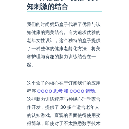
知刺激的结合
我们的时尚奶奶盒子代表了优雅与认
知健康的完美结合。专为追求优雅的
老年女性设计，这个独特的盒子提供
了一种整体的健康老龄化方法，将美
容护理与有趣的脑力训练结合在一
起。
这个盒子的核心在于订阅我们的应用
程序
COCO 思考 和 COCO 运动
。
这些脑力训练程序与神经心理学家合
作开发，提供了 30 多个适合老年人
的认知游戏。直观的界面使得使用变
得简单，即使对于不太熟悉数字技术