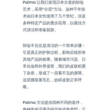
Païma 让我们发现日本古老的卸妆
艺术，采用“分层”方法。这种千年技
术由日本女性使用了几个世纪，涉及
多种特定产品的逐步应用，以最佳方
式清洁和准备肌肤。
卸妆不仅仅是清洁的一个简单步骤：
它是真正的护肤过程，影响后续所有
其他产品的效果。随着城市污染、日
常化妆和外界侵害，我们的皮肤积累
了杂质，形成了一层看不见的屏障。
这层膜阻塞毛孔，妨碍皮肤正常呼
吸。
Païma 方法提供四种不同的套件，
每种套件适用于特定的皮肤类型：正