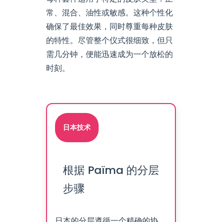
常、混合、油性或敏感。这种个性化
确保了最佳效果，同时尊重每种皮肤
的特性。尽管整个仪式很细致，但只
需几分钟，便能迅速成为一个放松的
时刻。
日本技术
根据 Païma 的分层
步骤
日本的分层遵循一个精确的协