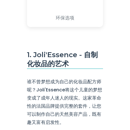
环保选项
1. Joli'Essence - 自制
化妆品的艺术
谁不曾梦想成为自己的化妆品配方师
呢？Joli'Essence将这个儿童的梦想
变成了成年人迷人的现实。这家革命
性的法国品牌提供完整的套件，让您
可以制作自己的天然美容产品，既有
趣又富有启发性。