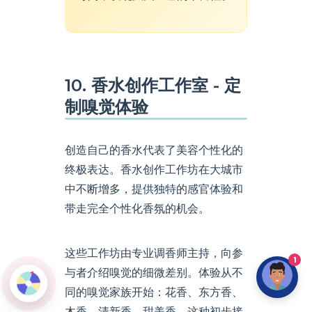
10. 香水创作工作室 - 定
制嗅觉体验
创造自己的香水代表了美容个性化的
终极表达。香水创作工作坊在大城市
中不断增多，提供独特的感官体验和
带走完全个性化香氛的机会。
这些工作坊由专业调香师主持，向参
1
与者介绍嗅觉的细微差别。体验从不
同的嗅觉家族开始：花香、东方香、
木香、清新香、甜美香。这种初步接