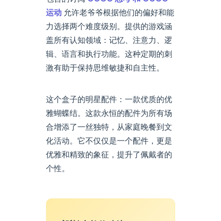
运动
允许老爷爷根据他们的偏好和能
力选择两个难度级别。提供的游戏涵
盖所有认知领域：记忆、注意力、逻
辑、语言和执行功能。这种定期的刺
激有助于保持思维敏捷和自主性。
这个盒子的明星配件：一款优质的优
雅蝴蝶结。这款永恒的配件为所有场
合增添了一丝独特，从家庭晚餐到文
化活动。它不仅仅是一个配件，更是
优雅和精致的象征，提升了佩戴者的
个性。