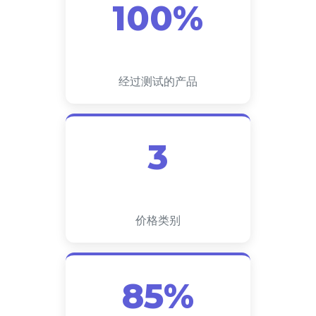
100%
经过测试的产品
3
价格类别
85%