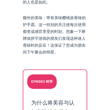
的人也是如此。
额外的美味：带有美味樱桃派香味的
护手霜。这一特别的关注使每次使用
都变成感官享受的时刻。想象一下桥
牌或拼字游戏的朋友们发现这种迷人
香味时的反应！这保证了您成为朋友
间下午聚会的明星。
DYNSEO 科学
为什么将美容与认