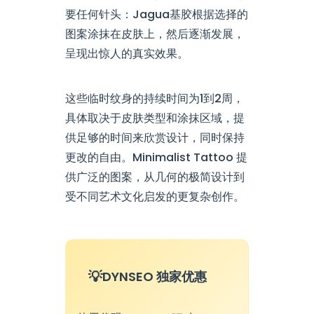
要任何针头：Jagua基胶根据选择的
图案涂抹在皮肤上，然后逐渐发展，
呈现出惊人的真实效果。
这些临时纹身的持续时间为1到2周，
具体取决于皮肤类型和涂抹区域，提
供足够的时间来欣赏设计，同时保持
更改的自由。Minimalist Tattoo 提
供广泛的图案，从几何的极简设计到
受不同艺术文化启发的更复杂创作。
DYNSEO 独家优惠