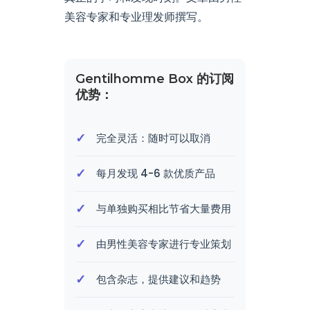
美容专家和专业理发师撰写。
Gentilhomme Box 的订阅
优势：
完全灵活：随时可以取消
每月发现 4-6 款优质产品
与单独购买相比节省大量费用
由男性美容专家进行专业策划
包含杂志，提供建议和趋势