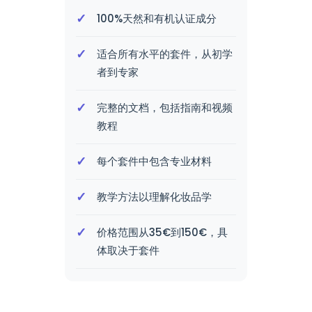
100%天然和有机认证成分
适合所有水平的套件，从初学
者到专家
完整的文档，包括指南和视频
教程
每个套件中包含专业材料
教学方法以理解化妆品学
价格范围从35€到150€，具
体取决于套件