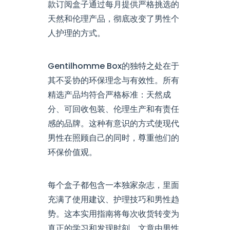
款订阅盒子通过每月提供严格挑选的
天然和伦理产品，彻底改变了男性个
人护理的方式。
Gentilhomme Box的独特之处在于
其不妥协的环保理念与有效性。所有
精选产品均符合严格标准：天然成
分、可回收包装、伦理生产和有责任
感的品牌。这种有意识的方式使现代
男性在照顾自己的同时，尊重他们的
环保价值观。
每个盒子都包含一本独家杂志，里面
充满了使用建议、护理技巧和男性趋
势。这本实用指南将每次收货转变为
真正的学习和发现时刻。文章由男性