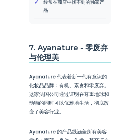
经常在商店中找不到的独家产
品
7. Ayanature - 零废弃
与伦理美
Ayanature 代表着新一代有意识的
化妆品品牌：有机、素食和零废弃。
这家法国公司通过证明在尊重地球和
动物的同时可以优雅地生活，彻底改
变了美容行业。
Ayanature 的产品线涵盖所有美容