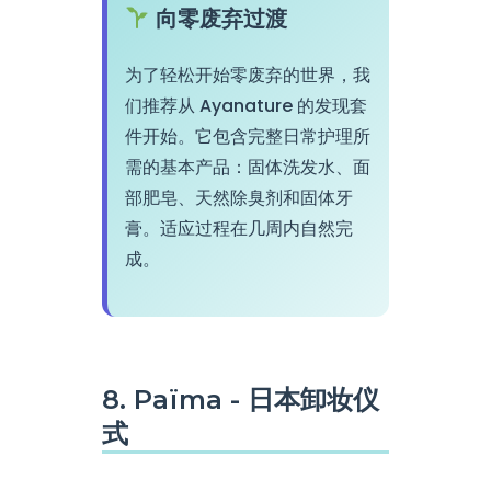
向零废弃过渡
为了轻松开始零废弃的世界，我
们推荐从 Ayanature 的发现套
件开始。它包含完整日常护理所
需的基本产品：固体洗发水、面
部肥皂、天然除臭剂和固体牙
膏。适应过程在几周内自然完
成。
8. Païma - 日本卸妆仪
式