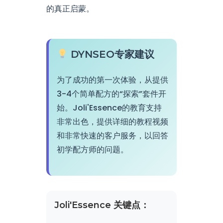
的真正启蒙。
DYNSEO专家建议
为了成功的第一次体验，从提供
3-4个简单配方的“探索”套件开
始。Joli'Essence的教育支持
非常出色，提供详细的教程视频
和非常快速的客户服务，以回答
初学配方师的问题。
Joli'Essence 关键点：