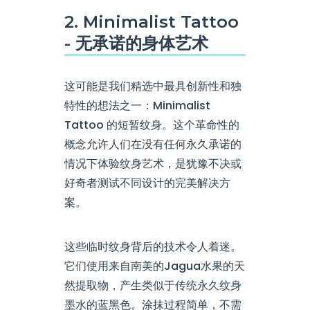
2. Minimalist Tattoo
- 无承诺的身体艺术
这可能是我们精选中最具创新性和独
特性的想法之一：Minimalist
Tattoo 的短暂纹身。这个革命性的
概念允许人们在没有任何永久承诺的
情况下体验纹身艺术，是犹豫不决或
好奇者测试不同设计的完美解决方
案。
这些临时纹身背后的技术令人着迷。
它们使用来自南美的Jagua水果的天
然提取物，产生类似于传统永久纹身
墨水的蓝黑色。涂抹过程简单，不需