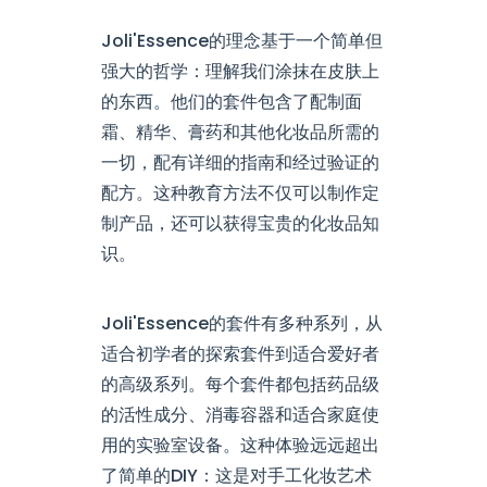
Joli'Essence的理念基于一个简单但
强大的哲学：理解我们涂抹在皮肤上
的东西。他们的套件包含了配制面
霜、精华、膏药和其他化妆品所需的
一切，配有详细的指南和经过验证的
配方。这种教育方法不仅可以制作定
制产品，还可以获得宝贵的化妆品知
识。
Joli'Essence的套件有多种系列，从
适合初学者的探索套件到适合爱好者
的高级系列。每个套件都包括药品级
的活性成分、消毒容器和适合家庭使
用的实验室设备。这种体验远远超出
了简单的DIY：这是对手工化妆艺术