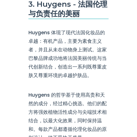
3. Huygens - 法国伦理
与负责任的美丽
Huygens 体现了现代法国化妆品的
卓越：有机产品，主要为素食主义
者，并且从未在动物身上测试。这家
巴黎品牌成功地将法国美丽传统与当
代创新结合，创造出一系列既尊重皮
肤又尊重环境的卓越护肤品。
Huygens 的哲学基于使用高贵和天
然的成分，经过精心挑选。他们的配
方将强效植物活性成分与尖端技术相
结合，以最大化效果，同时保持温
和。每款产品都遵循伦理化妆品的原