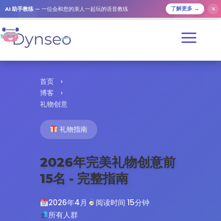
✕
AI 助手教练
— 一位会和您的亲人一起玩的语音教练
了解更多 →
首页
›
博客
›
礼物创意
礼物指南
2026年完美礼物创意前
15名 - 完整指南
2026年4月
阅读时间 15分钟
所有人群