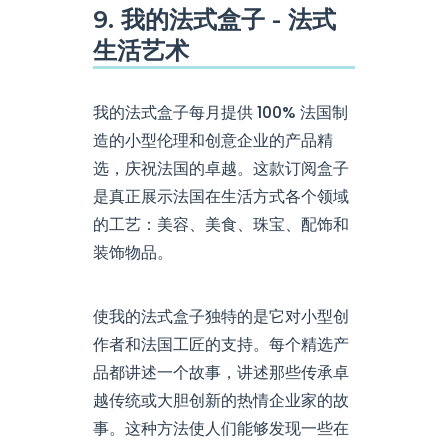
9. 我的法式盒子 - 法式
生活艺术
我的法式盒子每月提供 100% 法国制
造的小型伦理和创意企业的产品精
选，庆祝法国的卓越。这款订阅盒子
是真正展示法国在生活方式各个领域
的工艺：美容、美食、珠宝、配饰和
装饰物品。
使我的法式盒子独特的是它对小型创
作者和法国工匠的支持。每个精选产
品都讲述一个故事，讲述那些传承卓
越传统或大胆创新的热情企业家的故
事。这种方法使人们能够发现一些在