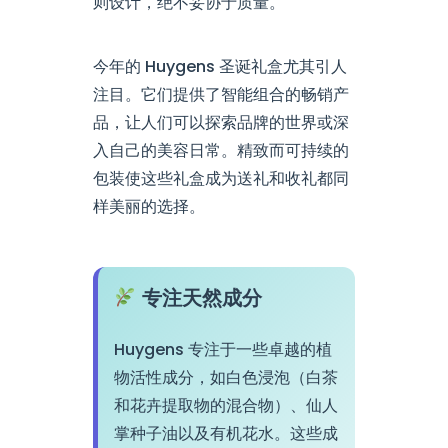
则设计，绝不妥协于质量。
今年的 Huygens 圣诞礼盒尤其引人
注目。它们提供了智能组合的畅销产
品，让人们可以探索品牌的世界或深
入自己的美容日常。精致而可持续的
包装使这些礼盒成为送礼和收礼都同
样美丽的选择。
专注天然成分
Huygens 专注于一些卓越的植
物活性成分，如白色浸泡（白茶
和花卉提取物的混合物）、仙人
掌种子油以及有机花水。这些成