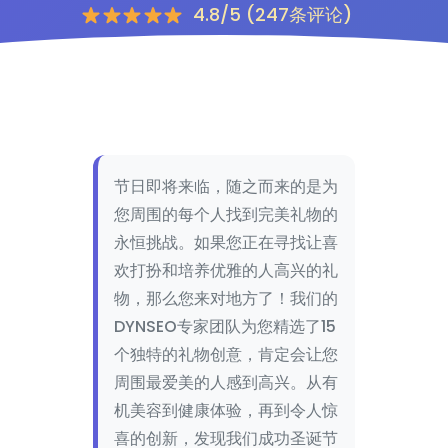
4.8/5 (247条评论)
节日即将来临，随之而来的是为
您周围的每个人找到完美礼物的
永恒挑战。如果您正在寻找让喜
欢打扮和培养优雅的人高兴的礼
物，那么您来对地方了！我们的
DYNSEO专家团队为您精选了15
个独特的礼物创意，肯定会让您
周围最爱美的人感到高兴。从有
机美容到健康体验，再到令人惊
喜的创新，发现我们成功圣诞节