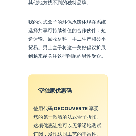
其他地方找不到的独特品牌。
我的法式盒子的环保承诺体现在系统
选择共享可持续价值的合作伙伴：短
途运输、回收材料、手工生产和公平
贸易。男士盒子将这一美好倡议扩展
到越来越关注这些问题的男性受众。
独家优惠码
使用代码
DECOUVERTE
享受
您的第一款我的法式盒子折扣。
这项优惠让您可以无承诺地测试
订阅，发现法国工艺的丰富性。