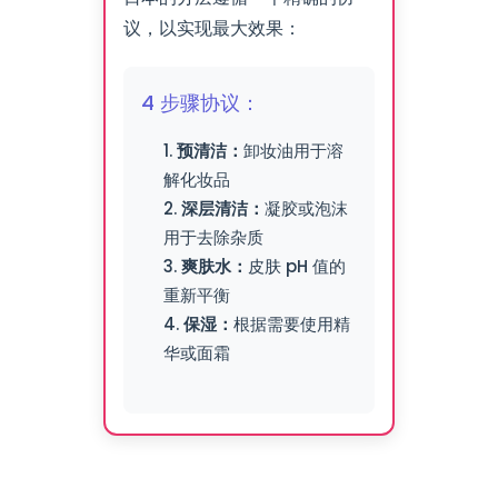
议，以实现最大效果：
4 步骤协议：
预清洁：
卸妆油用于溶
解化妆品
深层清洁：
凝胶或泡沫
用于去除杂质
爽肤水：
皮肤 pH 值的
重新平衡
保湿：
根据需要使用精
华或面霜