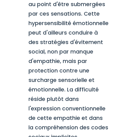
au point d'être submergées
par ces sensations. Cette
hypersensibilité émotionnelle
peut d'ailleurs conduire à
des stratégies d'évitement
social, non par manque
d'empathie, mais par
protection contre une
surcharge sensorielle et
émotionnelle. La difficulté
réside plutôt dans
l'expression conventionnelle
de cette empathie et dans
la compréhension des codes