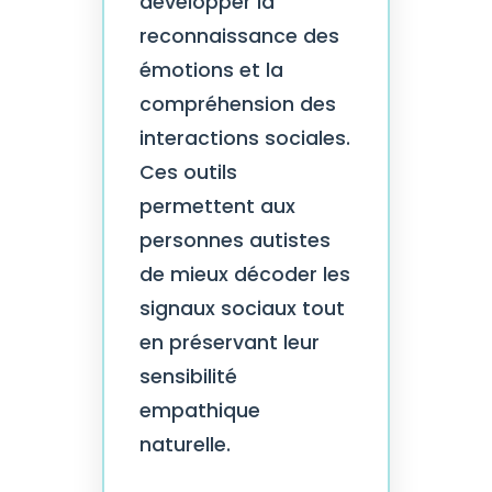
développer la
reconnaissance des
émotions et la
compréhension des
interactions sociales.
Ces outils
permettent aux
personnes autistes
de mieux décoder les
signaux sociaux tout
en préservant leur
sensibilité
empathique
naturelle.