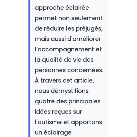
approche éclairée
permet non seulement
de réduire les préjugés,
mais aussi d'améliorer
l'accompagnement et
la qualité de vie des
personnes concernées.
À travers cet article,
nous démystifions
quatre des principales
idées reçues sur
l'autisme et apportons
un éclairage