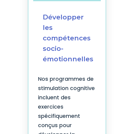
Développer
les
compétences
socio-
émotionnelles
Nos programmes de
stimulation cognitive
incluent des
exercices
spécifiquement
conçus pour