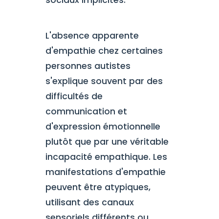
sociaux implicites.
L'absence apparente
d'empathie chez certaines
personnes autistes
s'explique souvent par des
difficultés de
communication et
d'expression émotionnelle
plutôt que par une véritable
incapacité empathique. Les
manifestations d'empathie
peuvent être atypiques,
utilisant des canaux
sensoriels différents ou