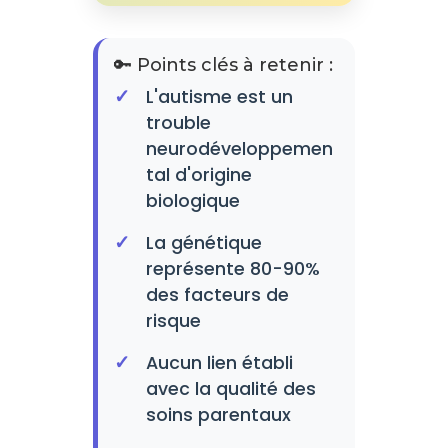
🔑 Points clés à retenir :
L'autisme est un
trouble
neurodéveloppemen
tal d'origine
biologique
La génétique
représente 80-90%
des facteurs de
risque
Aucun lien établi
avec la qualité des
soins parentaux