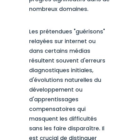
nombreux domaines.
Les prétendues "guérisons"
relayées sur internet ou
dans certains médias
résultent souvent d'erreurs
diagnostiques initiales,
d'évolutions naturelles du
développement ou
d'apprentissages
compensatoires qui
masquent les difficultés
sans les faire disparaître. Il
est crucial de distinguer