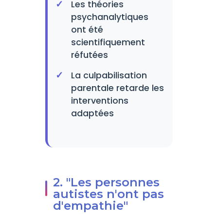
Les théories
psychanalytiques
ont été
scientifiquement
réfutées
La culpabilisation
parentale retarde les
interventions
adaptées
2. "Les personnes
autistes n'ont pas
d'empathie"