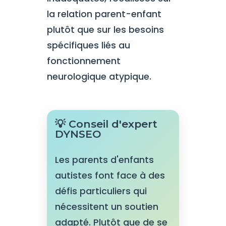
la relation parent-enfant
plutôt que sur les besoins
spécifiques liés au
fonctionnement
neurologique atypique.
💡 Conseil d'expert
DYNSEO
Les parents d'enfants
autistes font face à des
défis particuliers qui
nécessitent un soutien
adapté. Plutôt que de se