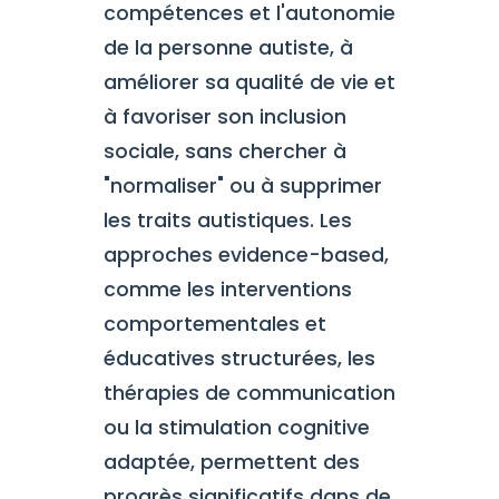
compétences et l'autonomie
de la personne autiste, à
améliorer sa qualité de vie et
à favoriser son inclusion
sociale, sans chercher à
"normaliser" ou à supprimer
les traits autistiques. Les
approches evidence-based,
comme les interventions
comportementales et
éducatives structurées, les
thérapies de communication
ou la stimulation cognitive
adaptée, permettent des
progrès significatifs dans de