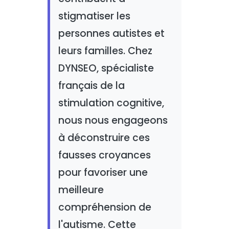
stigmatiser les
personnes autistes et
leurs familles. Chez
DYNSEO, spécialiste
français de la
stimulation cognitive,
nous nous engageons
à déconstruire ces
fausses croyances
pour favoriser une
meilleure
compréhension de
l'autisme. Cette