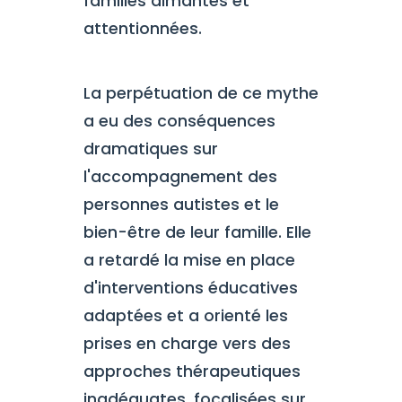
familles aimantes et
attentionnées.
La perpétuation de ce mythe
a eu des conséquences
dramatiques sur
l'accompagnement des
personnes autistes et le
bien-être de leur famille. Elle
a retardé la mise en place
d'interventions éducatives
adaptées et a orienté les
prises en charge vers des
approches thérapeutiques
inadéquates, focalisées sur