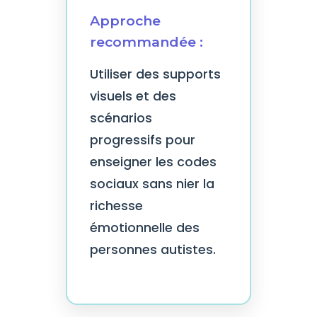
Approche
recommandée :
Utiliser des supports
visuels et des
scénarios
progressifs pour
enseigner les codes
sociaux sans nier la
richesse
émotionnelle des
personnes autistes.