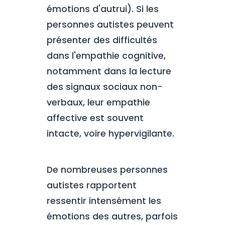
émotions d'autrui). Si les
personnes autistes peuvent
présenter des difficultés
dans l'empathie cognitive,
notamment dans la lecture
des signaux sociaux non-
verbaux, leur empathie
affective est souvent
intacte, voire hypervigilante.
De nombreuses personnes
autistes rapportent
ressentir intensément les
émotions des autres, parfois