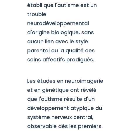
établi que l'autisme est un
trouble
neurodéveloppemental
d'origine biologique, sans
aucun lien avec le style
parental ou la qualité des
soins affectifs prodigués.
Les études en neuroimagerie
et en génétique ont révélé
que l'autisme résulte d'un
développement atypique du
système nerveux central,
observable dès les premiers