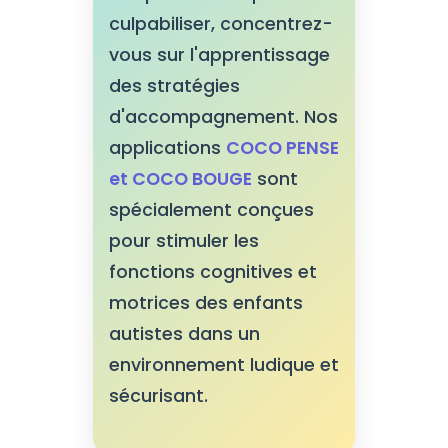
culpabiliser, concentrez-
vous sur l'apprentissage
des stratégies
d'accompagnement. Nos
applications
COCO PENSE
et COCO BOUGE
sont
spécialement conçues
pour stimuler les
fonctions cognitives et
motrices des enfants
autistes dans un
environnement ludique et
sécurisant.