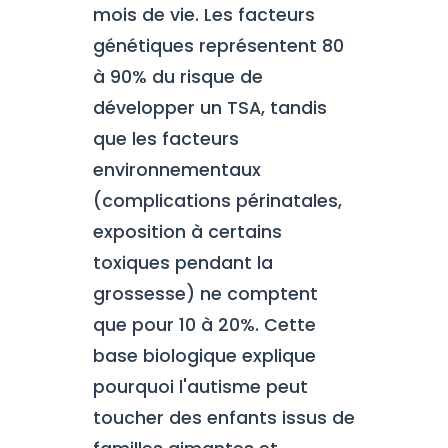
mois de vie. Les facteurs
génétiques représentent 80
à 90% du risque de
développer un TSA, tandis
que les facteurs
environnementaux
(complications périnatales,
exposition à certains
toxiques pendant la
grossesse) ne comptent
que pour 10 à 20%. Cette
base biologique explique
pourquoi l'autisme peut
toucher des enfants issus de