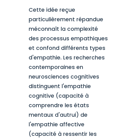
Cette idée reçue
particulièrement répandue
méconnaît la complexité
des processus empathiques
et confond différents types
d'empathie. Les recherches
contemporaines en
neurosciences cognitives
distinguent l'empathie
cognitive (capacité à
comprendre les états
mentaux d'autrui) de
l'empathie affective
(capacité à ressentir les