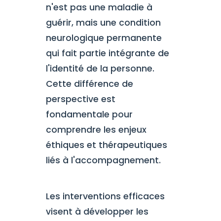
n'est pas une maladie à
guérir, mais une condition
neurologique permanente
qui fait partie intégrante de
l'identité de la personne.
Cette différence de
perspective est
fondamentale pour
comprendre les enjeux
éthiques et thérapeutiques
liés à l'accompagnement.
Les interventions efficaces
visent à développer les