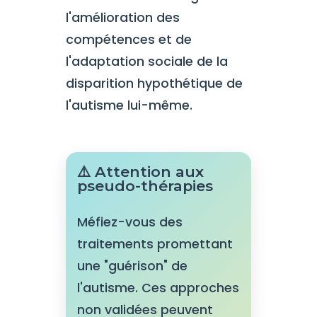
l'amélioration des
compétences et de
l'adaptation sociale de la
disparition hypothétique de
l'autisme lui-même.
⚠️ Attention aux
pseudo-thérapies
Méfiez-vous des
traitements promettant
une "guérison" de
l'autisme. Ces approches
non validées peuvent