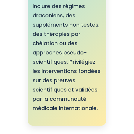
inclure des régimes
draconiens, des
suppléments non testés,
des thérapies par
chélation ou des
approches pseudo-
scientifiques. Privilégiez
les interventions fondées
sur des preuves
scientifiques et validées
par la communauté
médicale internationale.