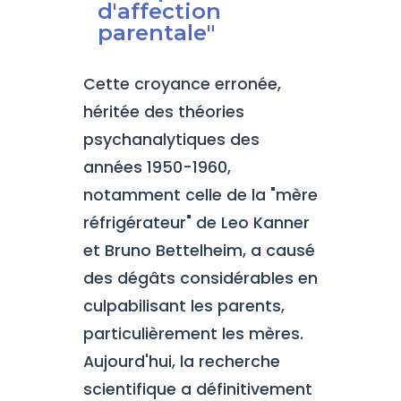
d'affection
parentale"
Cette croyance erronée,
héritée des théories
psychanalytiques des
années 1950-1960,
notamment celle de la "mère
réfrigérateur" de Leo Kanner
et Bruno Bettelheim, a causé
des dégâts considérables en
culpabilisant les parents,
particulièrement les mères.
Aujourd'hui, la recherche
scientifique a définitivement