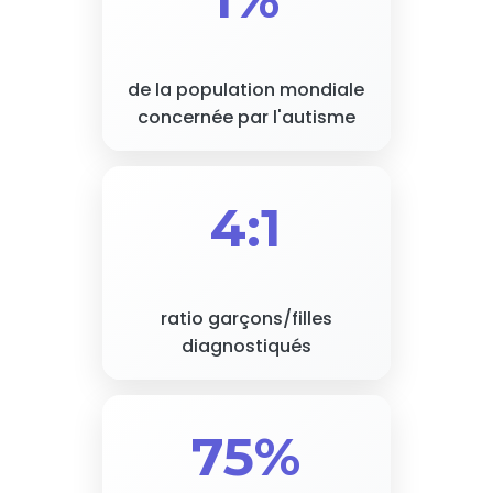
de la population mondiale
concernée par l'autisme
4:1
ratio garçons/filles
diagnostiqués
75%