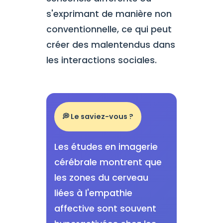
s'exprimant de manière non
conventionnelle, ce qui peut
créer des malentendus dans
les interactions sociales.
💭 Le saviez-vous ?
Les études en imagerie
cérébrale montrent que
les zones du cerveau
liées à l'empathie
affective sont souvent