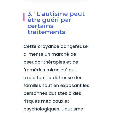
3. "L'autisme peut
être guéri par
certains
traitements"
Cette croyance dangereuse
alimente un marché de
pseudo-thérapies et de
"remèdes miracles" qui
exploitent la détresse des
familles tout en exposant les
personnes autistes à des
risques médicaux et
psychologiques. L'autisme