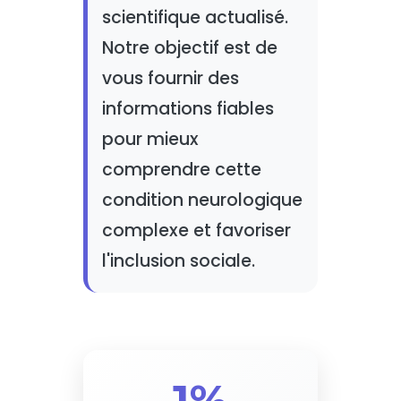
scientifique actualisé.
Notre objectif est de
vous fournir des
informations fiables
pour mieux
comprendre cette
condition neurologique
complexe et favoriser
l'inclusion sociale.
1%