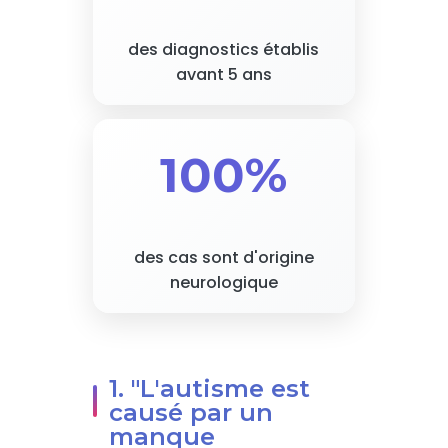
des diagnostics établis
avant 5 ans
100%
des cas sont d'origine
neurologique
1. "L'autisme est
causé par un
manque