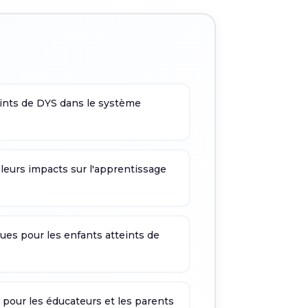
eints de DYS dans le système
 leurs impacts sur l'apprentissage
s pour les enfants atteints de
pour les éducateurs et les parents