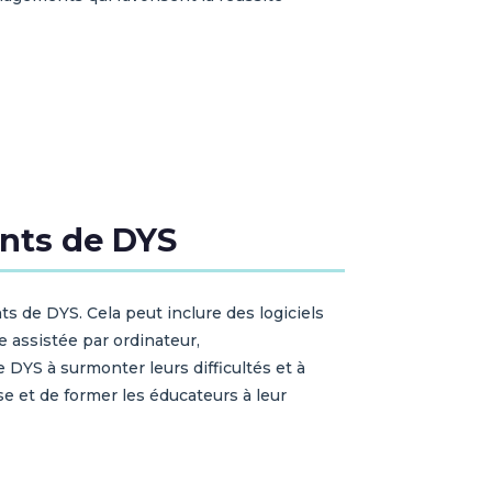
ints de DYS
s de DYS. Cela peut inclure des logiciels
e assistée par ordinateur,
 DYS à surmonter leurs difficultés et à
se et de former les éducateurs à leur