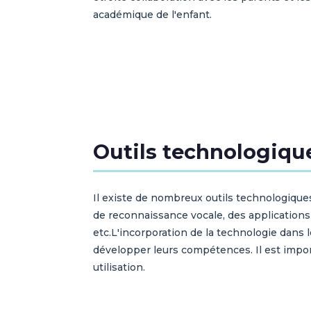
académique de l'enfant.
Outils technologique
Il existe de nombreux outils technologiques
de reconnaissance vocale, des applications d
etc.L'incorporation de la technologie dans 
développer leurs compétences. Il est import
utilisation.