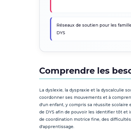
Réseaux de soutien pour les famille
DYS
Comprendre les beso
La dyslexie, la dyspraxie et la dyscalculie s
coordonner ses mouvements et à comprendre
d'un enfant, y compris sa réussite scolaire
de DYS afin de pouvoir les identifier tôt et
de coordination motrice fine, des difficult
d'apprentissage.