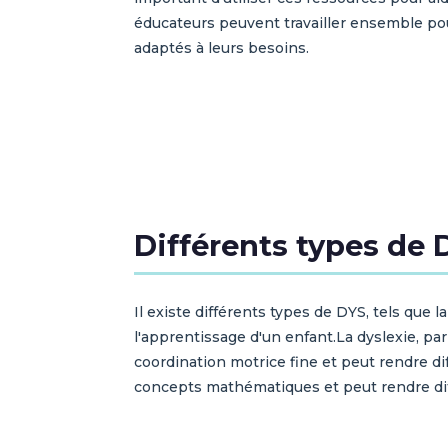
éducateurs peuvent travailler ensemble pou
adaptés à leurs besoins.
Différents types de 
Il existe différents types de DYS, tels que l
l'apprentissage d'un enfant.La dyslexie, par
coordination motrice fine et peut rendre di
concepts mathématiques et peut rendre di