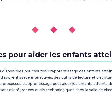
◆ ◆ ◆
s pour aider les enfants atte
 disponibles pour soutenir l'apprentissage des enfants atteint
'apprentissage interactives, des outils de lecture et d'écritur
le processus d'apprentissage peut aider les enfants atteints de
ant d'intégrer ces outils technologiques dans la salle de clas