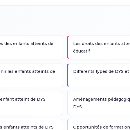
s des enfants atteints de
Les droits des enfants att
éducatif
ir les enfants atteints de
Différents types de DYS et
enfant atteint de DYS
Aménagements pédagogique
DYS
es enfants atteints de DYS
Opportunités de formation 