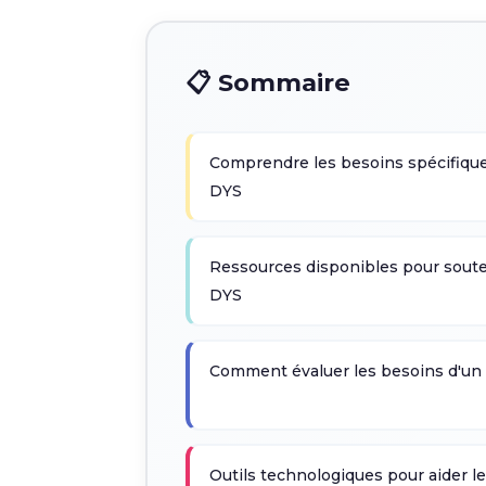
📋 Sommaire
Comprendre les besoins spécifique
DYS
Ressources disponibles pour souten
DYS
Comment évaluer les besoins d'un 
Outils technologiques pour aider l