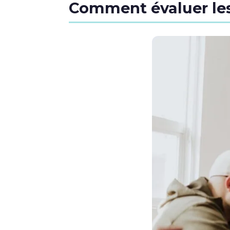
Comment évaluer les