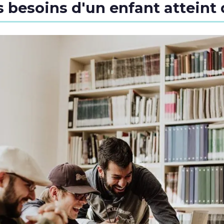
 besoins d'un enfant atteint