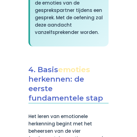
de emoties van de
gesprekspartner tijdens een
gesprek. Met de oefening zal
deze aandacht
vanzelfsprekender worden.
4. Basis
emoties
herkennen: de
eerste
fundamentele stap
Het leren van emotionele
herkenning begint met het
beheersen van de vier