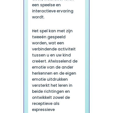
een speelse en
interactieve ervaring
wordt.
Het spel kan met zijn
tweeën gespeeld
worden, wat een
verbindende activiteit
tussen u en uw kind
creëert. Afwisselend de
emotie van de ander
herkennen en de eigen
emotie uitdrukken
versterkt het leren in
beide richtingen en
ontwikkelt zowel de
receptieve als
expressieve