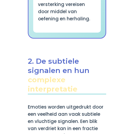
versterking vereisen
door middel van
oefening en herhaling.
2. De subtiele
signalen en hun
complexe
interpretatie
Emoties worden uitgedrukt door
een veelheid aan vaak subtiele
en vluchtige signalen. Een blik
van verdriet kan in een fractie