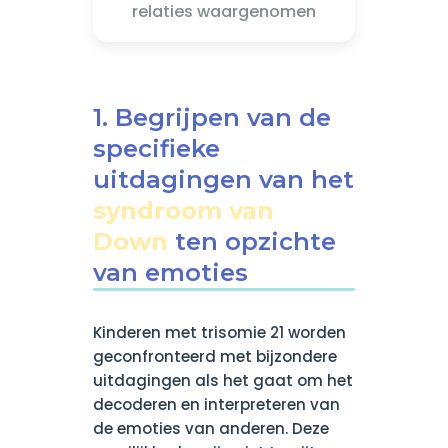
relaties waargenomen
1. Begrijpen van de
specifieke
uitdagingen van het
syndroom van
Down
ten opzichte
van emoties
Kinderen met trisomie 21 worden
geconfronteerd met bijzondere
uitdagingen als het gaat om het
decoderen en interpreteren van
de emoties van anderen. Deze