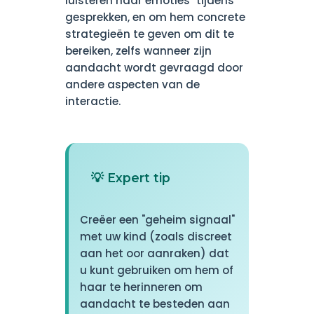
luisteren naar emoties" tijdens
gesprekken, en om hem concrete
strategieën te geven om dit te
bereiken, zelfs wanneer zijn
aandacht wordt gevraagd door
andere aspecten van de
interactie.
💡 Expert tip
Creëer een "geheim signaal"
met uw kind (zoals discreet
aan het oor aanraken) dat
u kunt gebruiken om hem of
haar te herinneren om
aandacht te besteden aan