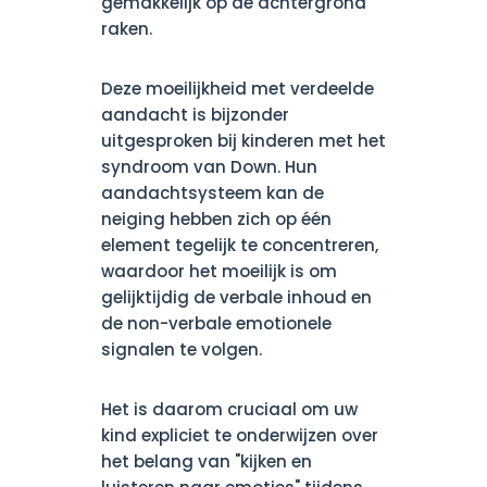
gemakkelijk op de achtergrond
raken.
Deze moeilijkheid met verdeelde
aandacht is bijzonder
uitgesproken bij kinderen met het
syndroom van Down. Hun
aandachtsysteem kan de
neiging hebben zich op één
element tegelijk te concentreren,
waardoor het moeilijk is om
gelijktijdig de verbale inhoud en
de non-verbale emotionele
signalen te volgen.
Het is daarom cruciaal om uw
kind expliciet te onderwijzen over
het belang van "kijken en