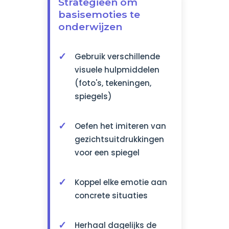
Strategieën om
basisemoties te
onderwijzen
Gebruik verschillende
visuele hulpmiddelen
(foto's, tekeningen,
spiegels)
Oefen het imiteren van
gezichtsuitdrukkingen
voor een spiegel
Koppel elke emotie aan
concrete situaties
Herhaal dagelijks de