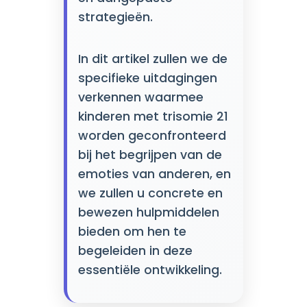
strategieën.
In dit artikel zullen we de
specifieke uitdagingen
verkennen waarmee
kinderen met trisomie 21
worden geconfronteerd
bij het begrijpen van de
emoties van anderen, en
we zullen u concrete en
bewezen hulpmiddelen
bieden om hen te
begeleiden in deze
essentiële ontwikkeling.