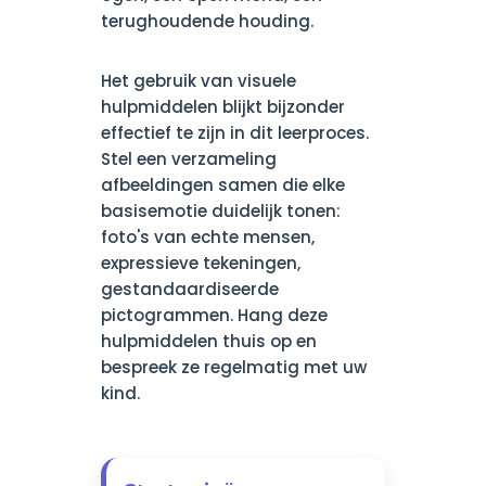
terughoudende houding.
Het gebruik van visuele
hulpmiddelen blijkt bijzonder
effectief te zijn in dit leerproces.
Stel een verzameling
afbeeldingen samen die elke
basisemotie duidelijk tonen:
foto's van echte mensen,
expressieve tekeningen,
gestandaardiseerde
pictogrammen. Hang deze
hulpmiddelen thuis op en
bespreek ze regelmatig met uw
kind.