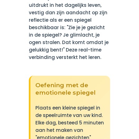
uitdrukt in het dagelijks leven,
vestig dan zijn aandacht op zijn
reflectie als er een spiegel
beschikbaar is: "Zie je je gezicht
in de spiegel? Je glimlacht, je
ogen stralen. Dat komt omdat je
gelukkig bent!" Deze real-time
verbinding versterkt het leren.
Oefening met de
emotionele spiegel
Plaats een kleine spiegel in
de speelruimte van uw kind.
Elke dag, besteed 5 minuten
aan het maken van
"emotionele gezichten"