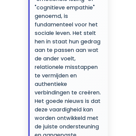
"cognitieve empathie"
genoemd, is
fundamenteel voor het
sociale leven. Het stelt
hen in staat hun gedrag
aan te passen aan wat
de ander voelt,
relationele misstappen
te vermijden en
authentieke
verbindingen te creëren.
Het goede nieuws is dat
deze vaardigheid kan
worden ontwikkeld met
de juiste ondersteuning
en aangepaste