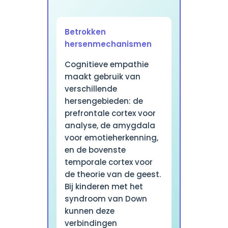
Betrokken
hersenmechanismen
Cognitieve empathie
maakt gebruik van
verschillende
hersengebieden: de
prefrontale cortex voor
analyse, de amygdala
voor emotieherkenning,
en de bovenste
temporale cortex voor
de theorie van de geest.
Bij kinderen met het
syndroom van Down
kunnen deze
verbindingen