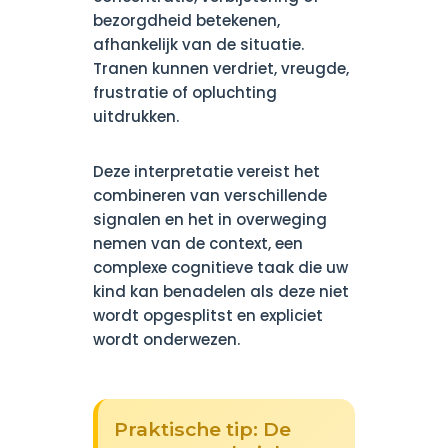
bezorgdheid betekenen,
afhankelijk van de situatie.
Tranen kunnen verdriet, vreugde,
frustratie of opluchting
uitdrukken.
Deze interpretatie vereist het
combineren van verschillende
signalen en het in overweging
nemen van de context, een
complexe cognitieve taak die uw
kind kan benadelen als deze niet
wordt opgesplitst en expliciet
wordt onderwezen.
Praktische tip: De