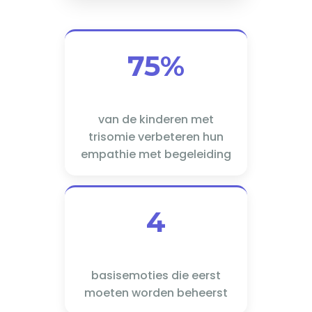
75%
van de kinderen met
trisomie verbeteren hun
empathie met begeleiding
4
basisemoties die eerst
moeten worden beheerst