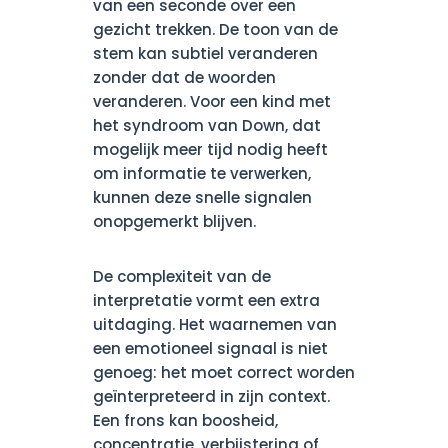
van een seconde over een
gezicht trekken. De toon van de
stem kan subtiel veranderen
zonder dat de woorden
veranderen. Voor een kind met
het syndroom van Down, dat
mogelijk meer tijd nodig heeft
om informatie te verwerken,
kunnen deze snelle signalen
onopgemerkt blijven.
De complexiteit van de
interpretatie vormt een extra
uitdaging. Het waarnemen van
een emotioneel signaal is niet
genoeg: het moet correct worden
geïnterpreteerd in zijn context.
Een frons kan boosheid,
concentratie, verbijstering of