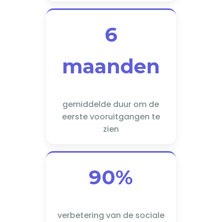
6
maanden
gemiddelde duur om de
eerste vooruitgangen te
zien
90%
verbetering van de sociale