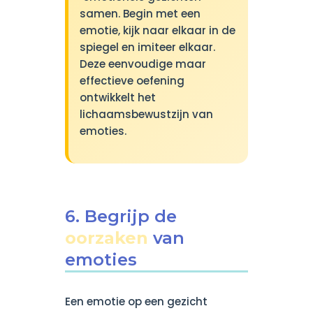
samen. Begin met een
emotie, kijk naar elkaar in de
spiegel en imiteer elkaar.
Deze eenvoudige maar
effectieve oefening
ontwikkelt het
lichaamsbewustzijn van
emoties.
6. Begrijp de
oorzaken
van
emoties
Een emotie op een gezicht