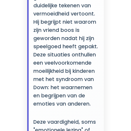
duidelijke tekenen van
vermoeidheid vertoont.
Hij begrijpt niet waarom
zijn vriend boos is
geworden nadat hij zijn
speelgoed heeft gepakt.
Deze situaties onthullen
een veelvoorkomende
moeilijkheid bij kinderen
met het syndroom van
Down: het waarnemen
en begrijpen van de
emoties van anderen.
Deze vaardigheid, soms
"emotionele lezing" of