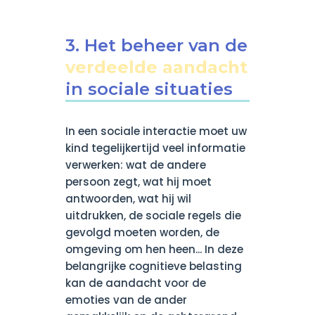
3. Het beheer van de
verdeelde aandacht
in sociale situaties
In een sociale interactie moet uw
kind tegelijkertijd veel informatie
verwerken: wat de andere
persoon zegt, wat hij moet
antwoorden, wat hij wil
uitdrukken, de sociale regels die
gevolgd moeten worden, de
omgeving om hen heen... In deze
belangrijke cognitieve belasting
kan de aandacht voor de
emoties van de ander