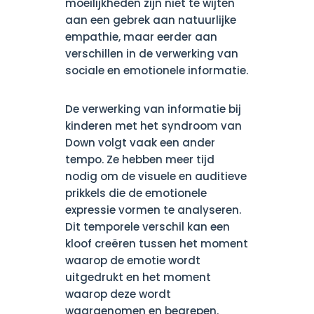
moeilijkheden zijn niet te wijten
aan een gebrek aan natuurlijke
empathie, maar eerder aan
verschillen in de verwerking van
sociale en emotionele informatie.
De verwerking van informatie bij
kinderen met het syndroom van
Down volgt vaak een ander
tempo. Ze hebben meer tijd
nodig om de visuele en auditieve
prikkels die de emotionele
expressie vormen te analyseren.
Dit temporele verschil kan een
kloof creëren tussen het moment
waarop de emotie wordt
uitgedrukt en het moment
waarop deze wordt
waargenomen en begrepen.