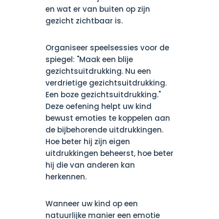
en wat er van buiten op zijn
gezicht zichtbaar is.
Organiseer speelsessies voor de
spiegel: "Maak een blije
gezichtsuitdrukking. Nu een
verdrietige gezichtsuitdrukking.
Een boze gezichtsuitdrukking."
Deze oefening helpt uw kind
bewust emoties te koppelen aan
de bijbehorende uitdrukkingen.
Hoe beter hij zijn eigen
uitdrukkingen beheerst, hoe beter
hij die van anderen kan
herkennen.
Wanneer uw kind op een
natuurlijke manier een emotie