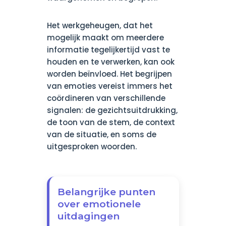
Het werkgeheugen, dat het
mogelijk maakt om meerdere
informatie tegelijkertijd vast te
houden en te verwerken, kan ook
worden beïnvloed. Het begrijpen
van emoties vereist immers het
coördineren van verschillende
signalen: de gezichtsuitdrukking,
de toon van de stem, de context
van de situatie, en soms de
uitgesproken woorden.
Belangrijke punten
over emotionele
uitdagingen