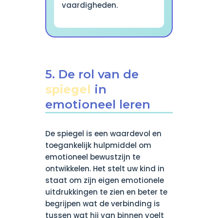
vaardigheden.
5. De rol van de
spiegel
in
emotioneel leren
De spiegel is een waardevol en
toegankelijk hulpmiddel om
emotioneel bewustzijn te
ontwikkelen. Het stelt uw kind in
staat om zijn eigen emotionele
uitdrukkingen te zien en beter te
begrijpen wat de verbinding is
tussen wat hij van binnen voelt