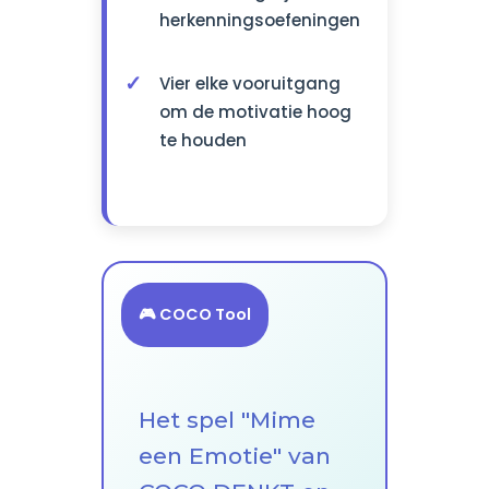
herkenningsoefeningen
Vier elke vooruitgang
om de motivatie hoog
te houden
🎮 COCO Tool
Het spel "Mime
een Emotie" van