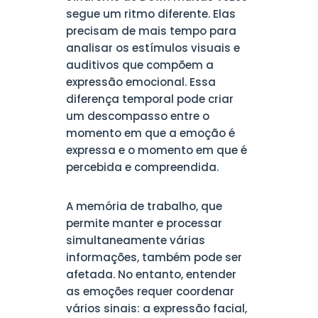
segue um ritmo diferente. Elas
precisam de mais tempo para
analisar os estímulos visuais e
auditivos que compõem a
expressão emocional. Essa
diferença temporal pode criar
um descompasso entre o
momento em que a emoção é
expressa e o momento em que é
percebida e compreendida.
A memória de trabalho, que
permite manter e processar
simultaneamente várias
informações, também pode ser
afetada. No entanto, entender
as emoções requer coordenar
vários sinais: a expressão facial,