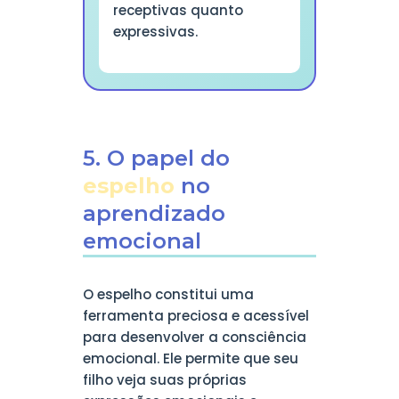
receptivas quanto
expressivas.
5. O papel do
espelho
no
aprendizado
emocional
O espelho constitui uma
ferramenta preciosa e acessível
para desenvolver a consciência
emocional. Ele permite que seu
filho veja suas próprias