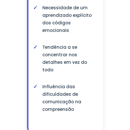
Necessidade de um
aprendizado explícito
dos códigos
emocionais
Tendência a se
concentrar nos
detalhes em vez do
todo
Influência das
dificuldades de
comunicação na
compreensão