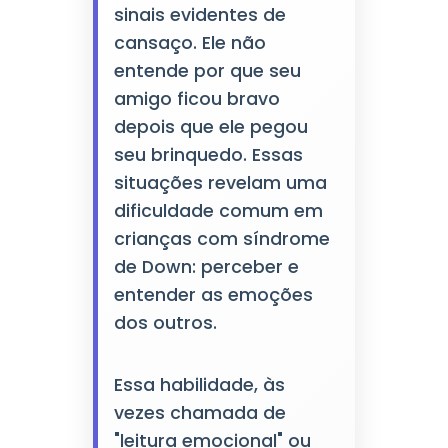
sinais evidentes de
cansaço. Ele não
entende por que seu
amigo ficou bravo
depois que ele pegou
seu brinquedo. Essas
situações revelam uma
dificuldade comum em
crianças com síndrome
de Down: perceber e
entender as emoções
dos outros.
Essa habilidade, às
vezes chamada de
"leitura emocional" ou