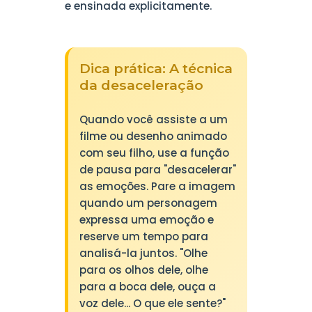
e ensinada explicitamente.
Dica prática: A técnica
da desaceleração
Quando você assiste a um
filme ou desenho animado
com seu filho, use a função
de pausa para "desacelerar"
as emoções. Pare a imagem
quando um personagem
expressa uma emoção e
reserve um tempo para
analisá-la juntos. "Olhe
para os olhos dele, olhe
para a boca dele, ouça a
voz dele... O que ele sente?"