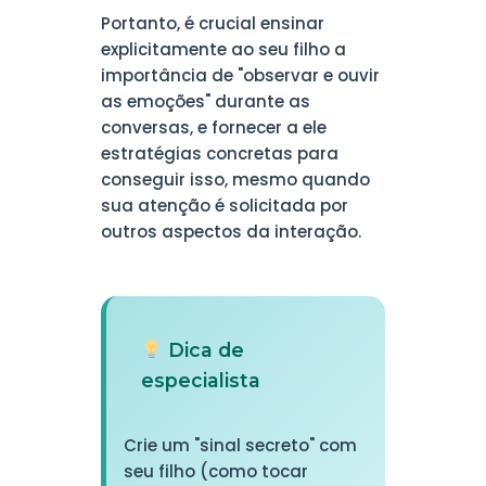
Portanto, é crucial ensinar
explicitamente ao seu filho a
importância de "observar e ouvir
as emoções" durante as
conversas, e fornecer a ele
estratégias concretas para
conseguir isso, mesmo quando
sua atenção é solicitada por
outros aspectos da interação.
Dica de
especialista
Crie um "sinal secreto" com
seu filho (como tocar