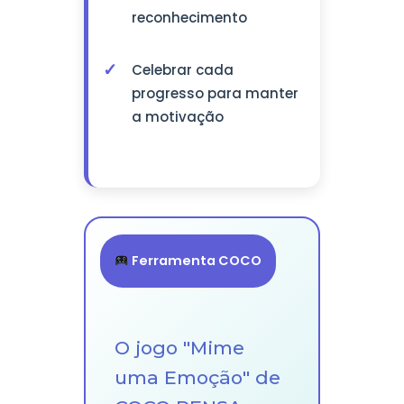
reconhecimento
Celebrar cada
progresso para manter
a motivação
Ferramenta COCO
O jogo "Mime
uma Emoção" de