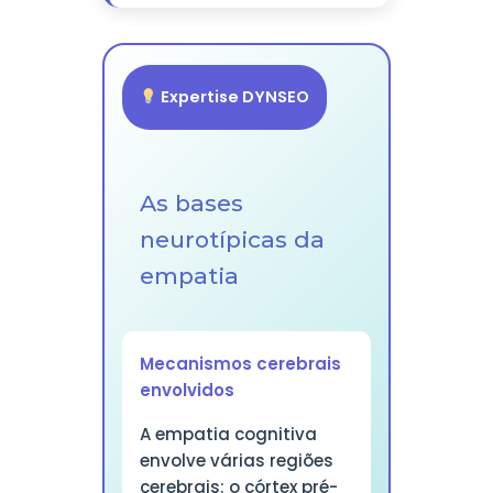
Expertise DYNSEO
As bases
neurotípicas da
empatia
Mecanismos cerebrais
envolvidos
A empatia cognitiva
envolve várias regiões
cerebrais: o córtex pré-