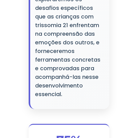
desafios específicos
que as crianças com
trissomia 21 enfrentam
na compreensão das
emoções dos outros, e
forneceremos
ferramentas concretas
e comprovadas para
acompanhá-las nesse
desenvolvimento
essencial.