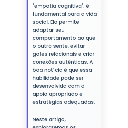
"empatia cognitiva", é
fundamental para a vida
social. Ela permite
adaptar seu
comportamento ao que
o outro sente, evitar
gafes relacionais e criar
conexões autênticas. A
boa notícia é que essa
habilidade pode ser
desenvolvida com o
apoio apropriado e
estratégias adequadas.
Neste artigo,
exploraremos os