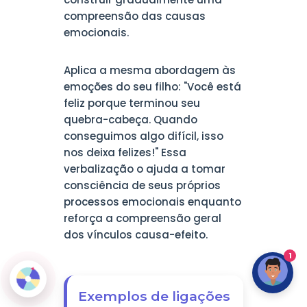
compreensão das causas
emocionais.
Aplica a mesma abordagem às
emoções do seu filho: "Você está
feliz porque terminou seu
quebra-cabeça. Quando
conseguimos algo difícil, isso
nos deixa felizes!" Essa
verbalização o ajuda a tomar
consciência de seus próprios
processos emocionais enquanto
reforça a compreensão geral
dos vínculos causa-efeito.
1
Exemplos de ligações