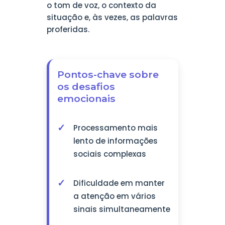
o tom de voz, o contexto da
situação e, às vezes, as palavras
proferidas.
Pontos-chave sobre
os desafios
emocionais
Processamento mais
lento de informações
sociais complexas
Dificuldade em manter
a atenção em vários
sinais simultaneamente