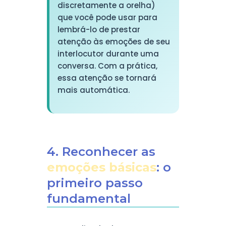
discretamente a orelha)
que você pode usar para
lembrá-lo de prestar
atenção às emoções de seu
interlocutor durante uma
conversa. Com a prática,
essa atenção se tornará
mais automática.
4. Reconhecer as
emoções básicas
: o
primeiro passo
fundamental