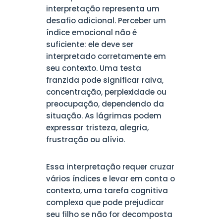
interpretação representa um
desafio adicional. Perceber um
índice emocional não é
suficiente: ele deve ser
interpretado corretamente em
seu contexto. Uma testa
franzida pode significar raiva,
concentração, perplexidade ou
preocupação, dependendo da
situação. As lágrimas podem
expressar tristeza, alegria,
frustração ou alívio.
Essa interpretação requer cruzar
vários índices e levar em conta o
contexto, uma tarefa cognitiva
complexa que pode prejudicar
seu filho se não for decomposta