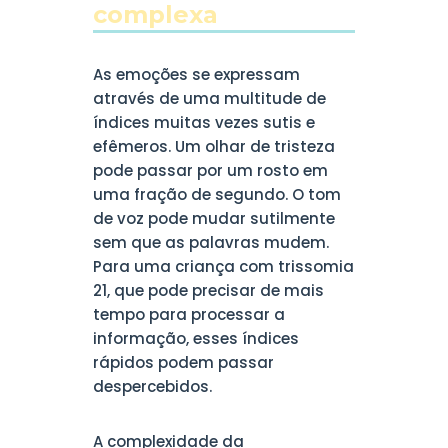
complexa
As emoções se expressam
através de uma multitude de
índices muitas vezes sutis e
efêmeros. Um olhar de tristeza
pode passar por um rosto em
uma fração de segundo. O tom
de voz pode mudar sutilmente
sem que as palavras mudem.
Para uma criança com trissomia
21, que pode precisar de mais
tempo para processar a
informação, esses índices
rápidos podem passar
despercebidos.
A complexidade da