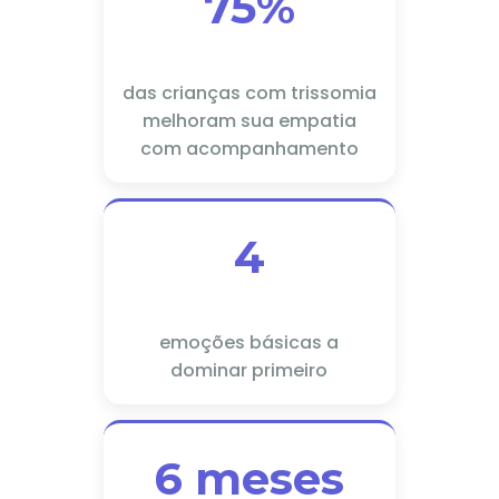
75%
das crianças com trissomia
melhoram sua empatia
com acompanhamento
4
emoções básicas a
dominar primeiro
6 meses