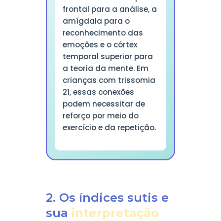
frontal para a análise, a
amígdala para o
reconhecimento das
emoções e o córtex
temporal superior para
a teoria da mente. Em
crianças com trissomia
21, essas conexões
podem necessitar de
reforço por meio do
exercício e da repetição.
2. Os índices sutis e
sua
interpretação