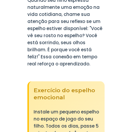
Quando seu filho expressa
naturalmente uma emoção na
vida cotidiana, chame sua
atenção para seu reflexo se um
espelho estiver disponível: "Você
vê seu rosto no espelho? Você
está sorrindo, seus olhos
brilham. É porque você está
feliz!" Essa conexão em tempo
real reforça o aprendizado.
Exercício do espelho
emocional
Instale um pequeno espelho
no espaço de jogo do seu
filho. Todos os dias, passe 5