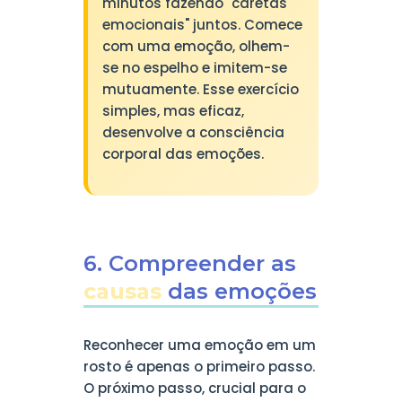
minutos fazendo "caretas
emocionais" juntos. Comece
com uma emoção, olhem-
se no espelho e imitem-se
mutuamente. Esse exercício
simples, mas eficaz,
desenvolve a consciência
corporal das emoções.
6. Compreender as
causas
das emoções
Reconhecer uma emoção em um
rosto é apenas o primeiro passo.
O próximo passo, crucial para o