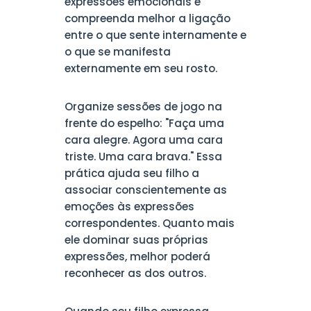
expressões emocionais e
compreenda melhor a ligação
entre o que sente internamente e
o que se manifesta
externamente em seu rosto.
Organize sessões de jogo na
frente do espelho: "Faça uma
cara alegre. Agora uma cara
triste. Uma cara brava." Essa
prática ajuda seu filho a
associar conscientemente as
emoções às expressões
correspondentes. Quanto mais
ele dominar suas próprias
expressões, melhor poderá
reconhecer as dos outros.