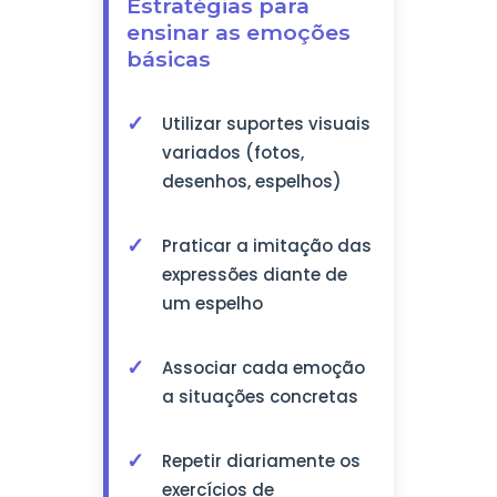
Estratégias para
ensinar as emoções
básicas
Utilizar suportes visuais
variados (fotos,
desenhos, espelhos)
Praticar a imitação das
expressões diante de
um espelho
Associar cada emoção
a situações concretas
Repetir diariamente os
exercícios de