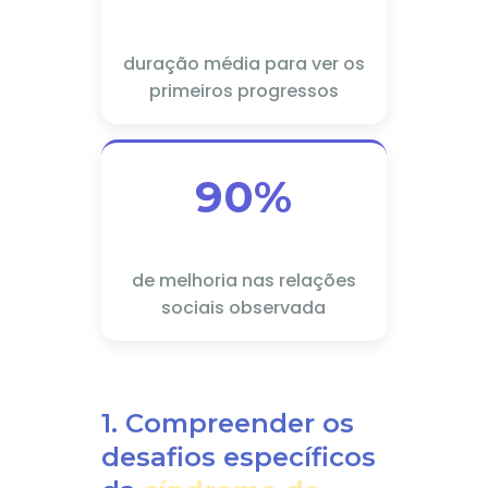
duração média para ver os
primeiros progressos
90%
de melhoria nas relações
sociais observada
1. Compreender os
desafios específicos