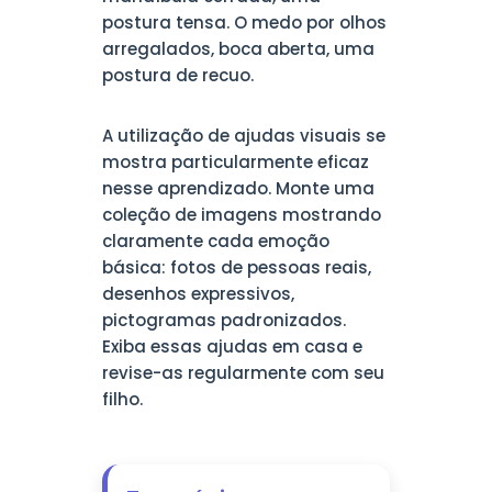
postura tensa. O medo por olhos
arregalados, boca aberta, uma
postura de recuo.
A utilização de ajudas visuais se
mostra particularmente eficaz
nesse aprendizado. Monte uma
coleção de imagens mostrando
claramente cada emoção
básica: fotos de pessoas reais,
desenhos expressivos,
pictogramas padronizados.
Exiba essas ajudas em casa e
revise-as regularmente com seu
filho.