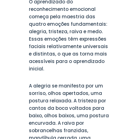
O aprendizado do
reconhecimento emocional
começa pela maestria das
quatro emoções fundamentais:
alegria, tristeza, raiva e medo.
Essas emoções têm expressões
faciais relativamente universais
e distintas, o que as torna mais
acessíveis para o aprendizado
inicial.
A alegria se manifesta por um
sorriso, olhos apertados, uma
postura relaxada. A tristeza por
cantos da boca voltados para
baixo, olhos baixos, uma postura
encurvada. A raiva por
sobrancelhas franzidas,
mandíbula cerrada, uma