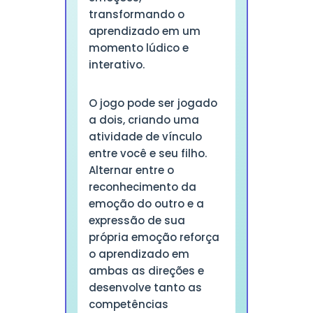
transformando o
aprendizado em um
momento lúdico e
interativo.
O jogo pode ser jogado
a dois, criando uma
atividade de vínculo
entre você e seu filho.
Alternar entre o
reconhecimento da
emoção do outro e a
expressão de sua
própria emoção reforça
o aprendizado em
ambas as direções e
desenvolve tanto as
competências