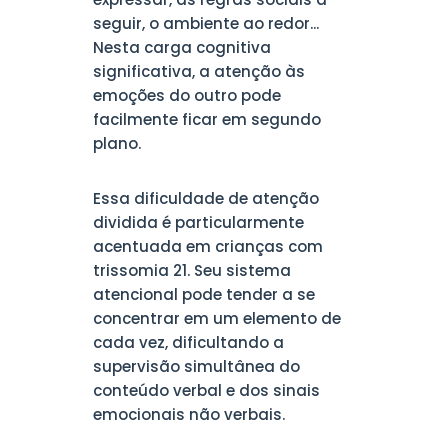
seguir, o ambiente ao redor...
Nesta carga cognitiva
significativa, a atenção às
emoções do outro pode
facilmente ficar em segundo
plano.
Essa dificuldade de atenção
dividida é particularmente
acentuada em crianças com
trissomia 21. Seu sistema
atencional pode tender a se
concentrar em um elemento de
cada vez, dificultando a
supervisão simultânea do
conteúdo verbal e dos sinais
emocionais não verbais.