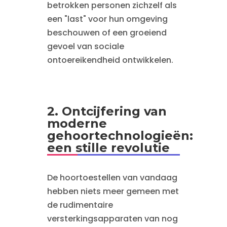
betrokken personen zichzelf als
een "last" voor hun omgeving
beschouwen of een groeiend
gevoel van sociale
ontoereikendheid ontwikkelen.
2. Ontcijfering van
moderne
gehoortechnologieën:
een stille revolutie
De hoortoestellen van vandaag
hebben niets meer gemeen met
de rudimentaire
versterkingsapparaten van nog