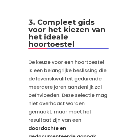
3. Compleet gids
voor het kiezen van
het ideale
hoortoestel
De keuze voor een hoortoestel
is een belangrijke beslissing die
de levenskwaliteit gedurende
meerdere jaren aanzienlijk zal
beïnvloeden. Deze selectie mag
niet overhaast worden
gemaakt, maar moet het
resultaat zijn van een
doordachte en
gedocumenteerde aanpak
,