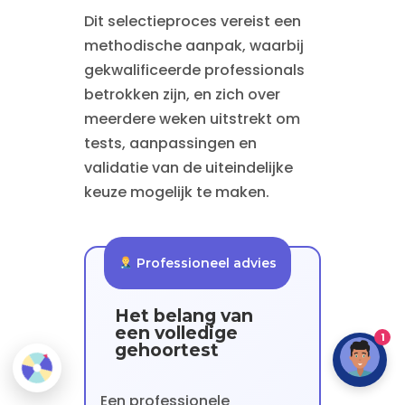
Dit selectieproces vereist een
methodische aanpak, waarbij
gekwalificeerde professionals
betrokken zijn, en zich over
meerdere weken uitstrekt om
tests, aanpassingen en
validatie van de uiteindelijke
keuze mogelijk te maken.
Professioneel advies
Het belang van
een volledige
1
gehoortest
Een professionele