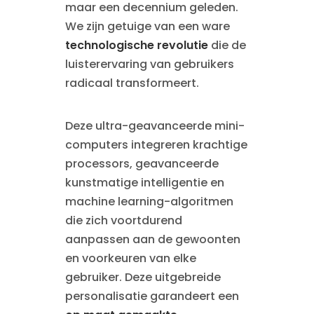
maar een decennium geleden.
We zijn getuige van een ware
technologische revolutie
die de
luisterervaring van gebruikers
radicaal transformeert.
Deze ultra-geavanceerde mini-
computers integreren krachtige
processors, geavanceerde
kunstmatige intelligentie en
machine learning-algoritmen
die zich voortdurend
aanpassen aan de gewoonten
en voorkeuren van elke
gebruiker. Deze uitgebreide
personalisatie garandeert een