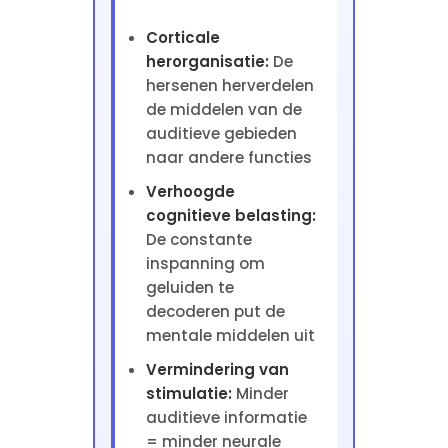
Corticale
herorganisatie:
De
hersenen herverdelen
de middelen van de
auditieve gebieden
naar andere functies
Verhoogde
cognitieve belasting:
De constante
inspanning om
geluiden te
decoderen put de
mentale middelen uit
Vermindering van
stimulatie:
Minder
auditieve informatie
= minder neurale