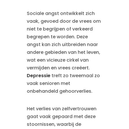
Sociale angst ontwikkelt zich
vaak, gevoed door de vrees om
niet te begrijpen of verkeerd
begrepen te worden. Deze
angst kan zich uitbreiden naar
andere gebieden van het leven,
wat een vicieuze cirkel van
vermijden en vrees creëert.
Depressie
treft zo tweemaal zo
vaak senioren met
onbehandeld gehoorverlies.
Het verlies van zelfvertrouwen
gaat vaak gepaard met deze
stoornissen, waarbij de