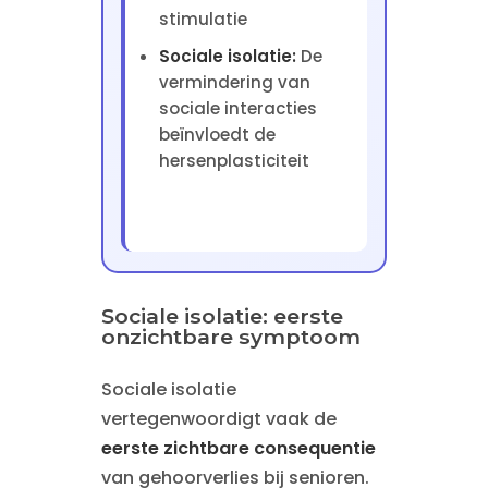
stimulatie
Sociale isolatie:
De
vermindering van
sociale interacties
beïnvloedt de
hersenplasticiteit
Sociale isolatie: eerste
onzichtbare symptoom
Sociale isolatie
vertegenwoordigt vaak de
eerste zichtbare consequentie
van gehoorverlies bij senioren.