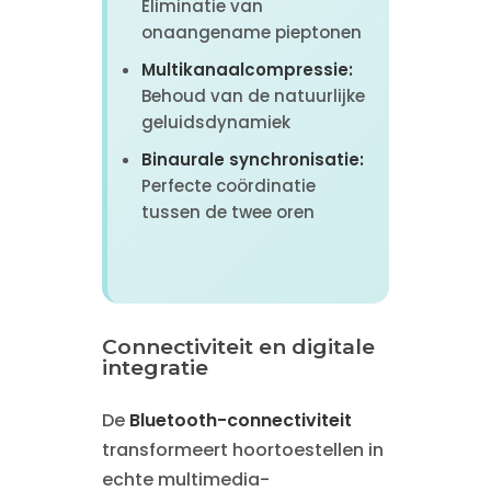
Eliminatie van
onaangename pieptonen
Multikanaalcompressie:
Behoud van de natuurlijke
geluidsdynamiek
Binaurale synchronisatie:
Perfecte coördinatie
tussen de twee oren
Connectiviteit en digitale
integratie
De
Bluetooth-connectiviteit
transformeert hoortoestellen in
echte multimedia-