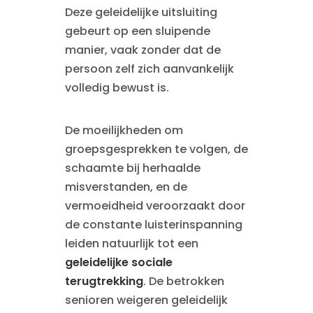
Deze geleidelijke uitsluiting
gebeurt op een sluipende
manier, vaak zonder dat de
persoon zelf zich aanvankelijk
volledig bewust is.
De moeilijkheden om
groepsgesprekken te volgen, de
schaamte bij herhaalde
misverstanden, en de
vermoeidheid veroorzaakt door
de constante luisterinspanning
leiden natuurlijk tot een
geleidelijke sociale
terugtrekking
. De betrokken
senioren weigeren geleidelijk