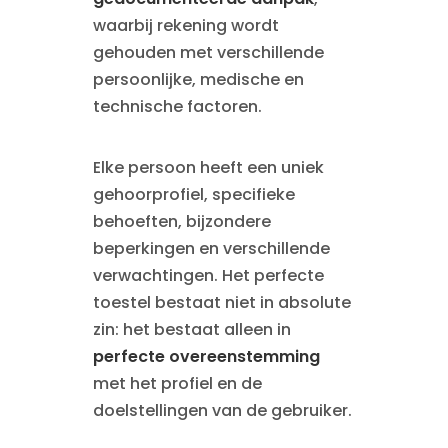
waarbij rekening wordt
gehouden met verschillende
persoonlijke, medische en
technische factoren.
Elke persoon heeft een uniek
gehoorprofiel, specifieke
behoeften, bijzondere
beperkingen en verschillende
verwachtingen. Het perfecte
toestel bestaat niet in absolute
zin: het bestaat alleen in
perfecte overeenstemming
met het profiel en de
doelstellingen van de gebruiker.