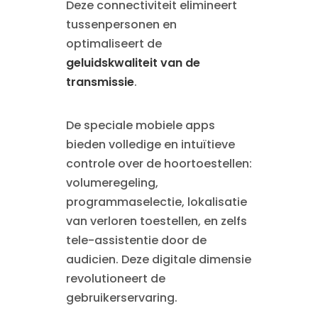
Deze connectiviteit elimineert
tussenpersonen en
optimaliseert de
geluidskwaliteit van de
transmissie
.
De speciale mobiele apps
bieden volledige en intuïtieve
controle over de hoortoestellen:
volumeregeling,
programmaselectie, lokalisatie
van verloren toestellen, en zelfs
tele-assistentie door de
audicien. Deze digitale dimensie
revolutioneert de
gebruikerservaring.