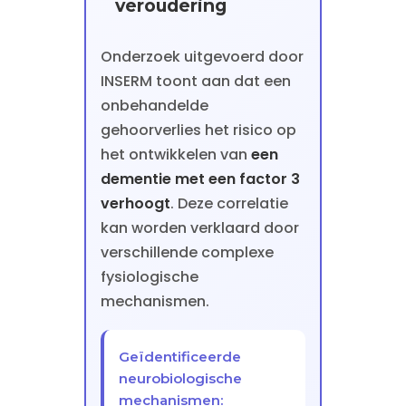
veroudering
Onderzoek uitgevoerd door
INSERM toont aan dat een
onbehandelde
gehoorverlies het risico op
het ontwikkelen van
een
dementie met een factor 3
verhoogt
. Deze correlatie
kan worden verklaard door
verschillende complexe
fysiologische
mechanismen.
Geïdentificeerde
neurobiologische
mechanismen: