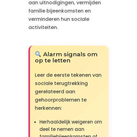
aan uitnodigingen, vermijden
familie bijeenkomsten en
verminderen hun sociale
activiteiten.
Alarm signals om
op te letten
Leer de eerste tekenen van
sociale terugtrekking
gerelateerd aan
gehoorproblemen te
herkennen:
Herhaaldelijk weigeren om
deel te nemen aan
familiebijeenkomsten of