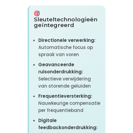
Sleuteltechnologieën
geïntegreerd
Directionele verwerking:
Automatische focus op
spraak van voren
Geavanceerde
ruisonderdrukking:
Selectieve verwijdering
van storende geluiden
Frequentieversterking:
Nauwkeurige compensatie
per frequentieband
Digitale
feedbackonderdrukking: