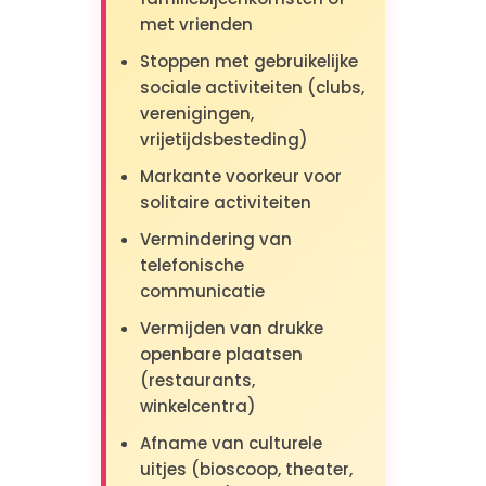
met vrienden
Stoppen met gebruikelijke
sociale activiteiten (clubs,
verenigingen,
vrijetijdsbesteding)
Markante voorkeur voor
solitaire activiteiten
Vermindering van
telefonische
communicatie
Vermijden van drukke
openbare plaatsen
(restaurants,
winkelcentra)
Afname van culturele
uitjes (bioscoop, theater,