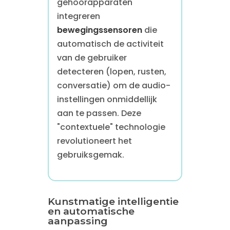
gehoorapparaten
integreren
bewegingssensoren
die
automatisch de activiteit
van de gebruiker
detecteren (lopen, rusten,
conversatie) om de audio-
instellingen onmiddellijk
aan te passen. Deze
"contextuele" technologie
revolutioneert het
gebruiksgemak.
Kunstmatige intelligentie
en automatische
aanpassing