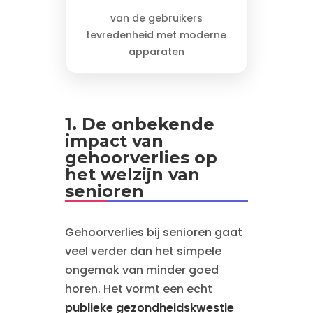
van de gebruikers
tevredenheid met moderne
apparaten
1. De onbekende
impact van
gehoorverlies op
het welzijn van
senioren
Gehoorverlies bij senioren gaat
veel verder dan het simpele
ongemak van minder goed
horen. Het vormt een echt
publieke gezondheidskwestie