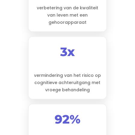
verbetering van de kwaliteit
van leven met een
gehoorapparaat
3x
vermindering van het risico op
cognitieve achteruitgang met
vroege behandeling
92%