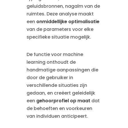
geluidsbronnen, nagalm van de
ruimtes. Deze analyse maakt
een
onmiddellijke optimalisatie
van de parameters voor elke
specifieke situatie mogelijk.
De functie voor machine
learning onthoudt de
handmatige aanpassingen die
door de gebruiker in
verschillende situaties zijn
gedaan, en creëert geleidelijk
een
gehoorprofiel op maat
dat
de behoeften en voorkeuren
van individuen anticipeert.