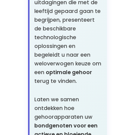
uitdagingen die met de
leeftijd gepaard gaan te
begrijpen, presenteert
de beschikbare
technologische
oplossingen en
begeleidt u naar een
weloverwogen keuze om
een
optimale gehoor
terug te vinden.
Laten we samen
ontdekken hoe
gehoorapparaten uw
bondgenoten voor een
actieve en bloeiende