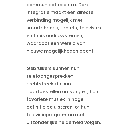
communicatiecentra. Deze
integratie maakt een directe
verbinding mogelijk met
smartphones, tablets, televisies
en thuis audiosystemen,
waardoor een wereld van
nieuwe mogelijkheden opent.
Gebruikers kunnen hun
telefoongesprekken
rechtstreeks in hun
hoortoestellen ontvangen, hun
favoriete muziek in hoge
definitie beluisteren, of hun
televisieprogramma met
uitzonderlijke helderheid volgen.