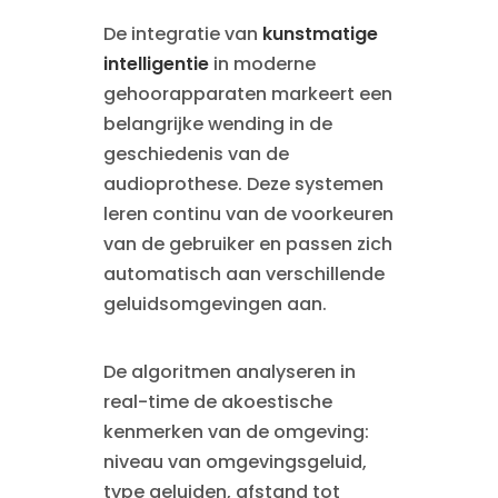
De integratie van
kunstmatige
intelligentie
in moderne
gehoorapparaten markeert een
belangrijke wending in de
geschiedenis van de
audioprothese. Deze systemen
leren continu van de voorkeuren
van de gebruiker en passen zich
automatisch aan verschillende
geluidsomgevingen aan.
De algoritmen analyseren in
real-time de akoestische
kenmerken van de omgeving:
niveau van omgevingsgeluid,
type geluiden, afstand tot