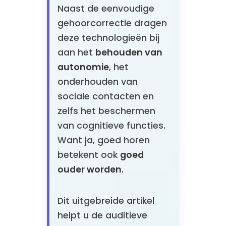
Naast de eenvoudige
gehoorcorrectie dragen
deze technologieën bij
aan het
behouden van
autonomie
, het
onderhouden van
sociale contacten en
zelfs het beschermen
van cognitieve functies.
Want ja, goed horen
betekent ook
goed
ouder worden
.
Dit uitgebreide artikel
helpt u de auditieve