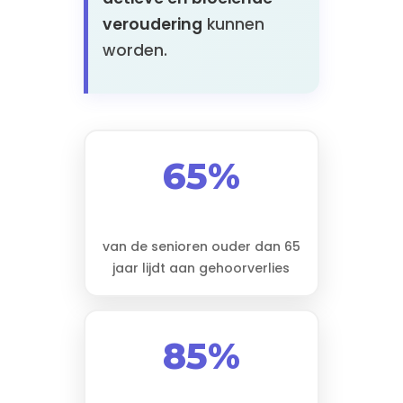
veroudering
kunnen
worden.
65%
van de senioren ouder dan 65
jaar lijdt aan gehoorverlies
85%