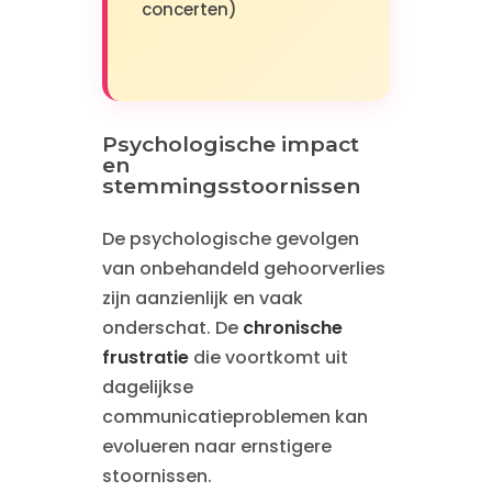
concerten)
Psychologische impact
en
stemmingsstoornissen
De psychologische gevolgen
van onbehandeld gehoorverlies
zijn aanzienlijk en vaak
onderschat. De
chronische
frustratie
die voortkomt uit
dagelijkse
communicatieproblemen kan
evolueren naar ernstigere
stoornissen.