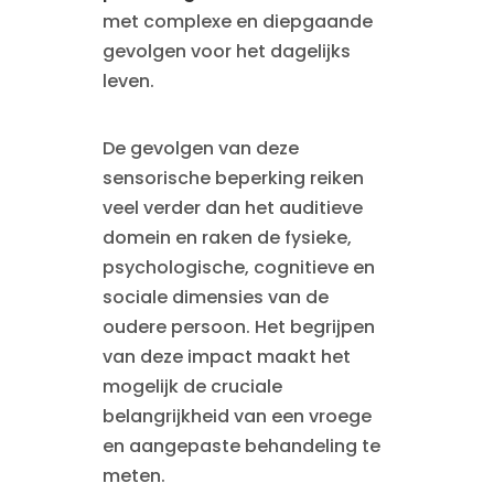
met complexe en diepgaande
gevolgen voor het dagelijks
leven.
De gevolgen van deze
sensorische beperking reiken
veel verder dan het auditieve
domein en raken de fysieke,
psychologische, cognitieve en
sociale dimensies van de
oudere persoon. Het begrijpen
van deze impact maakt het
mogelijk de cruciale
belangrijkheid van een vroege
en aangepaste behandeling te
meten.