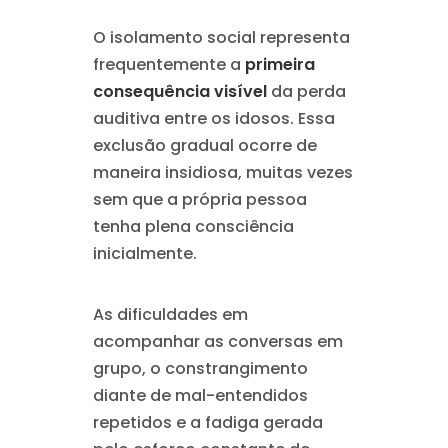
O isolamento social representa
frequentemente a
primeira
consequência visível
da perda
auditiva entre os idosos. Essa
exclusão gradual ocorre de
maneira insidiosa, muitas vezes
sem que a própria pessoa
tenha plena consciência
inicialmente.
As dificuldades em
acompanhar as conversas em
grupo, o constrangimento
diante de mal-entendidos
repetidos e a fadiga gerada