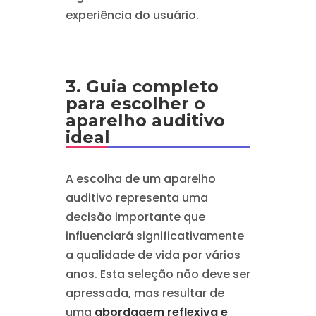
experiência do usuário.
3. Guia completo
para escolher o
aparelho auditivo
ideal
A escolha de um aparelho
auditivo representa uma
decisão importante que
influenciará significativamente
a qualidade de vida por vários
anos. Esta seleção não deve ser
apressada, mas resultar de
uma
abordagem reflexiva e