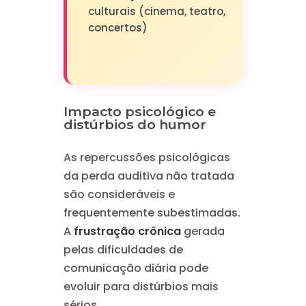
culturais (cinema, teatro,
concertos)
Impacto psicológico e
distúrbios do humor
As repercussões psicológicas
da perda auditiva não tratada
são consideráveis e
frequentemente subestimadas.
A
frustração crônica
gerada
pelas dificuldades de
comunicação diária pode
evoluir para distúrbios mais
sérios.