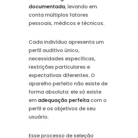
documentada
, levando em
conta múltiplos fatores
pessoais, médicos e técnicos.
Cada indivíduo apresenta um
perfil auditivo único,
necessidades específicas,
restrições particulares e
expectativas diferentes. O
aparelho perfeito não existe de
forma absoluta: ele só existe
em
adequação perfeita
com o
perfil e os objetivos de seu
usuário.
Esse processo de seleção