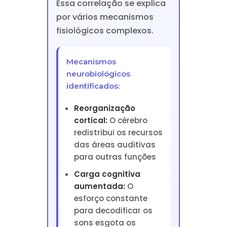
Essa correlação se explica
por vários mecanismos
fisiológicos complexos.
Mecanismos
neurobiológicos
identificados:
Reorganização
cortical:
O cérebro
redistribui os recursos
das áreas auditivas
para outras funções
Carga cognitiva
aumentada:
O
esforço constante
para decodificar os
sons esgota os