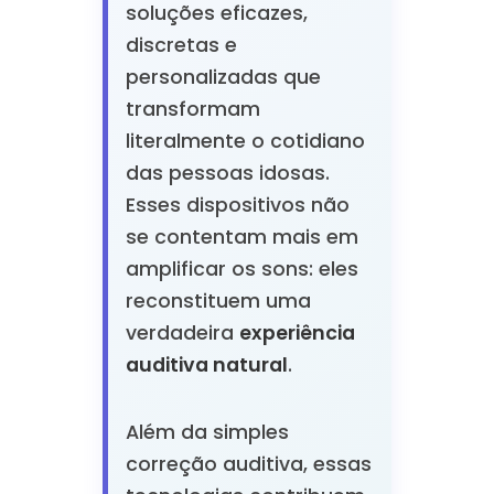
soluções eficazes,
discretas e
personalizadas que
transformam
literalmente o cotidiano
das pessoas idosas.
Esses dispositivos não
se contentam mais em
amplificar os sons: eles
reconstituem uma
verdadeira
experiência
auditiva natural
.
Além da simples
correção auditiva, essas