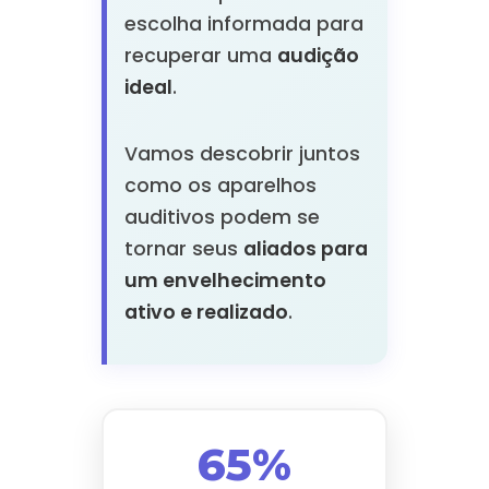
escolha informada para
recuperar uma
audição
ideal
.
Vamos descobrir juntos
como os aparelhos
auditivos podem se
tornar seus
aliados para
um envelhecimento
ativo e realizado
.
65%