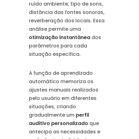
ruído ambiente, tipo de sons,
distância das fontes sonoras,
reverberação dos locais. Essa
análise permite uma
otimização instantânea
dos
parâmetros para cada
situação específica.
A função de aprendizado
automático memoriza os
ajustes manuais realizados
pelo usuário em diferentes
situações, criando
gradualmente um
perfil
auditivo personalizado
que
antecipa as necessidades e