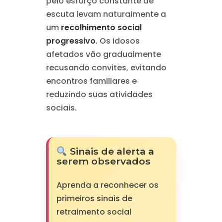
pelo esforço constante de
escuta levam naturalmente a
um
recolhimento social
progressivo
. Os idosos
afetados vão gradualmente
recusando convites, evitando
encontros familiares e
reduzindo suas atividades
sociais.
Sinais de alerta a
serem observados
Aprenda a reconhecer os
primeiros sinais de
retraimento social