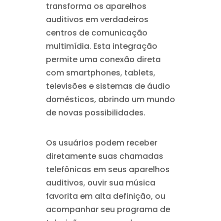
transforma os aparelhos
auditivos em verdadeiros
centros de comunicação
multimídia. Esta integração
permite uma conexão direta
com smartphones, tablets,
televisões e sistemas de áudio
domésticos, abrindo um mundo
de novas possibilidades.
Os usuários podem receber
diretamente suas chamadas
telefônicas em seus aparelhos
auditivos, ouvir sua música
favorita em alta definição, ou
acompanhar seu programa de