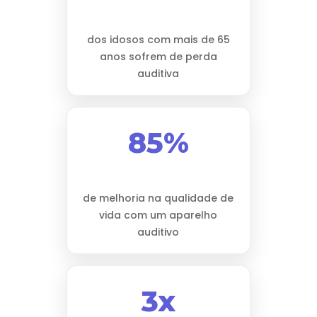
dos idosos com mais de 65
anos sofrem de perda
auditiva
85%
de melhoria na qualidade de
vida com um aparelho
auditivo
3x