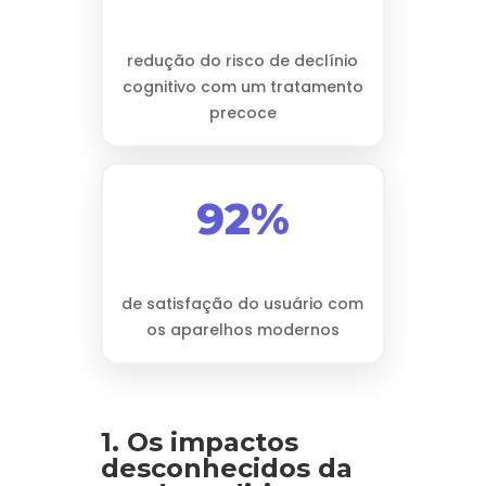
redução do risco de declínio
cognitivo com um tratamento
precoce
92%
de satisfação do usuário com
os aparelhos modernos
1. Os impactos
desconhecidos da