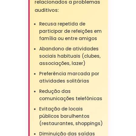
relacionados a problemas
auditivos:
Recusa repetida de
participar de refeições em
família ou entre amigos
Abandono de atividades
sociais habituais (clubes,
associações, lazer)
Preferência marcada por
atividades solitárias
Redução das
comunicações telefônicas
Evitação de locais
públicos barulhentos
(restaurantes, shoppings)
Diminuição das saídas