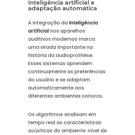
Inteligência artificial e
adaptação automática
A integração da
inteligência
artificial
nos aparelhos
auditivos modernos marca
uma virada importante na
história da audioprothèse.
Esses sistemas aprendem
continuamente as preferências
do usuário e se adaptam
automaticamente aos
diferentes ambientes sonoros.
Os algoritmos analisam em
tempo real as características
acústicas do ambiente: nível de