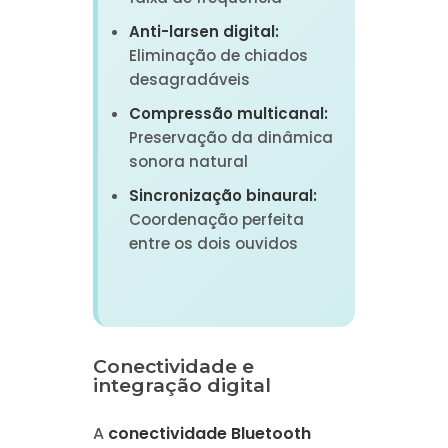
Anti-larsen digital:
Eliminação de chiados
desagradáveis
Compressão multicanal:
Preservação da dinâmica
sonora natural
Sincronização binaural:
Coordenação perfeita
entre os dois ouvidos
Conectividade e
integração digital
A
conectividade Bluetooth