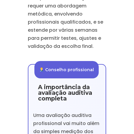
requer uma abordagem
metódica, envolvendo
profissionais qualificados, e se
estende por várias semanas
para permitir testes, ajustes e
validação da escolha final.
Conselho profissional
A importância da
avaliação auditiva
completa
Uma avaliação auditiva
profissional vai muito além
da simples medição dos