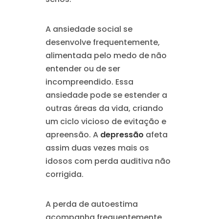
A ansiedade social se
desenvolve frequentemente,
alimentada pelo medo de não
entender ou de ser
incompreendido. Essa
ansiedade pode se estender a
outras áreas da vida, criando
um ciclo vicioso de evitação e
apreensão. A
depressão
afeta
assim duas vezes mais os
idosos com perda auditiva não
corrigida.
A perda de autoestima
acompanha frequentemente