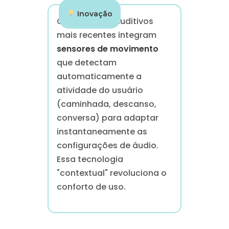
Inovação
Os aparelhos auditivos
mais recentes integram
sensores de movimento
que detectam
automaticamente a
atividade do usuário
(caminhada, descanso,
conversa) para adaptar
instantaneamente as
configurações de áudio.
Essa tecnologia
"contextual" revoluciona o
conforto de uso.