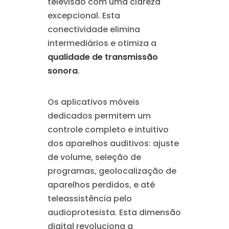
televisão com uma clareza
excepcional. Esta
conectividade elimina
intermediários e otimiza a
qualidade de transmissão
sonora
.
Os aplicativos móveis
dedicados permitem um
controle completo e intuitivo
dos aparelhos auditivos: ajuste
de volume, seleção de
programas, geolocalização de
aparelhos perdidos, e até
teleassistência pelo
audioprotesista. Esta dimensão
digital revoluciona a