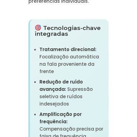
preferências individuais.
Tecnologias-chave
integradas
Tratamento direcional:
Focalização automática
na fala proveniente da
frente
Redução de ruído
avançada:
Supressão
seletiva de ruídos
indesejados
Amplificação por
frequência:
Compensação precisa por
faixa de frequência