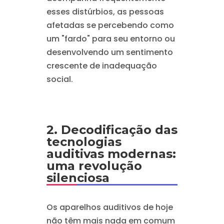
esses distúrbios, as pessoas
afetadas se percebendo como
um "fardo" para seu entorno ou
desenvolvendo um sentimento
crescente de inadequação
social.
2. Decodificação das
tecnologias
auditivas modernas:
uma revolução
silenciosa
Os aparelhos auditivos de hoje
não têm mais nada em comum