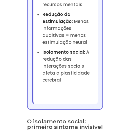
recursos mentais
Redução da
estimulação:
Menos
informações
auditivas = menos
estimulação neural
Isolamento social:
A
redução das
interações sociais
afeta a plasticidade
cerebral
O isolamento social:
primeiro sintoma invisível