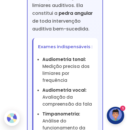
limiares auditivos. Ela
constitui a
pedra angular
de toda intervenção
auditiva bem-sucedida.
Exames indispensáveis :
Audiometria tonal:
Medição precisa dos
limiares por
frequência
Audiometria vocal:
Avaliação da
compreensão da fala
1
Timpanometria:
Análise do
funcionamento da