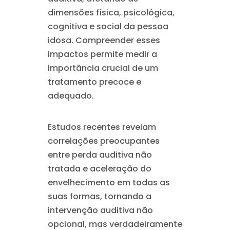
dimensões física, psicológica,
cognitiva e social da pessoa
idosa. Compreender esses
impactos permite medir a
importância crucial de um
tratamento precoce e
adequado.
Estudos recentes revelam
correlações preocupantes
entre perda auditiva não
tratada e aceleração do
envelhecimento em todas as
suas formas, tornando a
intervenção auditiva não
opcional, mas verdadeiramente