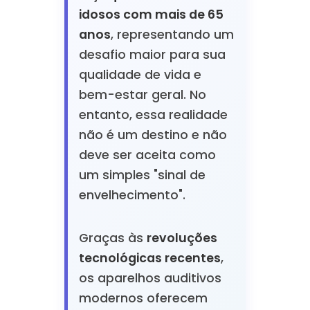
idosos com mais de 65
anos
, representando um
desafio maior para sua
qualidade de vida e
bem-estar geral. No
entanto, essa realidade
não é um destino e não
deve ser aceita como
um simples "sinal de
envelhecimento".
Graças às
revoluções
tecnológicas recentes
,
os aparelhos auditivos
modernos oferecem