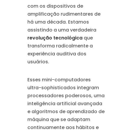
com os dispositivos de
amplificação rudimentares de
há uma década. Estamos
assistindo a uma verdadeira
revolução tecnológica
que
transforma radicalmente a
experiência auditiva dos
usuários.
Esses mini-computadores
ultra-sophisticados integram
processadores poderosos, uma
inteligência artificial avançada
e algoritmos de aprendizado de
máquina que se adaptam
continuamente aos hábitos e