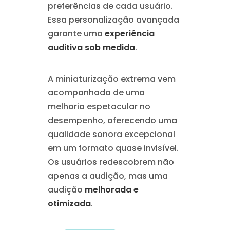
preferências de cada usuário.
Essa personalização avançada
garante uma
experiência
auditiva sob medida
.
A miniaturização extrema vem
acompanhada de uma
melhoria espetacular no
desempenho, oferecendo uma
qualidade sonora excepcional
em um formato quase invisível.
Os usuários redescobrem não
apenas a audição, mas uma
audição
melhorada e
otimizada
.