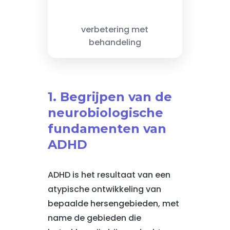
verbetering met
behandeling
1. Begrijpen van de
neurobiologische
fundamenten van
ADHD
ADHD is het resultaat van een
atypische ontwikkeling van
bepaalde hersengebieden, met
name de gebieden die