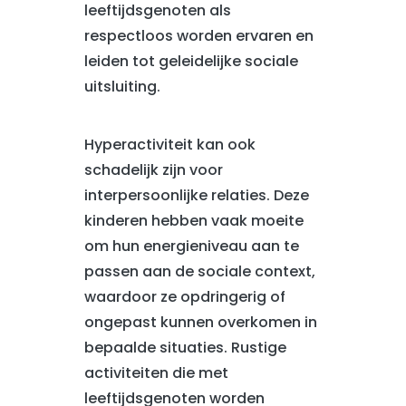
leeftijdsgenoten als
respectloos worden ervaren en
leiden tot geleidelijke sociale
uitsluiting.
Hyperactiviteit kan ook
schadelijk zijn voor
interpersoonlijke relaties. Deze
kinderen hebben vaak moeite
om hun energieniveau aan te
passen aan de sociale context,
waardoor ze opdringerig of
ongepast kunnen overkomen in
bepaalde situaties. Rustige
activiteiten die met
leeftijdsgenoten worden