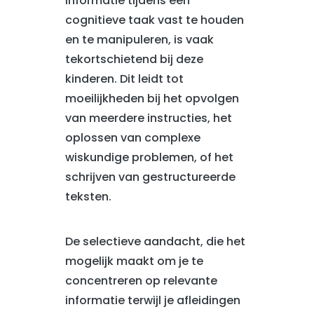
informatie tijdens een
cognitieve taak vast te houden
en te manipuleren, is vaak
tekortschietend bij deze
kinderen. Dit leidt tot
moeilijkheden bij het opvolgen
van meerdere instructies, het
oplossen van complexe
wiskundige problemen, of het
schrijven van gestructureerde
teksten.
De selectieve aandacht, die het
mogelijk maakt om je te
concentreren op relevante
informatie terwijl je afleidingen