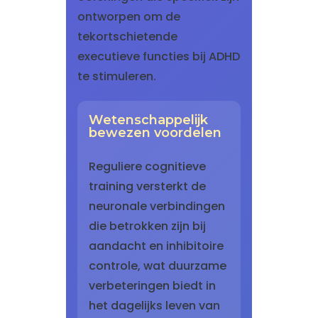
ontworpen om de
tekortschietende
executieve functies bij ADHD
te stimuleren.
Wetenschappelijk
bewezen voordelen
Reguliere cognitieve
training versterkt de
neuronale verbindingen
die betrokken zijn bij
aandacht en inhibitoire
controle, wat duurzame
verbeteringen biedt in
het dagelijks leven van