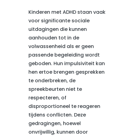
Kinderen met ADHD staan vaak
voor significante sociale
uitdagingen die kunnen
aanhouden tot in de
volwassenheid als er geen
passende begeleiding wordt
geboden. Hun impulsiviteit kan
hen ertoe brengen gesprekken
te onderbreken, de
spreekbeurten niet te
respecteren, of
disproportioneel te reageren
tijdens conflicten. Deze
gedragingen, hoewel
onvrijwillig, kunnen door