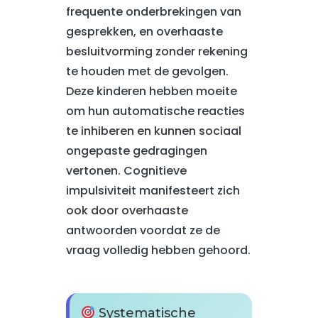
frequente onderbrekingen van
gesprekken, en overhaaste
besluitvorming zonder rekening
te houden met de gevolgen.
Deze kinderen hebben moeite
om hun automatische reacties
te inhiberen en kunnen sociaal
ongepaste gedragingen
vertonen. Cognitieve
impulsiviteit manifesteert zich
ook door overhaaste
antwoorden voordat ze de
vraag volledig hebben gehoord.
Systematische