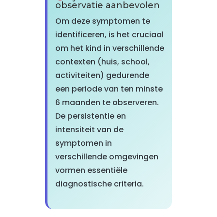
observatie aanbevolen
Om deze symptomen te
identificeren, is het cruciaal
om het kind in verschillende
contexten (huis, school,
activiteiten) gedurende
een periode van ten minste
6 maanden te observeren.
De persistentie en
intensiteit van de
symptomen in
verschillende omgevingen
vormen essentiële
diagnostische criteria.