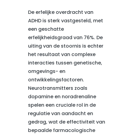
De erfelijke overdracht van
ADHD is sterk vastgesteld, met
een geschatte
erfelijkheidsgraad van 76%. De
uiting van de stoornis is echter
het resultaat van complexe
interacties tussen genetische,
omgevings- en
ontwikkelingsfactoren.
Neurotransmitters zoals
dopamine en noradrenaline
spelen een cruciale rol in de
regulatie van aandacht en
gedrag, wat de effectiviteit van
bepaalde farmacologische