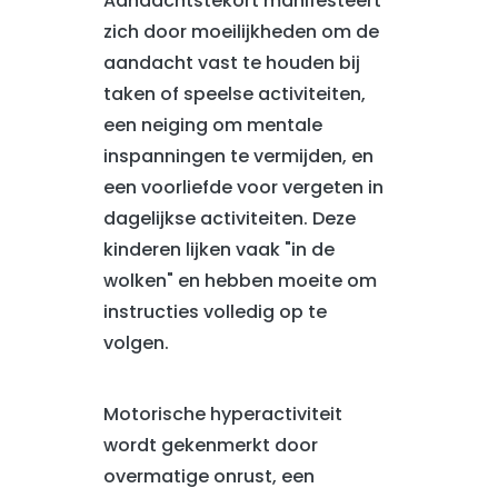
Aandachtstekort manifesteert
zich door moeilijkheden om de
aandacht vast te houden bij
taken of speelse activiteiten,
een neiging om mentale
inspanningen te vermijden, en
een voorliefde voor vergeten in
dagelijkse activiteiten. Deze
kinderen lijken vaak "in de
wolken" en hebben moeite om
instructies volledig op te
volgen.
Motorische hyperactiviteit
wordt gekenmerkt door
overmatige onrust, een