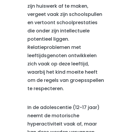
zijn huiswerk af te maken,
vergeet vaak zijn schoolspullen
en vertoont schoolprestaties
die onder zijn intellectuele
potentieel liggen.
Relatieproblemen met
leeftijdsgenoten ontwikkelen
zich vaak op deze leeftijd,
waarbij het kind moeite heeft
om de regels van groepsspellen
te respecteren.
In de adolescentie (12-17 jaar)
neemt de motorische
hyperactiviteit vaak af, maar