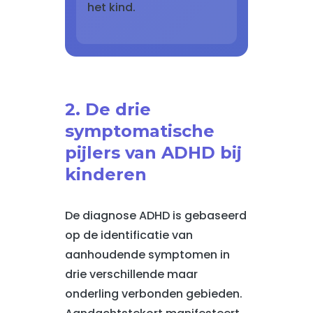
het kind.
2. De drie
symptomatische
pijlers van ADHD bij
kinderen
De diagnose ADHD is gebaseerd
op de identificatie van
aanhoudende symptomen in
drie verschillende maar
onderling verbonden gebieden.