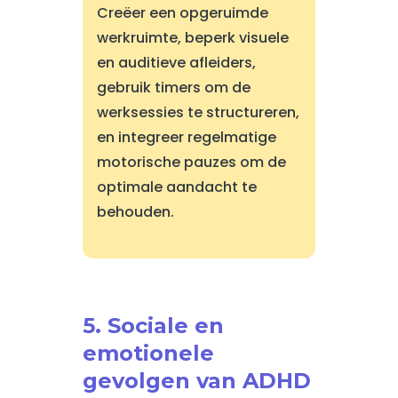
Creëer een opgeruimde
werkruimte, beperk visuele
en auditieve afleiders,
gebruik timers om de
werksessies te structureren,
en integreer regelmatige
motorische pauzes om de
optimale aandacht te
behouden.
5. Sociale en
emotionele
gevolgen van ADHD