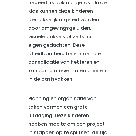
negeert, is ook aangetast. In de
klas kunnen deze kinderen
gemakkelijk afgeleid worden
door omgevingsgeluiden,
visuele prikkels of zelfs hun
eigen gedachten. Deze
afleidbaarheid belemmert de
consolidatie van het leren en
kan cumulatieve hiaten creëren
in de basisvakken.
Planning en organisatie van
taken vormen een grote
uitdaging. Deze kinderen
hebben moeite om een project
in stappen op te splitsen, de tijd