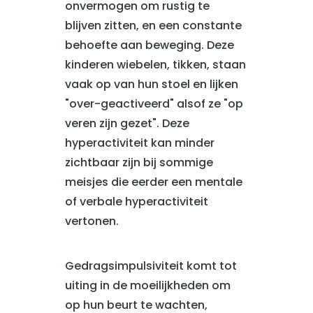
onvermogen om rustig te
blijven zitten, en een constante
behoefte aan beweging. Deze
kinderen wiebelen, tikken, staan
vaak op van hun stoel en lijken
"over-geactiveerd" alsof ze "op
veren zijn gezet". Deze
hyperactiviteit kan minder
zichtbaar zijn bij sommige
meisjes die eerder een mentale
of verbale hyperactiviteit
vertonen.
Gedragsimpulsiviteit komt tot
uiting in de moeilijkheden om
op hun beurt te wachten,