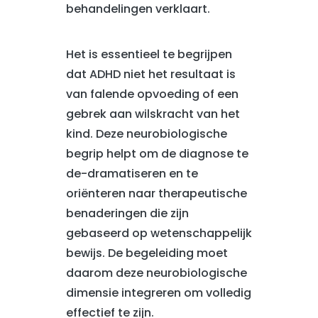
behandelingen verklaart.
Het is essentieel te begrijpen
dat ADHD niet het resultaat is
van falende opvoeding of een
gebrek aan wilskracht van het
kind. Deze neurobiologische
begrip helpt om de diagnose te
de-dramatiseren en te
oriënteren naar therapeutische
benaderingen die zijn
gebaseerd op wetenschappelijk
bewijs. De begeleiding moet
daarom deze neurobiologische
dimensie integreren om volledig
effectief te zijn.