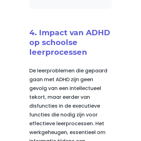
4. Impact van ADHD
op schoolse
leerprocessen
De leerproblemen die gepaard
gaan met ADHD zijn geen
gevolg van een intellectueel
tekort, maar eerder van
disfuncties in de executieve
functies die nodig zijn voor
effectieve leerprocessen. Het
werkgeheugen, essentieel om