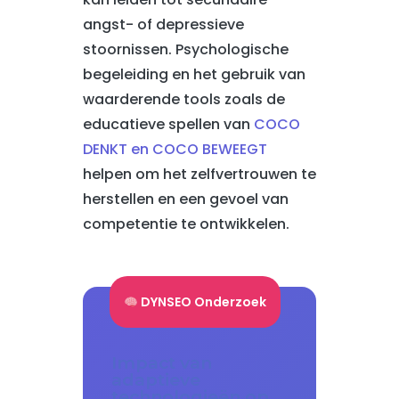
angst- of depressieve
stoornissen. Psychologische
begeleiding en het gebruik van
waarderende tools zoals de
educatieve spellen van
COCO
DENKT en COCO BEWEEGT
helpen om het zelfvertrouwen te
herstellen en een gevoel van
competentie te ontwikkelen.
DYNSEO Onderzoek
Impact van
adaptieve
technologieën op