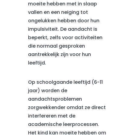
moeite hebben met in slaap
vallen en een neiging tot
ongelukken hebben door hun
impulsiviteit. De aandacht is
beperkt, zelfs voor activiteiten
die normaal gesproken
aantrekkelijk zijn voor hun
leeftijd.
Op schoolgaande leeftijd (6-11
jaar) worden de
aandachtsproblemen
zorgwekkender omdat ze direct
interfereren met de
academische leerprocessen.
Het kind kan moeite hebben om