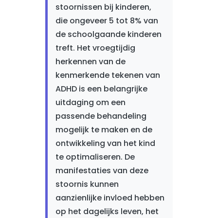
stoornissen bij kinderen,
die ongeveer 5 tot 8% van
de schoolgaande kinderen
treft. Het vroegtijdig
herkennen van de
kenmerkende tekenen van
ADHD is een belangrijke
uitdaging om een
passende behandeling
mogelijk te maken en de
ontwikkeling van het kind
te optimaliseren. De
manifestaties van deze
stoornis kunnen
aanzienlijke invloed hebben
op het dagelijks leven, het