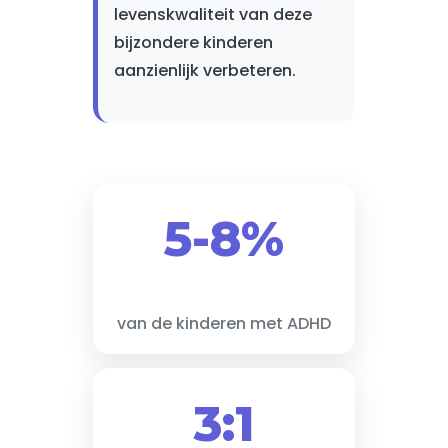
levenskwaliteit van deze
bijzondere kinderen
aanzienlijk verbeteren.
5-8%
van de kinderen met ADHD
3:1