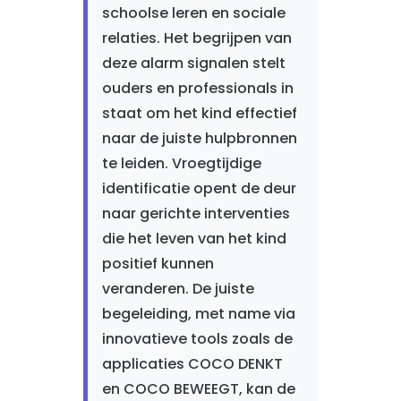
schoolse leren en sociale
relaties. Het begrijpen van
deze alarm signalen stelt
ouders en professionals in
staat om het kind effectief
naar de juiste hulpbronnen
te leiden. Vroegtijdige
identificatie opent de deur
naar gerichte interventies
die het leven van het kind
positief kunnen
veranderen. De juiste
begeleiding, met name via
innovatieve tools zoals de
applicaties COCO DENKT
en COCO BEWEEGT, kan de