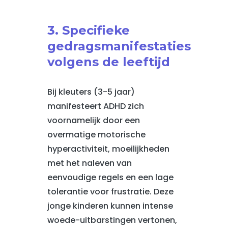
3. Specifieke
gedragsmanifestaties
volgens de leeftijd
Bij kleuters (3-5 jaar)
manifesteert ADHD zich
voornamelijk door een
overmatige motorische
hyperactiviteit, moeilijkheden
met het naleven van
eenvoudige regels en een lage
tolerantie voor frustratie. Deze
jonge kinderen kunnen intense
woede-uitbarstingen vertonen,