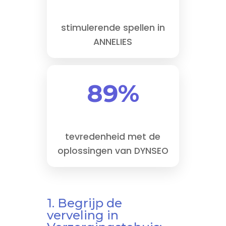
stimulerende spellen in
ANNELIES
89%
tevredenheid met de
oplossingen van DYNSEO
1. Begrijp de
verveling in