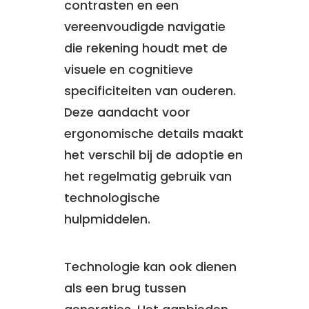
contrasten en een
vereenvoudigde navigatie
die rekening houdt met de
visuele en cognitieve
specificiteiten van ouderen.
Deze aandacht voor
ergonomische details maakt
het verschil bij de adoptie en
het regelmatig gebruik van
technologische
hulpmiddelen.
Technologie kan ook dienen
als een brug tussen