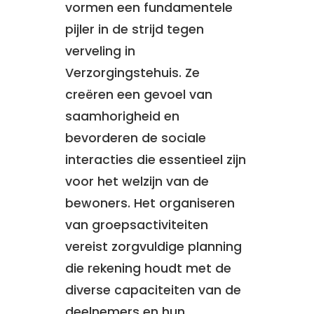
vormen een fundamentele
pijler in de strijd tegen
verveling in
Verzorgingstehuis. Ze
creëren een gevoel van
saamhorigheid en
bevorderen de sociale
interacties die essentieel zijn
voor het welzijn van de
bewoners. Het organiseren
van groepsactiviteiten
vereist zorgvuldige planning
die rekening houdt met de
diverse capaciteiten van de
deelnemers en hun