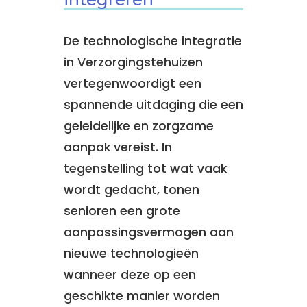
De technologische integratie
in Verzorgingstehuizen
vertegenwoordigt een
spannende uitdaging die een
geleidelijke en zorgzame
aanpak vereist. In
tegenstelling tot wat vaak
wordt gedacht, tonen
senioren een grote
aanpassingsvermogen aan
nieuwe technologieën
wanneer deze op een
geschikte manier worden