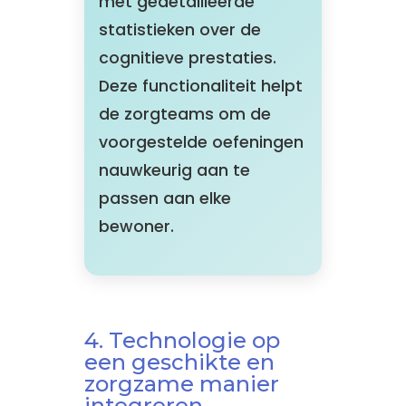
met gedetailleerde
statistieken over de
cognitieve prestaties.
Deze functionaliteit helpt
de zorgteams om de
voorgestelde oefeningen
nauwkeurig aan te
passen aan elke
bewoner.
4. Technologie op
een geschikte en
zorgzame manier
integreren