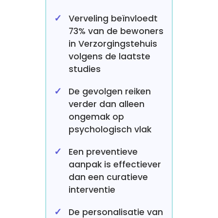
Verveling beïnvloedt
73% van de bewoners
in Verzorgingstehuis
volgens de laatste
studies
De gevolgen reiken
verder dan alleen
ongemak op
psychologisch vlak
Een preventieve
aanpak is effectiever
dan een curatieve
interventie
De personalisatie van