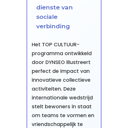
dienste van
sociale
verbinding
Het TOP CULTUUR-
programma ontwikkeld
door DYNSEO illustreert
perfect de impact van
innovatieve collectieve
activiteiten. Deze
internationale wedstrijd
stelt bewoners in staat
om teams te vormen en
vriendschappelijk te