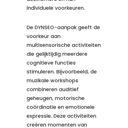
individuele voorkeuren.
De DYNSEO-aanpak geeft de
voorkeur aan
multisensorische activiteiten
die gelijktijdig meerdere
cognitieve functies
stimuleren. Bijvoorbeeld, de
muzikale workshops
combineren auditief
geheugen, motorische
coördinatie en emotionele
expressie. Deze activiteiten
creëren momenten van