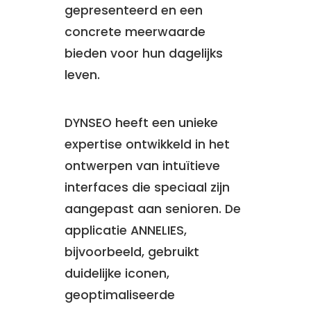
gepresenteerd en een
concrete meerwaarde
bieden voor hun dagelijks
leven.
DYNSEO heeft een unieke
expertise ontwikkeld in het
ontwerpen van intuïtieve
interfaces die speciaal zijn
aangepast aan senioren. De
applicatie ANNELIES,
bijvoorbeeld, gebruikt
duidelijke iconen,
geoptimaliseerde