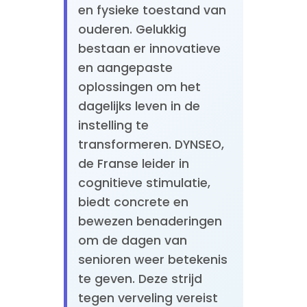
en fysieke toestand van
ouderen. Gelukkig
bestaan er innovatieve
en aangepaste
oplossingen om het
dagelijks leven in de
instelling te
transformeren. DYNSEO,
de Franse leider in
cognitieve stimulatie,
biedt concrete en
bewezen benaderingen
om de dagen van
senioren weer betekenis
te geven. Deze strijd
tegen verveling vereist