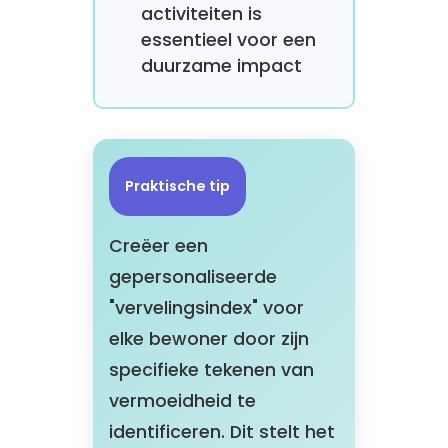
activiteiten is
essentieel voor een
duurzame impact
Praktische tip
Creëer een
gepersonaliseerde
"vervelingsindex" voor
elke bewoner door zijn
specifieke tekenen van
vermoeidheid te
identificeren. Dit stelt het