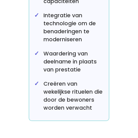
capaciteiten
Integratie van
technologie om de
benaderingen te
moderniseren
Waardering van
deelname in plaats
van prestatie
Creëren van
wekelijkse rituelen die
door de bewoners
worden verwacht