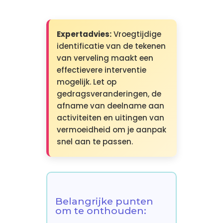
Expertadvies:
Vroegtijdige
identificatie van de tekenen
van verveling maakt een
effectievere interventie
mogelijk. Let op
gedragsveranderingen, de
afname van deelname aan
activiteiten en uitingen van
vermoeidheid om je aanpak
snel aan te passen.
Belangrijke punten
om te onthouden: