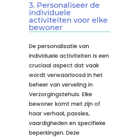
3. Personaliseer de
individuele
activiteiten voor elke
bewoner
De personalisatie van
individuele activiteiten is een
cruciaal aspect dat vaak
wordt verwaarloosd in het
beheer van verveling in
Verzorgingstehuis. Elke
bewoner komt met zijn of
haar verhaal, passies,
vaardigheden en specifieke
beperkingen. Deze