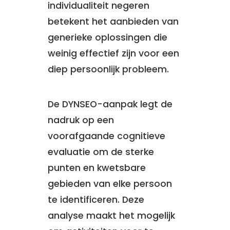
individualiteit negeren
betekent het aanbieden van
generieke oplossingen die
weinig effectief zijn voor een
diep persoonlijk probleem.
De DYNSEO-aanpak legt de
nadruk op een
voorafgaande cognitieve
evaluatie om de sterke
punten en kwetsbare
gebieden van elke persoon
te identificeren. Deze
analyse maakt het mogelijk