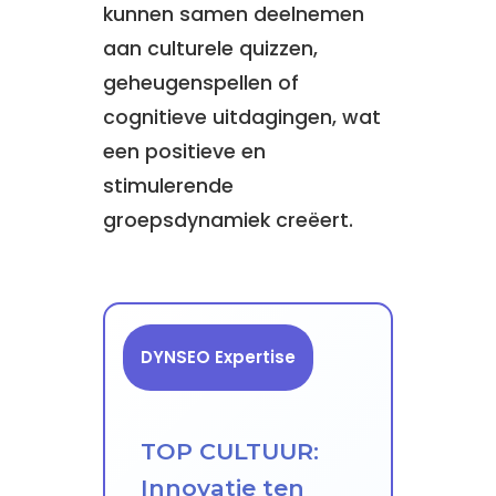
kunnen samen deelnemen
aan culturele quizzen,
geheugenspellen of
cognitieve uitdagingen, wat
een positieve en
stimulerende
groepsdynamiek creëert.
DYNSEO Expertise
TOP CULTUUR:
Innovatie ten