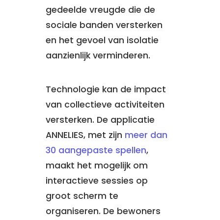
gedeelde vreugde die de
sociale banden versterken
en het gevoel van isolatie
aanzienlijk verminderen.
Technologie kan de impact
van collectieve activiteiten
versterken. De applicatie
ANNELIES, met zijn
meer dan
30 aangepaste spellen
,
maakt het mogelijk om
interactieve sessies op
groot scherm te
organiseren. De bewoners