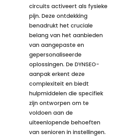
circuits activeert als fysieke
pijn. Deze ontdekking
benadrukt het cruciale
belang van het aanbieden
van aangepaste en
gepersonaliseerde
oplossingen. De DYNSEO-
aanpak erkent deze
complexiteit en biedt
hulpmiddelen die specifiek
zijn ontworpen om te
voldoen aan de
uiteenlopende behoeften
van senioren in instellingen.