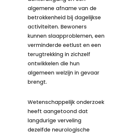
algemene afname van de
betrokkenheid bij dagelijkse
activiteiten. Bewoners
kunnen slaapproblemen, een
verminderde eetlust en een
terugtrekking in zichzelf
ontwikkelen die hun
algemeen welzijn in gevaar
brengt.
Wetenschappelijk onderzoek
heeft aangetoond dat
langdurige verveling
dezelfde neurologische