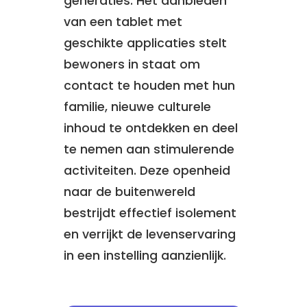
generaties. Het aanbieden
van een tablet met
geschikte applicaties stelt
bewoners in staat om
contact te houden met hun
familie, nieuwe culturele
inhoud te ontdekken en deel
te nemen aan stimulerende
activiteiten. Deze openheid
naar de buitenwereld
bestrijdt effectief isolement
en verrijkt de levenservaring
in een instelling aanzienlijk.