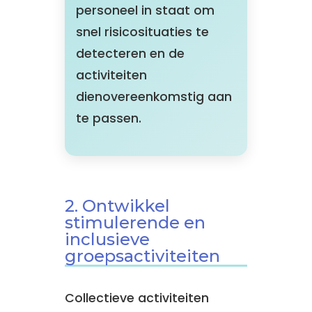
personeel in staat om
snel risicosituaties te
detecteren en de
activiteiten
dienovereenkomstig aan
te passen.
2. Ontwikkel
stimulerende en
inclusieve
groepsactiviteiten
Collectieve activiteiten