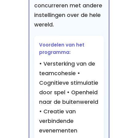
concurreren met andere
instellingen over de hele
wereld.
Voordelen van het
programma:
• Versterking van de
teamcohesie •
Cognitieve stimulatie
door spel • Openheid
naar de buitenwereld
• Creatie van
verbindende
evenementen