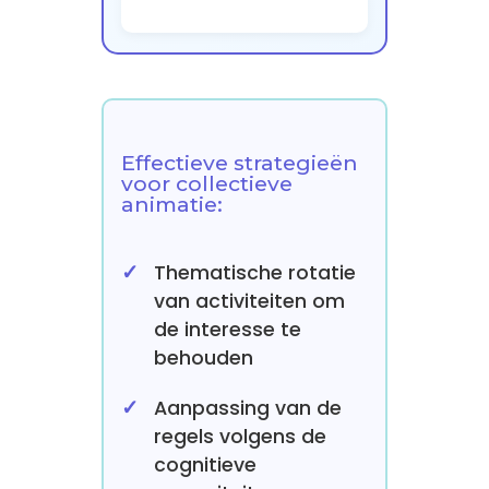
Effectieve strategieën
voor collectieve
animatie:
Thematische rotatie
van activiteiten om
de interesse te
behouden
Aanpassing van de
regels volgens de
cognitieve