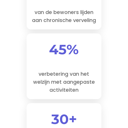
van de bewoners lijden
aan chronische verveling
45%
verbetering van het
welzijn met aangepaste
activiteiten
30+