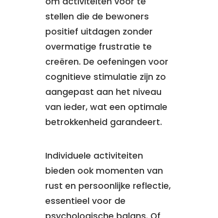
om activiteiten voor te
stellen die de bewoners
positief uitdagen zonder
overmatige frustratie te
creëren. De oefeningen voor
cognitieve stimulatie zijn zo
aangepast aan het niveau
van ieder, wat een optimale
betrokkenheid garandeert.
Individuele activiteiten
bieden ook momenten van
rust en persoonlijke reflectie,
essentieel voor de
psychologische balans. Of