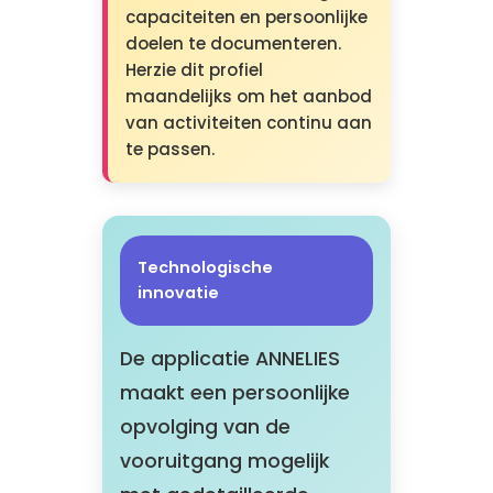
capaciteiten en persoonlijke
doelen te documenteren.
Herzie dit profiel
maandelijks om het aanbod
van activiteiten continu aan
te passen.
Technologische
innovatie
De applicatie ANNELIES
maakt een persoonlijke
opvolging van de
vooruitgang mogelijk