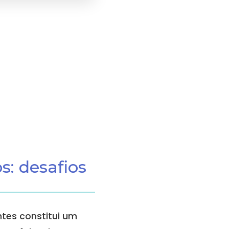
s: desafios
tes constitui um