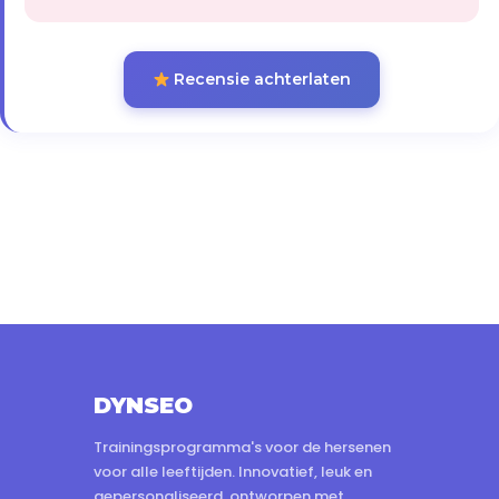
Recensie achterlaten
DYNSEO
Trainingsprogramma's voor de hersenen
voor alle leeftijden. Innovatief, leuk en
gepersonaliseerd, ontworpen met