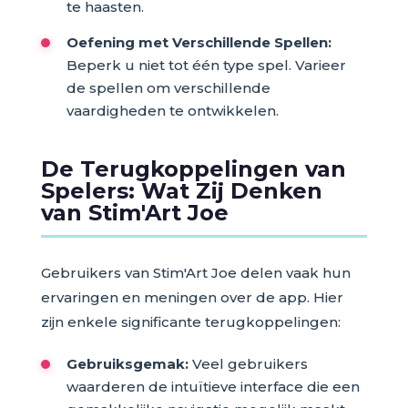
te haasten.
Oefening met Verschillende Spellen:
Beperk u niet tot één type spel. Varieer
de spellen om verschillende
vaardigheden te ontwikkelen.
De Terugkoppelingen van
Spelers: Wat Zij Denken
van Stim'Art Joe
Gebruikers van Stim'Art Joe delen vaak hun
ervaringen en meningen over de app. Hier
zijn enkele significante terugkoppelingen:
Gebruiksgemak:
Veel gebruikers
waarderen de intuïtieve interface die een