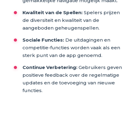
gemakkelijke navigatie mogelijk maakt.
Kwaliteit van de Spellen:
Spelers prijzen
de diversiteit en kwaliteit van de
aangeboden geheugenspellen.
Sociale Functies:
De uitdagingen en
competitie-functies worden vaak als een
sterk punt van de app genoemd.
Continue Verbetering:
Gebruikers geven
positieve feedback over de regelmatige
updates en de toevoeging van nieuwe
functies.