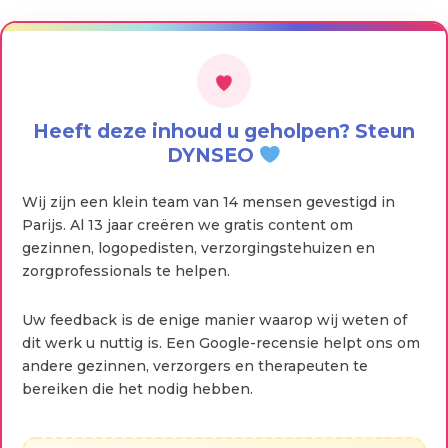
Heeft deze inhoud u geholpen? Steun
DYNSEO
Wij zijn een klein team van 14 mensen gevestigd in
Parijs. Al 13 jaar creëren we gratis content om
gezinnen, logopedisten, verzorgingstehuizen en
zorgprofessionals te helpen.
Uw feedback is de enige manier waarop wij weten of
dit werk u nuttig is. Een Google-recensie helpt ons om
andere gezinnen, verzorgers en therapeuten te
bereiken die het nodig hebben.