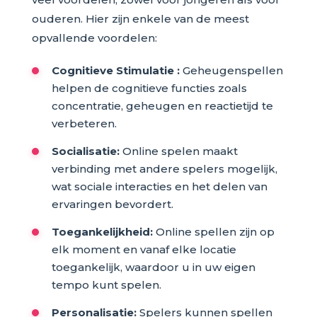
ouderen. Hier zijn enkele van de meest
opvallende voordelen:
Cognitieve Stimulatie :
Geheugenspellen
helpen de cognitieve functies zoals
concentratie, geheugen en reactietijd te
verbeteren.
Socialisatie:
Online spelen maakt
verbinding met andere spelers mogelijk,
wat sociale interacties en het delen van
ervaringen bevordert.
Toegankelijkheid:
Online spellen zijn op
elk moment en vanaf elke locatie
toegankelijk, waardoor u in uw eigen
tempo kunt spelen.
Personalisatie:
Spelers kunnen spellen