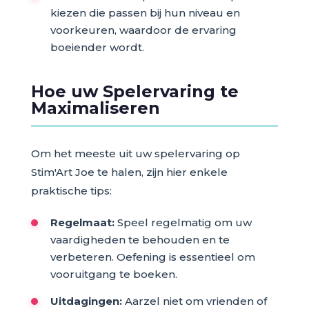
kiezen die passen bij hun niveau en
voorkeuren, waardoor de ervaring
boeiender wordt.
Hoe uw Spelervaring te
Maximaliseren
Om het meeste uit uw spelervaring op
Stim'Art Joe te halen, zijn hier enkele
praktische tips:
Regelmaat:
Speel regelmatig om uw
vaardigheden te behouden en te
verbeteren. Oefening is essentieel om
vooruitgang te boeken.
Uitdagingen:
Aarzel niet om vrienden of