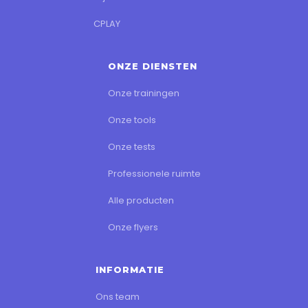
CPLAY
ONZE DIENSTEN
Onze trainingen
Onze tools
Onze tests
Professionele ruimte
Alle producten
Onze flyers
INFORMATIE
Ons team