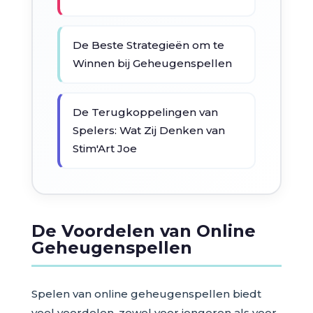
De Beste Strategieën om te
Winnen bij Geheugenspellen
De Terugkoppelingen van
Spelers: Wat Zij Denken van
Stim'Art Joe
De Voordelen van Online
Geheugenspellen
Spelen van online geheugenspellen biedt
veel voordelen, zowel voor jongeren als voor