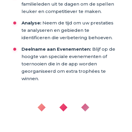
familieleden uit te dagen om de spellen
leuker en competitiever te maken.
Analyse:
Neem de tijd om uw prestaties
te analyseren en gebieden te
identificeren die verbetering behoeven.
Deelname aan Evenementen:
Blijf op de
hoogte van speciale evenementen of
toernooien die in de app worden
georganiseerd om extra trophées te
winnen.
◆ ◆ ◆