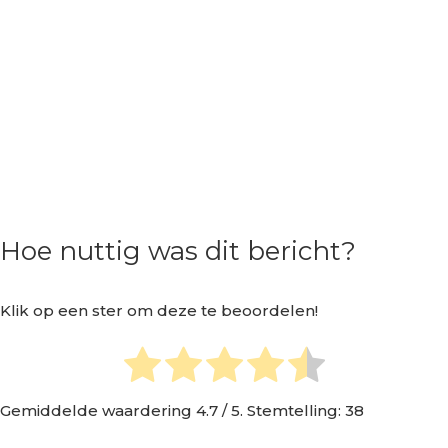
Hoe nuttig was dit bericht?
Klik op een ster om deze te beoordelen!
Gemiddelde waardering
4.7
/ 5. Stemtelling:
38