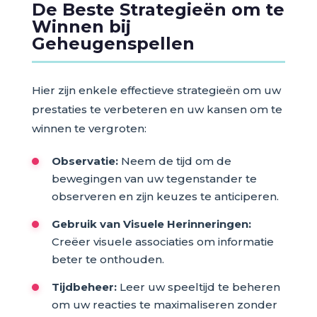
De Beste Strategieën om te
Winnen bij
Geheugenspellen
Hier zijn enkele effectieve strategieën om uw
prestaties te verbeteren en uw kansen om te
winnen te vergroten:
Observatie:
Neem de tijd om de
bewegingen van uw tegenstander te
observeren en zijn keuzes te anticiperen.
Gebruik van Visuele Herinneringen:
Creëer visuele associaties om informatie
beter te onthouden.
Tijdbeheer:
Leer uw speeltijd te beheren
om uw reacties te maximaliseren zonder