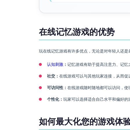
在线记忆游戏的优势
玩在线记忆游戏有许多优点，无论是对年轻人还是
认知刺激
：
记忆游戏有助于提高注意力、记忆
社交：
在线游戏可以与其他玩家连接，从而促
可访问性：
在线游戏随时随地都可以访问，使
个性化：
玩家可以选择适合自己水平和偏好的
如何最大化您的游戏体