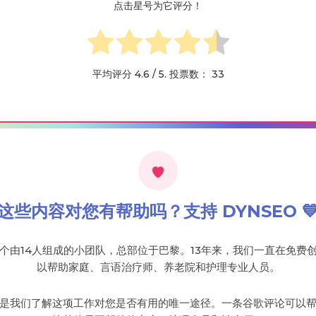
点击星号为它评分！
平均评分
4.6
/ 5. 投票数：
33
这些内容对您有帮助吗？支持 DYNSEO 
个由14人组成的小团队，总部位于巴黎。13年来，我们一直在免费
以帮助家庭、言语治疗师、养老院和护理专业人员。
是我们了解这项工作对您是否有用的唯一途径。一条谷歌评论可以