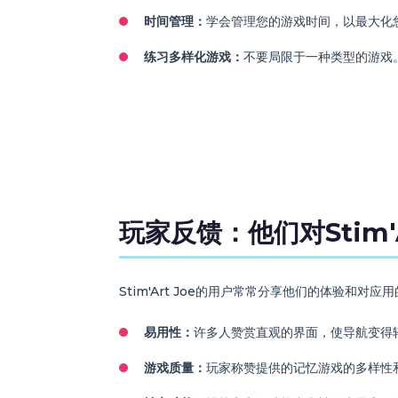
时间管理：
学会管理您的游戏时间，以最大化
练习多样化游戏：
不要局限于一种类型的游戏
玩家反馈：他们对Stim'A
Stim'Art Joe的用户常常分享他们的体验和
易用性：
许多人赞赏直观的界面，使导航变得
游戏质量：
玩家称赞提供的记忆游戏的多样性