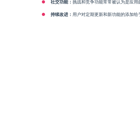
社交功能：
挑战和竞争功能常常被认为是应用
持续改进：
用户对定期更新和新功能的添加给