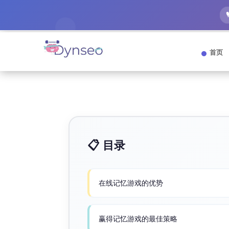
首页
📋 目录
在线记忆游戏的优势
赢得记忆游戏的最佳策略