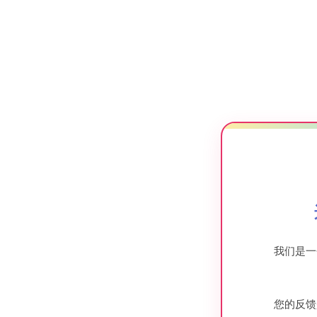
我们是一
您的反馈