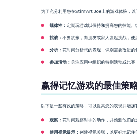
为了充分利用您在Stim'Art Joe上的游戏体验
规律性：
定期玩游戏以保持和提高您的技能。
挑战：
不要犹豫，向朋友或家人发起挑战，使
分析：
花时间分析您的表现，识别需要改进的
参加活动：
关注应用中组织的特别活动或比赛
赢得记忆游戏的最佳策
以下是一些有效的策略，可以提高您的表现并增加
观察：
花时间观察对手的动作，并预测他们的
使用视觉提示：
创建视觉关联，以更好地记住