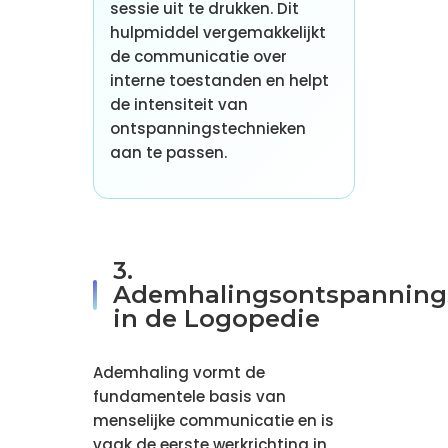
sessie uit te drukken. Dit
hulpmiddel vergemakkelijkt
de communicatie over
interne toestanden en helpt
de intensiteit van
ontspanningstechnieken
aan te passen.
3.
Ademhalingsontspanning
in de Logopedie
Ademhaling vormt de
fundamentele basis van
menselijke communicatie en is
vaak de eerste werkrichting in