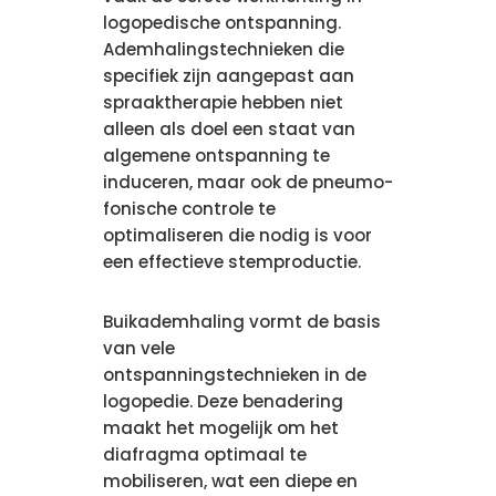
logopedische ontspanning.
Ademhalingstechnieken die
specifiek zijn aangepast aan
spraaktherapie hebben niet
alleen als doel een staat van
algemene ontspanning te
induceren, maar ook de pneumo-
fonische controle te
optimaliseren die nodig is voor
een effectieve stemproductie.
Buikademhaling vormt de basis
van vele
ontspanningstechnieken in de
logopedie. Deze benadering
maakt het mogelijk om het
diafragma optimaal te
mobiliseren, wat een diepe en