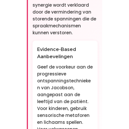
synergie wordt verklaard
door de vermindering van
storende spanningen die de
spraakmechanismen
kunnen verstoren.
Evidence-Based
Aanbevelingen
Geef de voorkeur aan de
progressieve
ontspanningstechnieke
n van Jacobson,
aangepast aan de
leeftijd van de patiënt.
Voor kinderen, gebruik
sensorische metaforen
en lichaams spellen.