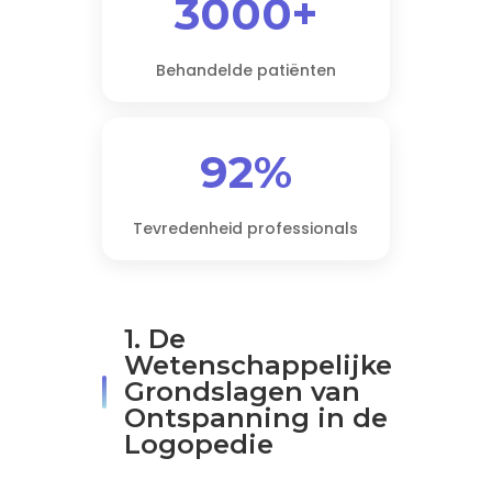
3000+
Behandelde patiënten
92%
Tevredenheid professionals
1. De
Wetenschappelijke
Grondslagen van
Ontspanning in de
Logopedie