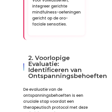
Voor volwassenen,
integreer gerichte
mindfulness-oefeningen
gericht op de oro-
faciale sensaties.
2. Voorlopige
Evaluatie:
Identificeren van
Ontspanningsbehoeften
De evaluatie van de
ontspanningsbehoeften is een
cruciale stap voordat een
therapeutisch protocol met deze