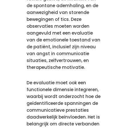
de spontane ademhaling, en de
aanwezigheid van storende
bewegingen of tics. Deze
observaties moeten worden
aangevuld met een evaluatie
van de emotionele toestand van
de patiënt, inclusief zijn niveau
van angst in communicatie
situaties, zelfvertrouwen, en
therapeutische motivatie.
De evaluatie moet ook een
functionele dimensie integreren,
waarbij wordt onderzocht hoe de
geïdentificeerde spanningen de
communicatieve prestaties
daadwerkelijk beïnvloeden. Het is
belangrijk om directe verbanden