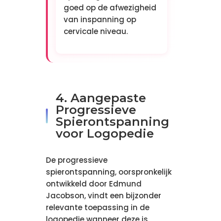
goed op de afwezigheid
van inspanning op
cervicale niveau.
4. Aangepaste
Progressieve
Spierontspanning
voor Logopedie
De progressieve
spierontspanning, oorspronkelijk
ontwikkeld door Edmund
Jacobson, vindt een bijzonder
relevante toepassing in de
logopedie wanneer deze is