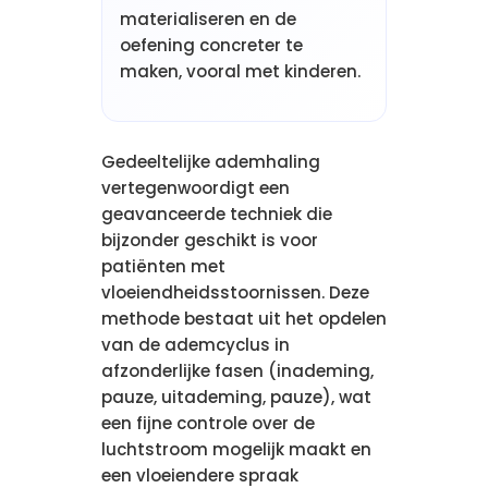
materialiseren en de
oefening concreter te
maken, vooral met kinderen.
Gedeeltelijke ademhaling
vertegenwoordigt een
geavanceerde techniek die
bijzonder geschikt is voor
patiënten met
vloeiendheidsstoornissen. Deze
methode bestaat uit het opdelen
van de ademcyclus in
afzonderlijke fasen (inademing,
pauze, uitademing, pauze), wat
een fijne controle over de
luchtstroom mogelijk maakt en
een vloeiendere spraak