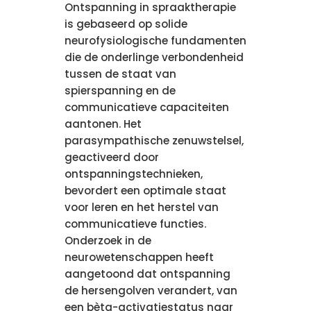
Ontspanning in spraaktherapie
is gebaseerd op solide
neurofysiologische fundamenten
die de onderlinge verbondenheid
tussen de staat van
spierspanning en de
communicatieve capaciteiten
aantonen. Het
parasympathische zenuwstelsel,
geactiveerd door
ontspanningstechnieken,
bevordert een optimale staat
voor leren en het herstel van
communicatieve functies.
Onderzoek in de
neurowetenschappen heeft
aangetoond dat ontspanning
de hersengolven verandert, van
een bèta-activatiestatus naar