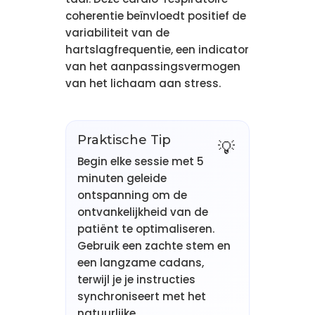
coherentie beïnvloedt positief de
variabiliteit van de
hartslagfrequentie, een indicator
van het aanpassingsvermogen
van het lichaam aan stress.
Praktische Tip
Begin elke sessie met 5
minuten geleide
ontspanning om de
ontvankelijkheid van de
patiënt te optimaliseren.
Gebruik een zachte stem en
een langzame cadans,
terwijl je je instructies
synchroniseert met het
natuurlijke