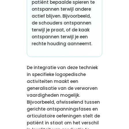
patiënt bepaalde spieren te
ontspannen terwijl andere
actief blijven. Bijvoorbeeld,
de schouders ontspannen
terwijl je praat, of de kaak
ontspannen terwijl je een
rechte houding aanneemt.
De integratie van deze techniek
in specifieke logopedische
activiteiten maakt een
generalisatie van de verworven
vaardigheden mogelijk.
Bijvoorbeeld, afwisselend tussen
gerichte ontspanningsfases en
articulatoire oefeningen stelt de
patiënt in staat om het verschil