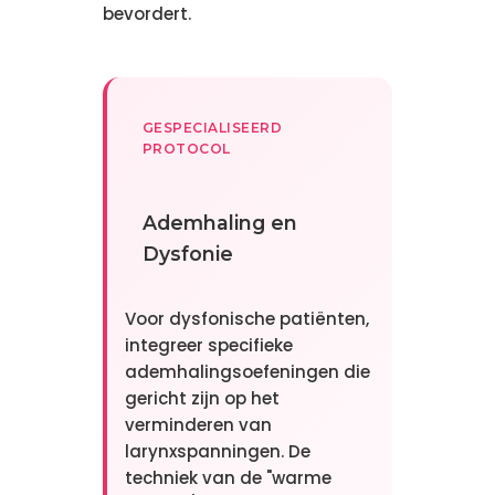
bevordert.
GESPECIALISEERD
PROTOCOL
Ademhaling en
Dysfonie
Voor dysfonische patiënten,
integreer specifieke
ademhalingsoefeningen die
gericht zijn op het
verminderen van
larynxspanningen. De
techniek van de "warme