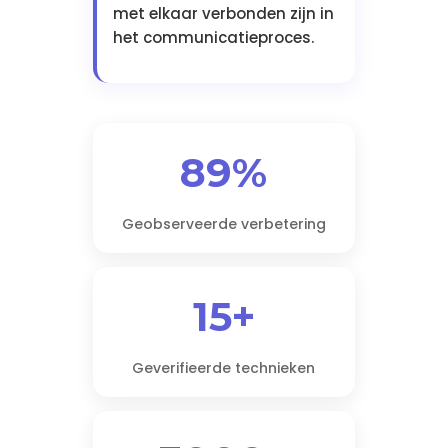
met elkaar verbonden zijn in
het communicatieproces.
89%
Geobserveerde verbetering
15+
Geverifieerde technieken