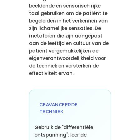
beeldende en sensorisch rijke
taal gebruiken om de patiënt te
begeleiden in het verkennen van
zijn lichamelijke sensaties. De
metaforen die zijn aangepast
aan de leeftijd en cultuur van de
patiënt vergemakkelijken de
eigenverantwoordelijkheid voor
de techniek en versterken de
effectiviteit ervan.
GEAVANCEERDE
TECHNIEK
Gebruik de "differentiële
ontspanning": leer de