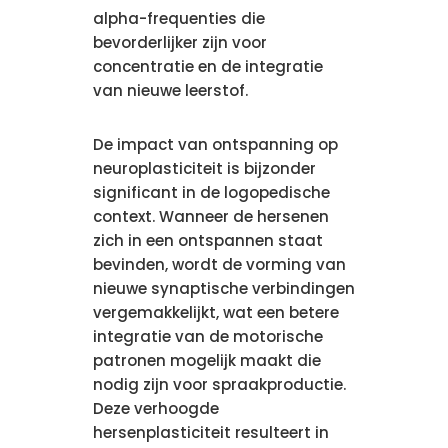
alpha-frequenties die
bevorderlijker zijn voor
concentratie en de integratie
van nieuwe leerstof.
De impact van ontspanning op
neuroplasticiteit is bijzonder
significant in de logopedische
context. Wanneer de hersenen
zich in een ontspannen staat
bevinden, wordt de vorming van
nieuwe synaptische verbindingen
vergemakkelijkt, wat een betere
integratie van de motorische
patronen mogelijk maakt die
nodig zijn voor spraakproductie.
Deze verhoogde
hersenplasticiteit resulteert in