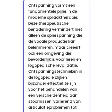
Ontspanning vormt een
fundamentele pijler in de
moderne spraaktherapie.
Deze therapeutische
benadering vermindert niet
alleen de spierspanning die
de vocale productie kan
belemmeren, maar creëert
ook een omgeving die
bevorderlijk is voor leren en
logopedische revalidatie.
Ontspanningstechnieken in
de logopedie blijken
bijzonder effectief te zijn
voor het behandelen van
een verscheidenheid aan
stoornissen, variërend van
articulatieproblemen tot