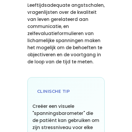
Leeftijdsadequate angstschalen,
vragenlijsten over de kwaliteit
van leven gerelateerd aan
communicatie, en
zelfevaluatieformulieren van
lichamelijke spanningen maken
het mogelijk om de behoeften te
objectiveren en de voortgang in
de loop van de tijd te meten.
CLINISCHE TIP
Creëer een visuele
"spanningsbarometer" die
de patiënt kan gebruiken om
zijn stressniveau voor elke