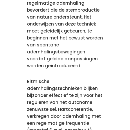
regelmatige ademhaling
bevordert die de stemproductie
van nature ondersteunt. Het
onderwijzen van deze techniek
moet geleidelijk gebeuren, te
beginnen met het bewust worden
van spontane
ademhalingsbewegingen
voordat geleide aanpassingen
worden geïntroduceerd.
Ritmische
ademhalingstechnieken blijken
bijzonder effectief te zijn voor het
reguleren van het autonome
zenuwstelsel. Hartcoherentie,
verkregen door ademhaling met
een regelmatige frequentie