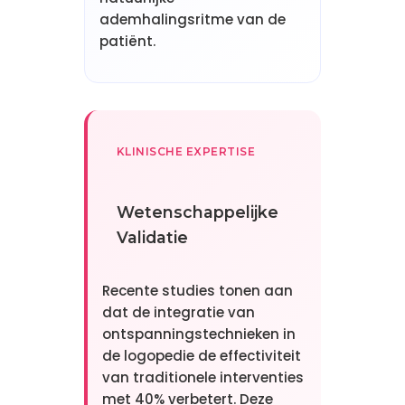
ademhalingsritme van de
patiënt.
KLINISCHE EXPERTISE
Wetenschappelijke
Validatie
Recente studies tonen aan
dat de integratie van
ontspanningstechnieken in
de logopedie de effectiviteit
van traditionele interventies
met 40% verbetert. Deze