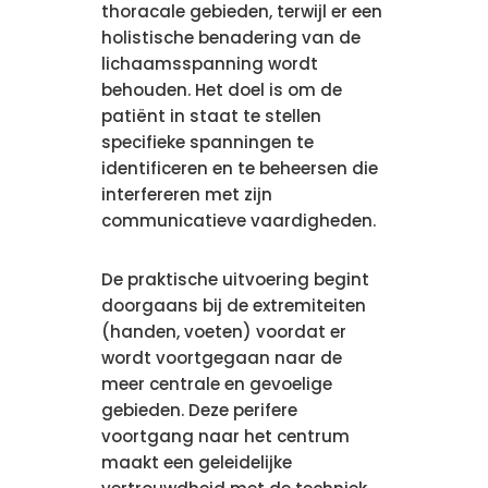
thoracale gebieden, terwijl er een
holistische benadering van de
lichaamsspanning wordt
behouden. Het doel is om de
patiënt in staat te stellen
specifieke spanningen te
identificeren en te beheersen die
interfereren met zijn
communicatieve vaardigheden.
De praktische uitvoering begint
doorgaans bij de extremiteiten
(handen, voeten) voordat er
wordt voortgegaan naar de
meer centrale en gevoelige
gebieden. Deze perifere
voortgang naar het centrum
maakt een geleidelijke