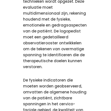
technieken wordt opgezet. Deze
evaluatie moet
multidimensionaal zijn, rekening
houdend met de fysieke,
emotionele en gedragsaspecten
van de patiënt. De logopedist
moet een gedetailleerd
observatierooster ontwikkelen
om de tekenen van overmatige
spanning te identificeren die de
therapeutische doelen kunnen
verstoren.
De fysieke indicatoren die
moeten worden geobserveerd,
omvatten de algemene houding
van de patiënt, zichtbare
spanningen in het cervico-
faciale gebied, de kwaliteit van