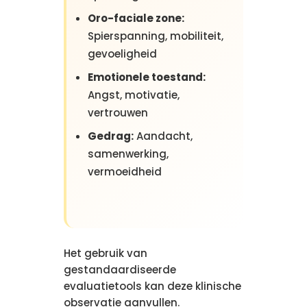
Oro-faciale zone:
Spierspanning, mobiliteit,
gevoeligheid
Emotionele toestand:
Angst, motivatie,
vertrouwen
Gedrag:
Aandacht,
samenwerking,
vermoeidheid
Het gebruik van
gestandaardiseerde
evaluatietools kan deze klinische
observatie aanvullen.