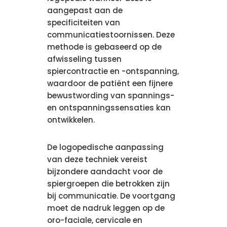
aangepast aan de
specificiteiten van
communicatiestoornissen. Deze
methode is gebaseerd op de
afwisseling tussen
spiercontractie en -ontspanning,
waardoor de patiënt een fijnere
bewustwording van spannings-
en ontspanningssensaties kan
ontwikkelen.
De logopedische aanpassing
van deze techniek vereist
bijzondere aandacht voor de
spiergroepen die betrokken zijn
bij communicatie. De voortgang
moet de nadruk leggen op de
oro-faciale, cervicale en