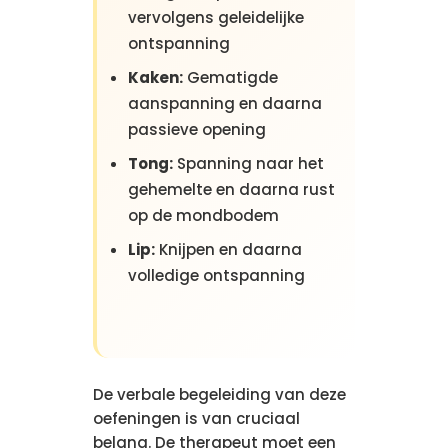
vervolgens geleidelijke
ontspanning
Kaken:
Gematigde
aanspanning en daarna
passieve opening
Tong:
Spanning naar het
gehemelte en daarna rust
op de mondbodem
Lip:
Knijpen en daarna
volledige ontspanning
De verbale begeleiding van deze
oefeningen is van cruciaal
belang. De therapeut moet een