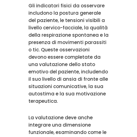
Gli indicatori fisici da osservare
includono la postura generale
del paziente, le tensioni visibili a
livello cervico-facciale, la qualità
della respirazione spontanea e la
presenza di movimenti parassiti
o tic. Queste osservazioni
devono essere completate da
una valutazione dello stato
emotivo del paziente, includendo
il suo livello di ansia di fronte alle
situazioni comunicative, la sua
autostima e la sua motivazione
terapeutica.
La valutazione deve anche
integrare una dimensione
funzionale, esaminando come le