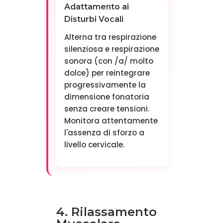
Adattamento ai
Disturbi Vocali
Alterna tra respirazione
silenziosa e respirazione
sonora (con /a/ molto
dolce) per reintegrare
progressivamente la
dimensione fonatoria
senza creare tensioni.
Monitora attentamente
l'assenza di sforzo a
livello cervicale.
4. Rilassamento