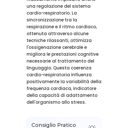
una regolazione del sistema
cardio-respiratorio. La
sincronizzazione tra la
respirazione e il ritmo cardiaco,
ottenuta attraverso alcune
tecniche rilassanti, ottimizza
l'ossigenazione cerebrale e
migliora le prestazioni cognitive
necessarie al trattamento del
linguaggio. Questa coerenza
cardio-respiratoria influenza
positivamente la variabilità della
frequenza cardiaca, indicatore
della capacità di adattamento
dell'organismo allo stress.
Consiglio Pratico