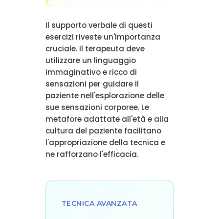
Il supporto verbale di questi
esercizi riveste un'importanza
cruciale. Il terapeuta deve
utilizzare un linguaggio
immaginativo e ricco di
sensazioni per guidare il
paziente nell'esplorazione delle
sue sensazioni corporee. Le
metafore adattate all'età e alla
cultura del paziente facilitano
l'appropriazione della tecnica e
ne rafforzano l'efficacia.
TECNICA AVANZATA