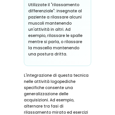
Utilizzate il "rilassamento
differenziale": insegnate al
paziente a rilassare alcuni
muscoli mantenendo
un'attività in altri. Ad
esempio, rilassare le spalle
mentre si parla, o rilassare
la mascella mantenendo
una postura dritta.
L'integrazione di questa tecnica
nelle attività logopediche
specifiche consente una
generalizzazione delle
acquisizioni. Ad esempio,
alternare tra fasi di
rilassamento mirato ed esercizi