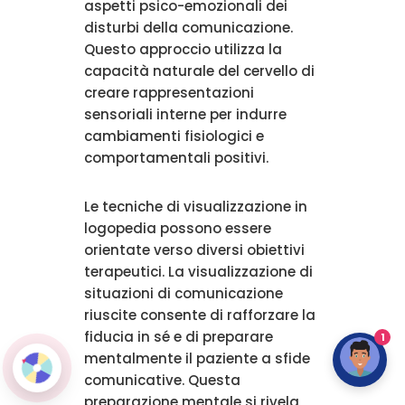
aspetti psico-emozionali dei
disturbi della comunicazione.
Questo approccio utilizza la
capacità naturale del cervello di
creare rappresentazioni
sensoriali interne per indurre
cambiamenti fisiologici e
comportamentali positivi.
Le tecniche di visualizzazione in
logopedia possono essere
orientate verso diversi obiettivi
terapeutici. La visualizzazione di
situazioni di comunicazione
riuscite consente di rafforzare la
fiducia in sé e di preparare
1
mentalmente il paziente a sfide
comunicative. Questa
preparazione mentale si rivela