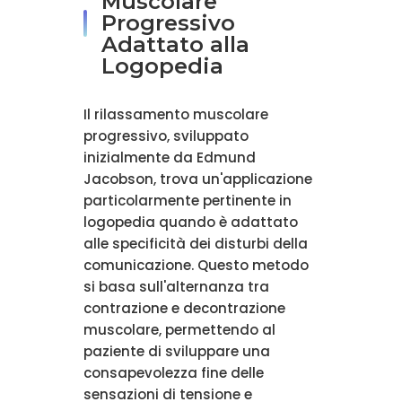
Muscolare
Progressivo
Adattato alla
Logopedia
Il rilassamento muscolare
progressivo, sviluppato
inizialmente da Edmund
Jacobson, trova un'applicazione
particolarmente pertinente in
logopedia quando è adattato
alle specificità dei disturbi della
comunicazione. Questo metodo
si basa sull'alternanza tra
contrazione e decontrazione
muscolare, permettendo al
paziente di sviluppare una
consapevolezza fine delle
sensazioni di tensione e