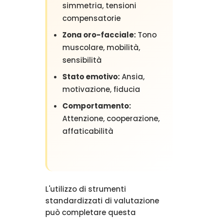
simmetria, tensioni
compensatorie
Zona oro-facciale:
Tono
muscolare, mobilità,
sensibilità
Stato emotivo:
Ansia,
motivazione, fiducia
Comportamento:
Attenzione, cooperazione,
affaticabilità
L'utilizzo di strumenti
standardizzati di valutazione
può completare questa