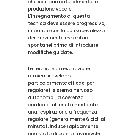
che sostiene naturalmente la
produzione vocale.
L'insegnamento di questa
tecnica deve essere progressivo,
iniziando con la consapevolezza
dei movimenti respiratori
spontanei prima di introdurre
modifiche guidate.
Le tecniche di respirazione
ritmica si rivelano
particolarmente efficaci per
regolare il sistema nervoso
autonomo. La coerenza
cardiaca, ottenuta mediante
una respirazione a frequenza
regolare (generalmente 6 cicli al
minuto), induce rapidamente
uno stato di calma favorevole