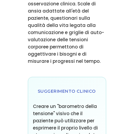
osservazione clinica. Scale di
ansia adattate all'età del
paziente, questionari sulla
qualità della vita legata alla
comunicazione e griglie di auto-
valutazione delle tensioni
corporee permettono di
oggettivare i bisogni e di
misurare i progressi nel tempo.
SUGGERIMENTO CLINICO
Creare un "barometro della
tensione" visivo che il
paziente può utilizzare per
esprimere il proprio livello di