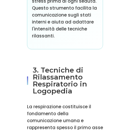
stress prima di ogni seduta.
Questo strumento facilita la
comunicazione sugli stati
interni e aiuta ad adattare
l'intensità delle tecniche
rilassanti.
3. Tecniche di
Rilassamento
Respiratorio in
Logopedia
La respirazione costituisce il
fondamento della
comunicazione umana e
rappresenta spesso il primo asse