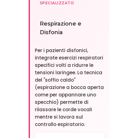
SPECIALIZZATO
Respirazione e
Disfonia
Per i pazienti disfonici,
integrate esercizi respiratori
specifici volti a ridurre le
tensioni laringee. La tecnica
del "soffio caldo"
(espirazione a bocca aperta
come per appannare uno
specchio) permette di
rilassare le corde vocali
mentre si lavora sul
controllo espiratorio.