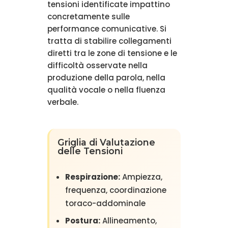
tensioni identificate impattino
concretamente sulle
performance comunicative. Si
tratta di stabilire collegamenti
diretti tra le zone di tensione e le
difficoltà osservate nella
produzione della parola, nella
qualità vocale o nella fluenza
verbale.
Griglia di Valutazione
delle Tensioni
Respirazione:
Ampiezza,
frequenza, coordinazione
toraco-addominale
Postura:
Allineamento,