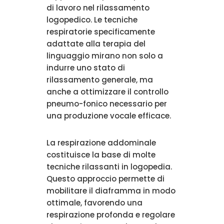
di lavoro nel rilassamento
logopedico. Le tecniche
respiratorie specificamente
adattate alla terapia del
linguaggio mirano non solo a
indurre uno stato di
rilassamento generale, ma
anche a ottimizzare il controllo
pneumo-fonico necessario per
una produzione vocale efficace.
La respirazione addominale
costituisce la base di molte
tecniche rilassanti in logopedia.
Questo approccio permette di
mobilitare il diaframma in modo
ottimale, favorendo una
respirazione profonda e regolare