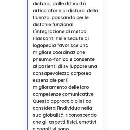
disturbi, dalle difficoltà
articolatorie ai disturbi della
fluenza, passando per le
disfonie funzionali.
L'integrazione di metodi
rilassanti nelle sedute di
logopedia favorisce una
migliore coordinazione
pneumo-fonica e consente
ai pazienti di sviluppare una
consapevolezza corporea
essenziale per il
miglioramento delle loro
competenze comunicative.
Questo approccio olistico
considera l'individuo nella
sua globalità, riconoscendo
che gli aspetti fisici, emotivi
e cognitivi sono