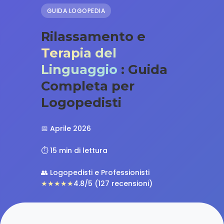
GUIDA LOGOPEDIA
Rilassamento e
Terapia del
Linguaggio
: Guida
Completa per
Logopedisti
📅 Aprile 2026
⏱️ 15 min di lettura
👥 Logopedisti e Professionisti
★★★★★
4.8/5 (127 recensioni)