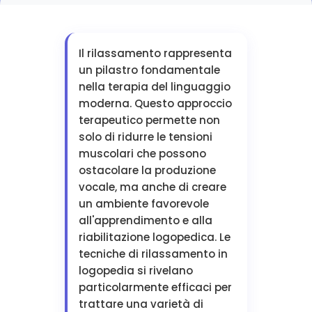
Il rilassamento rappresenta
un pilastro fondamentale
nella terapia del linguaggio
moderna. Questo approccio
terapeutico permette non
solo di ridurre le tensioni
muscolari che possono
ostacolare la produzione
vocale, ma anche di creare
un ambiente favorevole
all'apprendimento e alla
riabilitazione logopedica. Le
tecniche di rilassamento in
logopedia si rivelano
particolarmente efficaci per
trattare una varietà di