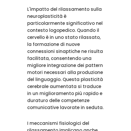
L'impatto del rilassamento sulla
neuroplasticità è
particolarmente significativo nel
contesto logopedico. Quando il
cervello è in uno stato rilassato,
la formazione di nuove
connessioni sinaptiche ne risulta
facilitata, consentendo una
migliore integrazione dei pattern
motori necessari alla produzione
del linguaggio. Questa plasticità
cerebrale aumentata si traduce
in un miglioramento più rapido e
duraturo delle competenze
comunicative lavorate in seduta.
I meccanismi fisiologici del
rilassamento implicano anche