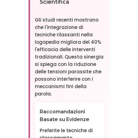
Scientifica
Gli studi recenti mostrano
che l'integrazione di
tecniche rilassanti nella
logopedia migliora del 40%
l'efficacia delle interventi
tradizionali. Questa sinergia
si spiega con la riduzione
delle tensioni parassite che
possono interferire con i
meccanismi fini della
parola.
Raccomandazioni
Basate su Evidenze
Preferite le tecniche di
rilassamento