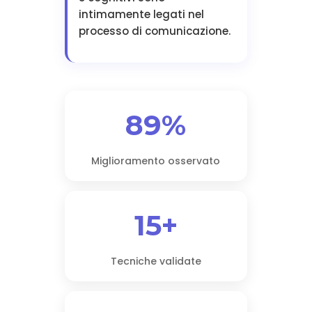
intimamente legati nel
processo di comunicazione.
89%
Miglioramento osservato
15+
Tecniche validate