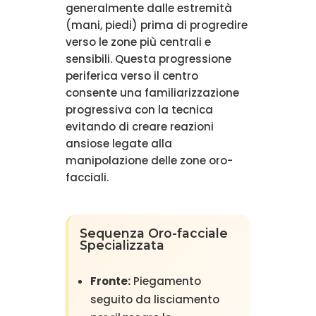
generalmente dalle estremità
(mani, piedi) prima di progredire
verso le zone più centrali e
sensibili. Questa progressione
periferica verso il centro
consente una familiarizzazione
progressiva con la tecnica
evitando di creare reazioni
ansiose legate alla
manipolazione delle zone oro-
facciali.
Sequenza Oro-facciale
Specializzata
Fronte:
Piegamento
seguito da lisciamento