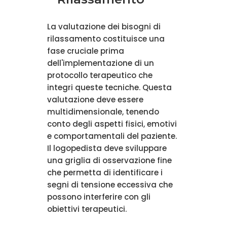
La valutazione dei bisogni di
rilassamento costituisce una
fase cruciale prima
dell'implementazione di un
protocollo terapeutico che
integri queste tecniche. Questa
valutazione deve essere
multidimensionale, tenendo
conto degli aspetti fisici, emotivi
e comportamentali del paziente.
Il logopedista deve sviluppare
una griglia di osservazione fine
che permetta di identificare i
segni di tensione eccessiva che
possono interferire con gli
obiettivi terapeutici.