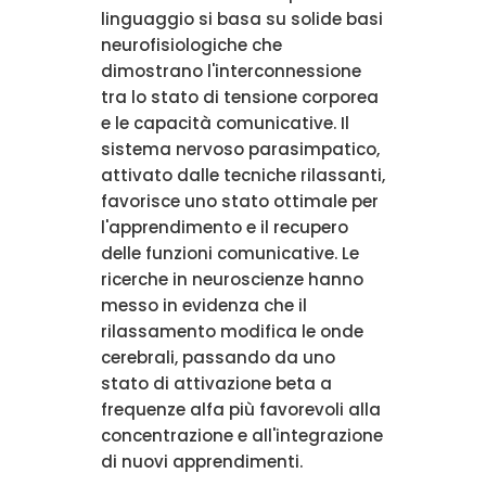
linguaggio si basa su solide basi
neurofisiologiche che
dimostrano l'interconnessione
tra lo stato di tensione corporea
e le capacità comunicative. Il
sistema nervoso parasimpatico,
attivato dalle tecniche rilassanti,
favorisce uno stato ottimale per
l'apprendimento e il recupero
delle funzioni comunicative. Le
ricerche in neuroscienze hanno
messo in evidenza che il
rilassamento modifica le onde
cerebrali, passando da uno
stato di attivazione beta a
frequenze alfa più favorevoli alla
concentrazione e all'integrazione
di nuovi apprendimenti.