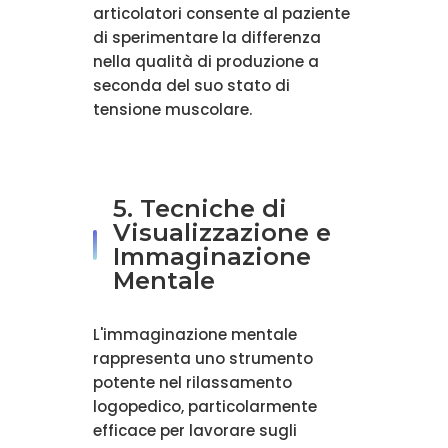
articolatori consente al paziente
di sperimentare la differenza
nella qualità di produzione a
seconda del suo stato di
tensione muscolare.
5. Tecniche di
Visualizzazione e
Immaginazione
Mentale
L'immaginazione mentale
rappresenta uno strumento
potente nel rilassamento
logopedico, particolarmente
efficace per lavorare sugli