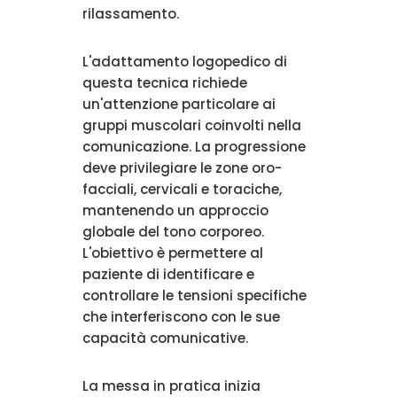
rilassamento.
L'adattamento logopedico di
questa tecnica richiede
un'attenzione particolare ai
gruppi muscolari coinvolti nella
comunicazione. La progressione
deve privilegiare le zone oro-
facciali, cervicali e toraciche,
mantenendo un approccio
globale del tono corporeo.
L'obiettivo è permettere al
paziente di identificare e
controllare le tensioni specifiche
che interferiscono con le sue
capacità comunicative.
La messa in pratica inizia