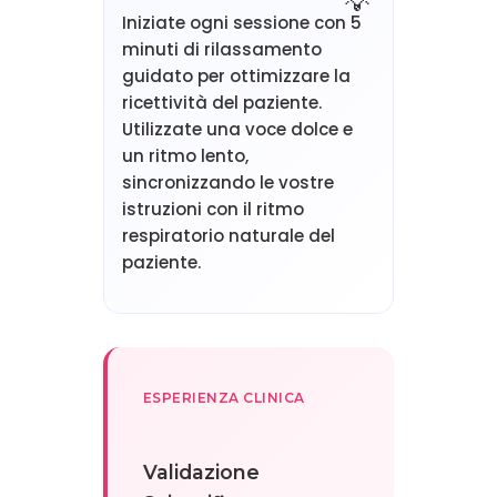
Iniziate ogni sessione con 5
minuti di rilassamento
guidato per ottimizzare la
ricettività del paziente.
Utilizzate una voce dolce e
un ritmo lento,
sincronizzando le vostre
istruzioni con il ritmo
respiratorio naturale del
paziente.
ESPERIENZA CLINICA
Validazione