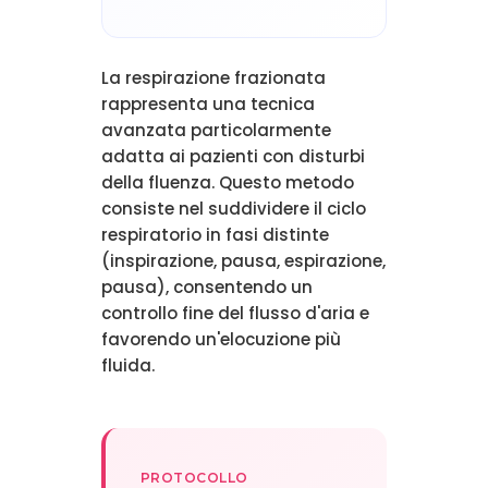
La respirazione frazionata
rappresenta una tecnica
avanzata particolarmente
adatta ai pazienti con disturbi
della fluenza. Questo metodo
consiste nel suddividere il ciclo
respiratorio in fasi distinte
(inspirazione, pausa, espirazione,
pausa), consentendo un
controllo fine del flusso d'aria e
favorendo un'elocuzione più
fluida.
PROTOCOLLO