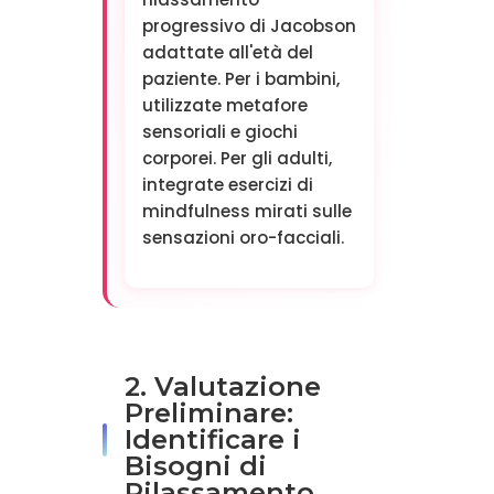
progressivo di Jacobson
adattate all'età del
paziente. Per i bambini,
utilizzate metafore
sensoriali e giochi
corporei. Per gli adulti,
integrate esercizi di
mindfulness mirati sulle
sensazioni oro-facciali.
2. Valutazione
Preliminare:
Identificare i
Bisogni di
Rilassamento