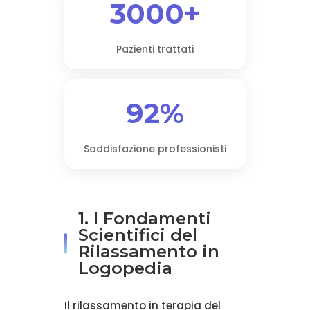
3000+
Pazienti trattati
92%
Soddisfazione professionisti
1. I Fondamenti
Scientifici del
Rilassamento in
Logopedia
Il rilassamento in terapia del