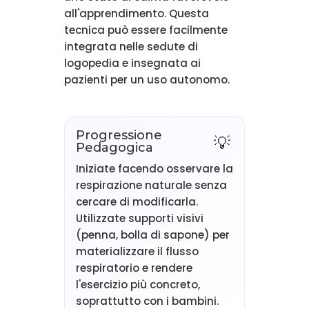
all'apprendimento. Questa
tecnica può essere facilmente
integrata nelle sedute di
logopedia e insegnata ai
pazienti per un uso autonomo.
Progressione
Pedagogica
Iniziate facendo osservare la
respirazione naturale senza
cercare di modificarla.
Utilizzate supporti visivi
(penna, bolla di sapone) per
materializzare il flusso
respiratorio e rendere
l'esercizio più concreto,
soprattutto con i bambini.