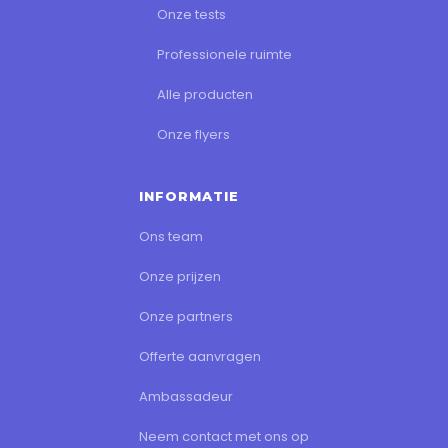
Onze tests
Professionele ruimte
Alle producten
Onze flyers
INFORMATIE
Ons team
Onze prijzen
Onze partners
Offerte aanvragen
Ambassadeur
Neem contact met ons op