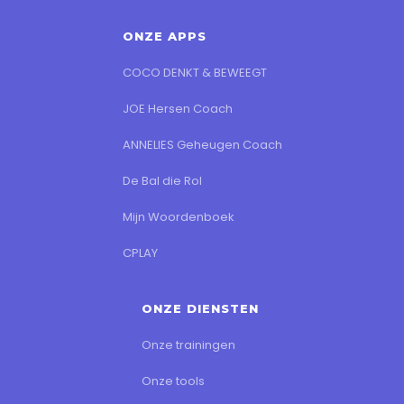
ONZE APPS
COCO DENKT & BEWEEGT
JOE Hersen Coach
ANNELIES Geheugen Coach
De Bal die Rol
Mijn Woordenboek
CPLAY
ONZE DIENSTEN
Onze trainingen
Onze tools