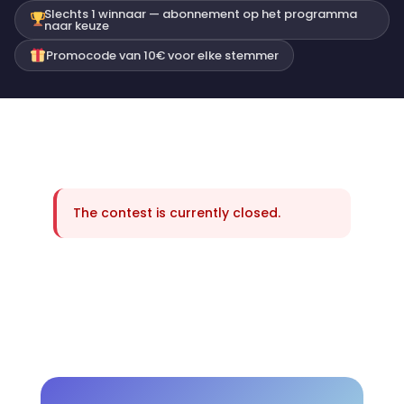
Slechts 1 winnaar — abonnement op het programma
naar keuze
Promocode van 10€ voor elke stemmer
The contest is currently closed.