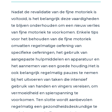
Nadat de revalidatie van de fijne motoriek is
voltooid, is het belangrijk deze vaardigheden
te blijven onderhouden om een nieuw verlies
van fijne motoriek te voorkomen. Enkele tips
voor het behouden van de fijne motoriek
omvatten regelmatige oefening van
specifieke oefeningen, het gebruik van
aangepaste hulpmiddelen en apparatuur en
het aannemen van een goede houding.Het is
ook belangrijk regelmatig pauzes te nemen
bij het uitvoeren van taken die intensief
gebruik van handen en vingers vereisen, om
vermoeidheid en spierspanning te
voorkomen. Ten slotte wordt aanbevolen
regelmatig een gezondheidsdeskundige te