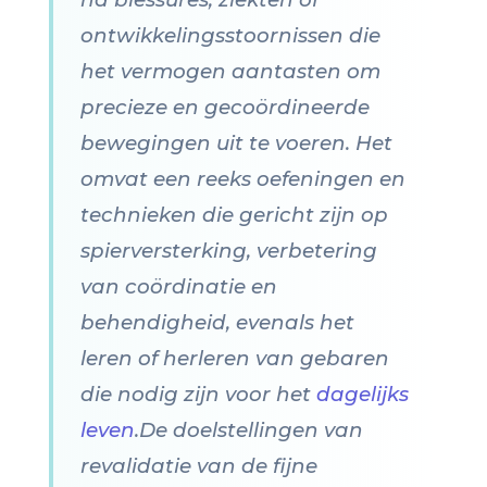
ontwikkelingsstoornissen die
het vermogen aantasten om
precieze en gecoördineerde
bewegingen uit te voeren. Het
omvat een reeks oefeningen en
technieken die gericht zijn op
spierversterking, verbetering
van coördinatie en
behendigheid, evenals het
leren of herleren van gebaren
die nodig zijn voor het
dagelijks
leven
.De doelstellingen van
revalidatie van de fijne