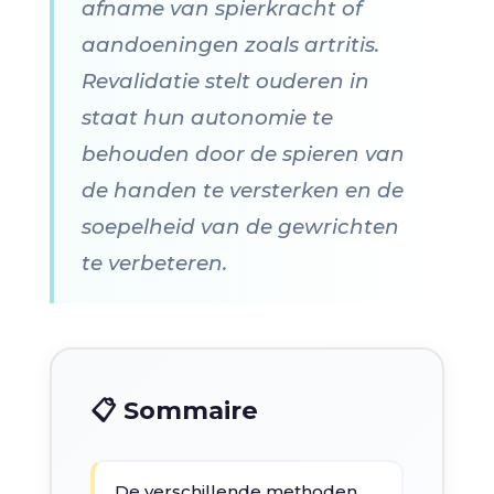
afname van spierkracht of
aandoeningen zoals artritis.
Revalidatie stelt ouderen in
staat hun autonomie te
behouden door de spieren van
de handen te versterken en de
soepelheid van de gewrichten
te verbeteren.
📋 Sommaire
De verschillende methoden