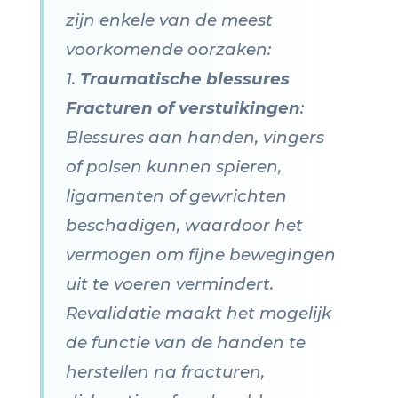
zijn enkele van de meest
voorkomende oorzaken:
1.
Traumatische blessures
Fracturen of verstuikingen
:
Blessures aan handen, vingers
of polsen kunnen spieren,
ligamenten of gewrichten
beschadigen, waardoor het
vermogen om fijne bewegingen
uit te voeren vermindert.
Revalidatie maakt het mogelijk
de functie van de handen te
herstellen na fracturen,