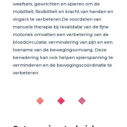
weefsels, gewrichten en spieren om de
mobiliteit, flexibiliteit en kracht van handen en
vingers te verbeteren.De voordelen van
manuele therapie bij revalidatie van de fijne
motoriek omvatten een verbetering van de
bloedcirculatie, vermindering van pijn en een
toename van de bewegingsomvang. Deze
benadering kan ook helpen spierspanning te
verminderen en de bewegingscoördinatie te
verbeteren.
◆ ◆ ◆