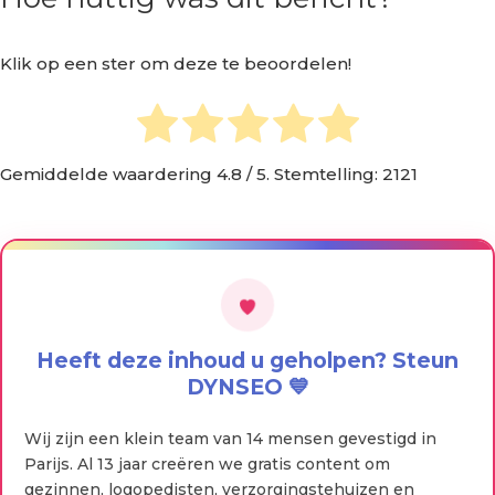
Klik op een ster om deze te beoordelen!
Gemiddelde waardering
4.8
/ 5. Stemtelling:
2121
Heeft deze inhoud u geholpen? Steun
DYNSEO 💙
Wij zijn een klein team van 14 mensen gevestigd in
Parijs. Al 13 jaar creëren we gratis content om
gezinnen, logopedisten, verzorgingstehuizen en