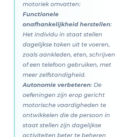
motoriek omvatten:
Functionele
onafhankelijkheid herstellen
:
Het individu in staat stellen
dagelijkse taken uit te voeren,
zoals aankleden, eten, schrijven
of een telefoon gebruiken, met
meer zelfstandigheid.
Autonomie verbeteren
: De
oefeningen zijn erop gericht
motorische vaardigheden te
ontwikkelen die de persoon in
staat stellen zijn dagelijkse
activiteiten beter te beheren