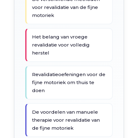
voor revalidatie van de fijne
motoriek
Het belang van vroege
revalidatie voor volledig
herstel
Revalidatieoefeningen voor de
fijne motoriek om thuis te
doen
De voordelen van manuele
therapie voor revalidatie van
de fijne motoriek