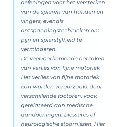
oefeningen voor het versterken
van de spieren van handen en
vingers, evenals
ontspanningstechnieken om
pijn en spierstijfheid te
verminderen.
De veelvoorkomende oorzaken
van verlies van fijne motoriek
Het verlies van fijne motoriek
kan worden veroorzaakt door
verschillende factoren, vaak
gerelateerd aan medische
aandoeningen, blessures of
neurologische stoornissen. Hier