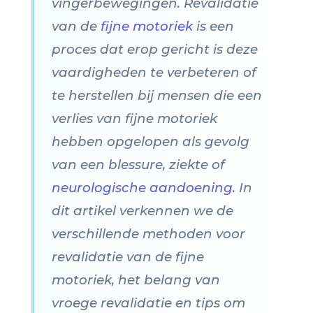
vingerbewegingen. Revalidatie
van de
fijne motoriek
is een
proces dat erop gericht is deze
vaardigheden te verbeteren of
te herstellen bij mensen die een
verlies van fijne motoriek
hebben opgelopen als gevolg
van een blessure, ziekte of
neurologische aandoening
. In
dit artikel verkennen we de
verschillende methoden voor
revalidatie van de fijne
motoriek, het belang van
vroege revalidatie en tips om