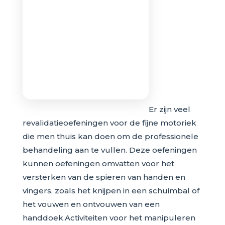
Er zijn veel
revalidatieoefeningen voor de fijne motoriek
die men thuis kan doen om de professionele
behandeling aan te vullen. Deze oefeningen
kunnen oefeningen omvatten voor het
versterken van de spieren van handen en
vingers, zoals het knijpen in een schuimbal of
het vouwen en ontvouwen van een
handdoek.Activiteiten voor het manipuleren