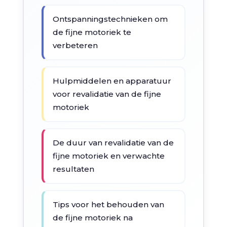
Ontspanningstechnieken om
de fijne motoriek te
verbeteren
Hulpmiddelen en apparatuur
voor revalidatie van de fijne
motoriek
De duur van revalidatie van de
fijne motoriek en verwachte
resultaten
Tips voor het behouden van
de fijne motoriek na