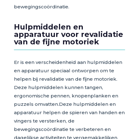
bewegingscoördinatie.
Hulpmiddelen en
apparatuur voor revalidatie
van de fijne motoriek
Er is een verscheidenheid aan hulpmiddelen
en apparatuur speciaal ontworpen om te
helpen bij revalidatie van de fijne motoriek.
Deze hulpmiddelen kunnen tangen,
ergonomische pennen, knopenplanken en
puzzels omvatten.Deze hulpmiddelen en
apparatuur helpen de spieren van handen en
vingers te versterken, de
bewegingscoördinatie te verbeteren en
dagelijkse activiteiten te vergemakkelijken.