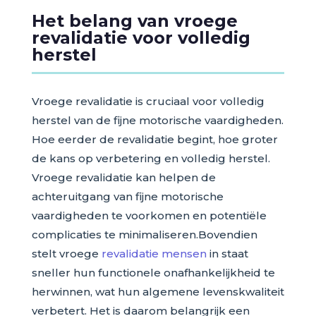
Het belang van vroege
revalidatie voor volledig
herstel
Vroege revalidatie is cruciaal voor volledig
herstel van de fijne motorische vaardigheden.
Hoe eerder de revalidatie begint, hoe groter
de kans op verbetering en volledig herstel.
Vroege revalidatie kan helpen de
achteruitgang van fijne motorische
vaardigheden te voorkomen en potentiële
complicaties te minimaliseren.Bovendien
stelt vroege
revalidatie mensen
in staat
sneller hun functionele onafhankelijkheid te
herwinnen, wat hun algemene levenskwaliteit
verbetert. Het is daarom belangrijk een