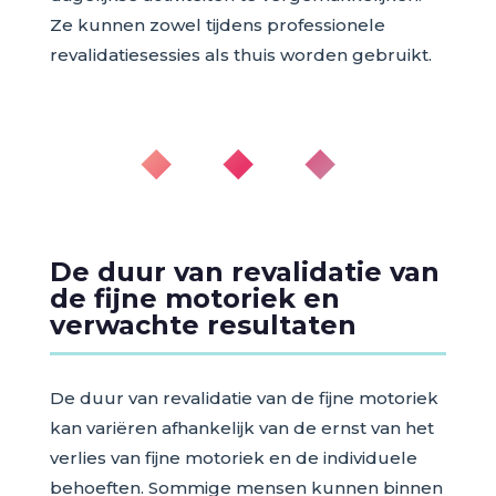
Ze kunnen zowel tijdens professionele
revalidatiesessies als thuis worden gebruikt.
◆ ◆ ◆
De duur van revalidatie van
de fijne motoriek en
verwachte resultaten
De duur van revalidatie van de fijne motoriek
kan variëren afhankelijk van de ernst van het
verlies van fijne motoriek en de individuele
behoeften. Sommige mensen kunnen binnen