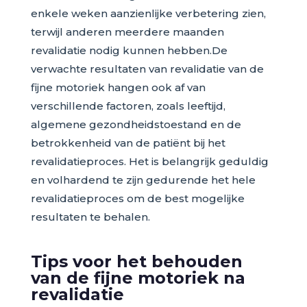
enkele weken aanzienlijke verbetering zien,
terwijl anderen meerdere maanden
revalidatie nodig kunnen hebben.De
verwachte resultaten van revalidatie van de
fijne motoriek hangen ook af van
verschillende factoren, zoals leeftijd,
algemene gezondheidstoestand en de
betrokkenheid van de patiënt bij het
revalidatieproces. Het is belangrijk geduldig
en volhardend te zijn gedurende het hele
revalidatieproces om de best mogelijke
resultaten te behalen.
Tips voor het behouden
van de fijne motoriek na
revalidatie