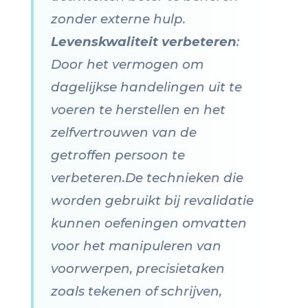
zonder externe hulp.
Levenskwaliteit verbeteren
:
Door het vermogen om
dagelijkse handelingen uit te
voeren te herstellen en het
zelfvertrouwen van de
getroffen persoon te
verbeteren.De technieken die
worden gebruikt bij revalidatie
kunnen oefeningen omvatten
voor het manipuleren van
voorwerpen, precisietaken
zoals tekenen of schrijven,