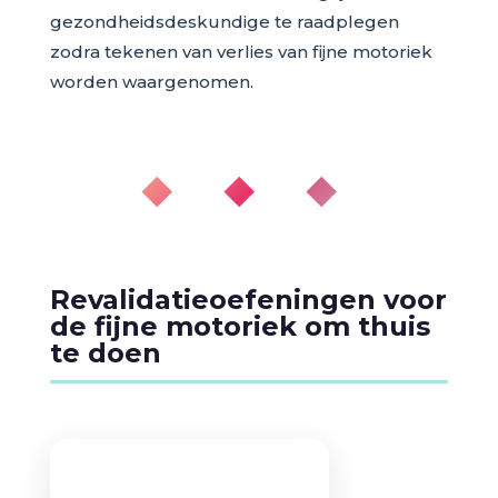
gezondheidsdeskundige te raadplegen
zodra tekenen van verlies van fijne motoriek
worden waargenomen.
◆ ◆ ◆
Revalidatieoefeningen voor
de fijne motoriek om thuis
te doen