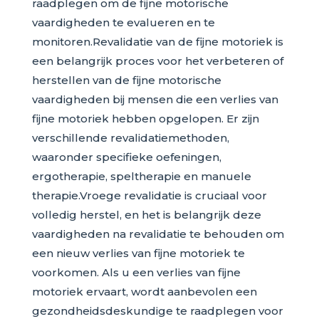
raadplegen om de fijne motorische
vaardigheden te evalueren en te
monitoren.Revalidatie van de fijne motoriek is
een belangrijk proces voor het verbeteren of
herstellen van de fijne motorische
vaardigheden bij mensen die een verlies van
fijne motoriek hebben opgelopen. Er zijn
verschillende revalidatiemethoden,
waaronder specifieke oefeningen,
ergotherapie, speltherapie en manuele
therapie.Vroege revalidatie is cruciaal voor
volledig herstel, en het is belangrijk deze
vaardigheden na revalidatie te behouden om
een nieuw verlies van fijne motoriek te
voorkomen. Als u een verlies van fijne
motoriek ervaart, wordt aanbevolen een
gezondheidsdeskundige te raadplegen voor