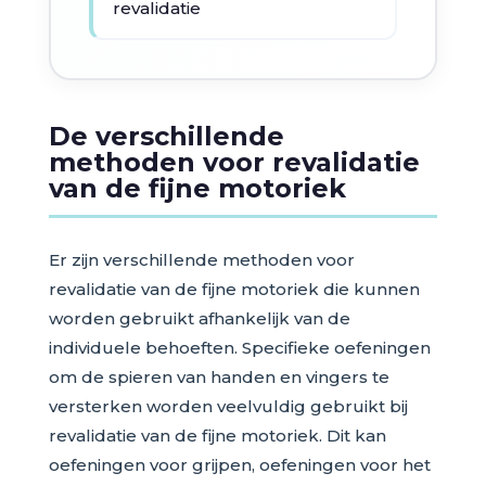
revalidatie
De verschillende
methoden voor revalidatie
van de fijne motoriek
Er zijn verschillende methoden voor
revalidatie van de fijne motoriek die kunnen
worden gebruikt afhankelijk van de
individuele behoeften. Specifieke oefeningen
om de spieren van handen en vingers te
versterken worden veelvuldig gebruikt bij
revalidatie van de fijne motoriek. Dit kan
oefeningen voor grijpen, oefeningen voor het