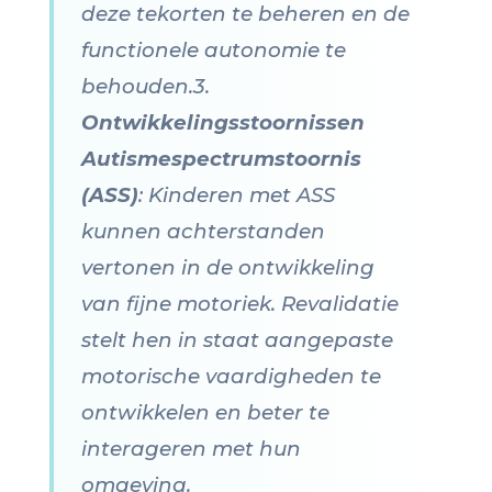
deze tekorten te beheren en de
functionele autonomie te
behouden.3.
Ontwikkelingsstoornissen
Autismespectrumstoornis
(ASS)
: Kinderen met ASS
kunnen achterstanden
vertonen in de ontwikkeling
van fijne motoriek. Revalidatie
stelt hen in staat aangepaste
motorische vaardigheden te
ontwikkelen en beter te
interageren met hun
omgeving.