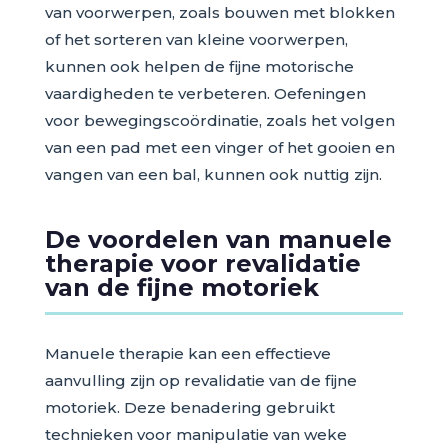
van voorwerpen, zoals bouwen met blokken
of het sorteren van kleine voorwerpen,
kunnen ook helpen de fijne motorische
vaardigheden te verbeteren. Oefeningen
voor bewegingscoördinatie, zoals het volgen
van een pad met een vinger of het gooien en
vangen van een bal, kunnen ook nuttig zijn.
De voordelen van manuele
therapie voor revalidatie
van de fijne motoriek
Manuele therapie kan een effectieve
aanvulling zijn op revalidatie van de fijne
motoriek. Deze benadering gebruikt
technieken voor manipulatie van weke