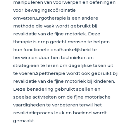
manipuleren van voorwerpen en oefeningen
voor bewegingscoördinatie
omvatten.Ergotherapie is een andere
methode die vaak wordt gebruikt bij
revalidatie van de fijne motoriek. Deze
therapie is erop gericht mensen te helpen
hun functionele onafhankelijkheid te
herwinnen door hen technieken en
strategieën te leren om dagelijkse taken uit
te voeren.Speltherapie wordt ook gebruikt bij
revalidatie van de fijne motoriek bij kinderen.
Deze benadering gebruikt spellen en
speelse activiteiten om de fijne motorische
vaardigheden te verbeteren terwijl het
revalidatieproces leuk en boeiend wordt
gemaakt.