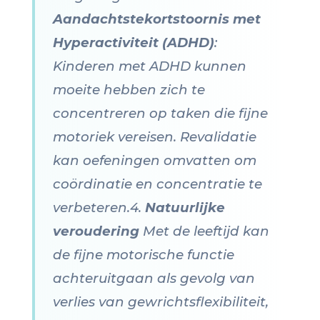
Aandachtstekortstoornis met
Hyperactiviteit (ADHD)
:
Kinderen met ADHD kunnen
moeite hebben zich te
concentreren op taken die fijne
motoriek vereisen. Revalidatie
kan oefeningen omvatten om
coördinatie en concentratie te
verbeteren.4.
Natuurlijke
veroudering
Met de leeftijd kan
de fijne motorische functie
achteruitgaan als gevolg van
verlies van gewrichtsflexibiliteit,