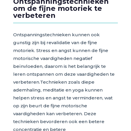
Ontspanningstechnieken
om de fijne motoriek te
verbeteren
Ontspanningstechnieken kunnen ook
gunstig zijn bij revalidatie van de fijne
motoriek. Stress en angst kunnen de fijne
motorische vaardigheden negatief
beïnvloeden, daarom is het belangrijk te
leren ontspannen om deze vaardigheden te
verbeteren.Technieken zoals diepe
ademhaling, meditatie en yoga kunnen
helpen stress en angst te verminderen, wat
op zijn beurt de fijne motorische
vaardigheden kan verbeteren. Deze
technieken bevorderen ook een betere
concentratie en betere