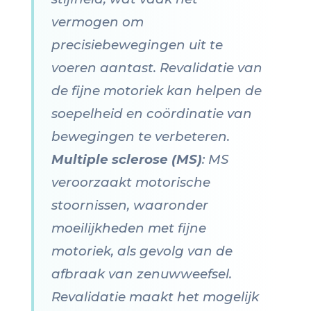
vermogen om
precisiebewegingen uit te
voeren aantast. Revalidatie van
de fijne motoriek kan helpen de
soepelheid en coördinatie van
bewegingen te verbeteren.
Multiple sclerose (MS)
: MS
veroorzaakt motorische
stoornissen, waaronder
moeilijkheden met fijne
motoriek, als gevolg van de
afbraak van zenuwweefsel.
Revalidatie maakt het mogelijk