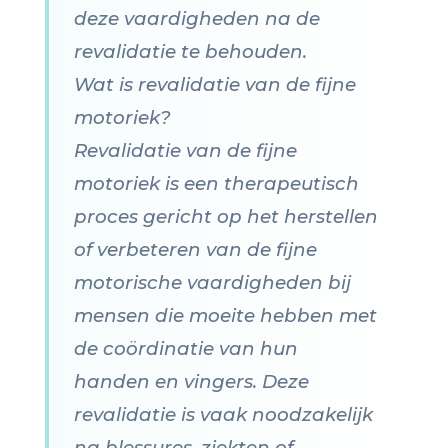
deze vaardigheden na de
revalidatie te behouden.
Wat is revalidatie van de fijne
motoriek?
Revalidatie van de fijne
motoriek is een therapeutisch
proces gericht op het herstellen
of verbeteren van de fijne
motorische vaardigheden bij
mensen die moeite hebben met
de coördinatie van hun
handen en vingers. Deze
revalidatie is vaak noodzakelijk
na blessures, ziekten of