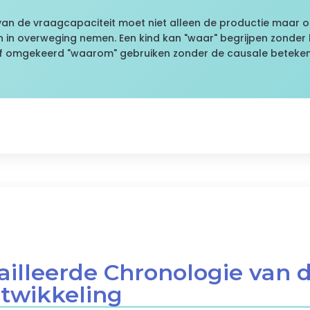
van de vraagcapaciteit moet niet alleen de productie maar o
 in overweging nemen. Een kind kan "waar" begrijpen zonder 
f omgekeerd "waarom" gebruiken zonder de causale betekeni
ailleerde Chronologie van 
twikkeling