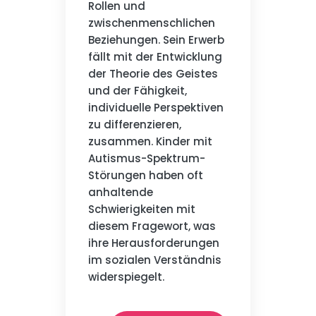
Rollen und
zwischenmenschlichen
Beziehungen. Sein Erwerb
fällt mit der Entwicklung
der Theorie des Geistes
und der Fähigkeit,
individuelle Perspektiven
zu differenzieren,
zusammen. Kinder mit
Autismus-Spektrum-
Störungen haben oft
anhaltende
Schwierigkeiten mit
diesem Fragewort, was
ihre Herausforderungen
im sozialen Verständnis
widerspiegelt.