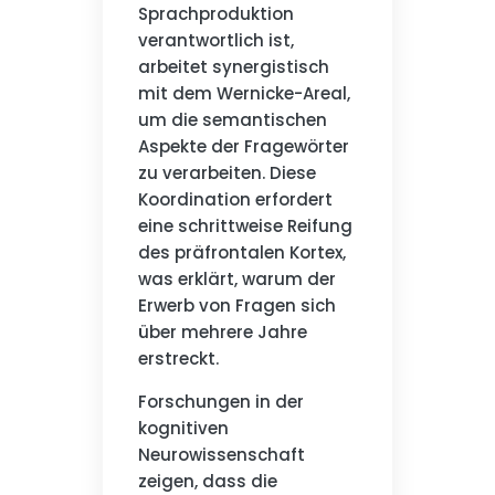
Sprachproduktion
verantwortlich ist,
arbeitet synergistisch
mit dem Wernicke-Areal,
um die semantischen
Aspekte der Fragewörter
zu verarbeiten. Diese
Koordination erfordert
eine schrittweise Reifung
des präfrontalen Kortex,
was erklärt, warum der
Erwerb von Fragen sich
über mehrere Jahre
erstreckt.
Forschungen in der
kognitiven
Neurowissenschaft
zeigen, dass die