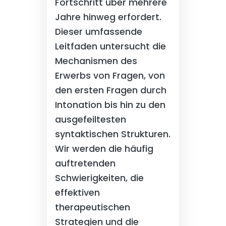
Fortschritt über mehrere
Jahre hinweg erfordert.
Dieser umfassende
Leitfaden untersucht die
Mechanismen des
Erwerbs von Fragen, von
den ersten Fragen durch
Intonation bis hin zu den
ausgefeiltesten
syntaktischen Strukturen.
Wir werden die häufig
auftretenden
Schwierigkeiten, die
effektiven
therapeutischen
Strategien und die