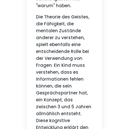
"warum" haben.
Die Theorie des Geistes,
die Fähigkeit, die
mentalen Zustände
anderer zu verstehen,
spielt ebenfalls eine
entscheidende Rolle bei
der Verwendung von
Fragen. Ein Kind muss
verstehen, dass es
Informationen fehlen
können, die sein
Gesprächspartner hat,
ein Konzept, das
zwischen 3 und 5 Jahren
allmählich entsteht.
Diese kognitive
Entwicklung erklärt den