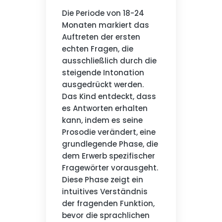
Die Periode von 18-24
Monaten markiert das
Auftreten der ersten
echten Fragen, die
ausschließlich durch die
steigende Intonation
ausgedrückt werden.
Das Kind entdeckt, dass
es Antworten erhalten
kann, indem es seine
Prosodie verändert, eine
grundlegende Phase, die
dem Erwerb spezifischer
Fragewörter vorausgeht.
Diese Phase zeigt ein
intuitives Verständnis
der fragenden Funktion,
bevor die sprachlichen