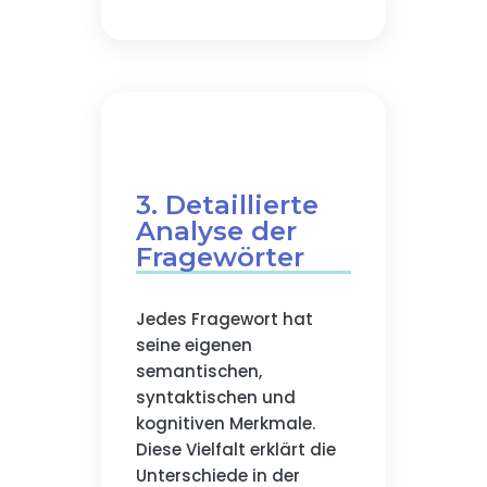
3. Detaillierte
Analyse der
Fragewörter
Jedes Fragewort hat
seine eigenen
semantischen,
syntaktischen und
kognitiven Merkmale.
Diese Vielfalt erklärt die
Unterschiede in der