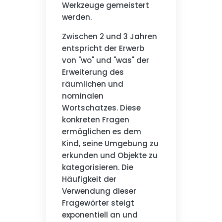
Werkzeuge gemeistert
werden.
Zwischen 2 und 3 Jahren
entspricht der Erwerb
von "wo" und "was" der
Erweiterung des
räumlichen und
nominalen
Wortschatzes. Diese
konkreten Fragen
ermöglichen es dem
Kind, seine Umgebung zu
erkunden und Objekte zu
kategorisieren. Die
Häufigkeit der
Verwendung dieser
Fragewörter steigt
exponentiell an und