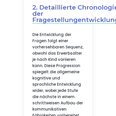
2. Detaillierte Chronologi
der
Fragestellungentwicklun
Die Entwicklung der
Fragen folgt einer
vorhersehbaren Sequenz,
obwohl das Erwerbsalter
je nach Kind variieren
kann. Diese Progression
spiegelt die allgemeine
kognitive und
sprachliche Entwicklung
wider, wobei jede Stufe
die nächste in einem
schrittweisen Aufbau der
kommunikativen
Fähigkeiten vorbereitet.