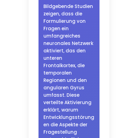
Bildgebende Studien
zeigen, dass die
Formulierung von
Fragen ein
umfangreiches
neuronales Netzwerk
aktiviert, das den
unteren
Frontalkortex, die
temporalen
Regionen und den
angularen Gyrus
umfasst. Diese
verteilte Aktivierung
erklärt, warum
Entwicklungsstörung
en die Aspekte der
Fragestellung