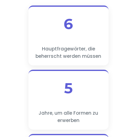
6
Hauptfragewörter, die
beherrscht werden müssen
5
Jahre, um alle Formen zu
erwerben