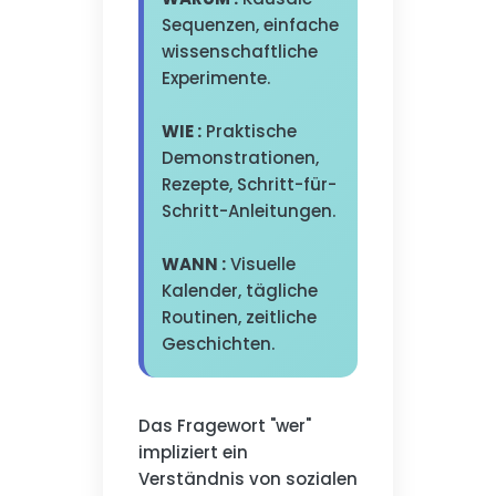
Sequenzen, einfache
wissenschaftliche
Experimente.
WIE :
Praktische
Demonstrationen,
Rezepte, Schritt-für-
Schritt-Anleitungen.
WANN :
Visuelle
Kalender, tägliche
Routinen, zeitliche
Geschichten.
Das Fragewort "wer"
impliziert ein
Verständnis von sozialen