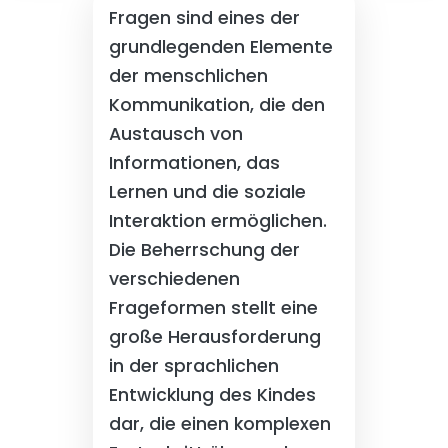
Fragen sind eines der
grundlegenden Elemente
der menschlichen
Kommunikation, die den
Austausch von
Informationen, das
Lernen und die soziale
Interaktion ermöglichen.
Die Beherrschung der
verschiedenen
Frageformen stellt eine
große Herausforderung
in der sprachlichen
Entwicklung des Kindes
dar, die einen komplexen