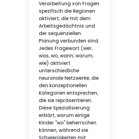
Verarbeitung von Fragen
spezifisch die Regionen
aktiviert, die mit dem
Arbeitsgedächtnis und
der sequenziellen
Planung verbunden sind.
Jedes Fragewort (wer,
was, wo, wann, warum,
wie) aktiviert
unterschiedliche
neuronale Netzwerke, die
den konzeptionellen
Kategorien entsprechen,
die sie repräsentieren.
Diese Spezialisierung
erklärt, warum einige
Kinder "wo" beherrschen
können, während sie
Schwierigkeiten mit