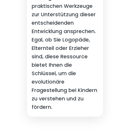
praktischen Werkzeuge
zur Unterstützung dieser
entscheidenden
Entwicklung ansprechen.
Egal, ob Sie Logopäde,
Elternteil oder Erzieher
sind, diese Ressource
bietet Ihnen die
Schlüssel, um die
evolutionäre
Fragestellung bei Kindern
zu verstehen und zu
fördern.