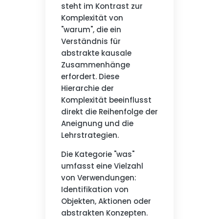
steht im Kontrast zur
Komplexität von
"warum", die ein
Verständnis für
abstrakte kausale
Zusammenhänge
erfordert. Diese
Hierarchie der
Komplexität beeinflusst
direkt die Reihenfolge der
Aneignung und die
Lehrstrategien.
Die Kategorie "was"
umfasst eine Vielzahl
von Verwendungen:
Identifikation von
Objekten, Aktionen oder
abstrakten Konzepten.