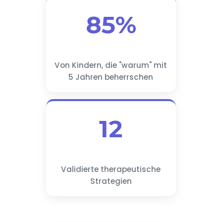
85%
Von Kindern, die "warum" mit
5 Jahren beherrschen
12
Validierte therapeutische
Strategien