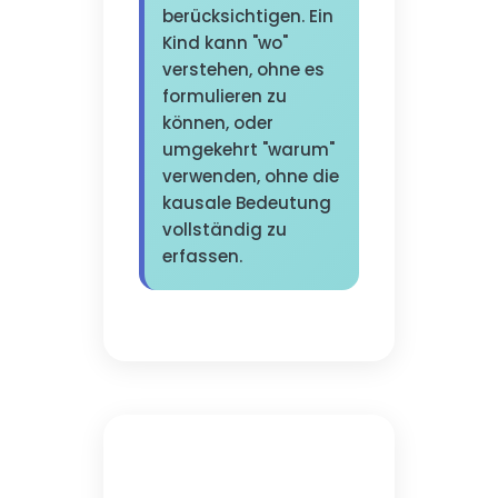
berücksichtigen. Ein
Kind kann "wo"
verstehen, ohne es
formulieren zu
können, oder
umgekehrt "warum"
verwenden, ohne die
kausale Bedeutung
vollständig zu
erfassen.