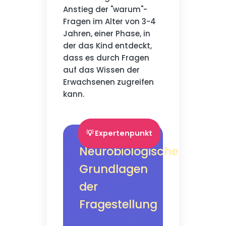
Anstieg der "warum"-
Fragen im Alter von 3-4
Jahren, einer Phase, in
der das Kind entdeckt,
dass es durch Fragen
auf das Wissen der
Erwachsenen zugreifen
kann.
💡 Expertenpunkt
Neurobiologische
Grundlagen
der
Fragestellung