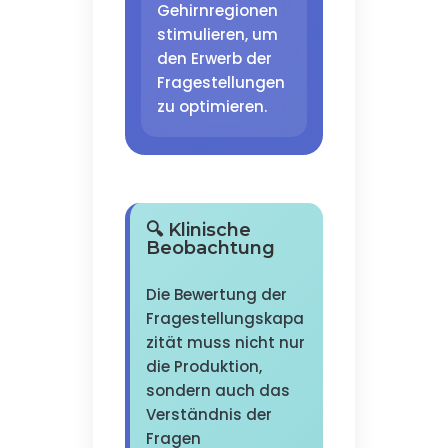
Gehirnregionen
stimulieren, um
den Erwerb der
Fragestellungen
zu optimieren.
🔍 Klinische
Beobachtung
Die Bewertung der
Fragestellungskapa
zität muss nicht nur
die Produktion,
sondern auch das
Verständnis der
Fragen