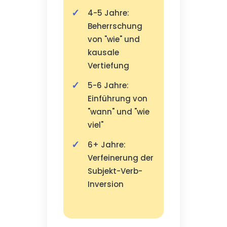
4-5 Jahre:
Beherrschung
von "wie" und
kausale
Vertiefung
5-6 Jahre:
Einführung von
"wann" und "wie
viel"
6+ Jahre:
Verfeinerung der
Subjekt-Verb-
Inversion