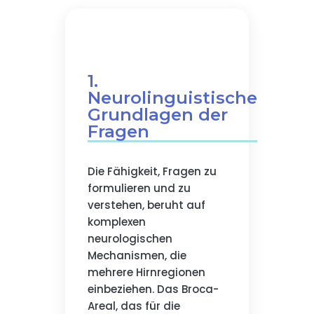
1.
Neurolinguistische
Grundlagen der
Fragen
Die Fähigkeit, Fragen zu
formulieren und zu
verstehen, beruht auf
komplexen
neurologischen
Mechanismen, die
mehrere Hirnregionen
einbeziehen. Das Broca-
Areal, das für die