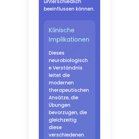
unterschiedlich
beeinflussen können.
Klinische
Implikationen
Dieses
neurobiologisch
e Verständnis
leitet die
modernen
therapeutischen
Ansätze, die
Übungen
bevorzugen, die
gleichzeitig
diese
verschiedenen