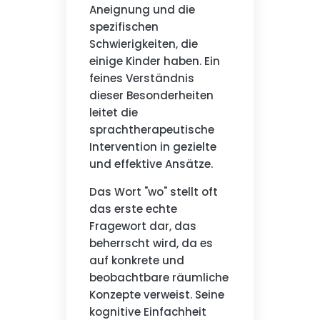
Aneignung und die
spezifischen
Schwierigkeiten, die
einige Kinder haben. Ein
feines Verständnis
dieser Besonderheiten
leitet die
sprachtherapeutische
Intervention in gezielte
und effektive Ansätze.
Das Wort "wo" stellt oft
das erste echte
Fragewort dar, das
beherrscht wird, da es
auf konkrete und
beobachtbare räumliche
Konzepte verweist. Seine
kognitive Einfachheit