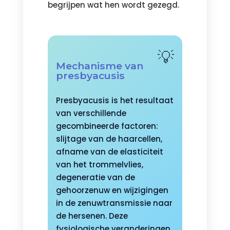
begrijpen wat hen wordt gezegd.
Mechanisme van
presbyacusis
Presbyacusis is het resultaat
van verschillende
gecombineerde factoren:
slijtage van de haarcellen,
afname van de elasticiteit
van het trommelvlies,
degeneratie van de
gehoorzenuw en wijzigingen
in de zenuwtransmissie naar
de hersenen. Deze
fysiologische veranderingen