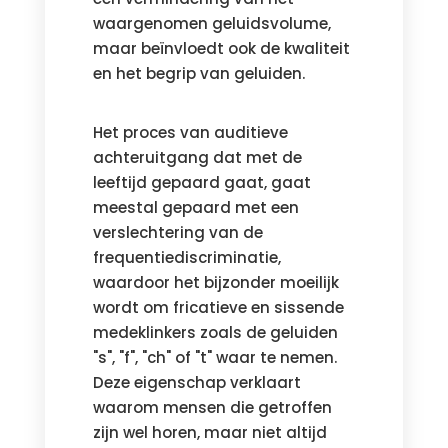
waargenomen geluidsvolume,
maar beïnvloedt ook de kwaliteit
en het begrip van geluiden.
Het proces van auditieve
achteruitgang dat met de
leeftijd gepaard gaat, gaat
meestal gepaard met een
verslechtering van de
frequentiediscriminatie,
waardoor het bijzonder moeilijk
wordt om fricatieve en sissende
medeklinkers zoals de geluiden
"s", "f", "ch" of "t" waar te nemen.
Deze eigenschap verklaart
waarom mensen die getroffen
zijn wel horen, maar niet altijd