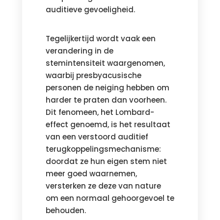
auditieve gevoeligheid.
Tegelijkertijd wordt vaak een
verandering in de
stemintensiteit waargenomen,
waarbij presbyacusische
personen de neiging hebben om
harder te praten dan voorheen.
Dit fenomeen, het Lombard-
effect genoemd, is het resultaat
van een verstoord auditief
terugkoppelingsmechanisme:
doordat ze hun eigen stem niet
meer goed waarnemen,
versterken ze deze van nature
om een normaal gehoorgevoel te
behouden.