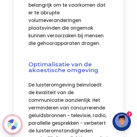
belangrijk om te voorkomen dat
er te abrupte
volumeveranderingen
plaatsvinden die ongemak
kunnen veroorzaken bij mensen
die gehoorapparaten dragen.
Optimalisatie van de
akoestische omgeving
De luisteromgeving beïnvloedt
de kwaliteit van de
communicatie aanzienlijk. Het
verminderen van concurrerende
1
geluidsbronnen - televisie, radio,
parallelle gesprekken - verbetert
de luisteromstandigheden