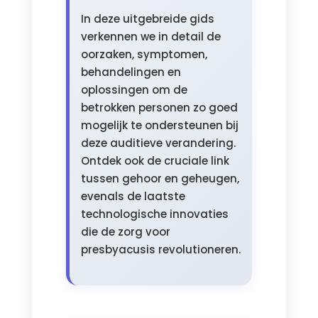
In deze uitgebreide gids
verkennen we in detail de
oorzaken, symptomen,
behandelingen en
oplossingen om de
betrokken personen zo goed
mogelijk te ondersteunen bij
deze auditieve verandering.
Ontdek ook de cruciale link
tussen gehoor en geheugen,
evenals de laatste
technologische innovaties
die de zorg voor
presbyacusis revolutioneren.