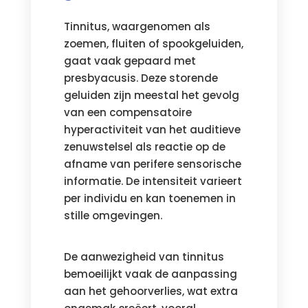
Tinnitus, waargenomen als
zoemen, fluiten of spookgeluiden,
gaat vaak gepaard met
presbyacusis. Deze storende
geluiden zijn meestal het gevolg
van een compensatoire
hyperactiviteit van het auditieve
zenuwstelsel als reactie op de
afname van perifere sensorische
informatie. De intensiteit varieert
per individu en kan toenemen in
stille omgevingen.
De aanwezigheid van tinnitus
bemoeilijkt vaak de aanpassing
aan het gehoorverlies, wat extra