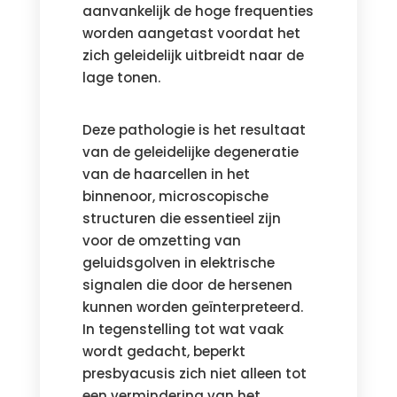
aanvankelijk de hoge frequenties
worden aangetast voordat het
zich geleidelijk uitbreidt naar de
lage tonen.
Deze pathologie is het resultaat
van de geleidelijke degeneratie
van de haarcellen in het
binnenoor, microscopische
structuren die essentieel zijn
voor de omzetting van
geluidsgolven in elektrische
signalen die door de hersenen
kunnen worden geïnterpreteerd.
In tegenstelling tot wat vaak
wordt gedacht, beperkt
presbyacusis zich niet alleen tot
een vermindering van het