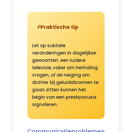
Praktische tip
Let op subtiele
veranderingen in dagelijkse
gewoonten: een luidere
televisie, vaker om herhaling
vragen, of de neiging om
dichter bij geluidsbronnen te
gaan zitten kunnen het
begin van een presbyacusis
signaleren.
Communicatieproblemen