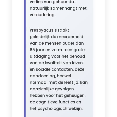
verlies van gehoor dat
natuurlijk samenhangt met
veroudering.
Presbyacusis raakt
geleidelijk de meerderheid
van de mensen ouder dan
65 jaar en vormt een grote
uitdaging voor het behoud
van de kwaliteit van leven
en sociale contacten. Deze
aandoening, hoewel
normaal met de leeftijd, kan
aanzienlijke gevolgen
hebben voor het geheugen,
de cognitieve functies en
het psychologisch welzijn.