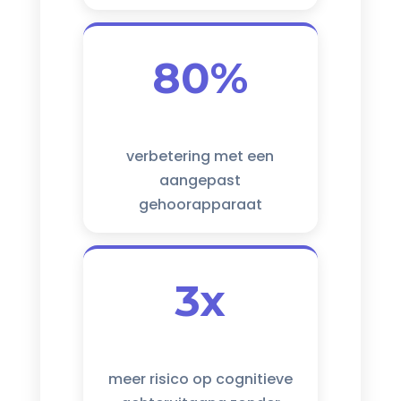
80%
verbetering met een
aangepast
gehoorapparaat
3x
meer risico op cognitieve