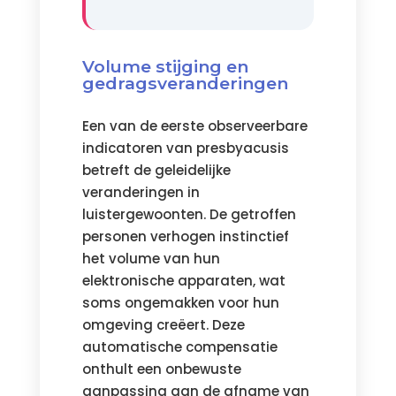
Volume stijging en
gedragsveranderingen
Een van de eerste observeerbare
indicatoren van presbyacusis
betreft de geleidelijke
veranderingen in
luistergewoonten. De getroffen
personen verhogen instinctief
het volume van hun
elektronische apparaten, wat
soms ongemakken voor hun
omgeving creëert. Deze
automatische compensatie
onthult een onbewuste
aanpassing aan de afname van