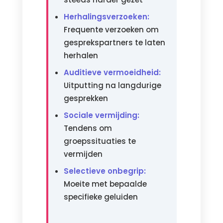
Herhalingsverzoeken:
Frequente verzoeken om
gesprekspartners te laten
herhalen
Auditieve vermoeidheid:
Uitputting na langdurige
gesprekken
Sociale vermijding:
Tendens om
groepssituaties te
vermijden
Selectieve onbegrip:
Moeite met bepaalde
specifieke geluiden