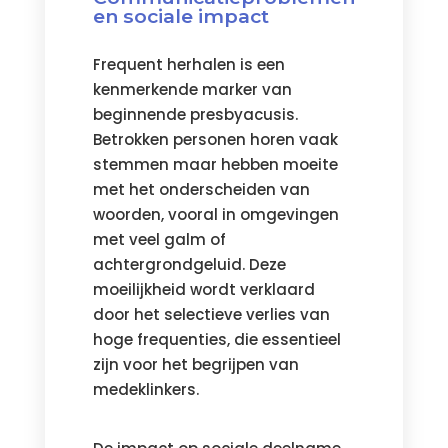
en sociale impact
Frequent herhalen is een
kenmerkende marker van
beginnende presbyacusis.
Betrokken personen horen vaak
stemmen maar hebben moeite
met het onderscheiden van
woorden, vooral in omgevingen
met veel galm of
achtergrondgeluid. Deze
moeilijkheid wordt verklaard
door het selectieve verlies van
hoge frequenties, die essentieel
zijn voor het begrijpen van
medeklinkers.