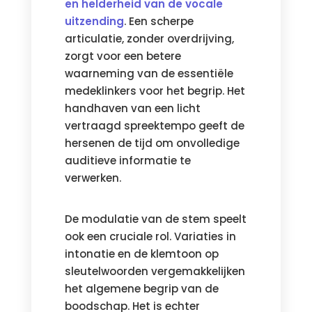
en helderheid van de vocale
uitzending
. Een scherpe
articulatie, zonder overdrijving,
zorgt voor een betere
waarneming van de essentiële
medeklinkers voor het begrip. Het
handhaven van een licht
vertraagd spreektempo geeft de
hersenen de tijd om onvolledige
auditieve informatie te
verwerken.
De modulatie van de stem speelt
ook een cruciale rol. Variaties in
intonatie en de klemtoon op
sleutelwoorden vergemakkelijken
het algemene begrip van de
boodschap. Het is echter