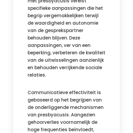
met presbyacusis vereist
specifieke aanpassingen die het
begrip vergemakkelijken terwijl
de waardigheid en autonomie
van de gesprekspartner
behouden blijven. Deze
aanpassingen, ver van een
beperking, verbeteren de kwaliteit
van de uitwisselingen aanzienlijk
en behouden verrijkende sociale
relaties.
Communicatieve effectiviteit is
gebaseerd op het begrijpen van
de onderliggende mechanismen
van presbyacusis. Aangezien
gehoorverlies voornamelijk de
hoge frequenties beïnvloedt,