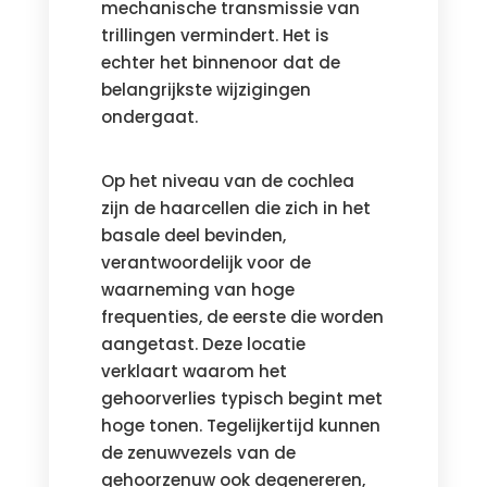
mechanische transmissie van
trillingen vermindert. Het is
echter het binnenoor dat de
belangrijkste wijzigingen
ondergaat.
Op het niveau van de cochlea
zijn de haarcellen die zich in het
basale deel bevinden,
verantwoordelijk voor de
waarneming van hoge
frequenties, de eerste die worden
aangetast. Deze locatie
verklaart waarom het
gehoorverlies typisch begint met
hoge tonen. Tegelijkertijd kunnen
de zenuwvezels van de
gehoorzenuw ook degenereren,