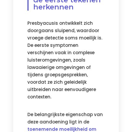
herkennen
Presbyacusis ontwikkelt zich
doorgaans sluipend, waardoor
vroege detectie soms moeilijk is.
De eerste symptomen
verschijnen vaak in complexe
luisteromgevingen, zoals
lawaaierige omgevingen of
tijdens groepsgesprekken,
voordat ze zich geleidelijk
uitbreiden naar eenvoudigere
contexten.
De belangrijkste eigenschap van
deze aandoening ligt in de
toenemende moeilijkheid om