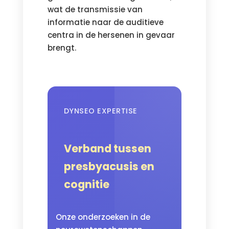
wat de transmissie van
informatie naar de auditieve
centra in de hersenen in gevaar
brengt.
DYNSEO EXPERTISE
Verband tussen
presbyacusis en
cognitie
Onze onderzoeken in de