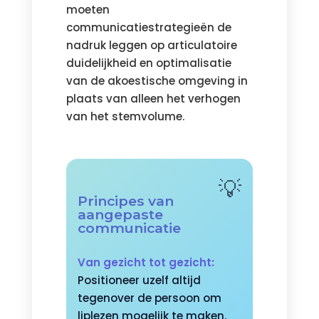
moeten
communicatiestrategieën de
nadruk leggen op articulatoire
duidelijkheid en optimalisatie
van de akoestische omgeving in
plaats van alleen het verhogen
van het stemvolume.
Principes van
aangepaste
communicatie
Van gezicht tot gezicht:
Positioneer uzelf altijd
tegenover de persoon om
liplezen mogelijk te maken.