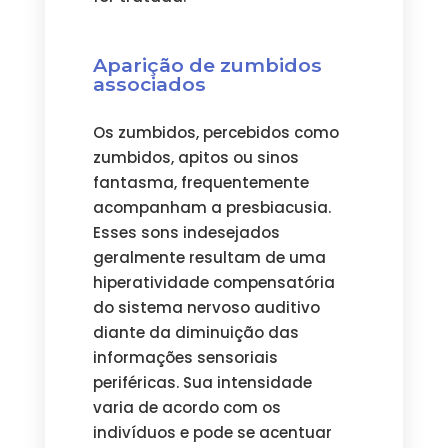
Aparição de zumbidos
associados
Os zumbidos, percebidos como
zumbidos, apitos ou sinos
fantasma, frequentemente
acompanham a presbiacusia.
Esses sons indesejados
geralmente resultam de uma
hiperatividade compensatória
do sistema nervoso auditivo
diante da diminuição das
informações sensoriais
periféricas. Sua intensidade
varia de acordo com os
indivíduos e pode se acentuar