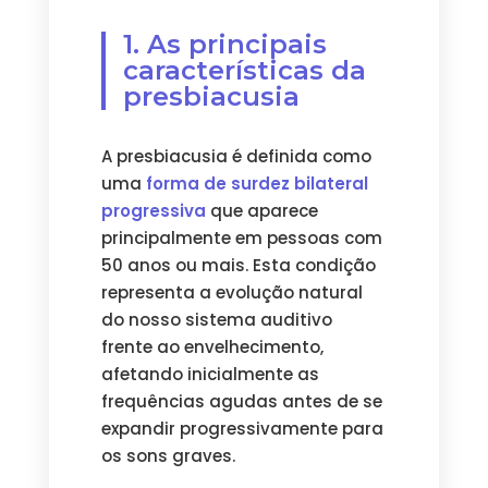
1. As principais
características da
presbiacusia
A presbiacusia é definida como
uma
forma de surdez bilateral
progressiva
que aparece
principalmente em pessoas com
50 anos ou mais. Esta condição
representa a evolução natural
do nosso sistema auditivo
frente ao envelhecimento,
afetando inicialmente as
frequências agudas antes de se
expandir progressivamente para
os sons graves.