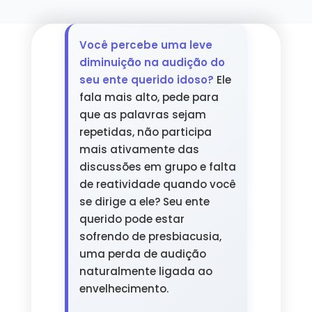
Você percebe uma leve
diminuição na audição do
seu ente querido idoso?
Ele
fala mais alto, pede para
que as palavras sejam
repetidas, não participa
mais ativamente das
discussões em grupo e falta
de reatividade quando você
se dirige a ele? Seu ente
querido pode estar
sofrendo de presbiacusia,
uma perda de audição
naturalmente ligada ao
envelhecimento.