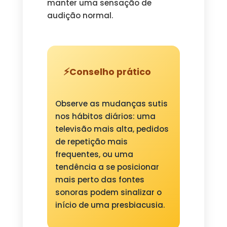
manter uma sensação de
audição normal.
Conselho prático
Observe as mudanças sutis
nos hábitos diários: uma
televisão mais alta, pedidos
de repetição mais
frequentes, ou uma
tendência a se posicionar
mais perto das fontes
sonoras podem sinalizar o
início de uma presbiacusia.