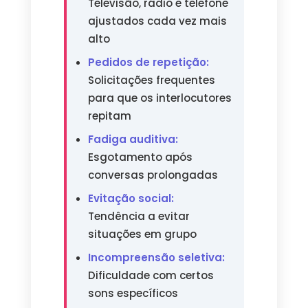
Televisão, rádio e telefone
ajustados cada vez mais
alto
Pedidos de repetição:
Solicitações frequentes
para que os interlocutores
repitam
Fadiga auditiva:
Esgotamento após
conversas prolongadas
Evitação social:
Tendência a evitar
situações em grupo
Incompreensão seletiva:
Dificuldade com certos
sons específicos