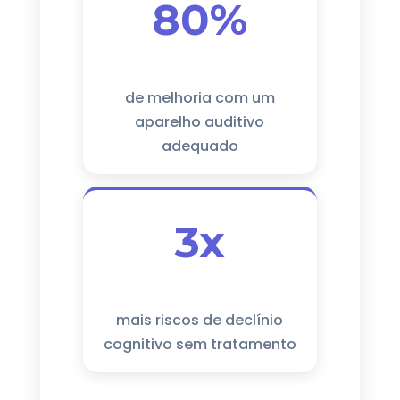
80%
de melhoria com um
aparelho auditivo
adequado
3x
mais riscos de declínio
cognitivo sem tratamento