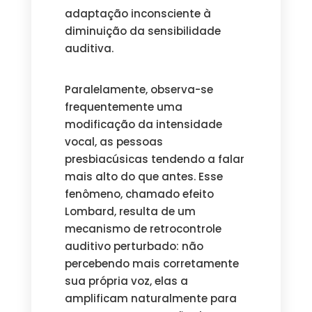
adaptação inconsciente à
diminuição da sensibilidade
auditiva.
Paralelamente, observa-se
frequentemente uma
modificação da intensidade
vocal, as pessoas
presbiacúsicas tendendo a falar
mais alto do que antes. Esse
fenômeno, chamado efeito
Lombard, resulta de um
mecanismo de retrocontrole
auditivo perturbado: não
percebendo mais corretamente
sua própria voz, elas a
amplificam naturalmente para