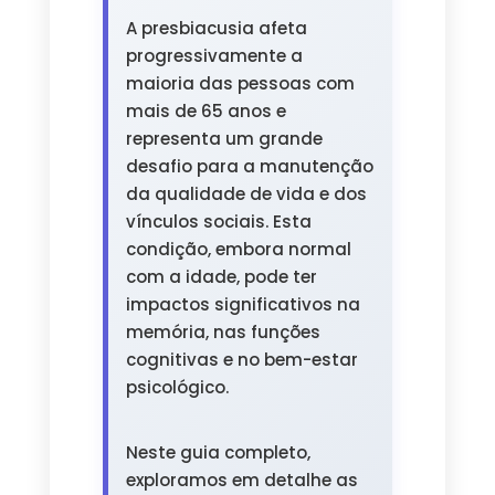
A presbiacusia afeta
progressivamente a
maioria das pessoas com
mais de 65 anos e
representa um grande
desafio para a manutenção
da qualidade de vida e dos
vínculos sociais. Esta
condição, embora normal
com a idade, pode ter
impactos significativos na
memória, nas funções
cognitivas e no bem-estar
psicológico.
Neste guia completo,
exploramos em detalhe as