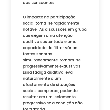
das consoantes.
O impacto na participação
social torna-se rapidamente
notável. As discussões em grupo,
que exigem uma atenção
auditiva sustentada e uma
capacidade de filtrar várias
fontes sonoras
simultaneamente, tornam-se
progressivamente exaustivas.
Essa fadiga auditiva leva
naturalmente a um
afastamento de situações
sociais complexas, podendo
resultar em um isolamento
progressivo se a condição não
for tratada.