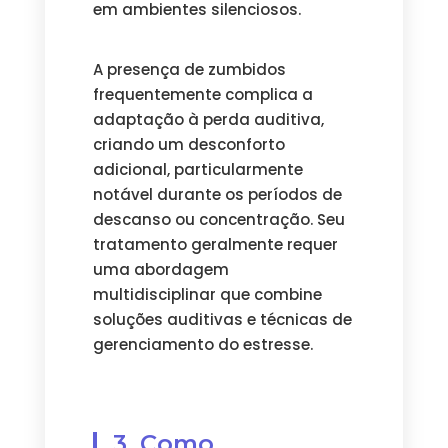
em ambientes silenciosos.
A presença de zumbidos
frequentemente complica a
adaptação à perda auditiva,
criando um desconforto
adicional, particularmente
notável durante os períodos de
descanso ou concentração. Seu
tratamento geralmente requer
uma abordagem
multidisciplinar que combine
soluções auditivas e técnicas de
gerenciamento do estresse.
3. Como