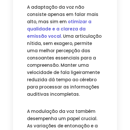
A adaptação da voz não
consiste apenas em falar mais
alto, mas sim em
otimizar a
qualidade e a clareza da
emissão vocal
. Uma articulação
nítida, sem exagero, permite
uma melhor percepção das
consoantes essenciais para a
compreensão. Manter uma
velocidade de fala ligeiramente
reduzida dá tempo ao cérebro
para processar as informações
auditivas incompletas.
A modulação da voz também
desempenha um papel crucial.
As variações de entonação e a