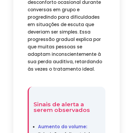
desconforto ocasional durante
conversas em grupo e
progredindo para dificuldades
em situações de escuta que
deveriam ser simples. Essa
progressão gradual explica por
que muitas pessoas se
adaptam inconscientemente à
sua perda auditiva, retardando
às vezes o tratamento ideal.
Sinais de alerta a
serem observados
Aumento do volume: