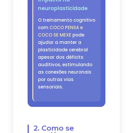
neuroplasticidade
O treinamento cognitivo
com
COCO PENSA e
COCO SE MEXE
pode
ajudar a manter a
plasticidade cerebral
apesar dos déficits
auditivos, estimulando
as conexões neuronais
por outras vias
sensoriais.
2. Como se