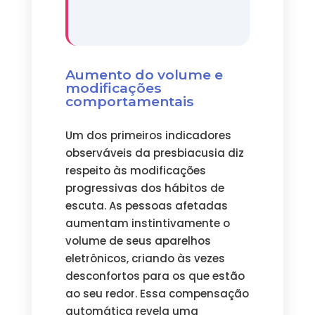
Aumento do volume e
modificações
comportamentais
Um dos primeiros indicadores
observáveis da presbiacusia diz
respeito às modificações
progressivas dos hábitos de
escuta. As pessoas afetadas
aumentam instintivamente o
volume de seus aparelhos
eletrônicos, criando às vezes
desconfortos para os que estão
ao seu redor. Essa compensação
automática revela uma