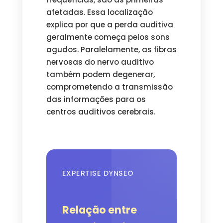
afetadas. Essa localização
explica por que a perda auditiva
geralmente começa pelos sons
agudos. Paralelamente, as fibras
nervosas do nervo auditivo
também podem degenerar,
comprometendo a transmissão
das informações para os
centros auditivos cerebrais.
EXPERTISE DYNSEO
Relação entre