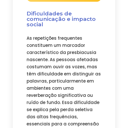
Dificuldades de
comunicação e impacto
social
As repetições frequentes
constituem um marcador
característico da presbiacusia
nascente. As pessoas afetadas
costumam ouvir as vozes, mas
têm dificuldade em distinguir as
palavras, particularmente em
ambientes com uma
reverberação significativa ou
ruído de fundo. Essa dificuldade
se explica pela perda seletiva
das altas frequências,
essenciais para a compreensão