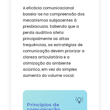
A eficácia comunicacional
baseia-se na compreensão dos
mecanismos subjacentes à
presbiacusia. Sabendo que a
perda auditiva afeta
principalmente as altas
frequências, as estratégias de
comunicação devem priorizar a
clareza articulatória e a
otimização do ambiente
acústico, em vez do simples
aumento do volume vocal.
Princípios de
comunicação