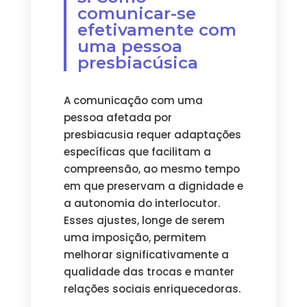
comunicar-se
efetivamente com
uma pessoa
presbiacúsica
A comunicação com uma
pessoa afetada por
presbiacusia requer adaptações
específicas que facilitam a
compreensão, ao mesmo tempo
em que preservam a dignidade e
a autonomia do interlocutor.
Esses ajustes, longe de serem
uma imposição, permitem
melhorar significativamente a
qualidade das trocas e manter
relações sociais enriquecedoras.