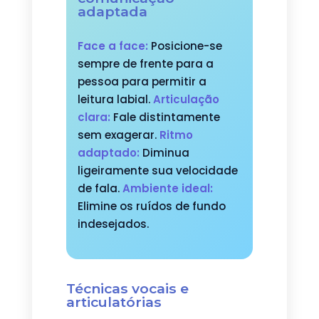
adaptada
Face a face:
Posicione-se
sempre de frente para a
pessoa para permitir a
leitura labial.
Articulação
clara:
Fale distintamente
sem exagerar.
Ritmo
adaptado:
Diminua
ligeiramente sua velocidade
de fala.
Ambiente ideal:
Elimine os ruídos de fundo
indesejados.
Técnicas vocais e
articulatórias