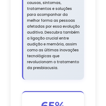
causas, sintomas,
tratamentos e soluções
para acompanhar da
melhor forma as pessoas
afetadas por essa evolução
auditiva. Descubra também
a ligação crucial entre
audição e memória, assim
como as últimas inovações
tecnológicas que
revolucionam o tratamento
da presbiacusia.
65%