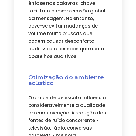
ênfase nas palavras-chave
facilitam a compreensão global
da mensagem. No entanto,
deve-se evitar mudanças de
volume muito bruscas que
podem causar desconforto
auditivo em pessoas que usam
aparelhos auditivos.
Otimização do ambiente
acústico
O ambiente de escuta influencia
consideravelmente a qualidade
da comunicação. A redução das
fontes de ruído concorrente -
televisão, rádio, conversas
paralelas - melhora