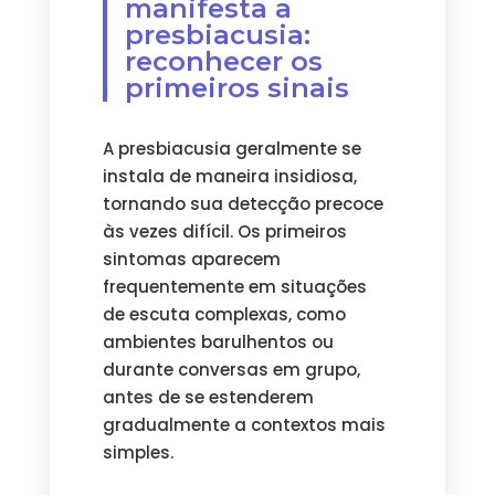
manifesta a
presbiacusia:
reconhecer os
primeiros sinais
A presbiacusia geralmente se
instala de maneira insidiosa,
tornando sua detecção precoce
às vezes difícil. Os primeiros
sintomas aparecem
frequentemente em situações
de escuta complexas, como
ambientes barulhentos ou
durante conversas em grupo,
antes de se estenderem
gradualmente a contextos mais
simples.