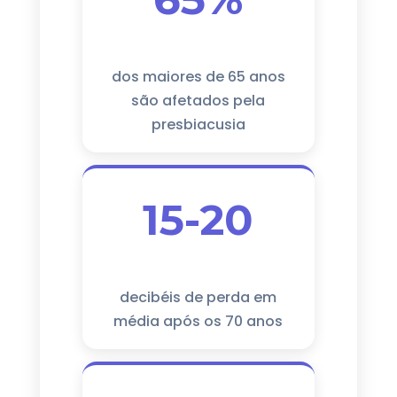
dos maiores de 65 anos
são afetados pela
presbiacusia
15-20
decibéis de perda em
média após os 70 anos