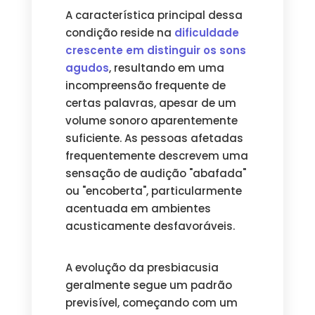
A característica principal dessa
condição reside na
dificuldade
crescente em distinguir os sons
agudos
, resultando em uma
incompreensão frequente de
certas palavras, apesar de um
volume sonoro aparentemente
suficiente. As pessoas afetadas
frequentemente descrevem uma
sensação de audição "abafada"
ou "encoberta", particularmente
acentuada em ambientes
acusticamente desfavoráveis.
A evolução da presbiacusia
geralmente segue um padrão
previsível, começando com um