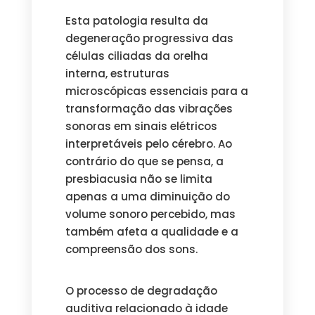
Esta patologia resulta da
degeneração progressiva das
células ciliadas da orelha
interna, estruturas
microscópicas essenciais para a
transformação das vibrações
sonoras em sinais elétricos
interpretáveis pelo cérebro. Ao
contrário do que se pensa, a
presbiacusia não se limita
apenas a uma diminuição do
volume sonoro percebido, mas
também afeta a qualidade e a
compreensão dos sons.
O processo de degradação
auditiva relacionado à idade