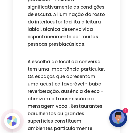
significativamente as condições
de escuta. A iluminação do rosto
do interlocutor facilita a leitura
labial, técnica desenvolvida
espontaneamente por muitas
pessoas presbiacúsicas.
A escolha do local da conversa
tem uma importância particular.
Os espaços que apresentam
uma acústica favorável - baixa
reverberação, ausência de eco -
otimizam a transmissão da
mensagem vocal. Restaurantes
1
barulhentos ou grandes
superfícies constituem
ambientes particularmente