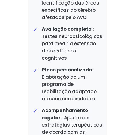
Identificação das áreas
específicas do cérebro
afetadas pelo AVC
Avaliação completa
:
Testes neuropsicológicos
para medir a extensão
dos distúrbios
cognitivos
Plano personalizado
:
Elaboração de um
programa de
reabilitação adaptado
às suas necessidades
Acompanhamento
regular
: Ajuste das
estratégias terapêuticas
de acordo com os