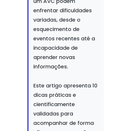
um AVC podem
enfrentar dificuldades
variadas, desde o
esquecimento de
eventos recentes até a
incapacidade de
aprender novas
informações.
Este artigo apresenta 10
dicas práticas e
cientificamente
validadas para
acompanhar de forma