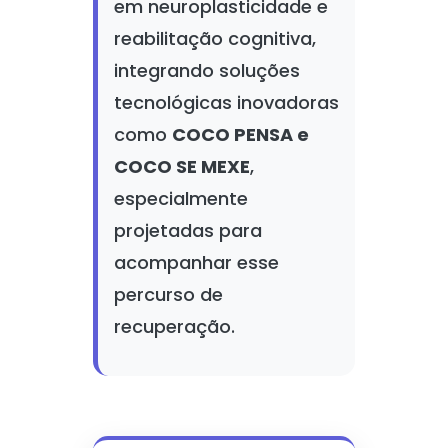
em neuroplasticidade e
reabilitação cognitiva,
integrando soluções
tecnológicas inovadoras
como
COCO PENSA e
COCO SE MEXE
,
especialmente
projetadas para
acompanhar esse
percurso de
recuperação.