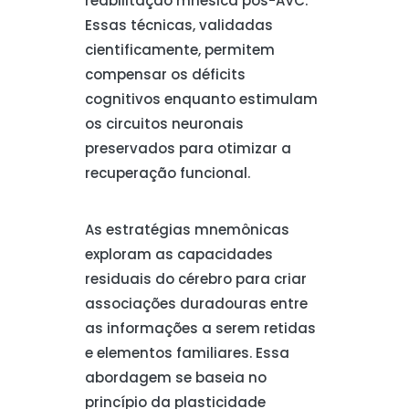
reabilitação mnésica pós-AVC.
Essas técnicas, validadas
cientificamente, permitem
compensar os déficits
cognitivos enquanto estimulam
os circuitos neuronais
preservados para otimizar a
recuperação funcional.
As estratégias mnemônicas
exploram as capacidades
residuais do cérebro para criar
associações duradouras entre
as informações a serem retidas
e elementos familiares. Essa
abordagem se baseia no
princípio da plasticidade