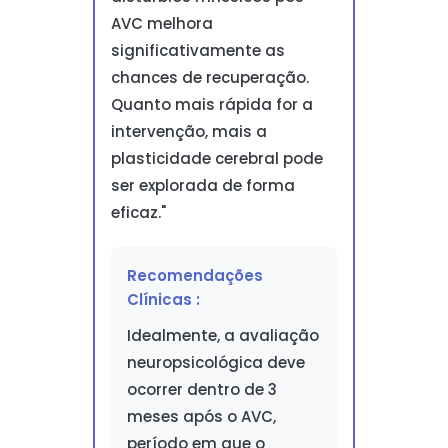
AVC melhora
significativamente as
chances de recuperação.
Quanto mais rápida for a
intervenção, mais a
plasticidade cerebral pode
ser explorada de forma
eficaz."
Recomendações
Clínicas :
Idealmente, a avaliação
neuropsicológica deve
ocorrer dentro de 3
meses após o AVC,
período em que o