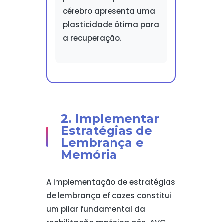
cérebro apresenta uma
plasticidade ótima para
a recuperação.
2. Implementar
Estratégias de
Lembrança e
Memória
A implementação de estratégias
de lembrança eficazes constitui
um pilar fundamental da