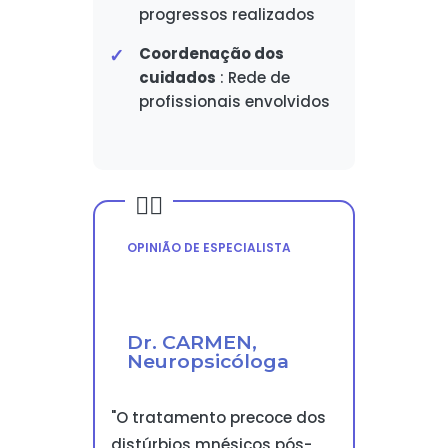
progressos realizados
Coordenação dos
cuidados
: Rede de
profissionais envolvidos
OPINIÃO DE ESPECIALISTA
Dr. CARMEN,
Neuropsicóloga
"O tratamento precoce dos
distúrbios mnésicos pós-