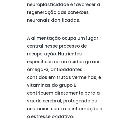
neuroplasticidade e favorecer a
regeneração das conexões
neuronais danificadas.
A alimentação ocupa um lugar
central nesse processo de
recuperação. Nutrientes
específicos como ácidos graxos
ômega-3, antioxidantes
contidos em frutas vermelhas, e
vitaminas do grupo B
contribuem diretamente para a
saúde cerebral, protegendo os
neurônios contra a inflamação e
o estresse oxidativo.