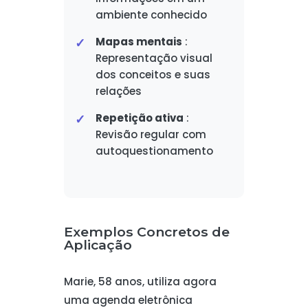
ambiente conhecido
Mapas mentais
:
Representação visual
dos conceitos e suas
relações
Repetição ativa
:
Revisão regular com
autoquestionamento
Exemplos Concretos de
Aplicação
Marie, 58 anos, utiliza agora
uma agenda eletrônica