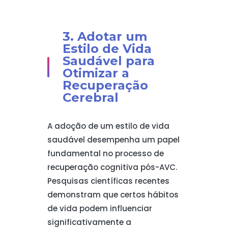
3. Adotar um
Estilo de Vida
Saudável para
Otimizar a
Recuperação
Cerebral
A adoção de um estilo de vida
saudável desempenha um papel
fundamental no processo de
recuperação cognitiva pós-AVC.
Pesquisas científicas recentes
demonstram que certos hábitos
de vida podem influenciar
significativamente a