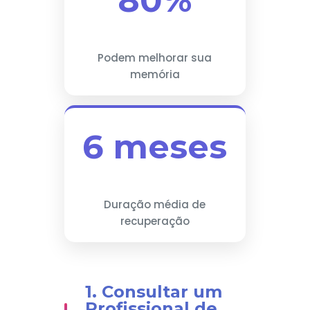
80%
Podem melhorar sua
memória
6 meses
Duração média de
recuperação
1. Consultar um
Profissional de