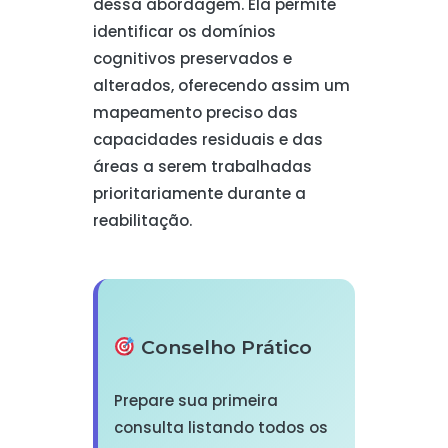
dessa abordagem. Ela permite
identificar os domínios
cognitivos preservados e
alterados, oferecendo assim um
mapeamento preciso das
capacidades residuais e das
áreas a serem trabalhadas
prioritariamente durante a
reabilitação.
Conselho Prático
Prepare sua primeira
consulta listando todos os