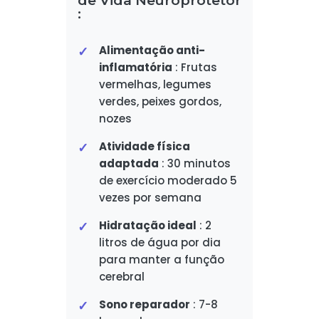
:
Alimentação anti-
inflamatória
: Frutas
vermelhas, legumes
verdes, peixes gordos,
nozes
Atividade física
adaptada
: 30 minutos
de exercício moderado 5
vezes por semana
Hidratação ideal
: 2
litros de água por dia
para manter a função
cerebral
Sono reparador
: 7-8