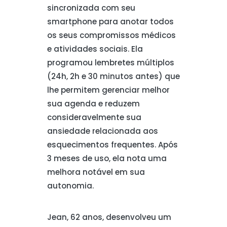
sincronizada com seu
smartphone para anotar todos
os seus compromissos médicos
e atividades sociais. Ela
programou lembretes múltiplos
(24h, 2h e 30 minutos antes) que
lhe permitem gerenciar melhor
sua agenda e reduzem
consideravelmente sua
ansiedade relacionada aos
esquecimentos frequentes. Após
3 meses de uso, ela nota uma
melhora notável em sua
autonomia.
Jean, 62 anos, desenvolveu um