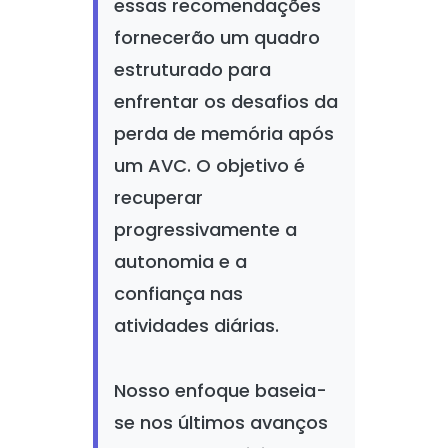
essas recomendações
fornecerão um quadro
estruturado para
enfrentar os desafios da
perda de memória após
um AVC. O objetivo é
recuperar
progressivamente a
autonomia e a
confiança nas
atividades diárias.
Nosso enfoque baseia-
se nos últimos avanços