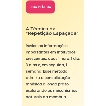
DICA PRÁTICA
A Técnica da
"Repetição Espaçada"
Revise as informações
importantes em intervalos
crescentes: após 1 hora, 1 dia,
3 dias e, em seguida, 1
semana. Esse método
otimiza a consolidação
mnésica a longo prazo,
explorando os mecanismos
naturais da memória.