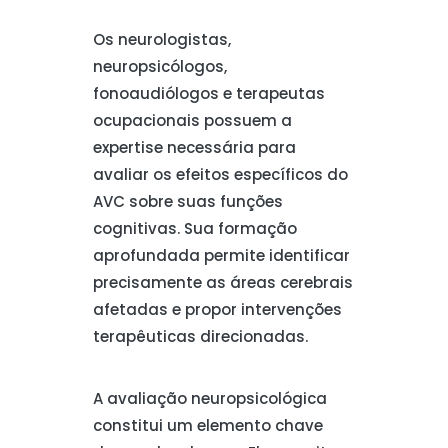
Os neurologistas,
neuropsicólogos,
fonoaudiólogos e terapeutas
ocupacionais possuem a
expertise necessária para
avaliar os efeitos específicos do
AVC sobre suas funções
cognitivas. Sua formação
aprofundada permite identificar
precisamente as áreas cerebrais
afetadas e propor intervenções
terapêuticas direcionadas.
A avaliação neuropsicológica
constitui um elemento chave