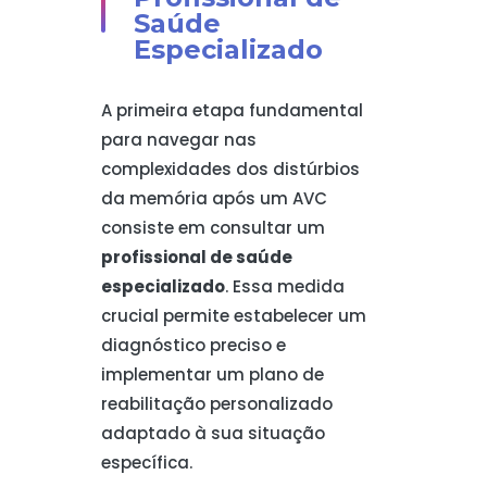
Saúde
Especializado
A primeira etapa fundamental
para navegar nas
complexidades dos distúrbios
da memória após um AVC
consiste em consultar um
profissional de saúde
especializado
. Essa medida
crucial permite estabelecer um
diagnóstico preciso e
implementar um plano de
reabilitação personalizado
adaptado à sua situação
específica.