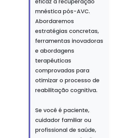
eficaz a recuperação
mnéstica pós-AVC.
Abordaremos
estratégias concretas,
ferramentas inovadoras
e abordagens
terapêuticas
comprovadas para
otimizar o processo de
reabilitação cognitiva.
Se você é paciente,
cuidador familiar ou
profissional de saúde,