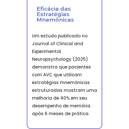
Eficácia das
Estratégias
Mnemônicas
Um estudo publicado no
Journal of Clinical and
Experimental
Neuropsychology (2025)
demonstra que pacientes
com AVC que utilizam
estratégias mnemônicas
estruturadas mostram uma
melhoria de 40% em seu
desempenho de memória
após 6 meses de prática.