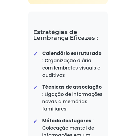
Estratégias de
Lembrança Eficazes :
Calendário estruturado
: Organização diária
com lembretes visuais e
auditivos
Técnicas de associação
: Ligação de informações
novas a memórias
familiares
Método dos lugares
:
Colocação mental de
informações em um