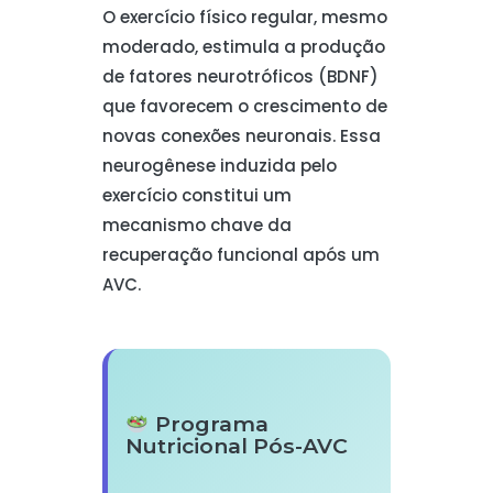
O exercício físico regular, mesmo
moderado, estimula a produção
de fatores neurotróficos (BDNF)
que favorecem o crescimento de
novas conexões neuronais. Essa
neurogênese induzida pelo
exercício constitui um
mecanismo chave da
recuperação funcional após um
AVC.
Programa
Nutricional Pós-AVC