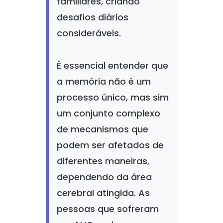
familiares, criando
desafios diários
consideráveis.
É essencial entender que
a memória não é um
processo único, mas sim
um conjunto complexo
de mecanismos que
podem ser afetados de
diferentes maneiras,
dependendo da área
cerebral atingida. As
pessoas que sofreram