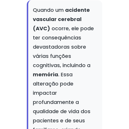
Quando um
acidente
vascular cerebral
(AVC)
ocorre, ele pode
ter consequências
devastadoras sobre
várias funções
cognitivas, incluindo a
memória
. Essa
alteração pode
impactar
profundamente a
qualidade de vida dos
pacientes e de seus