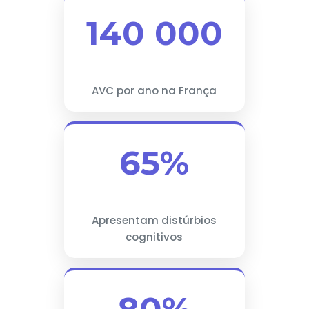
140 000
AVC por ano na França
65%
Apresentam distúrbios
cognitivos