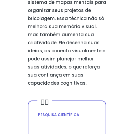
sistema de mapas mentais para
organizar seus projetos de
bricolagem. Essa técnica não só
melhora sua memória visual,
mas também aumenta sua
criatividade. Ele desenha suas
ideias, as conecta visualmente e
pode assim planejar melhor
suas atividades, o que reforça
sua confiança em suas
capacidades cognitivas.
PESQUISA CIENTÍFICA