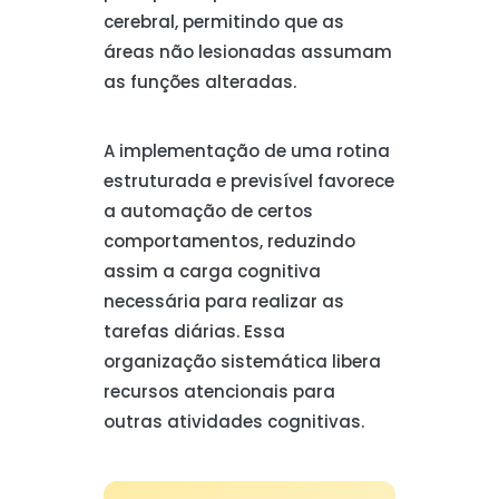
cerebral, permitindo que as
áreas não lesionadas assumam
as funções alteradas.
A implementação de uma rotina
estruturada e previsível favorece
a automação de certos
comportamentos, reduzindo
assim a carga cognitiva
necessária para realizar as
tarefas diárias. Essa
organização sistemática libera
recursos atencionais para
outras atividades cognitivas.