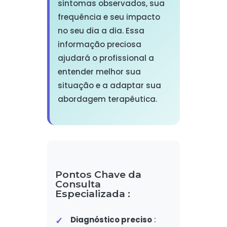
sintomas observados, sua
frequência e seu impacto
no seu dia a dia. Essa
informação preciosa
ajudará o profissional a
entender melhor sua
situação e a adaptar sua
abordagem terapêutica.
Pontos Chave da
Consulta
Especializada :
Diagnóstico preciso
: