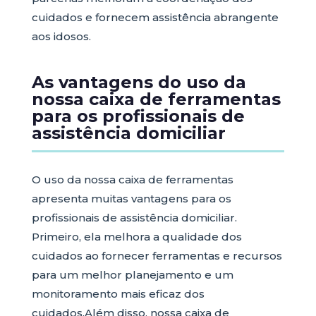
cuidados e fornecem assistência abrangente
aos idosos.
As vantagens do uso da
nossa caixa de ferramentas
para os profissionais de
assistência domiciliar
O uso da nossa caixa de ferramentas
apresenta muitas vantagens para os
profissionais de assistência domiciliar.
Primeiro, ela melhora a qualidade dos
cuidados ao fornecer ferramentas e recursos
para um melhor planejamento e um
monitoramento mais eficaz dos
cuidados.Além disso, nossa caixa de