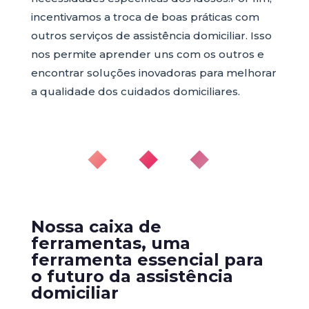
incentivamos a troca de boas práticas com
outros serviços de assistência domiciliar. Isso
nos permite aprender uns com os outros e
encontrar soluções inovadoras para melhorar
a qualidade dos cuidados domiciliares.
◆ ◆ ◆
Nossa caixa de
ferramentas, uma
ferramenta essencial para
o futuro da assistência
domiciliar