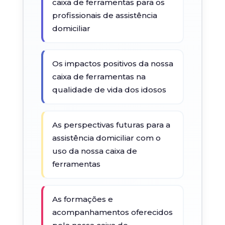
caixa de ferramentas para os
profissionais de assistência
domiciliar
Os impactos positivos da nossa
caixa de ferramentas na
qualidade de vida dos idosos
As perspectivas futuras para a
assistência domiciliar com o
uso da nossa caixa de
ferramentas
As formações e
acompanhamentos oferecidos