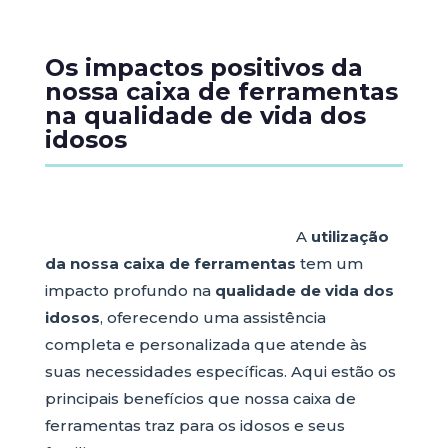
Os impactos positivos da
nossa caixa de ferramentas
na qualidade de vida dos
idosos
A
utilização
da nossa caixa de ferramentas
tem um
impacto profundo na
qualidade de vida dos
idosos
, oferecendo uma assistência
completa e personalizada que atende às
suas necessidades específicas. Aqui estão os
principais benefícios que nossa caixa de
ferramentas traz para os idosos e seus