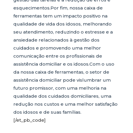
esquecimentos.Por fim, nossa caixa de
ferramentas tem um impacto positivo na
qualidade de vida dos idosos, melhorando
seu atendimento, reduzindo o estresse e a
ansiedade relacionados à gestão dos
cuidados e promovendo uma melhor
comunicação entre os profissionais de
assistência domiciliar e os idosos.Com o uso
da nossa caixa de ferramentas, o setor de
assistência domiciliar pode vislumbrar um
futuro promissor, com uma melhoria na
qualidade dos cuidados domiciliares, uma
redução nos custos e uma melhor satisfação
dos idosos e de suas famílias.
[/et_pb_code]