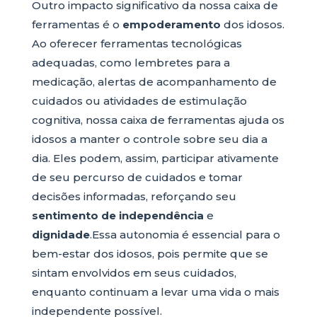
Outro impacto significativo da nossa caixa de
ferramentas é o
empoderamento
dos idosos.
Ao oferecer ferramentas tecnológicas
adequadas, como lembretes para a
medicação, alertas de acompanhamento de
cuidados ou atividades de estimulação
cognitiva, nossa caixa de ferramentas ajuda os
idosos a manter o controle sobre seu dia a
dia. Eles podem, assim, participar ativamente
de seu percurso de cuidados e tomar
decisões informadas, reforçando seu
sentimento de independência
e
dignidade
.Essa autonomia é essencial para o
bem-estar dos idosos, pois permite que se
sintam envolvidos em seus cuidados,
enquanto continuam a levar uma vida o mais
independente possível.