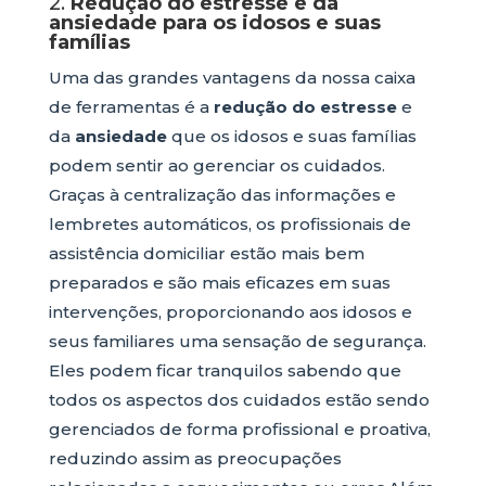
2.
Redução do estresse e da
ansiedade para os idosos e suas
famílias
Uma das grandes vantagens da nossa caixa
de ferramentas é a
redução do estresse
e
da
ansiedade
que os idosos e suas famílias
podem sentir ao gerenciar os cuidados.
Graças à centralização das informações e
lembretes automáticos, os profissionais de
assistência domiciliar estão mais bem
preparados e são mais eficazes em suas
intervenções, proporcionando aos idosos e
seus familiares uma sensação de segurança.
Eles podem ficar tranquilos sabendo que
todos os aspectos dos cuidados estão sendo
gerenciados de forma profissional e proativa,
reduzindo assim as preocupações