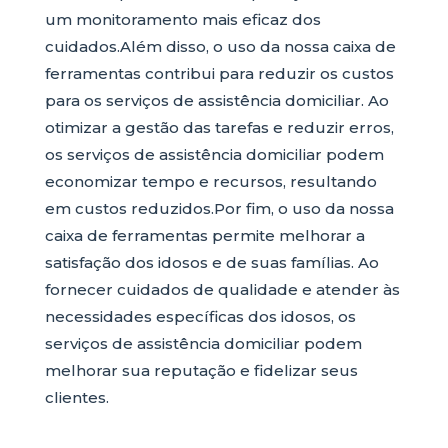
um monitoramento mais eficaz dos
cuidados.Além disso, o uso da nossa caixa de
ferramentas contribui para reduzir os custos
para os serviços de assistência domiciliar. Ao
otimizar a gestão das tarefas e reduzir erros,
os serviços de assistência domiciliar podem
economizar tempo e recursos, resultando
em custos reduzidos.Por fim, o uso da nossa
caixa de ferramentas permite melhorar a
satisfação dos idosos e de suas famílias. Ao
fornecer cuidados de qualidade e atender às
necessidades específicas dos idosos, os
serviços de assistência domiciliar podem
melhorar sua reputação e fidelizar seus
clientes.