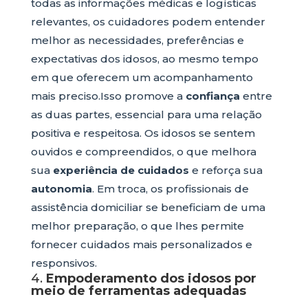
todas as informações médicas e logísticas
relevantes, os cuidadores podem entender
melhor as necessidades, preferências e
expectativas dos idosos, ao mesmo tempo
em que oferecem um acompanhamento
mais preciso.Isso promove a
confiança
entre
as duas partes, essencial para uma relação
positiva e respeitosa. Os idosos se sentem
ouvidos e compreendidos, o que melhora
sua
experiência de cuidados
e reforça sua
autonomia
. Em troca, os profissionais de
assistência domiciliar se beneficiam de uma
melhor preparação, o que lhes permite
fornecer cuidados mais personalizados e
responsivos.
4.
Empoderamento dos idosos por
meio de ferramentas adequadas