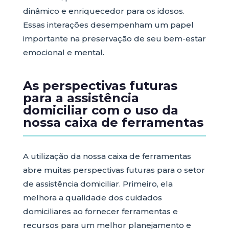
dinâmico e enriquecedor para os idosos.
Essas interações desempenham um papel
importante na preservação de seu bem-estar
emocional e mental.
As perspectivas futuras
para a assistência
domiciliar com o uso da
nossa caixa de ferramentas
A utilização da nossa caixa de ferramentas
abre muitas perspectivas futuras para o setor
de assistência domiciliar. Primeiro, ela
melhora a qualidade dos cuidados
domiciliares ao fornecer ferramentas e
recursos para um melhor planejamento e