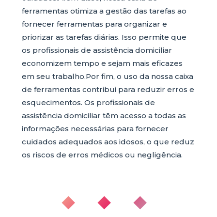
ferramentas otimiza a gestão das tarefas ao
fornecer ferramentas para organizar e
priorizar as tarefas diárias. Isso permite que
os profissionais de assistência domiciliar
economizem tempo e sejam mais eficazes
em seu trabalho.Por fim, o uso da nossa caixa
de ferramentas contribui para reduzir erros e
esquecimentos. Os profissionais de
assistência domiciliar têm acesso a todas as
informações necessárias para fornecer
cuidados adequados aos idosos, o que reduz
os riscos de erros médicos ou negligência.
◆ ◆ ◆