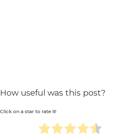
How useful was this post?
Click on a star to rate it!