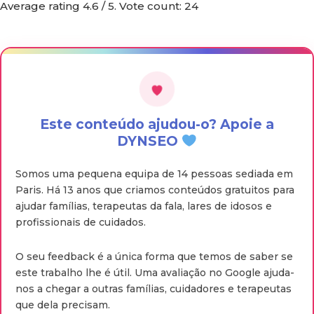
Average rating
4.6
/ 5. Vote count:
24
Este conteúdo ajudou-o? Apoie a
DYNSEO
Somos uma pequena equipa de 14 pessoas sediada em
Paris. Há 13 anos que criamos conteúdos gratuitos para
ajudar famílias, terapeutas da fala, lares de idosos e
profissionais de cuidados.
O seu feedback é a única forma que temos de saber se
este trabalho lhe é útil. Uma avaliação no Google ajuda-
nos a chegar a outras famílias, cuidadores e terapeutas
que dela precisam.