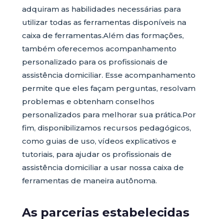
adquiram as habilidades necessárias para
utilizar todas as ferramentas disponíveis na
caixa de ferramentas.Além das formações,
também oferecemos acompanhamento
personalizado para os profissionais de
assistência domiciliar. Esse acompanhamento
permite que eles façam perguntas, resolvam
problemas e obtenham conselhos
personalizados para melhorar sua prática.Por
fim, disponibilizamos recursos pedagógicos,
como guias de uso, vídeos explicativos e
tutoriais, para ajudar os profissionais de
assistência domiciliar a usar nossa caixa de
ferramentas de maneira autônoma.
As parcerias estabelecidas