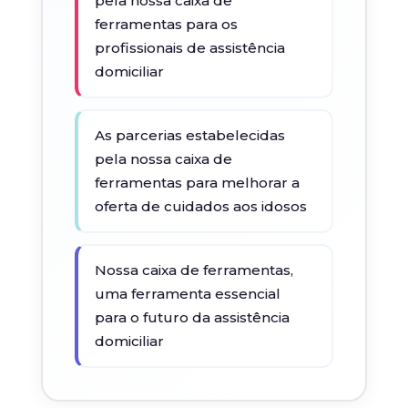
pela nossa caixa de
ferramentas para os
profissionais de assistência
domiciliar
As parcerias estabelecidas
pela nossa caixa de
ferramentas para melhorar a
oferta de cuidados aos idosos
Nossa caixa de ferramentas,
uma ferramenta essencial
para o futuro da assistência
domiciliar