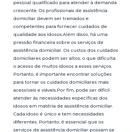
pessoal qualificado para atender à demanda
crescente. Os profissionais de assistência
domiciliar devem ser treinados e
competentes para fornecer cuidados de
qualidade aos idosos.Além disso, há uma
pressão financeira sobre os serviços de
assistência domiciliar. Os custos dos cuidados
domiciliares podem ser altos, o que dificulta
o acesso de muitos idosos a esses serviços.
Portanto, é importante encontrar soluções
para tornar os cuidados domiciliares mais
acessíveis e viáveis.Por fim, pode ser difícil
atender às necessidades específicas dos
idosos em matéria de assistência domiciliar.
Cada idoso é único e tem necessidades
diferentes. Portanto, é essencial que os
serviços de assistência domiciliar possam se