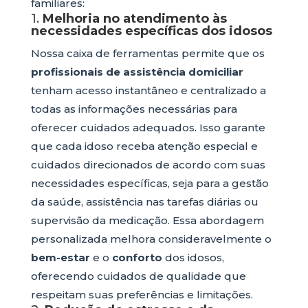
familiares:
1.
Melhoria no atendimento às
necessidades específicas dos idosos
Nossa caixa de ferramentas permite que os
profissionais de assistência domiciliar
tenham acesso instantâneo e centralizado a
todas as informações necessárias para
oferecer cuidados adequados. Isso garante
que cada idoso receba atenção especial e
cuidados direcionados de acordo com suas
necessidades específicas, seja para a gestão
da saúde, assistência nas tarefas diárias ou
supervisão da medicação. Essa abordagem
personalizada melhora consideravelmente o
bem-estar
e o
conforto
dos idosos,
oferecendo cuidados de qualidade que
respeitam suas preferências e limitações.