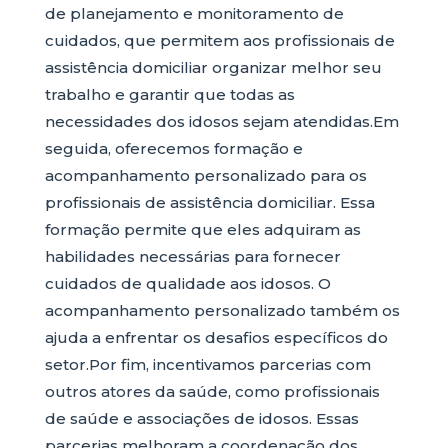
de planejamento e monitoramento de
cuidados, que permitem aos profissionais de
assistência domiciliar organizar melhor seu
trabalho e garantir que todas as
necessidades dos idosos sejam atendidas.Em
seguida, oferecemos formação e
acompanhamento personalizado para os
profissionais de assistência domiciliar. Essa
formação permite que eles adquiram as
habilidades necessárias para fornecer
cuidados de qualidade aos idosos. O
acompanhamento personalizado também os
ajuda a enfrentar os desafios específicos do
setor.Por fim, incentivamos parcerias com
outros atores da saúde, como profissionais
de saúde e associações de idosos. Essas
parcerias melhoram a coordenação dos