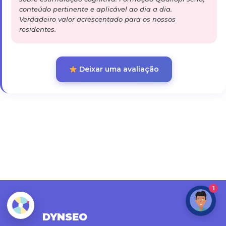
conteúdo pertinente e aplicável ao dia a dia.
Verdadeiro valor acrescentado para os nossos
residentes.
Deixar uma avaliação
1
DYNSEO