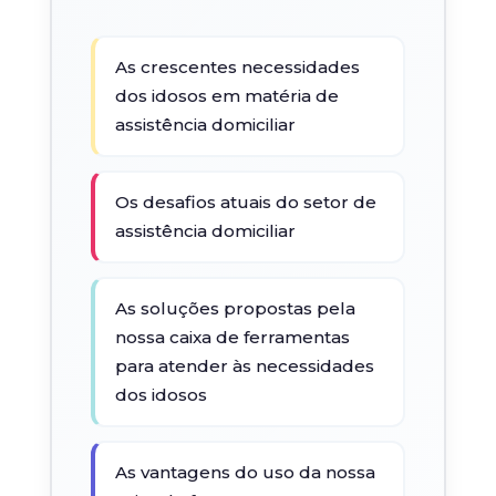
As crescentes necessidades
dos idosos em matéria de
assistência domiciliar
Os desafios atuais do setor de
assistência domiciliar
As soluções propostas pela
nossa caixa de ferramentas
para atender às necessidades
dos idosos
As vantagens do uso da nossa