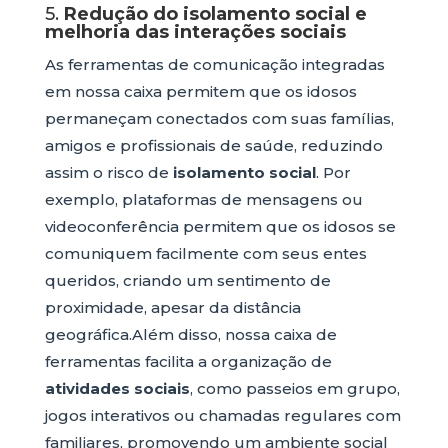
5.
Redução do isolamento social e
melhoria das interações sociais
As ferramentas de comunicação integradas
em nossa caixa permitem que os idosos
permaneçam conectados com suas famílias,
amigos e profissionais de saúde, reduzindo
assim o risco de
isolamento social
. Por
exemplo, plataformas de mensagens ou
videoconferência permitem que os idosos se
comuniquem facilmente com seus entes
queridos, criando um sentimento de
proximidade, apesar da distância
geográfica.Além disso, nossa caixa de
ferramentas facilita a organização de
atividades sociais
, como passeios em grupo,
jogos interativos ou chamadas regulares com
familiares, promovendo um ambiente social