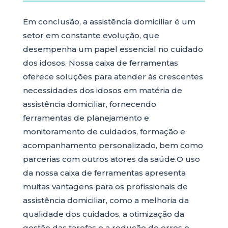
Em conclusão, a assistência domiciliar é um
setor em constante evolução, que
desempenha um papel essencial no cuidado
dos idosos. Nossa caixa de ferramentas
oferece soluções para atender às crescentes
necessidades dos idosos em matéria de
assistência domiciliar, fornecendo
ferramentas de planejamento e
monitoramento de cuidados, formação e
acompanhamento personalizado, bem como
parcerias com outros atores da saúde.O uso
da nossa caixa de ferramentas apresenta
muitas vantagens para os profissionais de
assistência domiciliar, como a melhoria da
qualidade dos cuidados, a otimização da
gestão das tarefas e a redução de erros e