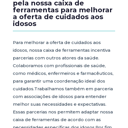
pela nossa caixa de
ferramentas para melhorar
a oferta de cuidados aos
idosos
Para melhorar a oferta de cuidados aos
idosos, nossa caixa de ferramentas incentiva
parcerias com outros atores da saúde.
Colaboramos com profissionais de saúde,
como médicos, enfermeiros e farmacêuticos,
para garantir uma coordenação ideal dos
cuidados.Trabalhamos também em parceria
com associações de idosos para entender
melhor suas necessidades e expectativas.
Essas parcerias nos permitem adaptar nossa
caixa de ferramentas de acordo com as
necessidades específicas dos idosos.Por fim,