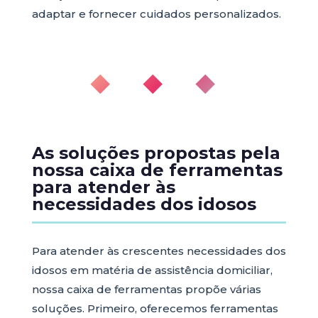
adaptar e fornecer cuidados personalizados.
◆ ◆ ◆
As soluções propostas pela
nossa caixa de ferramentas
para atender às
necessidades dos idosos
Para atender às crescentes necessidades dos
idosos em matéria de assistência domiciliar,
nossa caixa de ferramentas propõe várias
soluções. Primeiro, oferecemos ferramentas