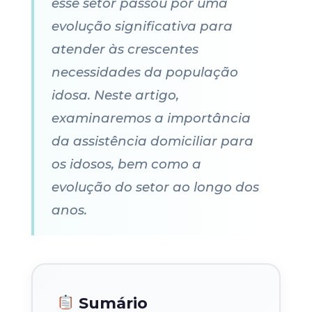
esse setor passou por uma
evolução significativa para
atender às crescentes
necessidades da população
idosa. Neste artigo,
examinaremos a importância
da assistência domiciliar para
os idosos, bem como a
evolução do setor ao longo dos
anos.
Sumário