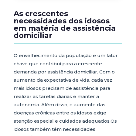
As crescentes
necessidades dos idosos
em matéria de assistência
domiciliar
O envelhecimento da população é um fator
chave que contribui para a crescente
demanda por assistência domiciliar. Com o
aumento da expectativa de vida, cada vez
mais idosos precisam de assistência para
realizar as tarefas diárias e manter a
autonomia. Além disso, o aumento das
doenças crônicas entre os idosos exige
atenção especial e cuidados adequados.Os
idosos também têm necessidades