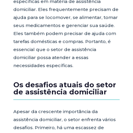
específicas em matéria de assistência
domiciliar. Eles frequentemente precisam de
ajuda para se locomover, se alimentar, tomar
seus medicamentos e gerenciar sua saúde.
Eles também podem precisar de ajuda com
tarefas domésticas e compras. Portanto, é
essencial que o setor de assistência
domiciliar possa atender a essas
necessidades específicas.
Os desafios atuais do setor
de assistência domiciliar
Apesar da crescente importância da
assistência domiciliar, o setor enfrenta vários
desafios. Primeiro, há uma escassez de