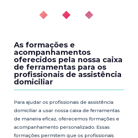
◆ ◆ ◆
As formações e
acompanhamentos
oferecidos pela nossa caixa
de ferramentas para os
profissionais de assistência
domiciliar
Para ajudar os profissionais de assistência
domiciliar a usar nossa caixa de ferramentas
de maneira eficaz, oferecemos formações e
acompanhamento personalizado. Essas
formações permitem que os profissionais