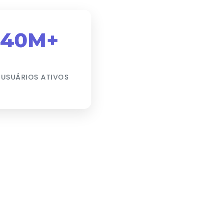
40M+
 USUÁRIOS ATIVOS