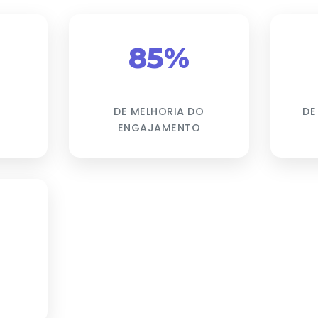
85%
DE MELHORIA DO
DE
ENGAJAMENTO