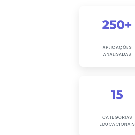
250+
APLICAÇÕES
ANALISADAS
15
CATEGORIAS
EDUCACIONAIS