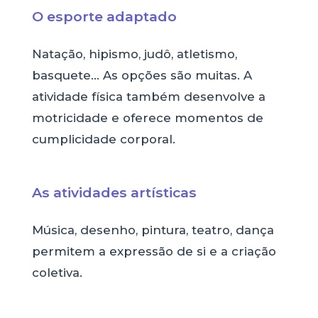
O esporte adaptado
Natação, hipismo, judô, atletismo,
basquete... As opções são muitas. A
atividade física também desenvolve a
motricidade e oferece momentos de
cumplicidade corporal.
As atividades artísticas
Música, desenho, pintura, teatro, dança
permitem a expressão de si e a criação
coletiva.