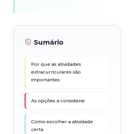
Sumário
Por que as atividades
extracurriculares são
importantes
As opções a considerar
Como escolher a atividade
certa