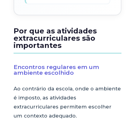
Por que as atividades
extracurriculares são
importantes
Encontros regulares em um
ambiente escolhido
Ao contrário da escola, onde o ambiente
é imposto, as atividades
extracurriculares permitem escolher
um contexto adequado.