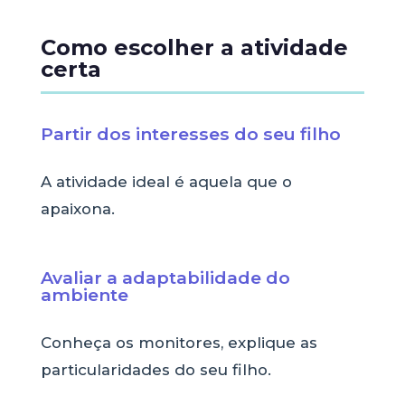
Como escolher a atividade
certa
Partir dos interesses do seu filho
A atividade ideal é aquela que o
apaixona.
Avaliar a adaptabilidade do
ambiente
Conheça os monitores, explique as
particularidades do seu filho.