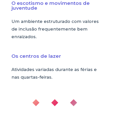
O escotismo e movimentos de
juventude
Um ambiente estruturado com valores
de inclusão frequentemente bem
enraizados.
Os centros de lazer
Atividades variadas durante as férias e
nas quartas-feiras.
◆ ◆ ◆