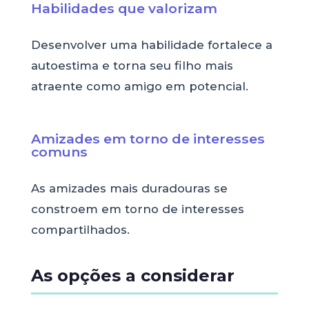
Habilidades que valorizam
Desenvolver uma habilidade fortalece a
autoestima e torna seu filho mais
atraente como amigo em potencial.
Amizades em torno de interesses
comuns
As amizades mais duradouras se
constroem em torno de interesses
compartilhados.
As opções a considerar