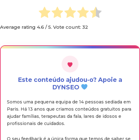
Average rating
4.6
/ 5. Vote count:
32
Este conteúdo ajudou-o? Apoie a
DYNSEO
Somos uma pequena equipa de 14 pessoas sediada em
Paris. Há 13 anos que criamos conteúdos gratuitos para
ajudar famílias, terapeutas da fala, lares de idosos e
profissionais de cuidados.
O seu feedback é a única forma que temos de saber se