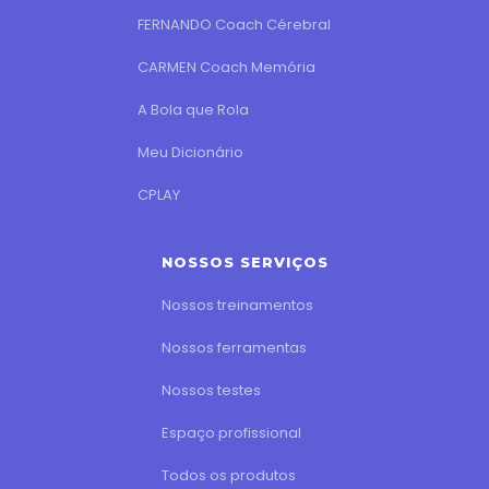
FERNANDO Coach Cérebral
CARMEN Coach Memória
A Bola que Rola
Meu Dicionário
CPLAY
NOSSOS SERVIÇOS
Nossos treinamentos
Nossos ferramentas
Nossos testes
Espaço profissional
Todos os produtos