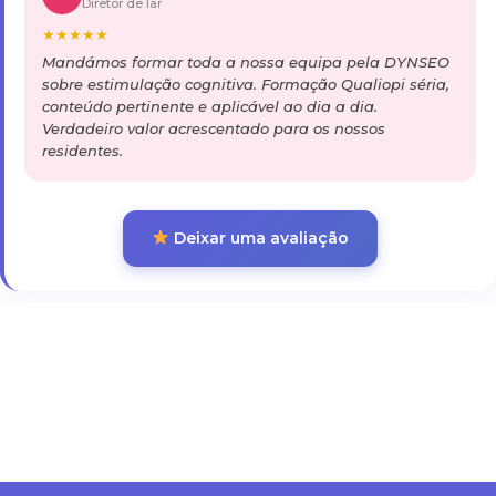
Diretor de lar
★
★
★
★
★
Mandámos formar toda a nossa equipa pela DYNSEO
sobre estimulação cognitiva. Formação Qualiopi séria,
conteúdo pertinente e aplicável ao dia a dia.
Verdadeiro valor acrescentado para os nossos
residentes.
Deixar uma avaliação