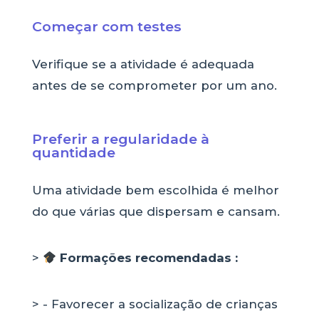
Começar com testes
Verifique se a atividade é adequada
antes de se comprometer por um ano.
Preferir a regularidade à
quantidade
Uma atividade bem escolhida é melhor
do que várias que dispersam e cansam.
>
Formações recomendadas :
> - Favorecer a socialização de crianças