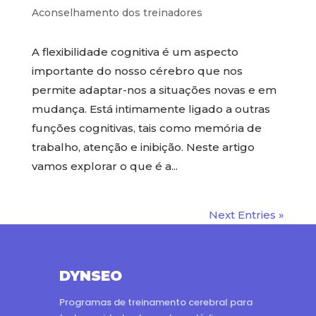
Aconselhamento dos treinadores
A flexibilidade cognitiva é um aspecto
importante do nosso cérebro que nos
permite adaptar-nos a situações novas e em
mudança. Está intimamente ligado a outras
funções cognitivas, tais como memória de
trabalho, atenção e inibição. Neste artigo
vamos explorar o que é a...
Next Entries »
DYNSEO
Programas de treinamento cerebral para