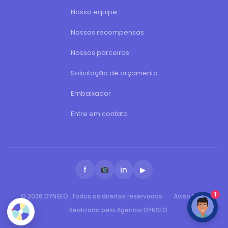
Nossa equipe
Nossas recompensas
Nossos parceiros
Solicitação de orçamento
Embaixador
Entre em contato
f
in
▶
1
© 2026 DYNSEO. Todos os direitos reservados.
Aviso legal
Realizado pela Agência DYNSEO