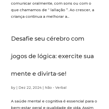
comunicar oralmente, com sons ou com o
que chamamos de “ lallação ”. Ao crescer, a
criança continua a melhorar a...
Desafie seu cérebro com
jogos de lógica: exercite sua
mente e divirta-se!
by
|
Dez 22, 2024
|
Não - Verbal
A saúde mental e cognitiva é essencial para o
bem-estar geral e qualidade de vida. Assim