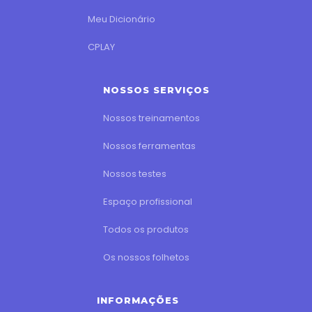
Meu Dicionário
CPLAY
NOSSOS SERVIÇOS
Nossos treinamentos
Nossos ferramentas
Nossos testes
Espaço profissional
Todos os produtos
Os nossos folhetos
INFORMAÇÕES