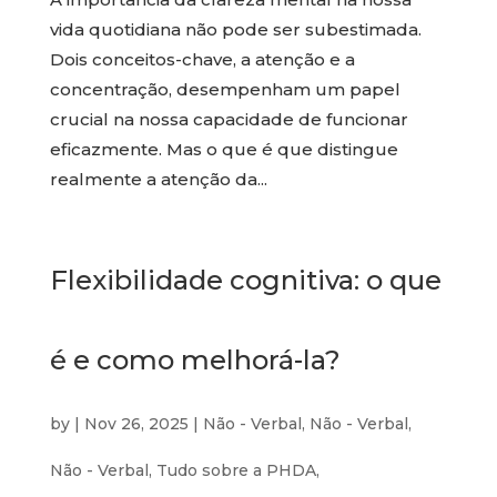
vida quotidiana não pode ser subestimada.
Dois conceitos-chave, a atenção e a
concentração, desempenham um papel
crucial na nossa capacidade de funcionar
eficazmente. Mas o que é que distingue
realmente a atenção da...
Flexibilidade cognitiva: o que
é e como melhorá-la?
by
|
Nov 26, 2025
|
Não - Verbal
,
Não - Verbal
,
Não - Verbal
,
Tudo sobre a PHDA
,