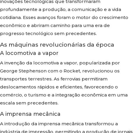
inovações tecnológicas que transformaram
profundamente a produção, a comunicação e a vida
cotidiana. Esses avanços foram o motor do crescimento
econômico e abriram caminho para uma era de
progresso tecnológico sem precedentes.
As máquinas revolucionárias da época
A locomotiva a vapor
A invenção da locomotiva a vapor, popularizada por
George Stephenson com o Rocket, revolucionou os
transportes terrestres. As ferrovias permitiram
deslocamentos rápidos e eficientes, favorecendo o
comércio, o turismo e a integração econômica em uma
escala sem precedentes.
A imprensa mecânica
A introdução da imprensa mecânica transformou a
indústria de impressão, permitindo a produção de jornais