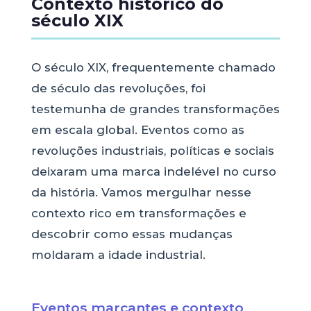
Contexto histórico do
século XIX
O século XIX, frequentemente chamado
de século das revoluções, foi
testemunha de grandes transformações
em escala global. Eventos como as
revoluções industriais, políticas e sociais
deixaram uma marca indelével no curso
da história. Vamos mergulhar nesse
contexto rico em transformações e
descobrir como essas mudanças
moldaram a idade industrial.
Eventos marcantes e contexto