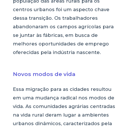
população das áreas rurais para os
centros urbanos foi um aspecto chave
dessa transição. Os trabalhadores
abandonaram os campos agrícolas para
se juntar às fábricas, em busca de
melhores oportunidades de emprego
oferecidas pela indústria nascente.
Novos modos de vida
Essa migração para as cidades resultou
em uma mudança radical nos modos de
vida. As comunidades agrárias centradas
na vida rural deram lugar a ambientes
urbanos dinâmicos, caracterizados pela