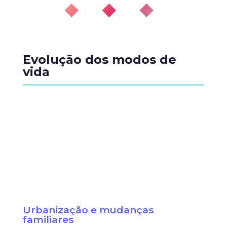
◆ ◆ ◆
Evolução dos modos de
vida
Urbanização e mudanças
familiares