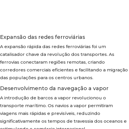
Expansão das redes ferroviárias
A expansão rápida das redes ferroviárias foi um
catalisador chave da revolução dos transportes. As
ferrovias conectaram regiões remotas, criando
corredores comerciais eficientes e facilitando a migração
das populações para os centros urbanos.
Desenvolvimento da navegação a vapor
A introdução de barcos a vapor revolucionou o
transporte marítimo. Os navios a vapor permitiram
viagens mais rápidas e previsíveis, reduzindo
significativamente os tempos de travessia dos oceanos e
estimulando o comércio internacional.