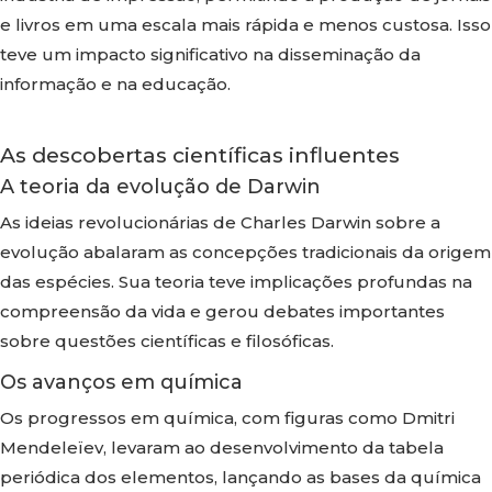
e livros em uma escala mais rápida e menos custosa. Isso
teve um impacto significativo na disseminação da
informação e na educação.
As descobertas científicas influentes
A teoria da evolução de Darwin
As ideias revolucionárias de Charles Darwin sobre a
evolução abalaram as concepções tradicionais da origem
das espécies. Sua teoria teve implicações profundas na
compreensão da vida e gerou debates importantes
sobre questões científicas e filosóficas.
Os avanços em química
Os progressos em química, com figuras como Dmitri
Mendeleïev, levaram ao desenvolvimento da tabela
periódica dos elementos, lançando as bases da química