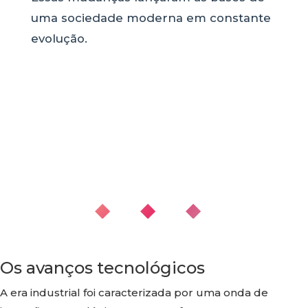
uma sociedade moderna em constante
evolução.
◆ ◆ ◆
Os avanços tecnológicos
A era industrial foi caracterizada por uma onda de