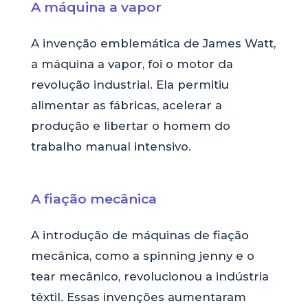
A máquina a vapor
A invenção emblemática de James Watt,
a máquina a vapor, foi o motor da
revolução industrial. Ela permitiu
alimentar as fábricas, acelerar a
produção e libertar o homem do
trabalho manual intensivo.
A fiação mecânica
A introdução de máquinas de fiação
mecânica, como a spinning jenny e o
tear mecânico, revolucionou a indústria
têxtil. Essas invenções aumentaram