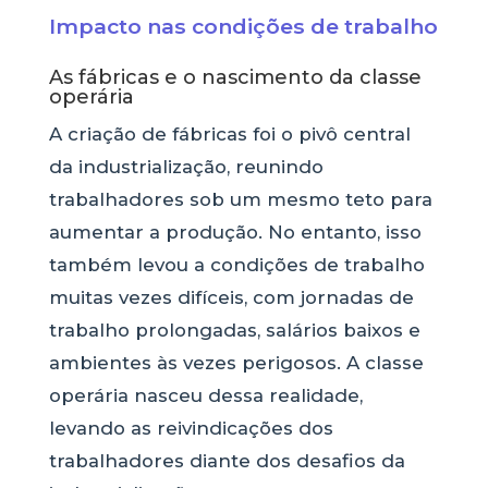
Impacto nas condições de trabalho
As fábricas e o nascimento da classe
operária
A criação de fábricas foi o pivô central
da industrialização, reunindo
trabalhadores sob um mesmo teto para
aumentar a produção. No entanto, isso
também levou a condições de trabalho
muitas vezes difíceis, com jornadas de
trabalho prolongadas, salários baixos e
ambientes às vezes perigosos. A classe
operária nasceu dessa realidade,
levando as reivindicações dos
trabalhadores diante dos desafios da