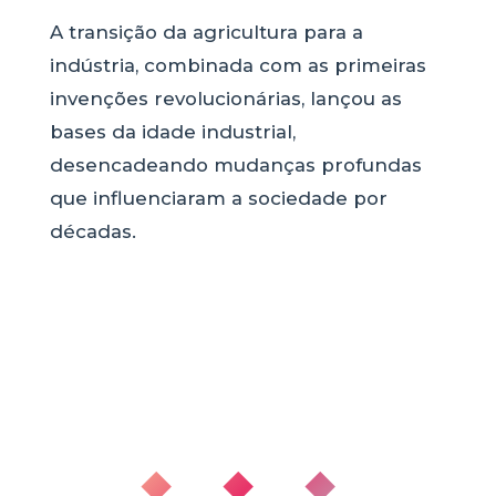
A transição da agricultura para a
indústria, combinada com as primeiras
invenções revolucionárias, lançou as
bases da idade industrial,
desencadeando mudanças profundas
que influenciaram a sociedade por
décadas.
◆ ◆ ◆