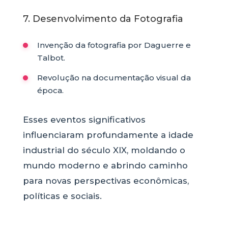
7. Desenvolvimento da Fotografia
Invenção da fotografia por Daguerre e
Talbot.
Revolução na documentação visual da
época.
Esses eventos significativos
influenciaram profundamente a idade
industrial do século XIX, moldando o
mundo moderno e abrindo caminho
para novas perspectivas econômicas,
políticas e sociais.