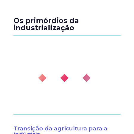
Os primórdios da
industrialização
◆ ◆ ◆
Transição da agricultura para a
indústria