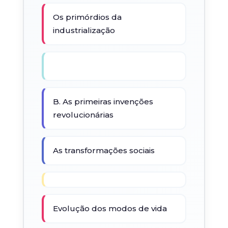
Os primórdios da
industrialização
B. As primeiras invenções
revolucionárias
As transformações sociais
Evolução dos modos de vida