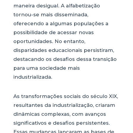
maneira desigual. A alfabetização
tornou-se mais disseminada,
oferecendo a algumas populações a
possibilidade de acessar novas
oportunidades. No entanto,
disparidades educacionais persistiram,
destacando os desafios dessa transição
para uma sociedade mais
industrializada.
As transformações sociais do século XIX,
resultantes da industrialização, criaram
dinâmicas complexas, com avanços
significativos e desafios persistentes.
Essas mudanças lançaram as bases de