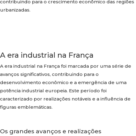
contribuindo para o crescimento econômico das regiões
urbanizadas.
A era industrial na França
A era industrial na França foi marcada por uma série de
avanços significativos, contribuindo para o
desenvolvimento econômico e a emergência de uma
potência industrial europeia. Este período foi
caracterizado por realizações notáveis e a influência de
figuras emblemáticas.
Os grandes avanços e realizações