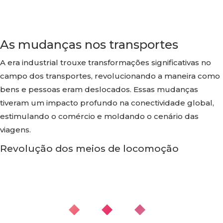
As mudanças nos transportes
A era industrial trouxe transformações significativas no
campo dos transportes, revolucionando a maneira como
bens e pessoas eram deslocados. Essas mudanças
tiveram um impacto profundo na conectividade global,
estimulando o comércio e moldando o cenário das
viagens.
Revolução dos meios de locomoção
◆ ◆ ◆