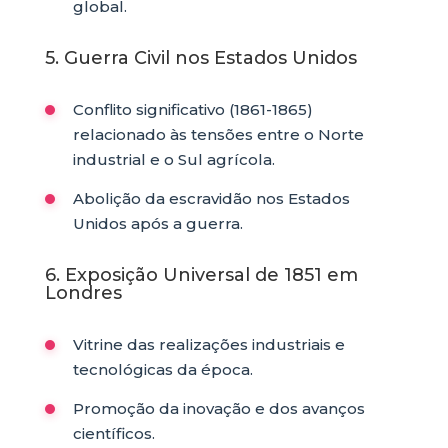
global.
5. Guerra Civil nos Estados Unidos
Conflito significativo (1861-1865)
relacionado às tensões entre o Norte
industrial e o Sul agrícola.
Abolição da escravidão nos Estados
Unidos após a guerra.
6. Exposição Universal de 1851 em
Londres
Vitrine das realizações industriais e
tecnológicas da época.
Promoção da inovação e dos avanços
científicos.