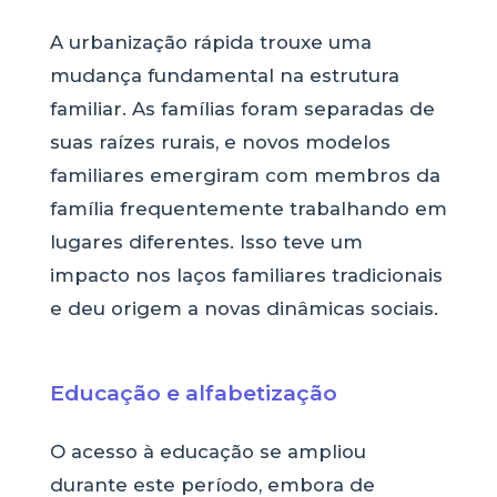
A urbanização rápida trouxe uma
mudança fundamental na estrutura
familiar. As famílias foram separadas de
suas raízes rurais, e novos modelos
familiares emergiram com membros da
família frequentemente trabalhando em
lugares diferentes. Isso teve um
impacto nos laços familiares tradicionais
e deu origem a novas dinâmicas sociais.
Educação e alfabetização
O acesso à educação se ampliou
durante este período, embora de