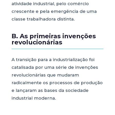
atividade industrial, pelo comércio
crescente e pela emergência de uma
classe trabalhadora distinta.
B. As primeiras invenções
revolucionárias
A transição para a industrialização foi
catalisada por uma série de invenções
revolucionárias que mudaram
radicalmente os processos de produção
e lançaram as bases da sociedade
industrial moderna.