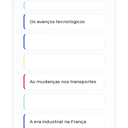
Os avanços tecnológicos
As mudanças nos transportes
A era industrial na França