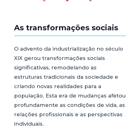
As transformações sociais
O advento da industrialização no século
XIX gerou transformações sociais
significativas, remodelando as
estruturas tradicionais da sociedade e
criando novas realidades para a
população. Esta era de mudanças afetou
profundamente as condições de vida, as
relações profissionais e as perspectivas
individuais.