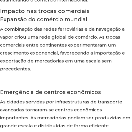
Impacto nas trocas comerciais
Expansão do comércio mundial
A combinação das redes ferroviárias e da navegação a
vapor criou uma rede global de comércio. As trocas
comerciais entre continentes experimentaram um
crescimento exponencial, favorecendo a importação e
exportação de mercadorias em uma escala sem
precedentes.
Emergência de centros econômicos
As cidades servidas por infraestruturas de transporte
avançadas tornaram-se centros econômicos
importantes. As mercadorias podiam ser produzidas em
grande escala e distribuídas de forma eficiente,