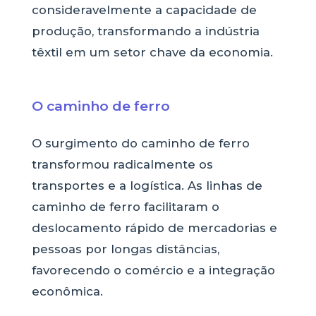
consideravelmente a capacidade de
produção, transformando a indústria
têxtil em um setor chave da economia.
O caminho de ferro
O surgimento do caminho de ferro
transformou radicalmente os
transportes e a logística. As linhas de
caminho de ferro facilitaram o
deslocamento rápido de mercadorias e
pessoas por longas distâncias,
favorecendo o comércio e a integração
econômica.