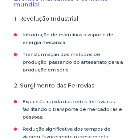
mundial
1. Revolução Industrial
Introdução de máquinas a vapor e de
energia mecânica.
Transformação dos métodos de
produção, passando do artesanato para a
produção em série.
2. Surgimento das Ferrovias
Expansão rápida das redes ferroviárias
facilitando o transporte de mercadorias e
pessoas.
Redução significativa dos tempos de
viagem, favorecendo o crescimento