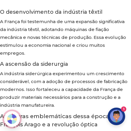
O desenvolvimento da indústria têxtil
A França foi testemunha de uma expansão significativa
da indústria têxtil, adotando máquinas de fiação
mecânica e novas técnicas de produção. Essa evolução
estimulou a economia nacional e criou muitos
empregos.
A ascensão da siderurgia
A indústria siderúrgica experimentou um crescimento
considerável, com a adoção de processos de fabricação
modernos. Isso fortaleceu a capacidade da França de
produzir materiais necessários para a construção e a
indústria manufatureira.
1
As figuras emblemáticas dessa época
François Arago e a revolução óptica