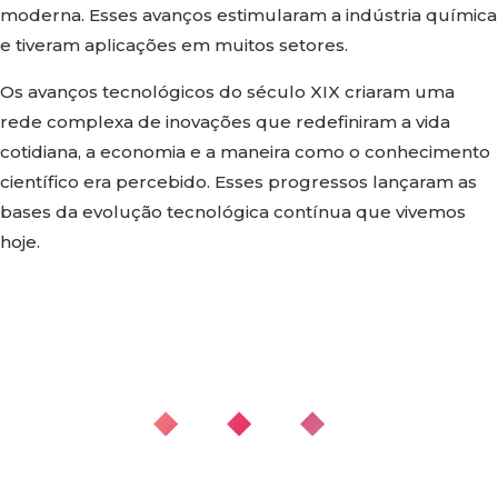
moderna. Esses avanços estimularam a indústria química
e tiveram aplicações em muitos setores.
Os avanços tecnológicos do século XIX criaram uma
rede complexa de inovações que redefiniram a vida
cotidiana, a economia e a maneira como o conhecimento
científico era percebido. Esses progressos lançaram as
bases da evolução tecnológica contínua que vivemos
hoje.
◆ ◆ ◆