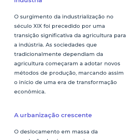
O surgimento da industrialização no
século XIX foi precedido por uma
transição significativa da agricultura para
a indústria. As sociedades que
tradicionalmente dependiam da
agricultura começaram a adotar novos
métodos de produção, marcando assim
o início de uma era de transformação
econômica.
A urbanização crescente
O deslocamento em massa da