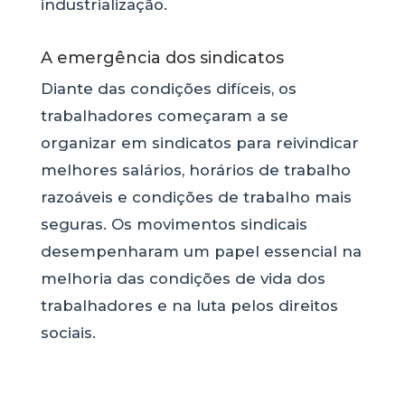
industrialização.
A emergência dos sindicatos
Diante das condições difíceis, os
trabalhadores começaram a se
organizar em sindicatos para reivindicar
melhores salários, horários de trabalho
razoáveis e condições de trabalho mais
seguras. Os movimentos sindicais
desempenharam um papel essencial na
melhoria das condições de vida dos
trabalhadores e na luta pelos direitos
sociais.