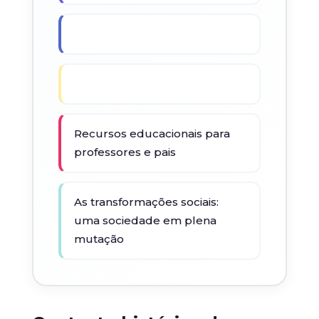
Recursos educacionais para
professores e pais
As transformações sociais:
uma sociedade em plena
mutação