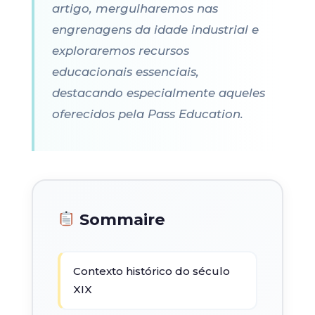
artigo, mergulharemos nas
engrenagens da idade industrial e
exploraremos recursos
educacionais essenciais,
destacando especialmente aqueles
oferecidos pela Pass Education.
Sommaire
Contexto histórico do século
XIX