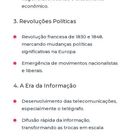
econômico.
3. Revoluções Políticas
Revolução francesa de 1830 e 1848,
marcando mudanças políticas
significativas na Europa.
Emergência de movimentos nacionalistas
e liberais.
4. A Era da Informação
Desenvolvimento das telecomunicações,
especialmente o telégrafo.
Difusão rápida da informação,
transformando as trocas em escala