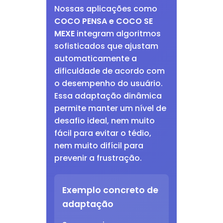
Nossas aplicações como
COCO PENSA e COCO SE
MEXE
integram algoritmos
sofisticados que ajustam
automaticamente a
dificuldade de acordo com
o desempenho do usuário.
Essa adaptação dinâmica
permite manter um nível de
desafio ideal, nem muito
fácil para evitar o tédio,
nem muito difícil para
prevenir a frustração.
Exemplo concreto de
adaptação