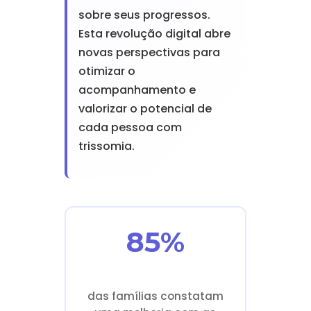
sobre seus progressos.
Esta revolução digital abre
novas perspectivas para
otimizar o
acompanhamento e
valorizar o potencial de
cada pessoa com
trissomia.
85%
das famílias constatam