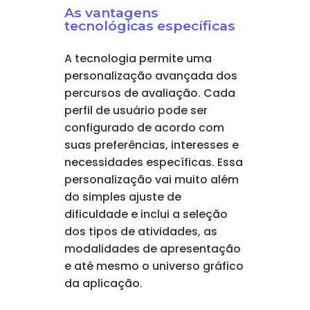
As vantagens
tecnológicas específicas
A tecnologia permite uma
personalização avançada dos
percursos de avaliação. Cada
perfil de usuário pode ser
configurado de acordo com
suas preferências, interesses e
necessidades específicas. Essa
personalização vai muito além
do simples ajuste de
dificuldade e inclui a seleção
dos tipos de atividades, as
modalidades de apresentação
e até mesmo o universo gráfico
da aplicação.