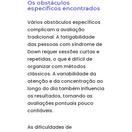
Os obstáculos
específicos encontrados
Vários obstáculos específicos
complicam a avaliação
tradicional. A fatigabilidade
das pessoas com síndrome de
Down requer sessões curtas e
repetidas, o que é difícil de
organizar com métodos
clássicos. A variabilidade da
atenção e da concentração ao
longo do dia também influencia
os resultados, tornando as
avaliações pontuais pouco
confiáveis.
As dificuldades de