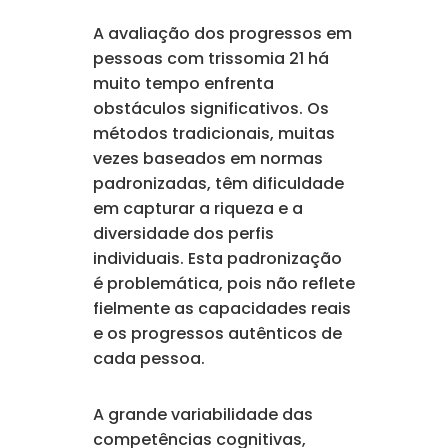
A avaliação dos progressos em
pessoas com trissomia 21 há
muito tempo enfrenta
obstáculos significativos. Os
métodos tradicionais, muitas
vezes baseados em normas
padronizadas, têm dificuldade
em capturar a riqueza e a
diversidade dos perfis
individuais. Esta padronização
é problemática, pois não reflete
fielmente as capacidades reais
e os progressos autênticos de
cada pessoa.
A grande variabilidade das
competências cognitivas,