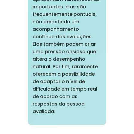
importantes: elas são
frequentemente pontuais,
não permitindo um
acompanhamento
contínuo das evoluções.
Elas também podem criar
uma pressão ansiosa que
altera o desempenho
natural. Por fim, raramente
oferecem a possibilidade
de adaptar o nível de
dificuldade em tempo real
de acordo com as
respostas da pessoa
avaliada.