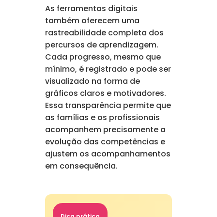
As ferramentas digitais
também oferecem uma
rastreabilidade completa dos
percursos de aprendizagem.
Cada progresso, mesmo que
mínimo, é registrado e pode ser
visualizado na forma de
gráficos claros e motivadores.
Essa transparência permite que
as famílias e os profissionais
acompanhem precisamente a
evolução das competências e
ajustem os acompanhamentos
em consequência.
Dica prática