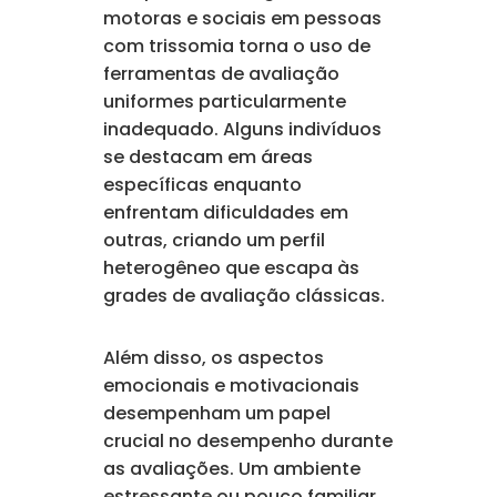
motoras e sociais em pessoas
com trissomia torna o uso de
ferramentas de avaliação
uniformes particularmente
inadequado. Alguns indivíduos
se destacam em áreas
específicas enquanto
enfrentam dificuldades em
outras, criando um perfil
heterogêneo que escapa às
grades de avaliação clássicas.
Além disso, os aspectos
emocionais e motivacionais
desempenham um papel
crucial no desempenho durante
as avaliações. Um ambiente
estressante ou pouco familiar