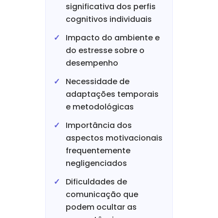
significativa dos perfis
cognitivos individuais
Impacto do ambiente e
do estresse sobre o
desempenho
Necessidade de
adaptações temporais
e metodológicas
Importância dos
aspectos motivacionais
frequentemente
negligenciados
Dificuldades de
comunicação que
podem ocultar as