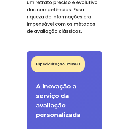
um retrato preciso e evolutivo
das competências. Essa
riqueza de informações era
impensável com os métodos
de avaliação clássicos.
Especialização DYNSEO
A inovação a
serviço da
avaliação
personalizada