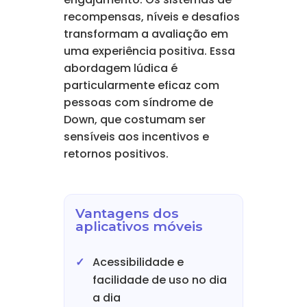
recompensas, níveis e desafios
transformam a avaliação em
uma experiência positiva. Essa
abordagem lúdica é
particularmente eficaz com
pessoas com síndrome de
Down, que costumam ser
sensíveis aos incentivos e
retornos positivos.
Vantagens dos
aplicativos móveis
Acessibilidade e
facilidade de uso no dia
a dia