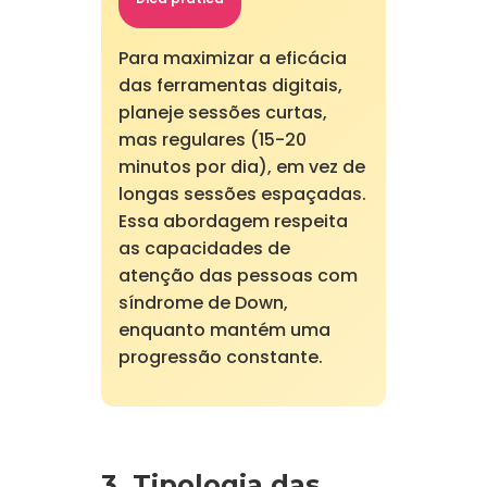
Para maximizar a eficácia
das ferramentas digitais,
planeje sessões curtas,
mas regulares (15-20
minutos por dia), em vez de
longas sessões espaçadas.
Essa abordagem respeita
as capacidades de
atenção das pessoas com
síndrome de Down,
enquanto mantém uma
progressão constante.
3. Tipologia das