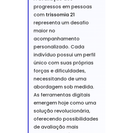
progressos em pessoas
com
trissomia 21
representa um desafio
maior no
acompanhamento
personalizado. Cada
indivíduo possui um perfil
único com suas próprias
forças e dificuldades,
necessitando de uma
abordagem sob medida.
As ferramentas digitais
emergem hoje como uma
solução revolucionária,
oferecendo possibilidades
de avaliação mais