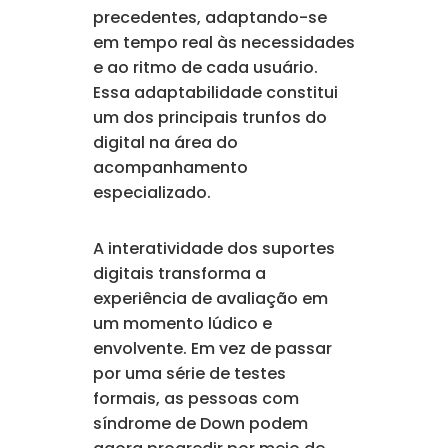
precedentes, adaptando-se
em tempo real às necessidades
e ao ritmo de cada usuário.
Essa adaptabilidade constitui
um dos principais trunfos do
digital na área do
acompanhamento
especializado.
A interatividade dos suportes
digitais transforma a
experiência de avaliação em
um momento lúdico e
envolvente. Em vez de passar
por uma série de testes
formais, as pessoas com
síndrome de Down podem