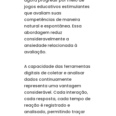
agora progredir por meio de
jogos educativos estimulantes
que avaliam suas
competências de maneira
natural e espontânea. Essa
abordagem reduz
consideravelmente a
ansiedade relacionada à
avaliação.
A capacidade das ferramentas
digitais de coletar e analisar
dados continuamente
representa uma vantagem
considerável. Cada interação,
cada resposta, cada tempo de
reação é registrado e
analisado, permitindo traçar