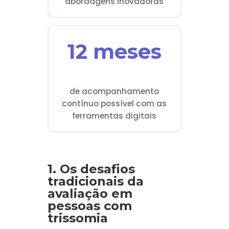
abordagens inovadoras
12 meses
de acompanhamento
contínuo possível com as
ferramentas digitais
1. Os desafios
tradicionais da
avaliação em
pessoas com
trissomia