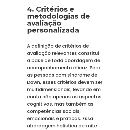
4. Critérios e
metodologias de
avaliação
personalizada
A definição de critérios de
avaliação relevantes constitui
a base de toda abordagem de
acompanhamento eficaz. Para
as pessoas com síndrome de
Down, esses critérios devem ser
multidimensionais, levando em
conta não apenas os aspectos
cognitivos, mas também as
competências sociais,
emocionais e práticas. Essa
abordagem holística permite