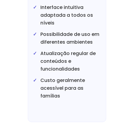
Interface intuitiva
adaptada a todos os
níveis
Possibilidade de uso em
diferentes ambientes
Atualização regular de
conteúdos e
funcionalidades
Custo geralmente
acessível para as
famílias