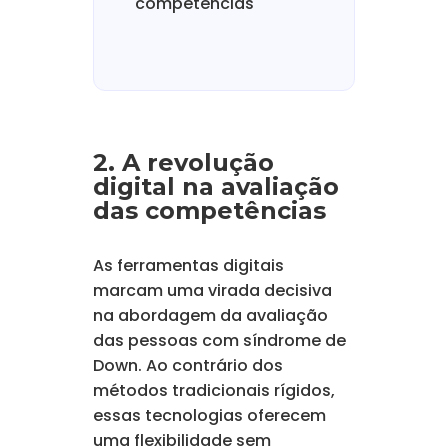
competências
2. A revolução
digital na avaliação
das competências
As ferramentas digitais
marcam uma virada decisiva
na abordagem da avaliação
das pessoas com síndrome de
Down. Ao contrário dos
métodos tradicionais rígidos,
essas tecnologias oferecem
uma flexibilidade sem