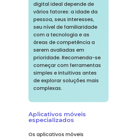
digital ideal depende de
vários fatores: a idade da
pessoa, seus interesses,
seu nível de familiaridade
com a tecnologia e as
áreas de competência a
serem avaliadas em
prioridade. Recomenda-se
começar com ferramentas
simples e intuitivas antes
de explorar soluções mais
complexas.
Aplicativos móveis
especializados
Os aplicativos móveis