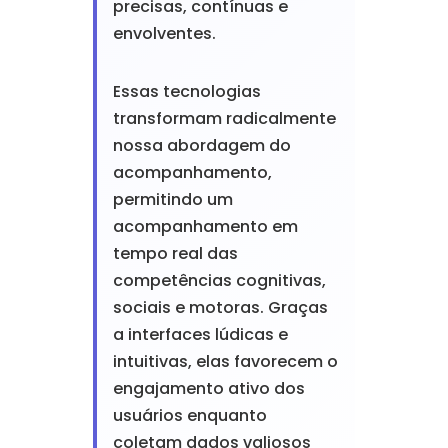
precisas, contínuas e
envolventes.
Essas tecnologias
transformam radicalmente
nossa abordagem do
acompanhamento,
permitindo um
acompanhamento em
tempo real das
competências cognitivas,
sociais e motoras. Graças
a interfaces lúdicas e
intuitivas, elas favorecem o
engajamento ativo dos
usuários enquanto
coletam dados valiosos