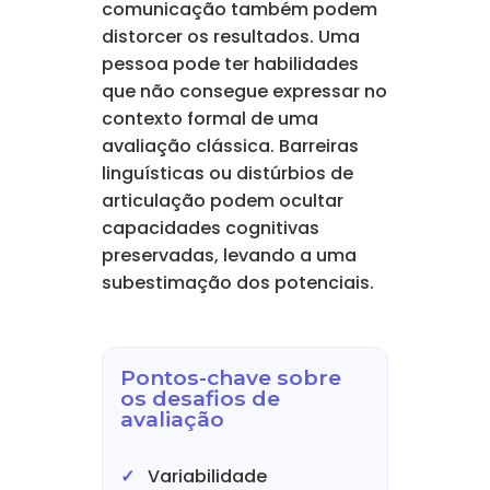
comunicação também podem
distorcer os resultados. Uma
pessoa pode ter habilidades
que não consegue expressar no
contexto formal de uma
avaliação clássica. Barreiras
linguísticas ou distúrbios de
articulação podem ocultar
capacidades cognitivas
preservadas, levando a uma
subestimação dos potenciais.
Pontos-chave sobre
os desafios de
avaliação
Variabilidade