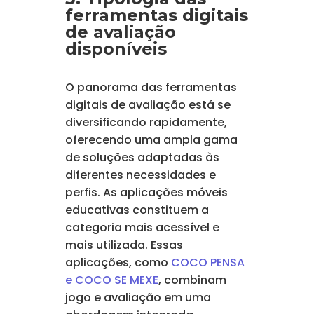
ferramentas digitais
de avaliação
disponíveis
O panorama das ferramentas
digitais de avaliação está se
diversificando rapidamente,
oferecendo uma ampla gama
de soluções adaptadas às
diferentes necessidades e
perfis. As aplicações móveis
educativas constituem a
categoria mais acessível e
mais utilizada. Essas
aplicações, como
COCO PENSA
e COCO SE MEXE
, combinam
jogo e avaliação em uma