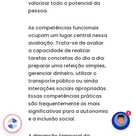
valorizar todo o potencial da
pessoa.
As competências funcionais
ocupam um lugar central nessa
avaliação. Trata-se de avaliar
a capacidade de realizar
tarefas concretas do dia a dia:
preparar uma refeição simples,
gerenciar dinheiro, utilizar o
transporte público ou ainda
interações sociais apropriadas.
Essas competências práticas
são frequentemente as mais
significativas para a autonomia
1
e a inclusão social.
A dimensão temporal da