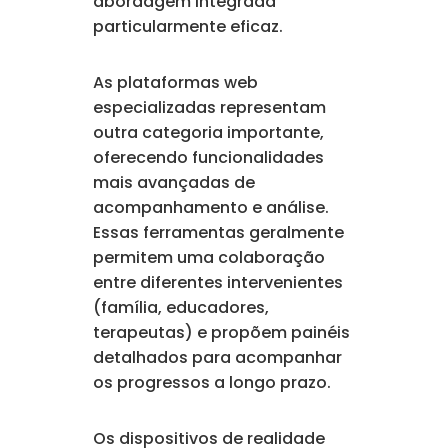
abordagem integrada
particularmente eficaz.
As plataformas web
especializadas representam
outra categoria importante,
oferecendo funcionalidades
mais avançadas de
acompanhamento e análise.
Essas ferramentas geralmente
permitem uma colaboração
entre diferentes intervenientes
(família, educadores,
terapeutas) e propõem painéis
detalhados para acompanhar
os progressos a longo prazo.
Os dispositivos de realidade