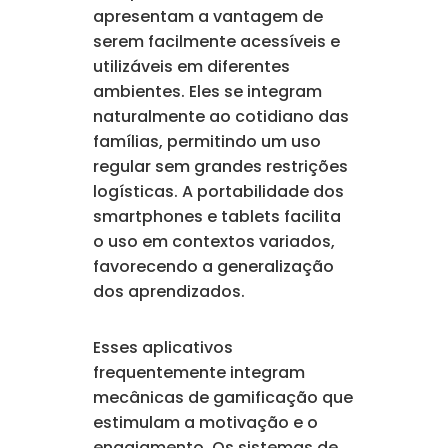
apresentam a vantagem de
serem facilmente acessíveis e
utilizáveis em diferentes
ambientes. Eles se integram
naturalmente ao cotidiano das
famílias, permitindo um uso
regular sem grandes restrições
logísticas. A portabilidade dos
smartphones e tablets facilita
o uso em contextos variados,
favorecendo a generalização
dos aprendizados.
Esses aplicativos
frequentemente integram
mecânicas de gamificação que
estimulam a motivação e o
engajamento. Os sistemas de