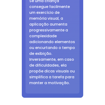
Se uma criança
consegue facilmente
um exercício de
memória visual, a
aplicação aumenta
progressivamente a
complexidade
adicionando elementos
ou encurtando o tempo
de exibição.
Inversamente, em caso
de dificuldades, ela
propõe dicas visuais ou
simplifica a tarefa para
manter a motivação.