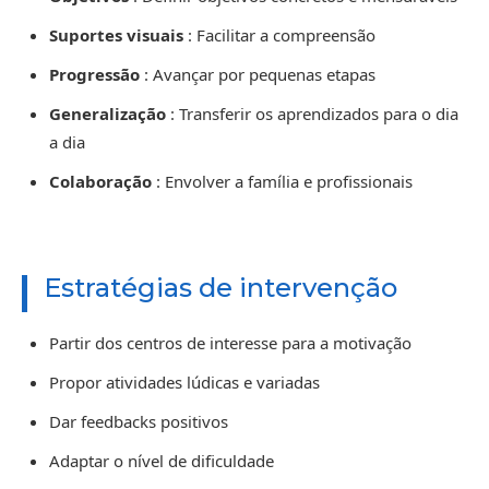
Suportes visuais
: Facilitar a compreensão
Progressão
: Avançar por pequenas etapas
Generalização
: Transferir os aprendizados para o dia
a dia
Colaboração
: Envolver a família e profissionais
Estratégias de intervenção
Partir dos centros de interesse para a motivação
Propor atividades lúdicas e variadas
Dar feedbacks positivos
Adaptar o nível de dificuldade