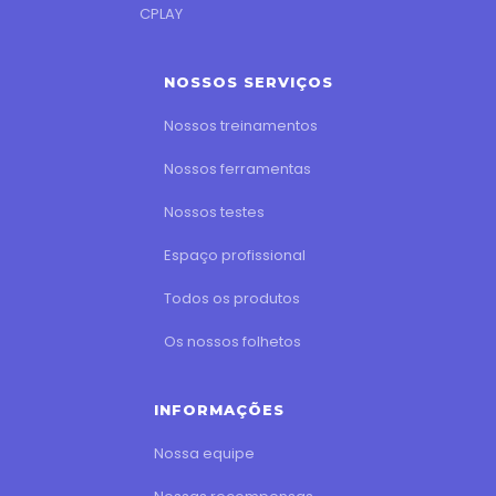
CPLAY
NOSSOS SERVIÇOS
Nossos treinamentos
Nossos ferramentas
Nossos testes
Espaço profissional
Todos os produtos
Os nossos folhetos
INFORMAÇÕES
Nossa equipe