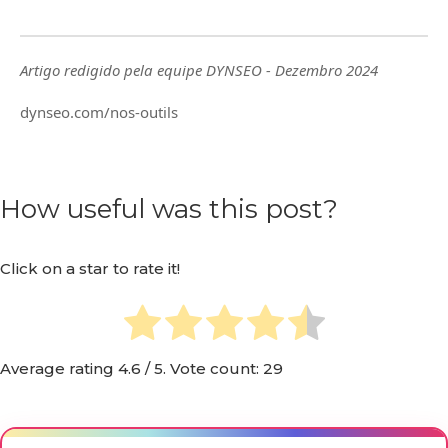
Artigo redigido pela equipe DYNSEO - Dezembro 2024
dynseo.com/nos-outils
How useful was this post?
Click on a star to rate it!
Average rating
4.6
/ 5. Vote count:
29