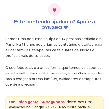
Este conteúdo ajudou-o? Apoie a
DYNSEO 💙
Somos uma pequena equipa de 14 pessoas sediada em
Paris. Há 13 anos que criamos conteúdos gratuitos para
ajudar famílias, terapeutas da fala, lares de idosos e
profissionais de cuidados.
O seu feedback é a única forma que temos de saber se
este trabalho lhe é útil. Uma avaliação no Google ajuda-
nos a chegar a outras famílias, cuidadores e terapeutas
que dela precisam.
Um único gesto, 30 segundos:
deixe-nos uma
avaliação no Google ⭐⭐⭐⭐⭐. Não custa nada, e