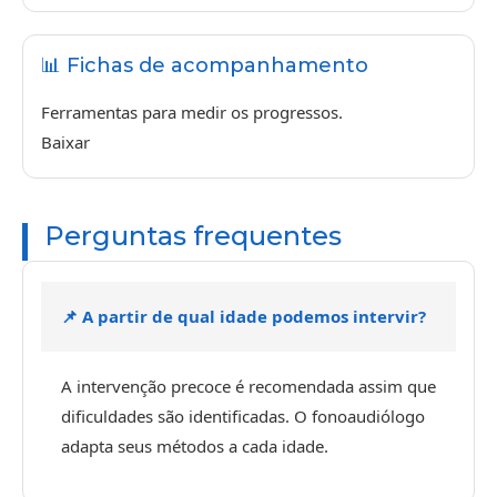
📊 Fichas de acompanhamento
Ferramentas para medir os progressos.
Baixar
Perguntas frequentes
📌 A partir de qual idade podemos intervir?
A intervenção precoce é recomendada assim que
dificuldades são identificadas. O fonoaudiólogo
adapta seus métodos a cada idade.