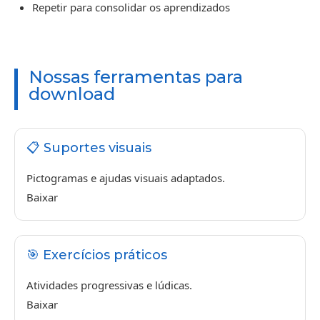
Repetir para consolidar os aprendizados
Nossas ferramentas para
download
📋 Suportes visuais
Pictogramas e ajudas visuais adaptados.
Baixar
🎯 Exercícios práticos
Atividades progressivas e lúdicas.
Baixar