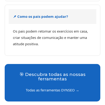
📌 Como os pais podem ajudar?
Os pais podem retomar os exercícios em casa,
criar situações de comunicação e manter uma
atitude positiva.
🎯 Descubra todas as nossas
ferramentas
Todas as ferramentas DYNSEO →