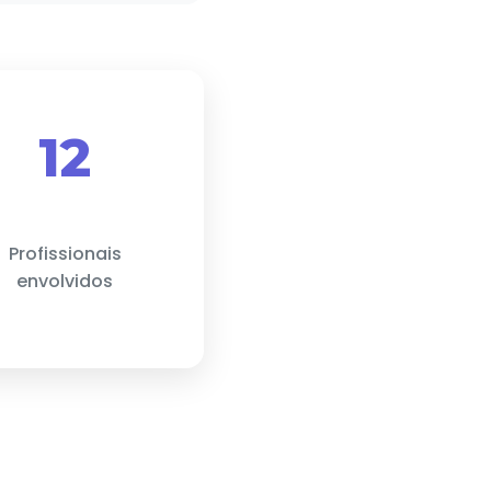
12
Profissionais
envolvidos