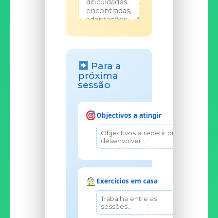
Para a
próxima
sessão
Objectivos a atingir
Exercícios em casa