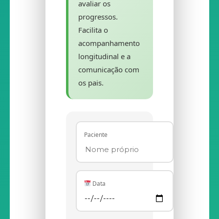
avaliar os
progressos.
Facilita o
acompanhamento
longitudinal e a
comunicação com
os pais.
Paciente
Data