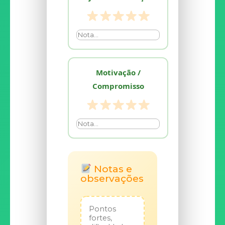
Motivação /
Compromisso
Notas e
observações