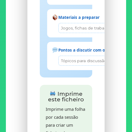
Materiais a preparar
Pontos a discutir com os pais
Imprime
este ficheiro
Imprime uma folha
por cada sessão
para criar um