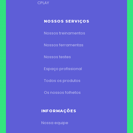
CPLAY
NOSSOS SERVIÇOS
Nossos treinamentos
Nossos ferramentas
Nossos testes
Espaço profissional
Todos os produtos
Os nossos folhetos
INFORMAÇÕES
Nossa equipe