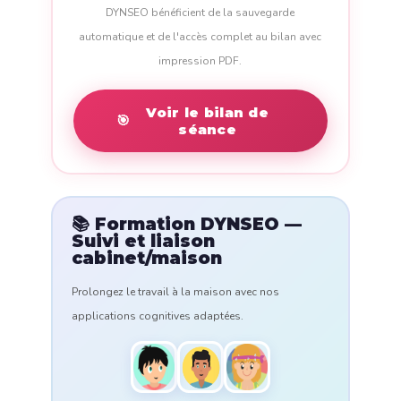
DYNSEO bénéficient de la sauvegarde
automatique et de l'accès complet au bilan avec
impression PDF.
Voir le bilan de
🎯
séance
📚 Formation DYNSEO —
Suivi et liaison
cabinet/maison
Prolongez le travail à la maison avec nos
applications cognitives adaptées.