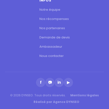
INFOS
Notre équipe
Nos récompenses
Nos partenaires
Demande de devis
Ambassadeur
Nous contacter
f
📷
in
▶
© 2026 DYNSEO. Tous droits réservés.
Mentions légales
Réalisé par Agence DYNSEO