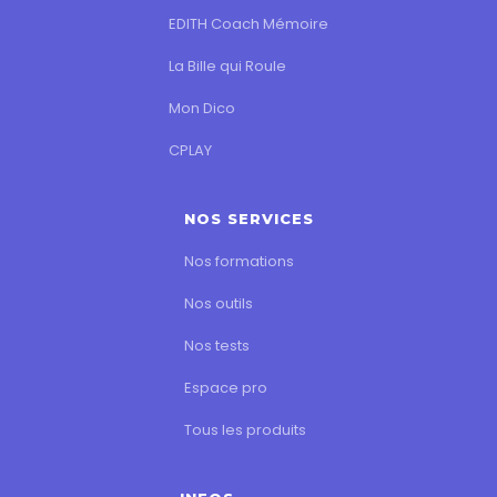
EDITH Coach Mémoire
La Bille qui Roule
Mon Dico
CPLAY
NOS SERVICES
Nos formations
Nos outils
Nos tests
Espace pro
Tous les produits