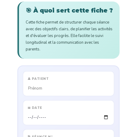
🎯 À quoi sert cette fiche ?
Cette fiche permet de structurer chaque séance
avec des objectifs clairs, de planifier les activités
et d'évaluer les progrès. Elle facilite le suivi
longitudinal et la communication avec les
parents.
👤 PATIENT
📅 DATE
🔢 SÉANCE N°