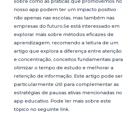
sobre como as práticas que promovemos no
nosso app podem ter um impacto positivo
não apenas nas escolas, mas também nas
empresas do futuro.Se está interessado em
explorar mais sobre métodos eficazes de
aprendizagem, recomendo a leitura de um
artigo que explora a diferença entre atenção
e concentração, conceitos fundamentais para
otimizar o tempo de estudo e melhorar a
retenção de informação. Este artigo pode ser
particularmente útil para complementar as
estratégias de pausas ativas mencionadas no
app educativo. Pode ler mais sobre este
tópico no seguinte link.