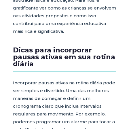
atividade física e educação. Para nós, é
gratificante ver como as crianças se envolvem
nas atividades propostas e como isso
contribui para uma experiência educativa
mais rica e significativa.
Dicas para incorporar
pausas ativas em sua rotina
diária
Incorporar pausas ativas na rotina diária pode
ser simples e divertido. Uma das melhores
maneiras de começar é definir um
cronograma claro que inclua intervalos
regulares para movimento. Por exemplo,
podemos programar um alarme para tocar a