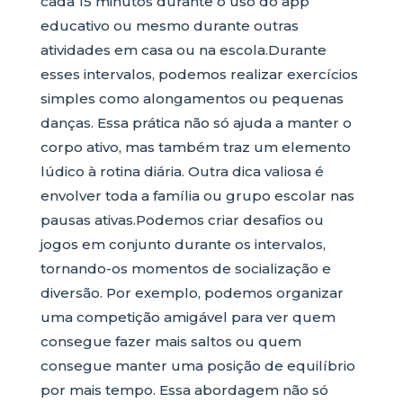
cada 15 minutos durante o uso do app
educativo ou mesmo durante outras
atividades em casa ou na escola.Durante
esses intervalos, podemos realizar exercícios
simples como alongamentos ou pequenas
danças. Essa prática não só ajuda a manter o
corpo ativo, mas também traz um elemento
lúdico à rotina diária. Outra dica valiosa é
envolver toda a família ou grupo escolar nas
pausas ativas.Podemos criar desafios ou
jogos em conjunto durante os intervalos,
tornando-os momentos de socialização e
diversão. Por exemplo, podemos organizar
uma competição amigável para ver quem
consegue fazer mais saltos ou quem
consegue manter uma posição de equilíbrio
por mais tempo. Essa abordagem não só