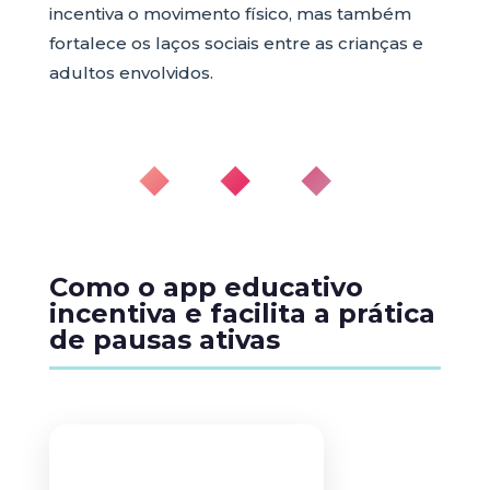
incentiva o movimento físico, mas também
fortalece os laços sociais entre as crianças e
adultos envolvidos.
◆ ◆ ◆
Como o app educativo
incentiva e facilita a prática
de pausas ativas