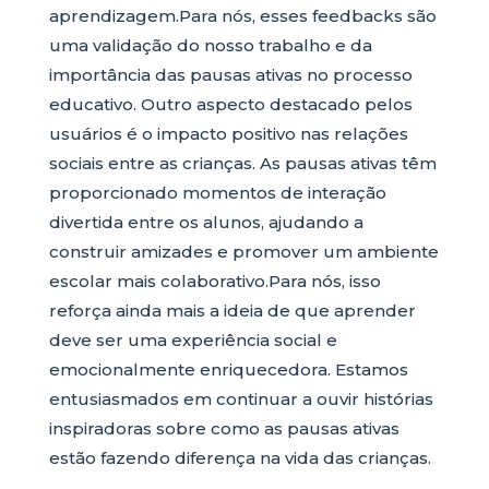
aprendizagem.Para nós, esses feedbacks são
uma validação do nosso trabalho e da
importância das pausas ativas no processo
educativo. Outro aspecto destacado pelos
usuários é o impacto positivo nas relações
sociais entre as crianças. As pausas ativas têm
proporcionado momentos de interação
divertida entre os alunos, ajudando a
construir amizades e promover um ambiente
escolar mais colaborativo.Para nós, isso
reforça ainda mais a ideia de que aprender
deve ser uma experiência social e
emocionalmente enriquecedora. Estamos
entusiasmados em continuar a ouvir histórias
inspiradoras sobre como as pausas ativas
estão fazendo diferença na vida das crianças.