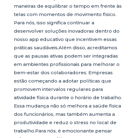
maneiras de equilibrar o tempo em frente às
telas com momentos de movimento físico.
Para nós, isso significa continuar a
desenvolver soluções inovadoras dentro do
nosso app educativo que incentivem essas
práticas saudáveis.Além disso, acreditamos
que as pausas ativas podem ser integradas
em ambientes profissionais para melhorar o
bem-estar dos colaboradores. Empresas
estão começando a adotar políticas que
promovem intervalos regulares para
atividade física durante o horário de trabalho.
Essa mudança não só melhora a saúde física
dos funcionários, mas também aumenta a
produtividade e reduz o stress no local de
trabalho.Para nós, é emocionante pensar