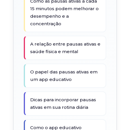
Como as pausas ativas a cada
15 minutos podem melhorar o
desempenho e a
concentração
A relação entre pausas ativas e
saúde física e mental
O papel das pausas ativas em
um app educativo
Dicas para incorporar pausas
ativas em sua rotina diária
Como o app educativo