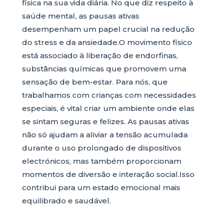
física na sua vida diária. No que diz respeito à
saúde mental, as pausas ativas
desempenham um papel crucial na redução
do stress e da ansiedade.O movimento físico
está associado à liberação de endorfinas,
substâncias químicas que promovem uma
sensação de bem-estar. Para nós, que
trabalhamos com crianças com necessidades
especiais, é vital criar um ambiente onde elas
se sintam seguras e felizes. As pausas ativas
não só ajudam a aliviar a tensão acumulada
durante o uso prolongado de dispositivos
electrónicos, mas também proporcionam
momentos de diversão e interação social.Isso
contribui para um estado emocional mais
equilibrado e saudável.