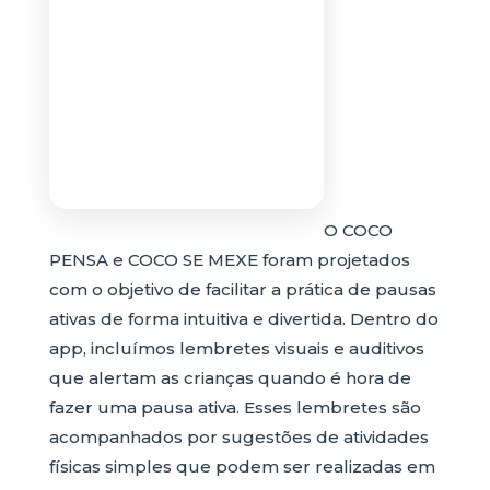
O COCO
PENSA e COCO SE MEXE foram projetados
com o objetivo de facilitar a prática de pausas
ativas de forma intuitiva e divertida. Dentro do
app, incluímos lembretes visuais e auditivos
que alertam as crianças quando é hora de
fazer uma pausa ativa. Esses lembretes são
acompanhados por sugestões de atividades
físicas simples que podem ser realizadas em