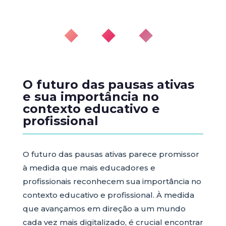
◆ ◆ ◆
O futuro das pausas ativas
e sua importância no
contexto educativo e
profissional
O futuro das pausas ativas parece promissor
à medida que mais educadores e
profissionais reconhecem sua importância no
contexto educativo e profissional. À medida
que avançamos em direção a um mundo
cada vez mais digitalizado, é crucial encontrar