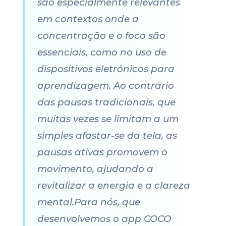
são especialmente relevantes
em contextos onde a
concentração e o foco são
essenciais, como no uso de
dispositivos eletrónicos para
aprendizagem. Ao contrário
das pausas tradicionais, que
muitas vezes se limitam a um
simples afastar-se da tela, as
pausas ativas promovem o
movimento, ajudando a
revitalizar a energia e a clareza
mental.Para nós, que
desenvolvemos o app COCO