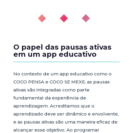
◆ ◆ ◆
O papel das pausas ativas
em um app educativo
No contexto de um app educativo como o
COCO PENSA e COCO SE MEXE, as pausas
ativas são integradas como parte
fundamental da experiência de
aprendizagem. Acreditamos que o
aprendizado deve ser dinâmico e envolvente,
e as pausas ativas são uma maneira eficaz de
alcançar esse objetivo. Ao programar