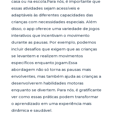
casa ou na escola.Para nós, é importante que
essas atividades sejam acessíveis e
adaptáveis às diferentes capacidades das
crianças com necessidades especiais. Além
disso, o app oferece uma variedade de jogos
interativos que incentivam o movimento
durante as pausas. Por exemplo, podemos
incluir desafios que exigem que as crianças
se levantem e realizem movimentos
específicos enquanto jogam.Essa
abordagem não só torna as pausas mais
envolventes, mas também ajuda as crianças a
desenvolverem habilidades motoras
enquanto se divertem. Para nós, é gratificante
ver como essas práticas podem transformar
o aprendizado em uma experiência mais
dinâmica e saudável.