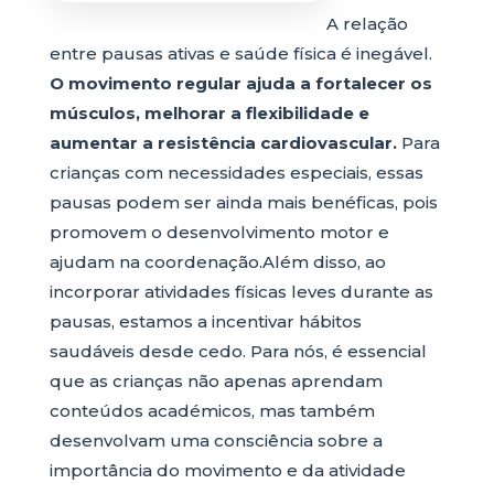
A relação
entre pausas ativas e saúde física é inegável.
O movimento regular ajuda a fortalecer os
músculos, melhorar a flexibilidade e
aumentar a resistência cardiovascular.
Para
crianças com necessidades especiais, essas
pausas podem ser ainda mais benéficas, pois
promovem o desenvolvimento motor e
ajudam na coordenação.Além disso, ao
incorporar atividades físicas leves durante as
pausas, estamos a incentivar hábitos
saudáveis desde cedo. Para nós, é essencial
que as crianças não apenas aprendam
conteúdos académicos, mas também
desenvolvam uma consciência sobre a
importância do movimento e da atividade