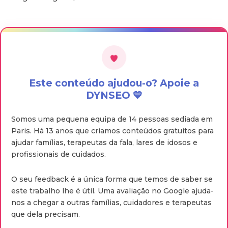
Este conteúdo ajudou-o? Apoie a
DYNSEO 💙
Somos uma pequena equipa de 14 pessoas sediada em
Paris. Há 13 anos que criamos conteúdos gratuitos para
ajudar famílias, terapeutas da fala, lares de idosos e
profissionais de cuidados.
O seu feedback é a única forma que temos de saber se
este trabalho lhe é útil. Uma avaliação no Google ajuda-
nos a chegar a outras famílias, cuidadores e terapeutas
que dela precisam.