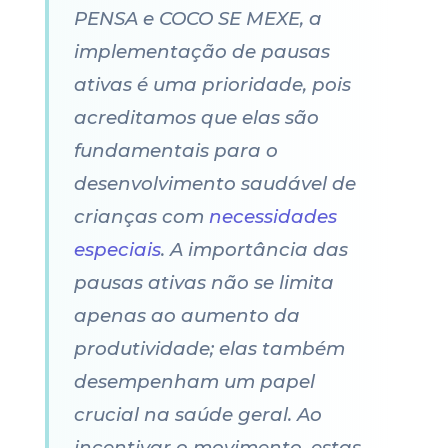
PENSA e COCO SE MEXE, a
implementação de pausas
ativas é uma prioridade, pois
acreditamos que elas são
fundamentais para o
desenvolvimento saudável de
crianças com
necessidades
especiais
. A importância das
pausas ativas não se limita
apenas ao aumento da
produtividade; elas também
desempenham um papel
crucial na saúde geral. Ao
incentivar o movimento, estas