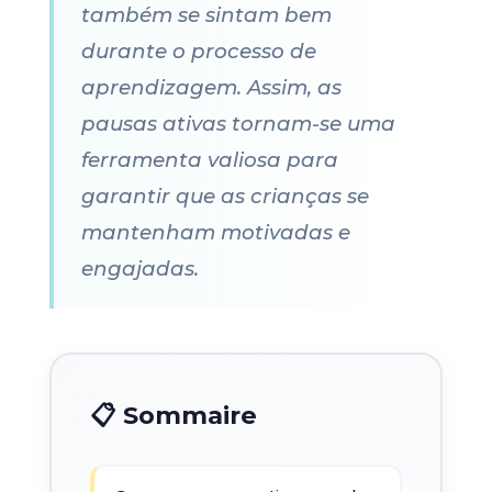
também se sintam bem
durante o processo de
aprendizagem. Assim, as
pausas ativas tornam-se uma
ferramenta valiosa para
garantir que as crianças se
mantenham motivadas e
engajadas.
📋 Sommaire