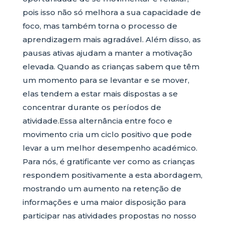
pois isso não só melhora a sua capacidade de
foco, mas também torna o processo de
aprendizagem mais agradável. Além disso, as
pausas ativas ajudam a manter a motivação
elevada. Quando as crianças sabem que têm
um momento para se levantar e se mover,
elas tendem a estar mais dispostas a se
concentrar durante os períodos de
atividade.Essa alternância entre foco e
movimento cria um ciclo positivo que pode
levar a um melhor desempenho académico.
Para nós, é gratificante ver como as crianças
respondem positivamente a esta abordagem,
mostrando um aumento na retenção de
informações e uma maior disposição para
participar nas atividades propostas no nosso