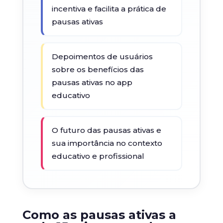
incentiva e facilita a prática de
pausas ativas
Depoimentos de usuários
sobre os benefícios das
pausas ativas no app
educativo
O futuro das pausas ativas e
sua importância no contexto
educativo e profissional
Como as pausas ativas a