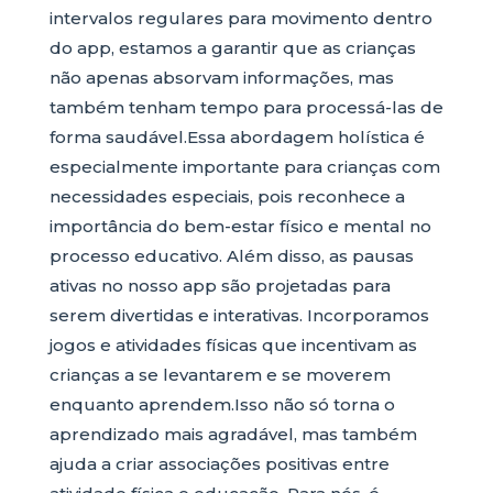
intervalos regulares para movimento dentro
do app, estamos a garantir que as crianças
não apenas absorvam informações, mas
também tenham tempo para processá-las de
forma saudável.Essa abordagem holística é
especialmente importante para crianças com
necessidades especiais, pois reconhece a
importância do bem-estar físico e mental no
processo educativo. Além disso, as pausas
ativas no nosso app são projetadas para
serem divertidas e interativas. Incorporamos
jogos e atividades físicas que incentivam as
crianças a se levantarem e se moverem
enquanto aprendem.Isso não só torna o
aprendizado mais agradável, mas também
ajuda a criar associações positivas entre