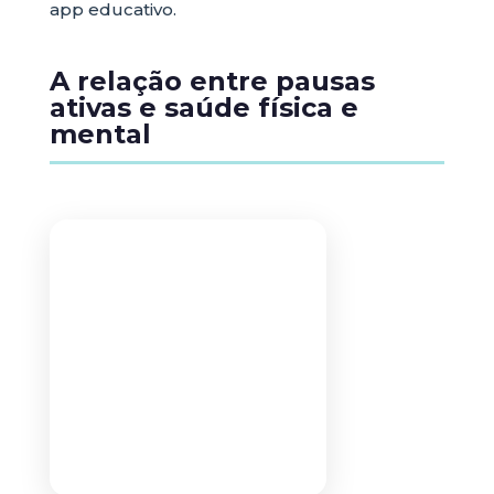
app educativo.
A relação entre pausas
ativas e saúde física e
mental