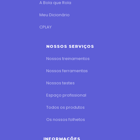
A Bola que Rola
Meu Dicionário
CPLAY
NOSSOS SERVIÇOS
Nossos treinamentos
Nossos ferramentas
Nossos testes
Espaço profissional
Todos os produtos
Os nossos folhetos
INFORMAÇÕES