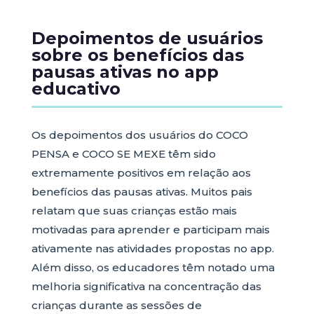
Depoimentos de usuários
sobre os benefícios das
pausas ativas no app
educativo
Os depoimentos dos usuários do COCO
PENSA e COCO SE MEXE têm sido
extremamente positivos em relação aos
benefícios das pausas ativas. Muitos pais
relatam que suas crianças estão mais
motivadas para aprender e participam mais
ativamente nas atividades propostas no app.
Além disso, os educadores têm notado uma
melhoria significativa na concentração das
crianças durante as sessões de