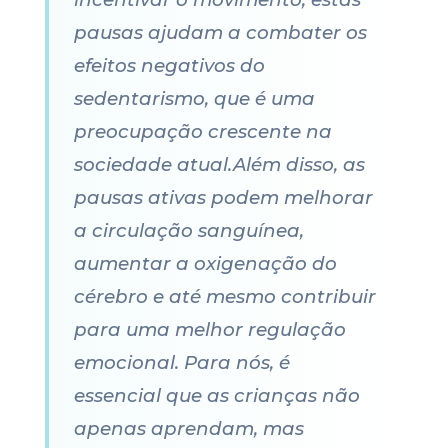
pausas ajudam a combater os
efeitos negativos do
sedentarismo, que é uma
preocupação crescente na
sociedade atual.Além disso, as
pausas ativas podem melhorar
a circulação sanguínea,
aumentar a oxigenação do
cérebro e até mesmo contribuir
para uma melhor regulação
emocional. Para nós, é
essencial que as crianças não
apenas aprendam, mas