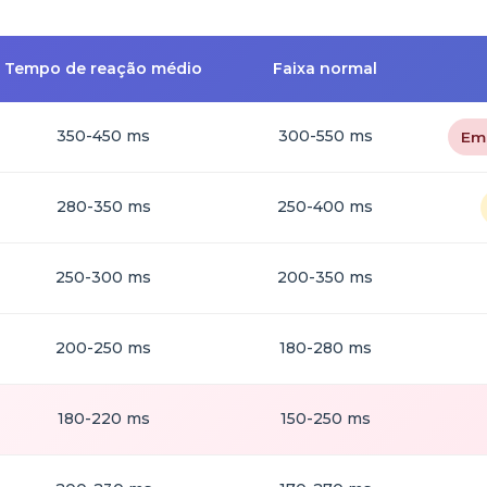
Tempo de reação médio
Faixa normal
350-450 ms
300-550 ms
Em
280-350 ms
250-400 ms
250-300 ms
200-350 ms
200-250 ms
180-280 ms
180-220 ms
150-250 ms