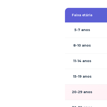
Faixa etária
5-7 anos
8-10 anos
11-14 anos
15-19 anos
20-29 anos