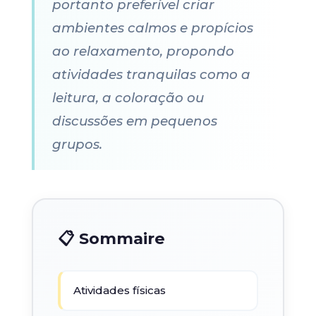
portanto preferível criar
ambientes calmos e propícios
ao relaxamento, propondo
atividades tranquilas como a
leitura, a coloração ou
discussões em pequenos
grupos.
📋 Sommaire
Atividades físicas