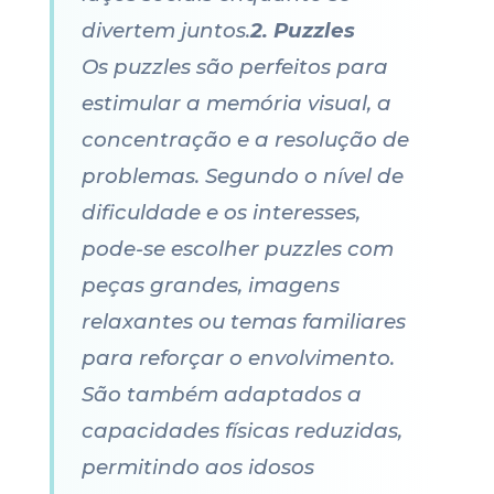
divertem juntos.
2. Puzzles
Os puzzles são perfeitos para
estimular a memória visual, a
concentração e a resolução de
problemas. Segundo o nível de
dificuldade e os interesses,
pode-se escolher puzzles com
peças grandes, imagens
relaxantes ou temas familiares
para reforçar o envolvimento.
São também adaptados a
capacidades físicas reduzidas,
permitindo aos idosos