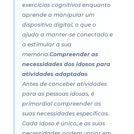
exercícios cognitivos enquanto
aprende a manipular um
dispositivo digital, o que o
ajuda a manter-se conectado e
a estimular a sua
memória.
Compreender as
necessidades dos idosos para
atividades adaptadas
Antes de conceber atividades
para as pessoas idosas, é
primordial compreender as
suas necessidades específicas.
Cada idoso é único, e as suas
necessidades podem variar em