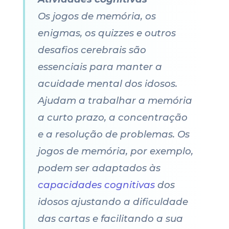
Os jogos de memória, os
enigmas, os quizzes e outros
desafios cerebrais são
essenciais para manter a
acuidade mental dos idosos.
Ajudam a trabalhar a memória
a curto prazo, a concentração
e a resolução de problemas. Os
jogos de memória, por exemplo,
podem ser adaptados às
capacidades cognitivas
dos
idosos ajustando a dificuldade
das cartas e facilitando a sua