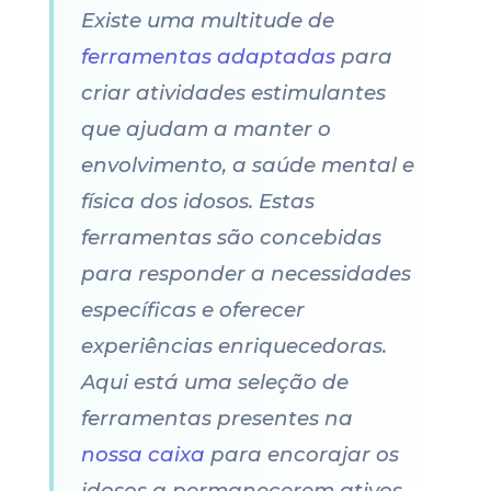
Existe uma multitude de
ferramentas adaptadas
para
criar atividades estimulantes
que ajudam a manter o
envolvimento, a saúde mental e
física dos idosos. Estas
ferramentas são concebidas
para responder a necessidades
específicas e oferecer
experiências enriquecedoras.
Aqui está uma seleção de
ferramentas presentes na
nossa caixa
para encorajar os
idosos a permanecerem ativos