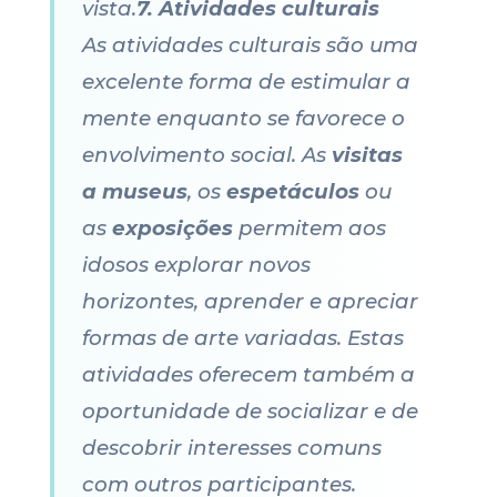
vista.
7. Atividades culturais
As atividades culturais são uma
excelente forma de estimular a
mente enquanto se favorece o
envolvimento social. As
visitas
a museus
, os
espetáculos
ou
as
exposições
permitem aos
idosos explorar novos
horizontes, aprender e apreciar
formas de arte variadas. Estas
atividades oferecem também a
oportunidade de socializar e de
descobrir interesses comuns
com outros participantes.