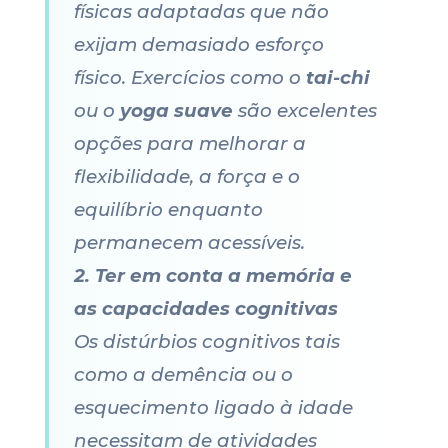
físicas adaptadas que não
exijam demasiado esforço
físico. Exercícios como o
tai-chi
ou o
yoga suave
são excelentes
opções para melhorar a
flexibilidade, a força e o
equilíbrio enquanto
permanecem acessíveis.
2. Ter em conta a memória e
as capacidades cognitivas
Os distúrbios cognitivos tais
como a demência ou o
esquecimento ligado à idade
necessitam de atividades