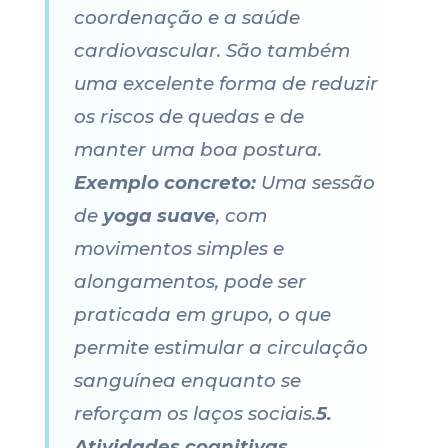
coordenação e a saúde
cardiovascular. São também
uma excelente forma de reduzir
os riscos de quedas e de
manter uma boa postura.
Exemplo concreto:
Uma sessão
de
yoga suave
, com
movimentos simples e
alongamentos, pode ser
praticada em grupo, o que
permite estimular a circulação
sanguínea enquanto se
reforçam os laços sociais.
5.
Atividades cognitivas