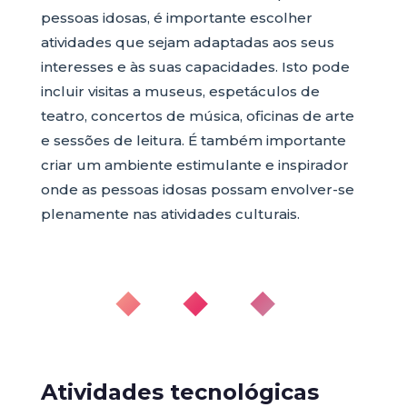
pessoas idosas, é importante escolher
atividades que sejam adaptadas aos seus
interesses e às suas capacidades. Isto pode
incluir visitas a museus, espetáculos de
teatro, concertos de música, oficinas de arte
e sessões de leitura. É também importante
criar um ambiente estimulante e inspirador
onde as pessoas idosas possam envolver-se
plenamente nas atividades culturais.
◆ ◆ ◆
Atividades tecnológicas