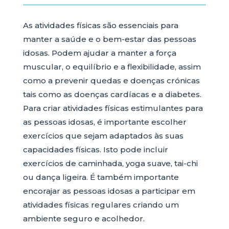
As atividades físicas são essenciais para
manter a saúde e o bem-estar das pessoas
idosas. Podem ajudar a manter a força
muscular, o equilíbrio e a flexibilidade, assim
como a prevenir quedas e doenças crónicas
tais como as doenças cardíacas e a diabetes.
Para criar atividades físicas estimulantes para
as pessoas idosas, é importante escolher
exercícios que sejam adaptados às suas
capacidades físicas. Isto pode incluir
exercícios de caminhada, yoga suave, tai-chi
ou dança ligeira. É também importante
encorajar as pessoas idosas a participar em
atividades físicas regulares criando um
ambiente seguro e acolhedor.