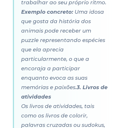
trabalhar ao seu próprio ritmo.
Exemplo concreto:
Uma idosa
que gosta da história dos
animais pode receber um
puzzle representando espécies
que ela aprecia
particularmente, o que a
encoraja a participar
enquanto evoca as suas
memórias e paixões.
3. Livros de
atividades
Os livros de atividades, tais
como os livros de colorir,
palavras cruzadas ou sudokus,