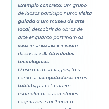
Exemplo concreto:
Um grupo
de idosos participa numa
visita
guiada a um museu de arte
local
, descobrindo obras de
arte enquanto partilham as
suas impressões e iniciam
discussões.
8. Atividades
tecnológicas
O uso das tecnologias, tais
como os
computadores
ou os
tablets
, pode também
estimular as capacidades
cognitivas e melhorar a