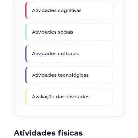
Atividades cognitivas
Atividades sociais
Atividades culturais
Atividades tecnológicas
Avaliação das atividades
Atividades físicas