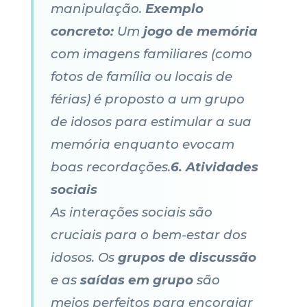
manipulação.
Exemplo
concreto:
Um
jogo de memória
com imagens familiares (como
fotos de família ou locais de
férias) é proposto a um grupo
de idosos para estimular a sua
memória enquanto evocam
boas recordações.
6. Atividades
sociais
As interações sociais são
cruciais para o bem-estar dos
idosos. Os
grupos de discussão
e as
saídas em grupo
são
meios perfeitos para encorajar