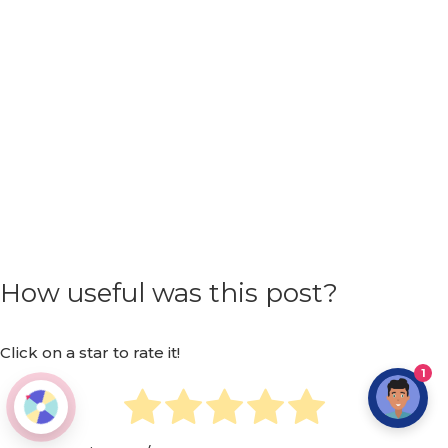
How useful was this post?
Click on a star to rate it!
1