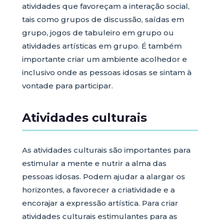
atividades que favoreçam a interação social,
tais como grupos de discussão, saídas em
grupo, jogos de tabuleiro em grupo ou
atividades artísticas em grupo. É também
importante criar um ambiente acolhedor e
inclusivo onde as pessoas idosas se sintam à
vontade para participar.
Atividades culturais
As atividades culturais são importantes para
estimular a mente e nutrir a alma das
pessoas idosas. Podem ajudar a alargar os
horizontes, a favorecer a criatividade e a
encorajar a expressão artística. Para criar
atividades culturais estimulantes para as