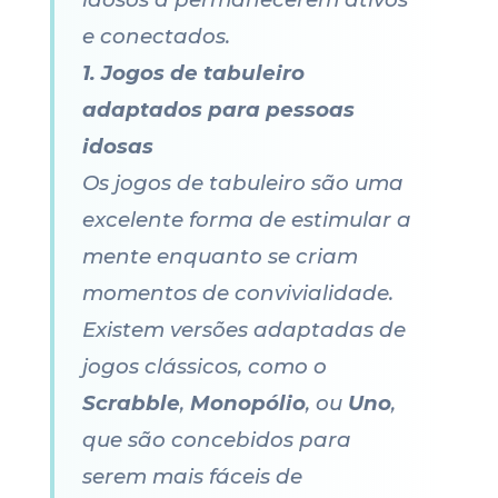
e conectados.
1. Jogos de tabuleiro
adaptados para pessoas
idosas
Os jogos de tabuleiro são uma
excelente forma de estimular a
mente enquanto se criam
momentos de convivialidade.
Existem versões adaptadas de
jogos clássicos, como o
Scrabble
,
Monopólio
, ou
Uno
,
que são concebidos para
serem mais fáceis de