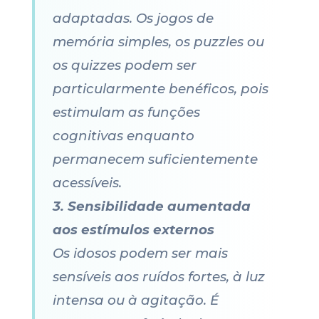
adaptadas. Os jogos de
memória simples, os puzzles ou
os quizzes podem ser
particularmente benéficos, pois
estimulam as funções
cognitivas enquanto
permanecem suficientemente
acessíveis.
3. Sensibilidade aumentada
aos estímulos externos
Os idosos podem ser mais
sensíveis aos ruídos fortes, à luz
intensa ou à agitação. É