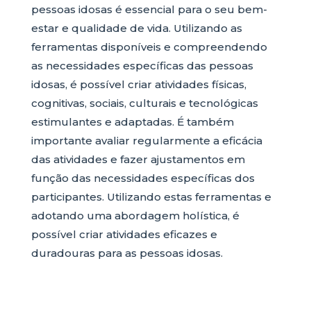
pessoas idosas é essencial para o seu bem-
estar e qualidade de vida. Utilizando as
ferramentas disponíveis e compreendendo
as necessidades específicas das pessoas
idosas, é possível criar atividades físicas,
cognitivas, sociais, culturais e tecnológicas
estimulantes e adaptadas. É também
importante avaliar regularmente a eficácia
das atividades e fazer ajustamentos em
função das necessidades específicas dos
participantes. Utilizando estas ferramentas e
adotando uma abordagem holística, é
possível criar atividades eficazes e
duradouras para as pessoas idosas.