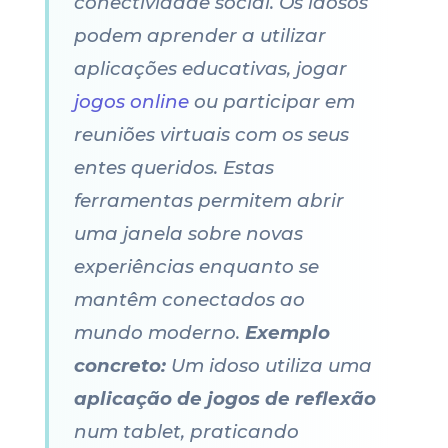
conectividade social. Os idosos
podem aprender a utilizar
aplicações educativas, jogar
jogos online
ou participar em
reuniões virtuais com os seus
entes queridos. Estas
ferramentas permitem abrir
uma janela sobre novas
experiências enquanto se
mantêm conectados ao
mundo moderno.
Exemplo
concreto:
Um idoso utiliza uma
aplicação de jogos de reflexão
num tablet, praticando