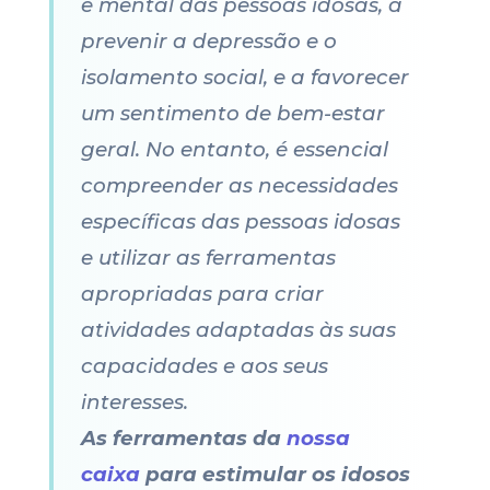
e mental das pessoas idosas, a
prevenir a depressão e o
isolamento social, e a favorecer
um sentimento de bem-estar
geral. No entanto, é essencial
compreender as necessidades
específicas das pessoas idosas
e utilizar as ferramentas
apropriadas para criar
atividades adaptadas às suas
capacidades e aos seus
interesses.
As ferramentas da
nossa
caixa
para estimular os idosos