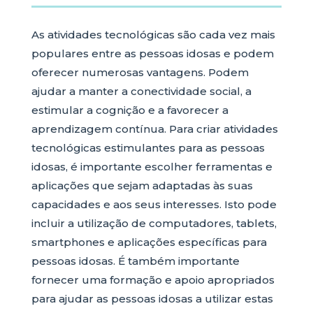
As atividades tecnológicas são cada vez mais
populares entre as pessoas idosas e podem
oferecer numerosas vantagens. Podem
ajudar a manter a conectividade social, a
estimular a cognição e a favorecer a
aprendizagem contínua. Para criar atividades
tecnológicas estimulantes para as pessoas
idosas, é importante escolher ferramentas e
aplicações que sejam adaptadas às suas
capacidades e aos seus interesses. Isto pode
incluir a utilização de computadores, tablets,
smartphones e aplicações específicas para
pessoas idosas. É também importante
fornecer uma formação e apoio apropriados
para ajudar as pessoas idosas a utilizar estas