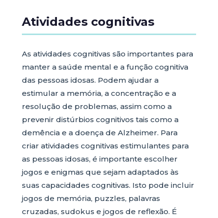
Atividades cognitivas
As atividades cognitivas são importantes para
manter a saúde mental e a função cognitiva
das pessoas idosas. Podem ajudar a
estimular a memória, a concentração e a
resolução de problemas, assim como a
prevenir distúrbios cognitivos tais como a
demência e a doença de Alzheimer. Para
criar atividades cognitivas estimulantes para
as pessoas idosas, é importante escolher
jogos e enigmas que sejam adaptados às
suas capacidades cognitivas. Isto pode incluir
jogos de memória, puzzles, palavras
cruzadas, sudokus e jogos de reflexão. É