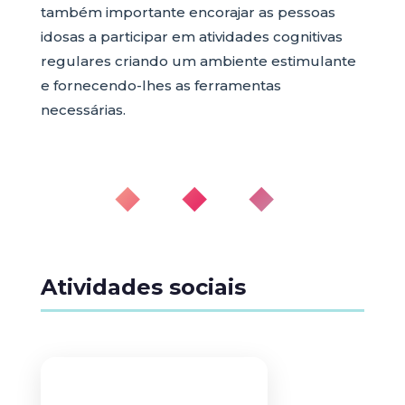
também importante encorajar as pessoas
idosas a participar em atividades cognitivas
regulares criando um ambiente estimulante
e fornecendo-lhes as ferramentas
necessárias.
◆ ◆ ◆
Atividades sociais