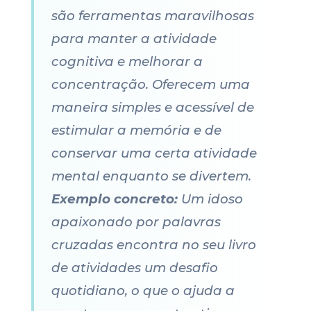
são ferramentas maravilhosas
para manter a atividade
cognitiva e melhorar a
concentração. Oferecem uma
maneira simples e acessível de
estimular a memória e de
conservar uma certa atividade
mental enquanto se divertem.
Exemplo concreto:
Um idoso
apaixonado por palavras
cruzadas encontra no seu livro
de atividades um desafio
quotidiano, o que o ajuda a