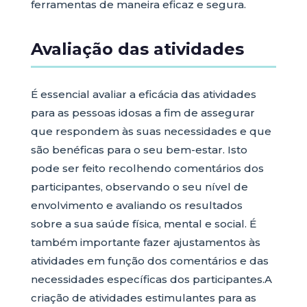
ferramentas de maneira eficaz e segura.
Avaliação das atividades
É essencial avaliar a eficácia das atividades
para as pessoas idosas a fim de assegurar
que respondem às suas necessidades e que
são benéficas para o seu bem-estar. Isto
pode ser feito recolhendo comentários dos
participantes, observando o seu nível de
envolvimento e avaliando os resultados
sobre a sua saúde física, mental e social. É
também importante fazer ajustamentos às
atividades em função dos comentários e das
necessidades específicas dos participantes.A
criação de atividades estimulantes para as