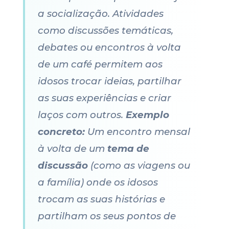
a socialização. Atividades
como discussões temáticas,
debates ou encontros à volta
de um café permitem aos
idosos trocar ideias, partilhar
as suas experiências e criar
laços com outros.
Exemplo
concreto:
Um encontro mensal
à volta de um
tema de
discussão
(como as viagens ou
a família) onde os idosos
trocam as suas histórias e
partilham os seus pontos de