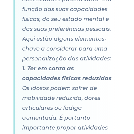
função das suas capacidades
físicas, do seu estado mental e
das suas preferências pessoais.
Aqui estão alguns elementos-
chave a considerar para uma
personalização das atividades:
1. Ter em conta as
capacidades físicas reduzidas
Os idosos podem sofrer de
mobilidade reduzida, dores
articulares ou fadiga
aumentada. É portanto
importante propor atividades