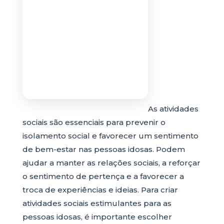
As atividades
sociais são essenciais para prevenir o
isolamento social e favorecer um sentimento
de bem-estar nas pessoas idosas. Podem
ajudar a manter as relações sociais, a reforçar
o sentimento de pertença e a favorecer a
troca de experiências e ideias. Para criar
atividades sociais estimulantes para as
pessoas idosas, é importante escolher