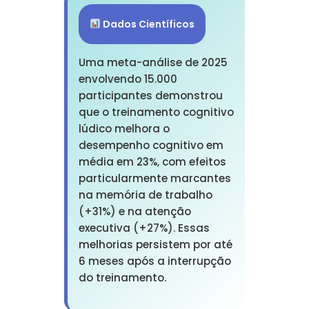
Dados Científicos
Uma meta-análise de 2025
envolvendo 15.000
participantes demonstrou
que o treinamento cognitivo
lúdico melhora o
desempenho cognitivo em
média em 23%, com efeitos
particularmente marcantes
na memória de trabalho
(+31%) e na atenção
executiva (+27%). Essas
melhorias persistem por até
6 meses após a interrupção
do treinamento.