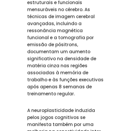
estruturais e funcionais
mensuráveis no cérebro. As
técnicas de imagem cerebral
avançadas, incluindo a
ressonância magnética
funcional e a tomografia por
emissão de pósitrons,
documentam um aumento
significativo na densidade de
matéria cinza nas regiões
associadas à memória de
trabalho e às funções executivas
após apenas 8 semanas de
treinamento regular.
A neuroplasticidade induzida
pelos jogos cognitivos se
manifesta também por uma