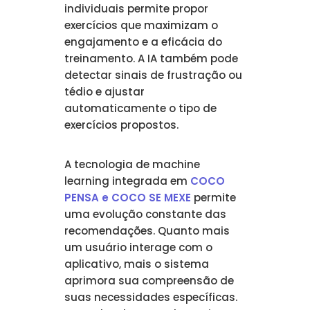
individuais permite propor
exercícios que maximizam o
engajamento e a eficácia do
treinamento. A IA também pode
detectar sinais de frustração ou
tédio e ajustar
automaticamente o tipo de
exercícios propostos.
A tecnologia de machine
learning integrada em
COCO
PENSA e COCO SE MEXE
permite
uma evolução constante das
recomendações. Quanto mais
um usuário interage com o
aplicativo, mais o sistema
aprimora sua compreensão de
suas necessidades específicas.