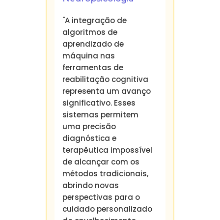
"A integração de
algoritmos de
aprendizado de
máquina nas
ferramentas de
reabilitação cognitiva
representa um avanço
significativo. Esses
sistemas permitem
uma precisão
diagnóstica e
terapêutica impossível
de alcançar com os
métodos tradicionais,
abrindo novas
perspectivas para o
cuidado personalizado