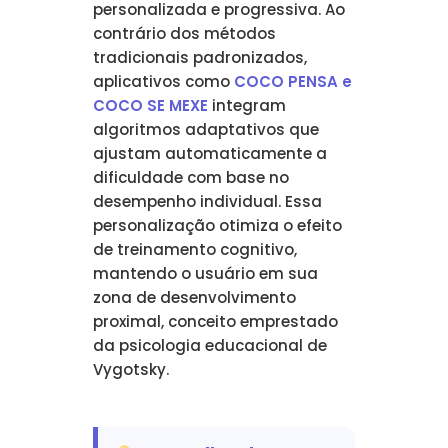
personalizada e progressiva. Ao
contrário dos métodos
tradicionais padronizados,
aplicativos como
COCO PENSA e
COCO SE MEXE
integram
algoritmos adaptativos que
ajustam automaticamente a
dificuldade com base no
desempenho individual. Essa
personalização otimiza o efeito
de treinamento cognitivo,
mantendo o usuário em sua
zona de desenvolvimento
proximal, conceito emprestado
da psicologia educacional de
Vygotsky.