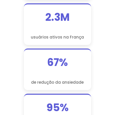
2.3M
usuários ativos na França
67%
de redução da ansiedade
95%