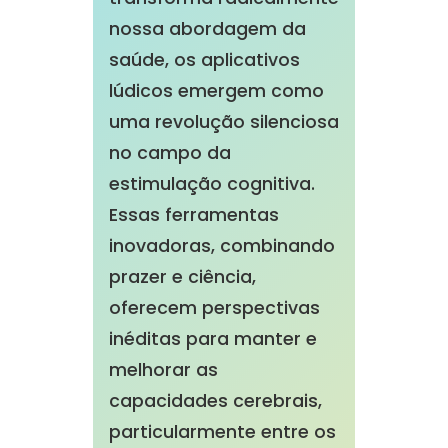
nossa abordagem da
saúde, os aplicativos
lúdicos emergem como
uma revolução silenciosa
no campo da
estimulação cognitiva.
Essas ferramentas
inovadoras, combinando
prazer e ciência,
oferecem perspectivas
inéditas para manter e
melhorar as
capacidades cerebrais,
particularmente entre os