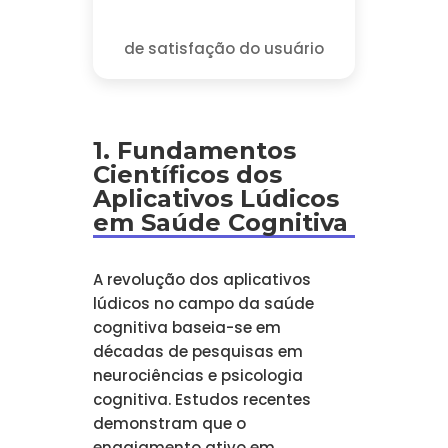
de satisfação do usuário
1. Fundamentos
Científicos dos
Aplicativos Lúdicos
em Saúde Cognitiva
A revolução dos aplicativos
lúdicos no campo da saúde
cognitiva baseia-se em
décadas de pesquisas em
neurociências e psicologia
cognitiva. Estudos recentes
demonstram que o
engajamento ativo em