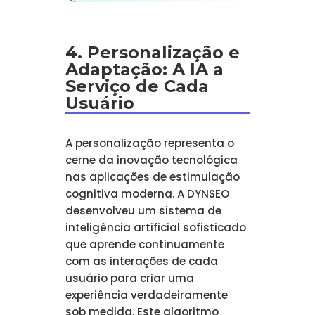
4. Personalização e
Adaptação: A IA a
Serviço de Cada
Usuário
A personalização representa o
cerne da inovação tecnológica
nas aplicações de estimulação
cognitiva moderna. A DYNSEO
desenvolveu um sistema de
inteligência artificial sofisticado
que aprende continuamente
com as interações de cada
usuário para criar uma
experiência verdadeiramente
sob medida. Este algoritmo