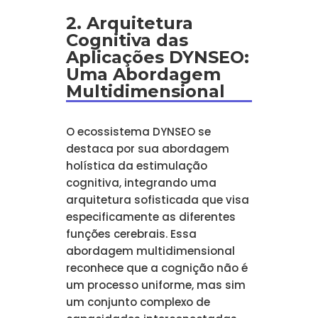
2. Arquitetura
Cognitiva das
Aplicações DYNSEO:
Uma Abordagem
Multidimensional
O ecossistema DYNSEO se
destaca por sua abordagem
holística da estimulação
cognitiva, integrando uma
arquitetura sofisticada que visa
especificamente as diferentes
funções cerebrais. Essa
abordagem multidimensional
reconhece que a cognição não é
um processo uniforme, mas sim
um conjunto complexo de