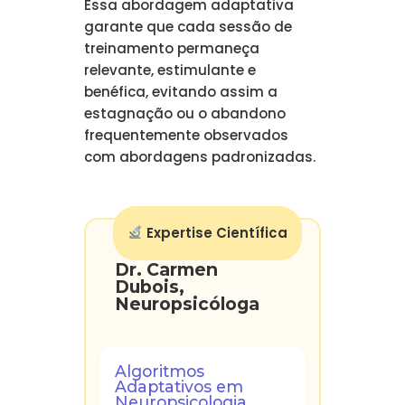
Essa abordagem adaptativa
garante que cada sessão de
treinamento permaneça
relevante, estimulante e
benéfica, evitando assim a
estagnação ou o abandono
frequentemente observados
com abordagens padronizadas.
Expertise Científica
Dr. Carmen
Dubois,
Neuropsicóloga
Algoritmos
Adaptativos em
Neuropsicologia