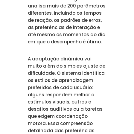
analisa mais de 200 parâmetros
diferentes, incluindo os tempos
de reação, os padrões de erros,
as preferências de interação e
até mesmo os momentos do dia
em que o desempenho é ótimo.
A adaptação dinâmica vai
muito além do simples ajuste de
dificuldade. O sistema identifica
os estilos de aprendizagem
preferidos de cada usuário:
alguns respondem melhor a
estímulos visuais, outros a
desafios auditivos ou a tarefas
que exigem coordenação
motora. Essa compreensão
detalhada das preferências