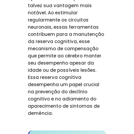
talvez sua vantagem mais
notável. Ao estimular
regularmente os circuitos
neuronais, essas ferramentas
contribuem para a manutenção
da reserva cognitiva, esse
mecanismo de compensação
que permite ao cérebro manter
seu desempenho apesar da
idade ou de possíveis lesões.
Essa reserva cognitiva
desempenha um papel crucial
na prevenção do declínio
cognitivo e no adiamento do
aparecimento de sintomas de
demência.