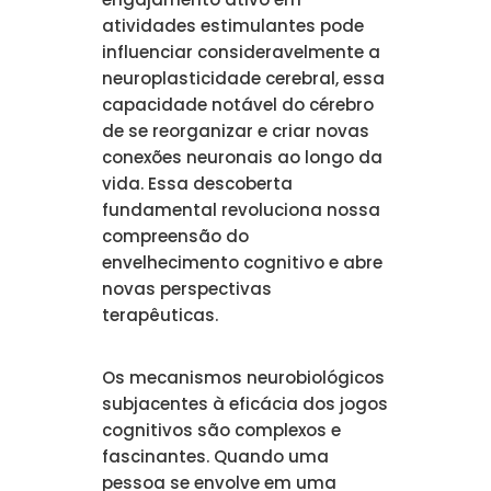
atividades estimulantes pode
influenciar consideravelmente a
neuroplasticidade cerebral, essa
capacidade notável do cérebro
de se reorganizar e criar novas
conexões neuronais ao longo da
vida. Essa descoberta
fundamental revoluciona nossa
compreensão do
envelhecimento cognitivo e abre
novas perspectivas
terapêuticas.
Os mecanismos neurobiológicos
subjacentes à eficácia dos jogos
cognitivos são complexos e
fascinantes. Quando uma
pessoa se envolve em uma