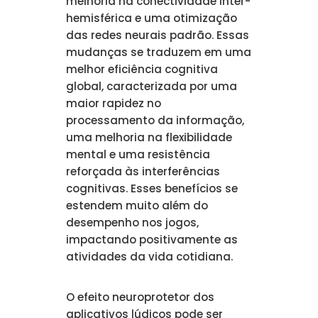
melhoria na conectividade inter-
hemisférica e uma otimização
das redes neurais padrão. Essas
mudanças se traduzem em uma
melhor eficiência cognitiva
global, caracterizada por uma
maior rapidez no
processamento da informação,
uma melhoria na flexibilidade
mental e uma resistência
reforçada às interferências
cognitivas. Esses benefícios se
estendem muito além do
desempenho nos jogos,
impactando positivamente as
atividades da vida cotidiana.
O efeito neuroprotetor dos
aplicativos lúdicos pode ser