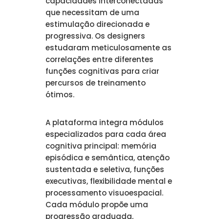
capacidades interconectadas
que necessitam de uma
estimulação direcionada e
progressiva. Os designers
estudaram meticulosamente as
correlações entre diferentes
funções cognitivas para criar
percursos de treinamento
ótimos.
A plataforma integra módulos
especializados para cada área
cognitiva principal: memória
episódica e semântica, atenção
sustentada e seletiva, funções
executivas, flexibilidade mental e
processamento visuoespacial.
Cada módulo propõe uma
progressão graduada,