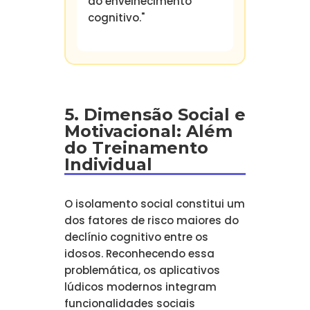
do envelhecimento
cognitivo."
5. Dimensão Social e
Motivacional: Além
do Treinamento
Individual
O isolamento social constitui um
dos fatores de risco maiores do
declínio cognitivo entre os
idosos. Reconhecendo essa
problemática, os aplicativos
lúdicos modernos integram
funcionalidades sociais