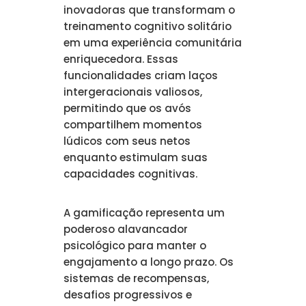
inovadoras que transformam o
treinamento cognitivo solitário
em uma experiência comunitária
enriquecedora. Essas
funcionalidades criam laços
intergeracionais valiosos,
permitindo que os avós
compartilhem momentos
lúdicos com seus netos
enquanto estimulam suas
capacidades cognitivas.
A gamificação representa um
poderoso alavancador
psicológico para manter o
engajamento a longo prazo. Os
sistemas de recompensas,
desafios progressivos e