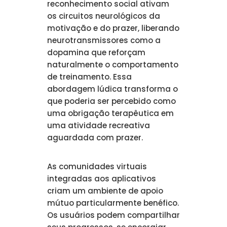
reconhecimento social ativam
os circuitos neurológicos da
motivação e do prazer, liberando
neurotransmissores como a
dopamina que reforçam
naturalmente o comportamento
de treinamento. Essa
abordagem lúdica transforma o
que poderia ser percebido como
uma obrigação terapêutica em
uma atividade recreativa
aguardada com prazer.
As comunidades virtuais
integradas aos aplicativos
criam um ambiente de apoio
mútuo particularmente benéfico.
Os usuários podem compartilhar