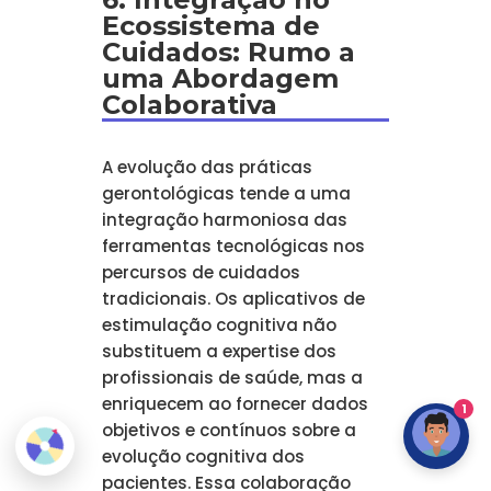
Ecossistema de
Cuidados: Rumo a
uma Abordagem
Colaborativa
A evolução das práticas
gerontológicas tende a uma
integração harmoniosa das
ferramentas tecnológicas nos
percursos de cuidados
tradicionais. Os aplicativos de
estimulação cognitiva não
substituem a expertise dos
profissionais de saúde, mas a
enriquecem ao fornecer dados
1
objetivos e contínuos sobre a
evolução cognitiva dos
pacientes. Essa colaboração