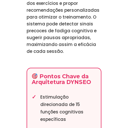
dos exercícios e propor
recomendações personalizadas
para otimizar o treinamento. O
sistema pode detectar sinais
precoces de fadiga cognitiva e
sugerir pausas apropriadas,
maximizando assim a eficácia
de cada sessão.
Pontos Chave da
Arquitetura DYNSEO
Estimulação
direcionada de 15
funções cognitivas
específicas