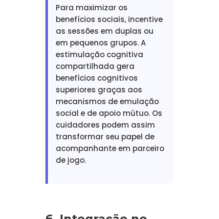
Para maximizar os
benefícios sociais, incentive
as sessões em duplas ou
em pequenos grupos. A
estimulação cognitiva
compartilhada gera
benefícios cognitivos
superiores graças aos
mecanismos de emulação
social e de apoio mútuo. Os
cuidadores podem assim
transformar seu papel de
acompanhante em parceiro
de jogo.
6. Integração no