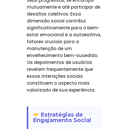
seus progressos, se encorajar
mutuamente e até participar de
desafios coletivos. Essa
dimensão social contribui
significativamente para o bem-
estar emocional e a autoestima,
fatores cruciais para a
manutenção de um
envelhecimento bem-sucedido.
Os depoimentos de usuários
revelam frequentemente que
essas interações sociais
constituem o aspecto mais
valorizado de sua experiência.
Estratégias de
Engajamento Social