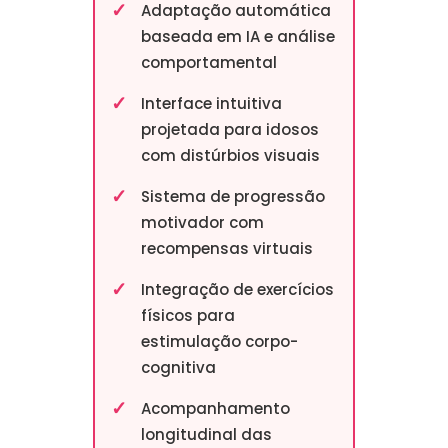
Adaptação automática
baseada em IA e análise
comportamental
Interface intuitiva
projetada para idosos
com distúrbios visuais
Sistema de progressão
motivador com
recompensas virtuais
Integração de exercícios
físicos para
estimulação corpo-
cognitiva
Acompanhamento
longitudinal das