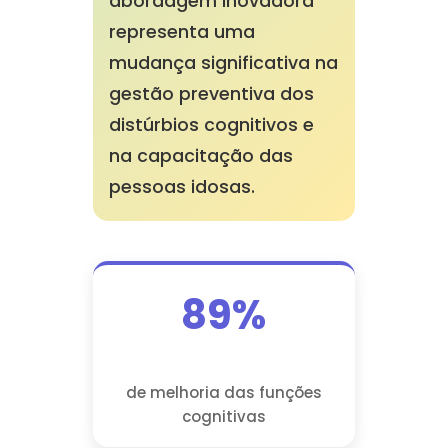
abordagem inovadora
representa uma
mudança significativa na
gestão preventiva dos
distúrbios cognitivos e
na capacitação das
pessoas idosas.
89%
de melhoria das funções
cognitivas