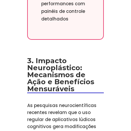
performances com
painéis de controle
detalhados
3. Impacto
Neuroplástico:
Mecanismos de
Ação e Benefícios
Mensuráveis
As pesquisas neurocientíficas
recentes revelam que o uso
regular de aplicativos lúdicos
cognitivos gera modificações