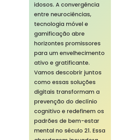
idosos. A convergência
entre neurociências,
tecnologia móvel e
gamificação abre
horizontes promissores
para um envelhecimento
ativo e gratificante.
Vamos descobrir juntos
como essas soluções
digitais transformam a
prevenção do declínio
cognitivo e redefinem os
padrões de bem-estar
mental no século 21. Essa