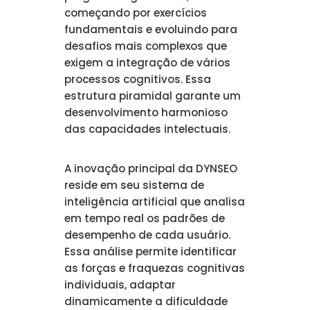
começando por exercícios
fundamentais e evoluindo para
desafios mais complexos que
exigem a integração de vários
processos cognitivos. Essa
estrutura piramidal garante um
desenvolvimento harmonioso
das capacidades intelectuais.
A inovação principal da DYNSEO
reside em seu sistema de
inteligência artificial que analisa
em tempo real os padrões de
desempenho de cada usuário.
Essa análise permite identificar
as forças e fraquezas cognitivas
individuais, adaptar
dinamicamente a dificuldade