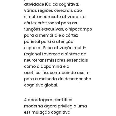
atividade lúdica cognitiva,
várias regiões cerebrais são
simultaneamente ativadas: o
córtex pré-frontal para as
funções executivas, o hipocampo
para a memória e o córtex
parietal para a atenção
espacial. Essa ativação multi-
regional favorece a síntese de
neurotransmissores essenciais
como a dopamina e a
acetilcolina, contribuindo assim
para a melhoria do desempenho
cognitivo global.
A abordagem científica
moderna agora privilegia uma
estimulação cognitiva