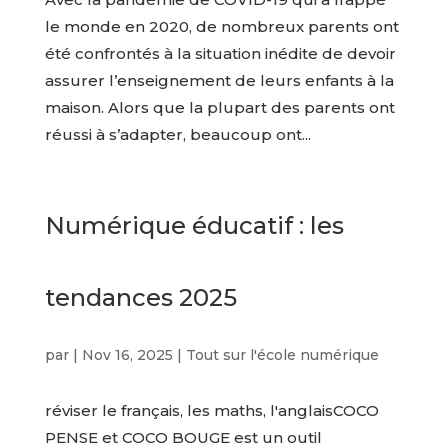
le monde en 2020, de nombreux parents ont
été confrontés à la situation inédite de devoir
assurer l’enseignement de leurs enfants à la
maison. Alors que la plupart des parents ont
réussi à s’adapter, beaucoup ont...
Numérique éducatif : les
tendances 2025
par
|
Nov 16, 2025
|
Tout sur l'école numérique
réviser le français, les maths, l'anglaisCOCO
PENSE et COCO BOUGE est un outil