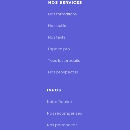
NOS SERVICES
Nos formations
Nos outils
Nos tests
Espace pro
Tous les produits
Nos prospectus
INFOS
Notre équipe
Nos récompenses
Nos partenaires