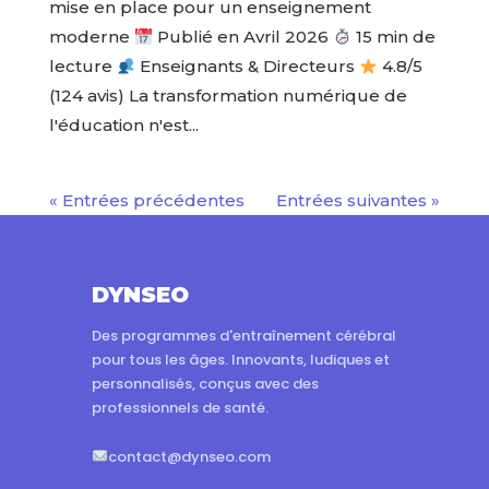
mise en place pour un enseignement
moderne
Publié en Avril 2026
15 min de
lecture
Enseignants & Directeurs
4.8/5
(124 avis) La transformation numérique de
l'éducation n'est...
« Entrées précédentes
Entrées suivantes »
DYNSEO
Des programmes d'entraînement cérébral
pour tous les âges. Innovants, ludiques et
personnalisés, conçus avec des
professionnels de santé.
contact@dynseo.com