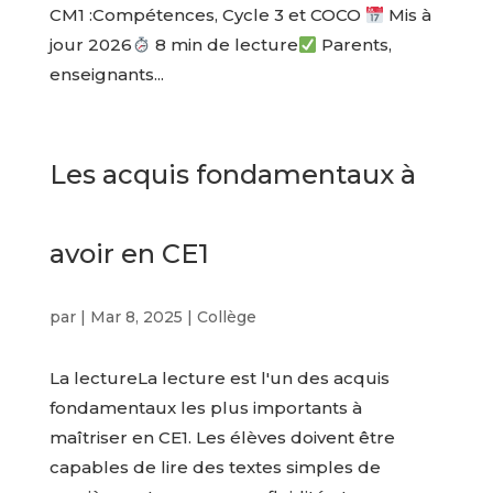
CM1 :Compétences, Cycle 3 et COCO
Mis à
jour 2026
8 min de lecture
Parents,
enseignants...
Les acquis fondamentaux à
avoir en CE1
par
|
Mar 8, 2025
|
Collège
La lectureLa lecture est l'un des acquis
fondamentaux les plus importants à
maîtriser en CE1. Les élèves doivent être
capables de lire des textes simples de