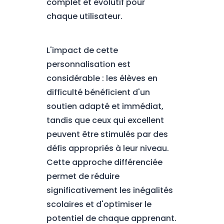
complet et évolutif pour
chaque utilisateur.
L'impact de cette
personnalisation est
considérable : les élèves en
difficulté bénéficient d'un
soutien adapté et immédiat,
tandis que ceux qui excellent
peuvent être stimulés par des
défis appropriés à leur niveau.
Cette approche différenciée
permet de réduire
significativement les inégalités
scolaires et d'optimiser le
potentiel de chaque apprenant.