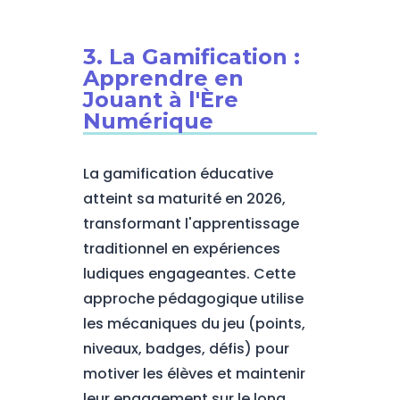
3. La Gamification :
Apprendre en
Jouant à l'Ère
Numérique
La gamification éducative
atteint sa maturité en 2026,
transformant l'apprentissage
traditionnel en expériences
ludiques engageantes. Cette
approche pédagogique utilise
les mécaniques du jeu (points,
niveaux, badges, défis) pour
motiver les élèves et maintenir
leur engagement sur le long