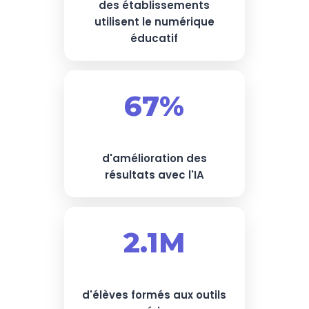
des établissements
utilisent le numérique
éducatif
67%
d'amélioration des
résultats avec l'IA
2.1M
d'élèves formés aux outils