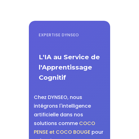
EXPERTISE DYNSEO
L'IA au Service de
l'Apprentissage
Cognitif
Chez DYNSEO, nous
intégrons l'intelligence
artificielle dans nos
solutions comme
COCO
PENSE et COCO BOUGE
pour