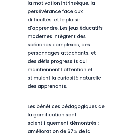
la motivation intrinsèque, la
persévérance face aux
difficultés, et le plaisir
d'apprendre. Les jeux éducatifs
modernes intègrent des
scénarios complexes, des
personnages attachants, et
des défis progressifs qui
maintiennent l'attention et
stimulent la curiosité naturelle
des apprenants.
Les bénéfices pédagogiques de
la gamification sont
scientifiquement démontrés :
amélioration de 67% de la