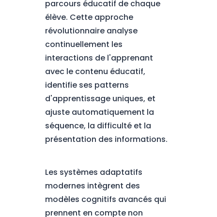
parcours éducatif de chaque
élève. Cette approche
révolutionnaire analyse
continuellement les
interactions de l'apprenant
avec le contenu éducatif,
identifie ses patterns
d'apprentissage uniques, et
ajuste automatiquement la
séquence, la difficulté et la
présentation des informations.
Les systèmes adaptatifs
modernes intègrent des
modèles cognitifs avancés qui
prennent en compte non