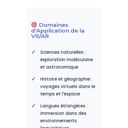
Domaines
d'Application de la
VR/AR
Sciences naturelles :
exploration moléculaire
et astronomique
Histoire et géographie :
voyages virtuels dans le
temps et l'espace
Langues étrangères :
immersion dans des
environnements