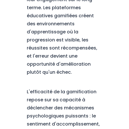
terme. Les plateformes
éducatives gamifiées créent
des environnements
d'apprentissage où la
progression est visible, les
réussites sont récompensées,
et l'erreur devient une
opportunité d'amélioration
plutôt qu'un échec.
L'efficacité de la gamification
repose sur sa capacité à
déclencher des mécanismes
psychologiques puissants : le
sentiment d'accomplissement,