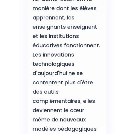
manière dont les élèves
apprennent, les
enseignants enseignent
et les institutions
éducatives fonctionnent.
Les innovations
technologiques
d'aujourd'hui ne se
contentent plus d'être
des outils
complémentaires, elles
deviennent le cœur
même de nouveaux
modèles pédagogiques