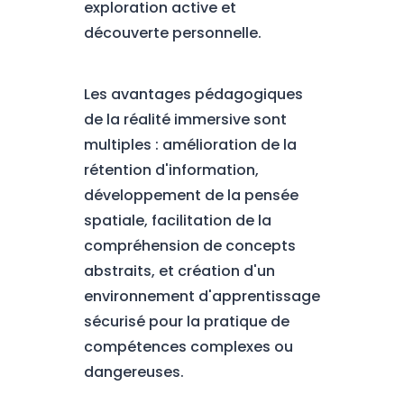
exploration active et
découverte personnelle.
Les avantages pédagogiques
de la réalité immersive sont
multiples : amélioration de la
rétention d'information,
développement de la pensée
spatiale, facilitation de la
compréhension de concepts
abstraits, et création d'un
environnement d'apprentissage
sécurisé pour la pratique de
compétences complexes ou
dangereuses.