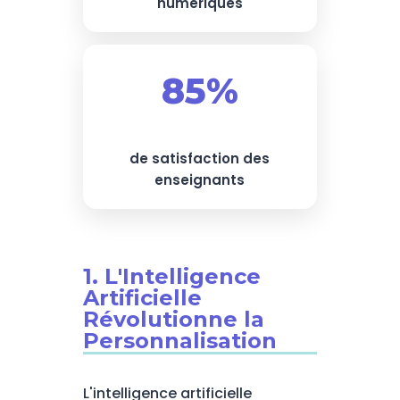
numériques
85%
de satisfaction des
enseignants
1. L'Intelligence
Artificielle
Révolutionne la
Personnalisation
L'intelligence artificielle