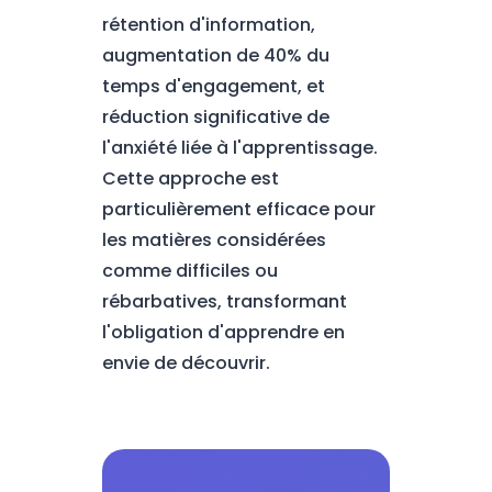
rétention d'information,
augmentation de 40% du
temps d'engagement, et
réduction significative de
l'anxiété liée à l'apprentissage.
Cette approche est
particulièrement efficace pour
les matières considérées
comme difficiles ou
rébarbatives, transformant
l'obligation d'apprendre en
envie de découvrir.