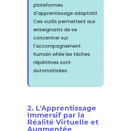
plateformes
d'apprentissage adaptatif.
Ces outils permettent aux
enseignants de se
concentrer sur
l'accompagnement
humain while les tâches
répétitives sont
automatisées.
2. L'Apprentissage
Immersif par la
Réalité Virtuelle et
Augmentée