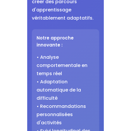
créer des parcours
d'apprentissage
véritablement adaptatifs.
Notre approche
innovante :
• Analyse
comportementale en
temps réel
• Adaptation
automatique de la
difficulté
• Recommandations
personnalisées
d'activités
• Suivi longitudinal des