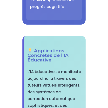
progrès cognitifs
Applications
Concrètes de l'IA
Éducative
L'IA éducative se manifeste
aujourd'hui à travers des
tuteurs virtuels intelligents,
des systèmes de
correction automatique
sophistiqués, et des