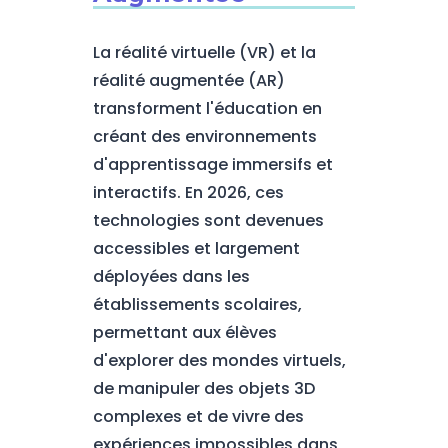
La réalité virtuelle (VR) et la
réalité augmentée (AR)
transforment l'éducation en
créant des environnements
d'apprentissage immersifs et
interactifs. En 2026, ces
technologies sont devenues
accessibles et largement
déployées dans les
établissements scolaires,
permettant aux élèves
d'explorer des mondes virtuels,
de manipuler des objets 3D
complexes et de vivre des
expériences impossibles dans