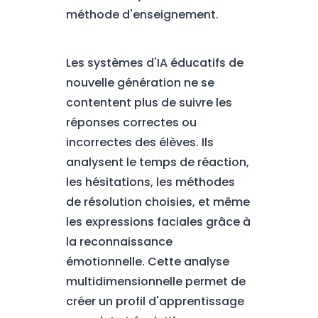
méthode d'enseignement.
Les systèmes d'IA éducatifs de
nouvelle génération ne se
contentent plus de suivre les
réponses correctes ou
incorrectes des élèves. Ils
analysent le temps de réaction,
les hésitations, les méthodes
de résolution choisies, et même
les expressions faciales grâce à
la reconnaissance
émotionnelle. Cette analyse
multidimensionnelle permet de
créer un profil d'apprentissage