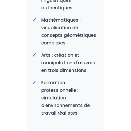
linguistiques
authentiques
Mathématiques :
visualisation de
concepts géométriques
complexes
Arts : création et
manipulation d'œuvres
en trois dimensions
Formation
professionnelle :
simulation
d'environnements de
travail réalistes