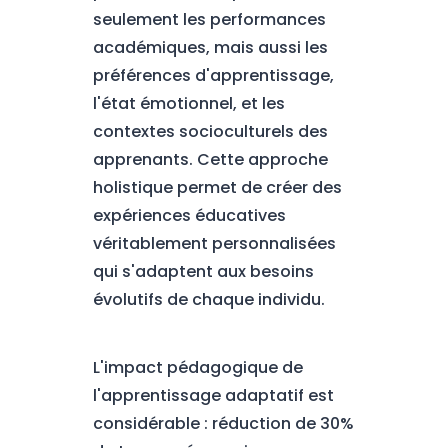
seulement les performances
académiques, mais aussi les
préférences d'apprentissage,
l'état émotionnel, et les
contextes socioculturels des
apprenants. Cette approche
holistique permet de créer des
expériences éducatives
véritablement personnalisées
qui s'adaptent aux besoins
évolutifs de chaque individu.
L'impact pédagogique de
l'apprentissage adaptatif est
considérable : réduction de 30%