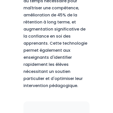
du temps nécessaire pour
maîtriser une compétence,
amélioration de 45% de la
rétention à long terme, et
augmentation significative de
la confiance en soi des
apprenants. Cette technologie
permet également aux
enseignants d'identifier
rapidement les élèves
nécessitant un soutien
particulier et d'optimiser leur
intervention pédagogique.