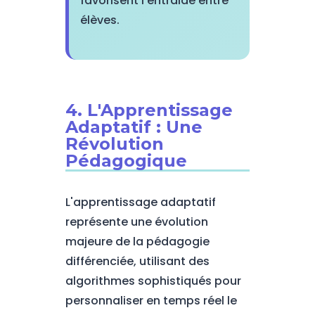
favorisent l'entraide entre
élèves.
4. L'Apprentissage
Adaptatif : Une
Révolution
Pédagogique
L'apprentissage adaptatif
représente une évolution
majeure de la pédagogie
différenciée, utilisant des
algorithmes sophistiqués pour
personnaliser en temps réel le