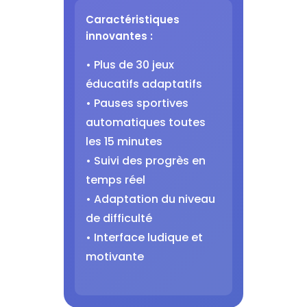
Caractéristiques
innovantes :
• Plus de 30 jeux
éducatifs adaptatifs
• Pauses sportives
automatiques toutes
les 15 minutes
• Suivi des progrès en
temps réel
• Adaptation du niveau
de difficulté
• Interface ludique et
motivante