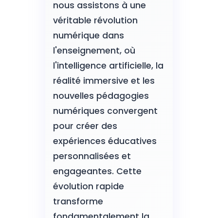
nous assistons à une
véritable révolution
numérique dans
l'enseignement, où
l'intelligence artificielle, la
réalité immersive et les
nouvelles pédagogies
numériques convergent
pour créer des
expériences éducatives
personnalisées et
engageantes. Cette
évolution rapide
transforme
fondamentalement la