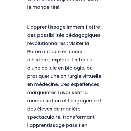
le monde réel.
L'apprentissage immersif offre
des possibilités pédagogiques
révolutionnaires : visiter la
Rome antique en cours
d'histoire, explorer l'intérieur
d'une cellule en biologie, ou
pratiquer une chirurgie virtuelle
en médecine. Ces expériences
marquantes favorisent la
mémorisation et l'engagement
des élèves de manière
spectaculaire, transformant
l'apprentissage passif en