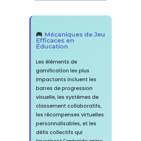
Mécaniques de Jeu
Efficaces en
Éducation
Les éléments de
gamification les plus
impactants incluent les
barres de progression
visuelle, les systèmes de
classement collaboratifs,
les récompenses virtuelles
personnalisables, et les
défis collectifs qui