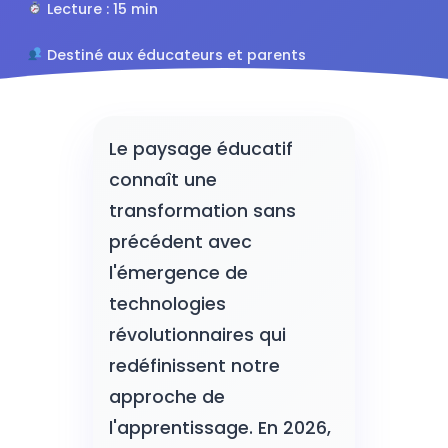
Lecture : 15 min
Destiné aux éducateurs et parents
4.8/5 (127 avis)
Le paysage éducatif
connaît une
transformation sans
précédent avec
l'émergence de
technologies
révolutionnaires qui
redéfinissent notre
approche de
l'apprentissage. En 2026,