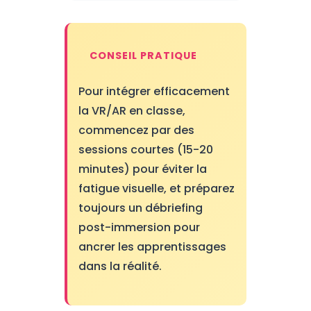
CONSEIL PRATIQUE
Pour intégrer efficacement
la VR/AR en classe,
commencez par des
sessions courtes (15-20
minutes) pour éviter la
fatigue visuelle, et préparez
toujours un débriefing
post-immersion pour
ancrer les apprentissages
dans la réalité.