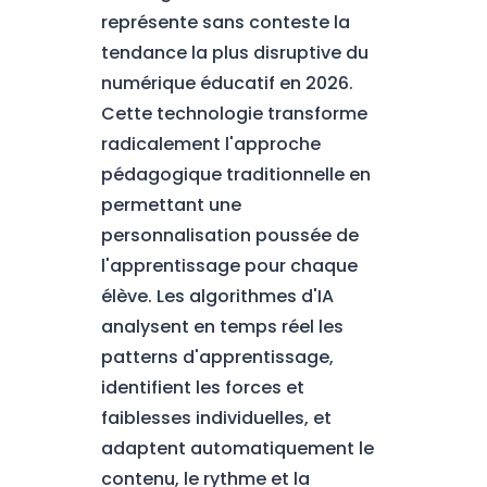
représente sans conteste la
tendance la plus disruptive du
numérique éducatif en 2026.
Cette technologie transforme
radicalement l'approche
pédagogique traditionnelle en
permettant une
personnalisation poussée de
l'apprentissage pour chaque
élève. Les algorithmes d'IA
analysent en temps réel les
patterns d'apprentissage,
identifient les forces et
faiblesses individuelles, et
adaptent automatiquement le
contenu, le rythme et la