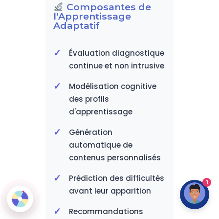
Composantes de
l'Apprentissage
Adaptatif
Évaluation diagnostique
continue et non intrusive
Modélisation cognitive
des profils
d'apprentissage
Génération
automatique de
contenus personnalisés
Prédiction des difficultés
1
avant leur apparition
Recommandations